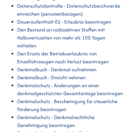
Datenschutzkontrolle - Datenschutzbeschwerde
einreichen (personenbezogen)
Daueraufenthalt-EU - Erlaubnis beantragen
Den Bestand an radioaktiven Stoffen mit
Halbwertszeiten von mehr als 100 Tagen
mitteilen
Den Ersatz der Betriebserlaubnis von
Einzelfahrzeugen nach Verlust beantragen
Denkmalbuch - Denkmal aufnehmen
Denkmalbuch - Einsicht nehmen
Denkmalschutz - Änderungen an einer
denkmalgeschützten Gesamtanlage beantragen
Denkmalschutz - Bescheinigung für steuerliche
Förderung beantragen
Denkmalschutz - Denkmalrechtliche
Genehmigung beantragen