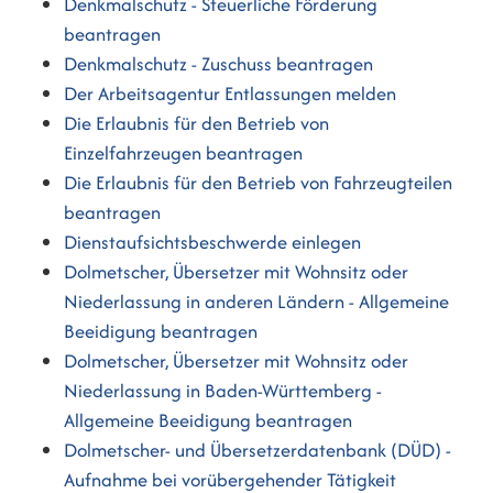
Denkmalschutz - Steuerliche Förderung
beantragen
Denkmalschutz - Zuschuss beantragen
Der Arbeitsagentur Entlassungen melden
Die Erlaubnis für den Betrieb von
Einzelfahrzeugen beantragen
Die Erlaubnis für den Betrieb von Fahrzeugteilen
beantragen
Dienstaufsichtsbeschwerde einlegen
Dolmetscher, Übersetzer mit Wohnsitz oder
Niederlassung in anderen Ländern - Allgemeine
Beeidigung beantragen
Dolmetscher, Übersetzer mit Wohnsitz oder
Niederlassung in Baden-Württemberg -
Allgemeine Beeidigung beantragen
Dolmetscher- und Übersetzerdatenbank (DÜD) -
Aufnahme bei vorübergehender Tätigkeit