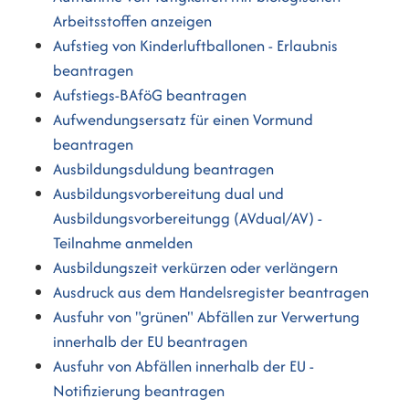
Arbeitsstoffen anzeigen
Aufstieg von Kinderluftballonen - Erlaubnis
beantragen
Aufstiegs-BAföG beantragen
Aufwendungsersatz für einen Vormund
beantragen
Ausbildungsduldung beantragen
Ausbildungsvorbereitung dual und
Ausbildungsvorbereitungg (AVdual/AV) -
Teilnahme anmelden
Ausbildungszeit verkürzen oder verlängern
Ausdruck aus dem Handelsregister beantragen
Ausfuhr von "grünen" Abfällen zur Verwertung
innerhalb der EU beantragen
Ausfuhr von Abfällen innerhalb der EU -
Notifizierung beantragen