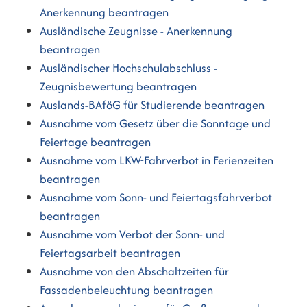
Anerkennung beantragen
Ausländische Zeugnisse - Anerkennung
beantragen
Ausländischer Hochschulabschluss -
Zeugnisbewertung beantragen
Auslands-BAföG für Studierende beantragen
Ausnahme vom Gesetz über die Sonntage und
Feiertage beantragen
Ausnahme vom LKW-Fahrverbot in Ferienzeiten
beantragen
Ausnahme vom Sonn- und Feiertagsfahrverbot
beantragen
Ausnahme vom Verbot der Sonn- und
Feiertagsarbeit beantragen
Ausnahme von den Abschaltzeiten für
Fassadenbeleuchtung beantragen