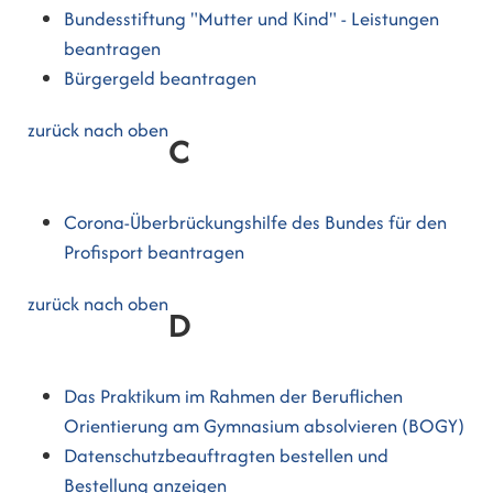
Bundesstiftung "Mutter und Kind" - Leistungen
beantragen
Bürgergeld beantragen
zurück nach oben
C
Corona-Überbrückungshilfe des Bundes für den
Profisport beantragen
zurück nach oben
D
Das Praktikum im Rahmen der Beruflichen
Orientierung am Gymnasium absolvieren (BOGY)
Datenschutzbeauftragten bestellen und
Bestellung anzeigen