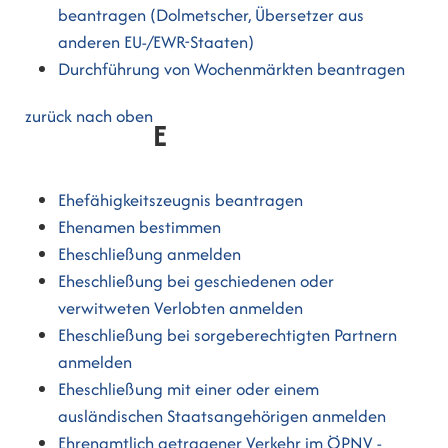
beantragen (Dolmetscher, Übersetzer aus
anderen EU-/EWR-Staaten)
Durchführung von Wochenmärkten beantragen
zurück nach oben
E
Ehefähigkeitszeugnis beantragen
Ehenamen bestimmen
Eheschließung anmelden
Eheschließung bei geschiedenen oder
verwitweten Verlobten anmelden
Eheschließung bei sorgeberechtigten Partnern
anmelden
Eheschließung mit einer oder einem
ausländischen Staatsangehörigen anmelden
Ehrenamtlich getragener Verkehr im ÖPNV -