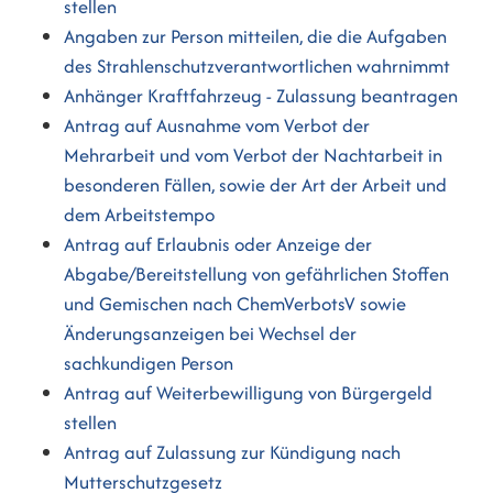
stellen
Angaben zur Person mitteilen, die die Aufgaben
des Strahlenschutzverantwortlichen wahrnimmt
Anhänger Kraftfahrzeug - Zulassung beantragen
Antrag auf Ausnahme vom Verbot der
Mehrarbeit und vom Verbot der Nachtarbeit in
besonderen Fällen, sowie der Art der Arbeit und
dem Arbeitstempo
Antrag auf Erlaubnis oder Anzeige der
Abgabe/Bereitstellung von gefährlichen Stoffen
und Gemischen nach ChemVerbotsV sowie
Änderungsanzeigen bei Wechsel der
sachkundigen Person
Antrag auf Weiterbewilligung von Bürgergeld
stellen
Antrag auf Zulassung zur Kündigung nach
Mutterschutzgesetz