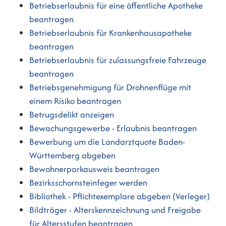
Betriebserlaubnis für eine öffentliche Apotheke
beantragen
Betriebserlaubnis für Krankenhausapotheke
beantragen
Betriebserlaubnis für zulassungsfreie Fahrzeuge
beantragen
Betriebsgenehmigung für Drohnenflüge mit
einem Risiko beantragen
Betrugsdelikt anzeigen
Bewachungsgewerbe - Erlaubnis beantragen
Bewerbung um die Landarztquote Baden-
Württemberg abgeben
Bewohnerparkausweis beantragen
Bezirksschornsteinfeger werden
Bibliothek - Pflichtexemplare abgeben (Verleger)
Bildträger - Alterskennzeichnung und Freigabe
für Altersstufen beantragen