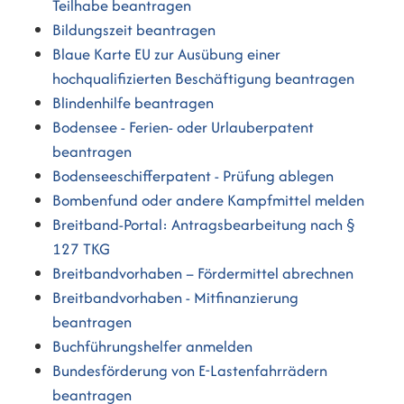
Teilhabe beantragen
Bildungszeit beantragen
Blaue Karte EU zur Ausübung einer
hochqualifizierten Beschäftigung beantragen
Blindenhilfe beantragen
Bodensee - Ferien- oder Urlauberpatent
beantragen
Bodenseeschifferpatent - Prüfung ablegen
Bombenfund oder andere Kampfmittel melden
Breitband-Portal: Antragsbearbeitung nach §
127 TKG
Breitbandvorhaben – Fördermittel abrechnen
Breitbandvorhaben - Mitfinanzierung
beantragen
Buchführungshelfer anmelden
Bundesförderung von E-Lastenfahrrädern
beantragen