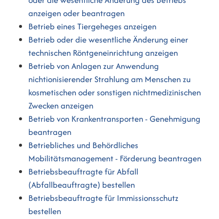
oder die wesentliche Änderung des Betriebs
anzeigen oder beantragen
Betrieb eines Tiergeheges anzeigen
Betrieb oder die wesentliche Änderung einer
technischen Röntgeneinrichtung anzeigen
Betrieb von Anlagen zur Anwendung
nichtionisierender Strahlung am Menschen zu
kosmetischen oder sonstigen nichtmedizinischen
Zwecken anzeigen
Betrieb von Krankentransporten - Genehmigung
beantragen
Betriebliches und Behördliches
Mobilitätsmanagement - Förderung beantragen
Betriebsbeauftragte für Abfall
(Abfallbeauftragte) bestellen
Betriebsbeauftragte für Immissionsschutz
bestellen