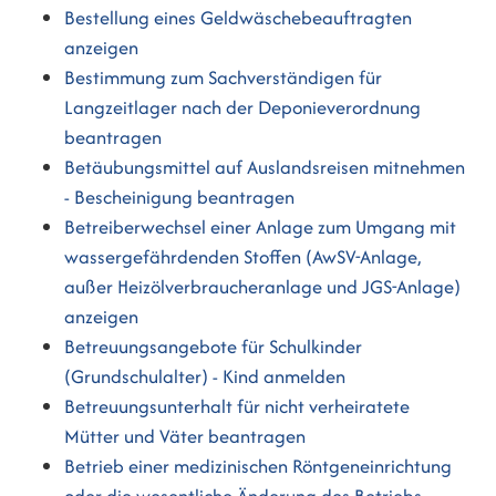
Bestellung eines Geldwäschebeauftragten
anzeigen
Bestimmung zum Sachverständigen für
Langzeitlager nach der Deponieverordnung
beantragen
Betäubungsmittel auf Auslandsreisen mitnehmen
- Bescheinigung beantragen
Betreiberwechsel einer Anlage zum Umgang mit
wassergefährdenden Stoffen (AwSV-Anlage,
außer Heizölverbraucheranlage und JGS-Anlage)
anzeigen
Betreuungsangebote für Schulkinder
(Grundschulalter) - Kind anmelden
Betreuungsunterhalt für nicht verheiratete
Mütter und Väter beantragen
Betrieb einer medizinischen Röntgeneinrichtung