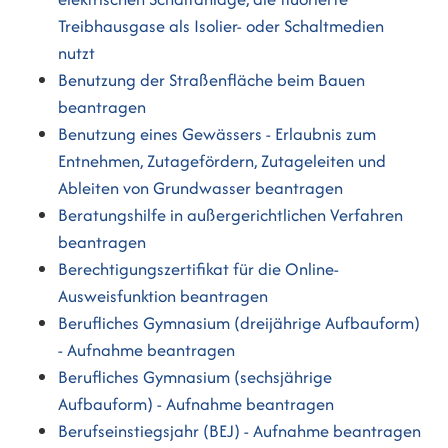
Treibhausgase als Isolier- oder Schaltmedien
nutzt
Benutzung der Straßenfläche beim Bauen
beantragen
Benutzung eines Gewässers - Erlaubnis zum
Entnehmen, Zutagefördern, Zutageleiten und
Ableiten von Grundwasser beantragen
Beratungshilfe in außergerichtlichen Verfahren
beantragen
Berechtigungszertifikat für die Online-
Ausweisfunktion beantragen
Berufliches Gymnasium (dreijährige Aufbauform)
- Aufnahme beantragen
Berufliches Gymnasium (sechsjährige
Aufbauform) - Aufnahme beantragen
Berufseinstiegsjahr (BEJ) - Aufnahme beantragen