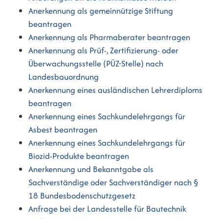
Anerkennung als gemeinnützige Stiftung
beantragen
Anerkennung als Pharmaberater beantragen
Anerkennung als Prüf-, Zertifizierung- oder
Überwachungsstelle (PÜZ-Stelle) nach
Landesbauordnung
Anerkennung eines ausländischen Lehrerdiploms
beantragen
Anerkennung eines Sachkundelehrgangs für
Asbest beantragen
Anerkennung eines Sachkundelehrgangs für
Biozid-Produkte beantragen
Anerkennung und Bekanntgabe als
Sachverständige oder Sachverständiger nach §
18 Bundesbodenschutzgesetz
Anfrage bei der Landesstelle für Bautechnik