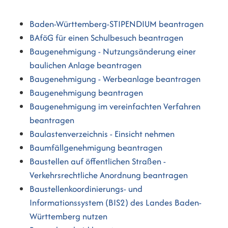
Baden-Württemberg-STIPENDIUM beantragen
BAföG für einen Schulbesuch beantragen
Baugenehmigung - Nutzungsänderung einer
baulichen Anlage beantragen
Baugenehmigung - Werbeanlage beantragen
Baugenehmigung beantragen
Baugenehmigung im vereinfachten Verfahren
beantragen
Baulastenverzeichnis - Einsicht nehmen
Baumfällgenehmigung beantragen
Baustellen auf öffentlichen Straßen -
Verkehrsrechtliche Anordnung beantragen
Baustellenkoordinierungs- und
Informationssystem (BIS2) des Landes Baden-
Württemberg nutzen