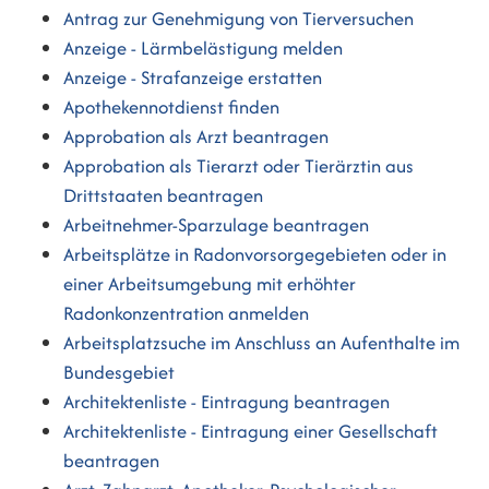
Antrag zur Genehmigung von Tierversuchen
Anzeige - Lärmbelästigung melden
Anzeige - Strafanzeige erstatten
Apothekennotdienst finden
Approbation als Arzt beantragen
Approbation als Tierarzt oder Tierärztin aus
Drittstaaten beantragen
Arbeitnehmer-Sparzulage beantragen
Arbeitsplätze in Radonvorsorgegebieten oder in
einer Arbeitsumgebung mit erhöhter
Radonkonzentration anmelden
Arbeitsplatzsuche im Anschluss an Aufenthalte im
Bundesgebiet
Architektenliste - Eintragung beantragen
Architektenliste - Eintragung einer Gesellschaft
beantragen