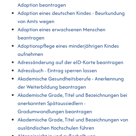
Adoption beantragen
Adoption eines deutschen Kindes - Beurkundung
von Amts wegen
Adoption eines erwachsenen Menschen
beantragen
Adoptionspflege eines minderjährigen Kindes
aufnehmen
Adressänderung auf der eID-Karte beantragen
Adressbuch - Eintrag sperren lassen
Akademische Gesundheitsberufe - Anerkennung
der Weiterbildung beantragen
Akademische Grade, Titel und Bezeichnungen bei
anerkannten Spätaussiedlern -
Gradumwandlungen beantragen
Akademische Grade, Titel und Bezeichnungen von
ausländischen Hochschulen führen