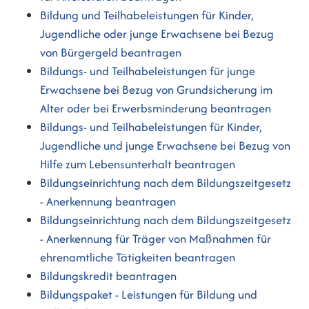
Bildung und Teilhabeleistungen für Kinder,
Jugendliche oder junge Erwachsene bei Bezug
von Bürgergeld beantragen
Bildungs- und Teilhabeleistungen für junge
Erwachsene bei Bezug von Grundsicherung im
Alter oder bei Erwerbsminderung beantragen
Bildungs- und Teilhabeleistungen für Kinder,
Jugendliche und junge Erwachsene bei Bezug von
Hilfe zum Lebensunterhalt beantragen
Bildungseinrichtung nach dem Bildungszeitgesetz
- Anerkennung beantragen
Bildungseinrichtung nach dem Bildungszeitgesetz
- Anerkennung für Träger von Maßnahmen für
ehrenamtliche Tätigkeiten beantragen
Bildungskredit beantragen
Bildungspaket - Leistungen für Bildung und