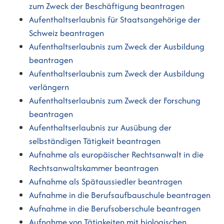
zum Zweck der Beschäftigung beantragen
Aufenthaltserlaubnis für Staatsangehörige der
Schweiz beantragen
Aufenthaltserlaubnis zum Zweck der Ausbildung
beantragen
Aufenthaltserlaubnis zum Zweck der Ausbildung
verlängern
Aufenthaltserlaubnis zum Zweck der Forschung
beantragen
Aufenthaltserlaubnis zur Ausübung der
selbständigen Tätigkeit beantragen
Aufnahme als europäischer Rechtsanwalt in die
Rechtsanwaltskammer beantragen
Aufnahme als Spätaussiedler beantragen
Aufnahme in die Berufsaufbauschule beantragen
Aufnahme in die Berufsoberschule beantragen
Aufnahme von Tätigkeiten mit biologischen