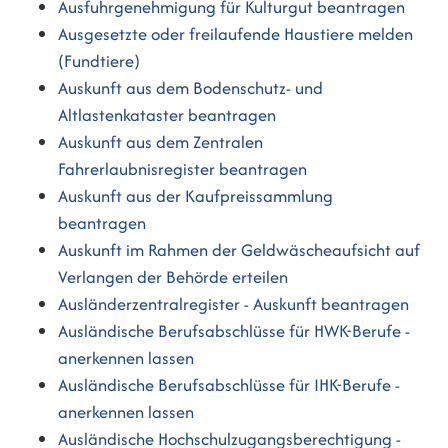
Ausfuhrgenehmigung für Kulturgut beantragen
Ausgesetzte oder freilaufende Haustiere melden
(Fundtiere)
Auskunft aus dem Bodenschutz- und
Altlastenkataster beantragen
Auskunft aus dem Zentralen
Fahrerlaubnisregister beantragen
Auskunft aus der Kaufpreissammlung
beantragen
Auskunft im Rahmen der Geldwäscheaufsicht auf
Verlangen der Behörde erteilen
Ausländerzentralregister - Auskunft beantragen
Ausländische Berufsabschlüsse für HWK-Berufe -
anerkennen lassen
Ausländische Berufsabschlüsse für IHK-Berufe -
anerkennen lassen
Ausländische Hochschulzugangsberechtigung -