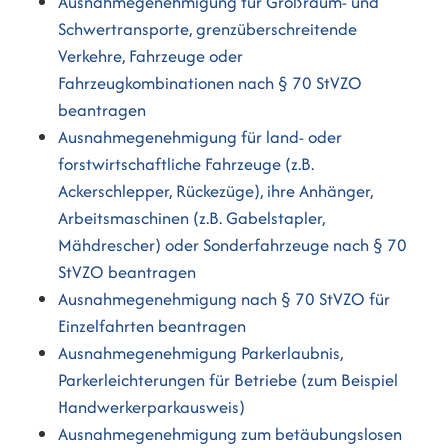
Ausnahmegenehmigung für Großraum- und
Schwertransporte, grenzüberschreitende
Verkehre, Fahrzeuge oder
Fahrzeugkombinationen nach § 70 StVZO
beantragen
Ausnahmegenehmigung für land- oder
forstwirtschaftliche Fahrzeuge (z.B.
Ackerschlepper, Rückezüge), ihre Anhänger,
Arbeitsmaschinen (z.B. Gabelstapler,
Mähdrescher) oder Sonderfahrzeuge nach § 70
StVZO beantragen
Ausnahmegenehmigung nach § 70 StVZO für
Einzelfahrten beantragen
Ausnahmegenehmigung Parkerlaubnis,
Parkerleichterungen für Betriebe (zum Beispiel
Handwerkerparkausweis)
Ausnahmegenehmigung zum betäubungslosen