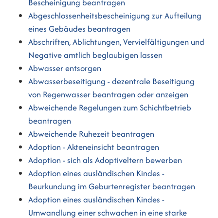
Bescheinigung beantragen
Abgeschlossenheitsbescheinigung zur Aufteilung
eines Gebäudes beantragen
Abschriften, Ablichtungen, Vervielfältigungen und
Negative amtlich beglaubigen lassen
Abwasser entsorgen
Abwasserbeseitigung - dezentrale Beseitigung
von Regenwasser beantragen oder anzeigen
Abweichende Regelungen zum Schichtbetrieb
beantragen
Abweichende Ruhezeit beantragen
Adoption - Akteneinsicht beantragen
Adoption - sich als Adoptiveltern bewerben
Adoption eines ausländischen Kindes -
Beurkundung im Geburtenregister beantragen
Adoption eines ausländischen Kindes -
Umwandlung einer schwachen in eine starke