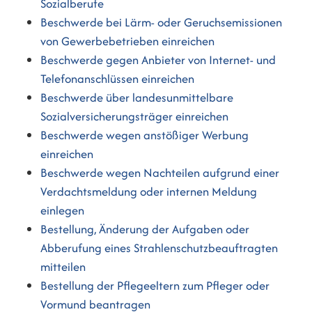
Sozialberufe
Beschwerde bei Lärm- oder Geruchsemissionen
von Gewerbebetrieben einreichen
Beschwerde gegen Anbieter von Internet- und
Telefonanschlüssen einreichen
Beschwerde über landesunmittelbare
Sozialversicherungsträger einreichen
Beschwerde wegen anstößiger Werbung
einreichen
Beschwerde wegen Nachteilen aufgrund einer
Verdachtsmeldung oder internen Meldung
einlegen
Bestellung, Änderung der Aufgaben oder
Abberufung eines Strahlenschutzbeauftragten
mitteilen
Bestellung der Pflegeeltern zum Pfleger oder
Vormund beantragen