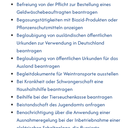
Befreiung von der Pflicht zur Bestellung eines
Geldwäschebeauftragten beantragen
Begasungstätigkeiten mit Biozid-Produkten oder
Pflanzenschutzmitteln anzeigen
Beglaubigung von ausländischen öffentlichen
Urkunden zur Verwendung in Deutschland
beantragen
Beglaubigung von öffentlichen Urkunden für das
Ausland beantragen
Begleitdokumente für Weintransporte ausstellen
Bei Krankheit oder Schwangerschaft eine
Haushaltshilfe beantragen
Beihilfe bei der Tierseuchenkasse beantragen
Beistandschaft des Jugendamts anfragen
Benachrichtigung über die Anwendung einer
Ausnahmeregelung bei der Inbetriebnahme einer
elektrischen Schaltanlage, die fluorierte