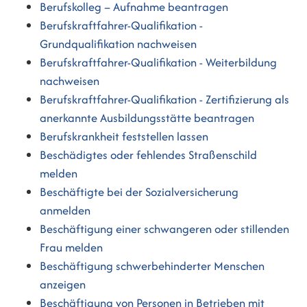
Berufskolleg – Aufnahme beantragen
Berufskraftfahrer-Qualifikation -
Grundqualifikation nachweisen
Berufskraftfahrer-Qualifikation - Weiterbildung
nachweisen
Berufskraftfahrer-Qualifikation - Zertifizierung als
anerkannte Ausbildungsstätte beantragen
Berufskrankheit feststellen lassen
Beschädigtes oder fehlendes Straßenschild
melden
Beschäftigte bei der Sozialversicherung
anmelden
Beschäftigung einer schwangeren oder stillenden
Frau melden
Beschäftigung schwerbehinderter Menschen
anzeigen
Beschäftigung von Personen in Betrieben mit