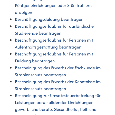
Röntgeneinrichtungen oder Störstrahlern
anzeigen
Beschäftigungsduldung beantragen
Beschäftigungserlaubnis für ausländische
Studierende beantragen
Beschäftigungserlaubnis für Personen mit
Aufenthaltsgestattung beantragen
Beschäftigungserlaubnis für Personen mit
Duldung beantragen
Bescheinigung des Erwerbs der Fachkunde im
Strahlenschutz beantragen
Bescheinigung des Erwerbs der Kenntnisse im
Strahlenschutz beantragen
Bescheinigung zur Umsatzsteuerbefreiung für
Leistungen berufsbildender Einrichtungen -
gewerbliche Berufe, Gesundheits-, Heil- und