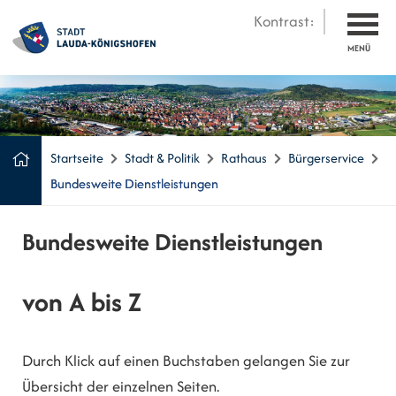
Kontrast:
MENÜ
Startseite
Stadt & Politik
Rathaus
Bürgerservice
Bundesweite Dienstleistungen
Bundesweite Dienstleistungen
von A bis Z
Durch Klick auf einen Buchstaben gelangen Sie zur
Übersicht der einzelnen Seiten.