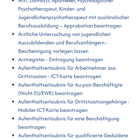
Arzt, Zahnarzt, Apotheker, Psychologischer
Psychotherapeut, Kinder- und
Jugendlichenpsychotherapeut mit ausländischer
Berufsausbildung – Approbation beantragen
Ärztliche Untersuchung von jugendlichen
Auszubildenden und Berufsanfängern -
Bescheinigung vorlegen lassen
Arztregister - Eintragung beantragen
Aufenthaltserlaubnis für Arbeitnehmer aus
Drittstaaten - ICT-Karte beantragen
Aufenthaltserlaubnis für Au-pair-Beschäftigte
(Nicht-EU/EWR) beantragen
Aufenthaltserlaubnis für Drittstaatsangehörige -
Mobiler-ICT-Karte beantragen
Aufenthaltserlaubnis für eine Beschäftigung
beantragen
Aufenthaltserlaubnis für qualifizierte Geduldete