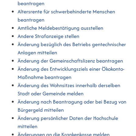
beantragen
Altersrente für schwerbehinderte Menschen
beantragen
Amtliche Meldebestätigung ausstellen
Andere Strafanzeige stellen
Änderung bezüglich des Betriebs gentechnischer
Anlagen mitteilen
Änderung der Gemeinschaftslizenz beantragen
Änderung des Entwicklungsziels einer Ökokonto-
Maßnahme beantragen
Änderung des Wohnsitzes innerhalb derselben
Stadt oder Gemeinde melden
Änderung nach Beantragung oder bei Bezug von
Bürgergeld mitteilen
Änderung persönlicher Daten der Hochschule
mitteilen
Änderungen an die Krankenkasse melden