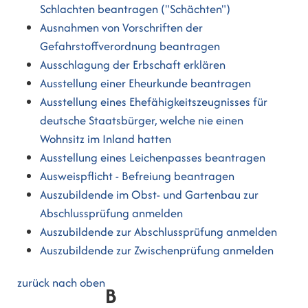
Schlachten beantragen ("Schächten")
Ausnahmen von Vorschriften der
Gefahrstoffverordnung beantragen
Ausschlagung der Erbschaft erklären
Ausstellung einer Eheurkunde beantragen
Ausstellung eines Ehefähigkeitszeugnisses für
deutsche Staatsbürger, welche nie einen
Wohnsitz im Inland hatten
Ausstellung eines Leichenpasses beantragen
Ausweispflicht - Befreiung beantragen
Auszubildende im Obst- und Gartenbau zur
Abschlussprüfung anmelden
Auszubildende zur Abschlussprüfung anmelden
Auszubildende zur Zwischenprüfung anmelden
zurück nach oben
B