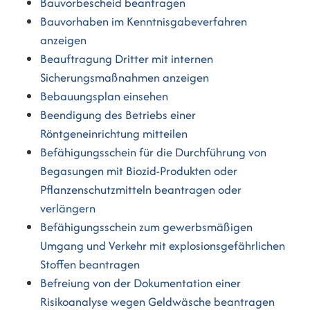
Bauvorbescheid beantragen
Bauvorhaben im Kenntnisgabeverfahren
anzeigen
Beauftragung Dritter mit internen
Sicherungsmaßnahmen anzeigen
Bebauungsplan einsehen
Beendigung des Betriebs einer
Röntgeneinrichtung mitteilen
Befähigungsschein für die Durchführung von
Begasungen mit Biozid-Produkten oder
Pflanzenschutzmitteln beantragen oder
verlängern
Befähigungsschein zum gewerbsmäßigen
Umgang und Verkehr mit explosionsgefährlichen
Stoffen beantragen
Befreiung von der Dokumentation einer
Risikoanalyse wegen Geldwäsche beantragen