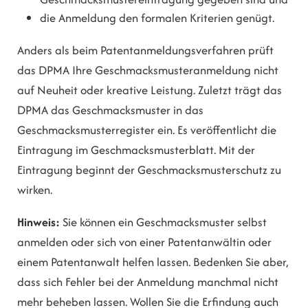
die Anmeldung den formalen Krite
rien genügt.
Anders als beim Patentanmeldungsverfahren prüft
das DPMA Ihre Geschmacksmusteranmeldung nicht
auf Neuheit oder kreative Leistung. Zuletzt trägt das
DPMA das Geschmacksmuster in das
Geschmacksmusterregister ein. Es veröffentlicht die
Eintragung
im Geschmacksmusterblatt. Mit der
Eintragung beginnt der Geschmacksmusterschutz zu
wirken.
Hinweis:
Sie können ein Geschmacksmuster selbst
anmelden oder sich von einer Patentanwältin oder
einem Patentanwalt helfen lassen. Bedenken Sie aber,
dass sich Fehl
er bei der Anmeldung manchmal nicht
mehr beheben lassen. Wollen Sie die Erfindung auch