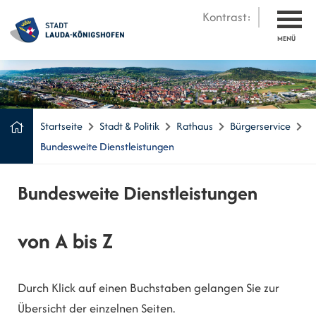
Kontrast:
MENÜ
Startseite
Stadt & Politik
Rathaus
Bürgerservice
Bundesweite Dienstleistungen
Bundesweite Dienstleistungen
von A bis Z
Durch Klick auf einen Buchstaben gelangen Sie zur
Übersicht der einzelnen Seiten.