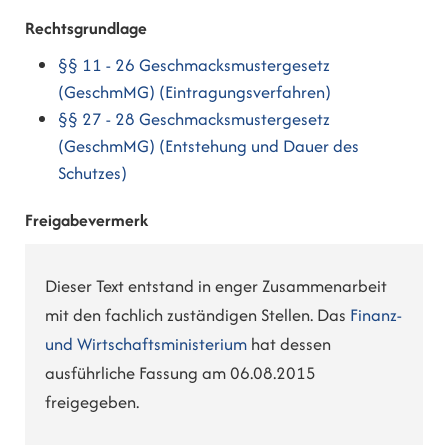
Rechtsgrundlage
§§ 11 - 26 Geschmacksmustergesetz
(GeschmMG) (Eintragungsverfahren)
§§ 27 - 28 Geschmacksmustergesetz
(GeschmMG) (Entstehung und Dauer des
Schutzes)
Freigabevermerk
Dieser Text entstand in enger Zusammenarbeit
mit den fachlich zuständigen Stellen. Das
Finanz-
und Wirtschaftsministerium
hat dessen
ausführliche Fassung am 06.08.2015
freigegeben.