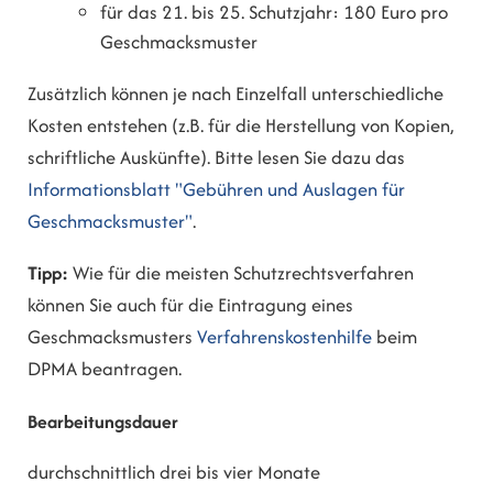
für das 21. bis 25. Schutzjahr: 180 Euro pro
Geschmacksmuster
Zusätzlich können je nach Einzelfall unterschiedliche
Kosten entstehen (z.B. für die Herstellung von Kopien,
schriftliche Auskünfte). Bitte lesen Sie dazu das
Informationsblatt "Gebühren und Auslagen für
Geschmacksmuster"
.
Tipp:
Wie für die meisten Schutzrechtsverfahren
können Sie auch für die Eintragung eines
Geschmacksmusters
Verfahrenskostenhilfe
beim
DPMA beantragen.
Bearbeitungsdauer
durchschnittlich drei bis vier Monate