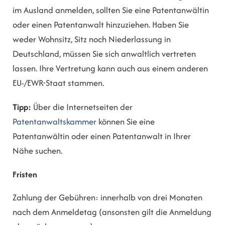
im Ausland anmelden, sollten Sie eine Patentanwältin
oder einen Patentanwalt hinzuziehen. Haben Sie
weder Wohnsitz, Sitz noch Niederlassung in
Deutschland, müssen Sie si
ch anwaltlich vertreten
lassen. Ihre Vertretung kann auch aus einem anderen
EU-/EWR-Staat stammen.
Tipp:
Über die Internetseiten der
Patentanwaltskammer
können Sie eine
Patentanwältin oder einen Patentanwalt in Ihre
r
Nähe suchen.
Fristen
Zahlung der Gebühren: innerhalb von drei Monaten
nach dem Anmeldetag (ansonsten gilt die Anmeldung