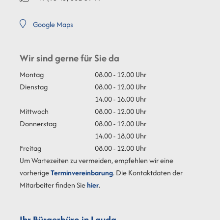
Google Maps
Wir sind gerne für Sie da
Montag
08.00 - 12.00 Uhr
Dienstag
08.00 - 12.00 Uhr
14.00 - 16.00 Uhr
Mittwoch
08.00 - 12.00 Uhr
Donnerstag
08.00 - 12.00 Uhr
14.00 - 18.00 Uhr
Freitag
08.00 - 12.00 Uhr
Um Wartezeiten zu vermeiden, empfehlen wir eine
vorherige
Terminvereinbarung
. Die Kontaktdaten der
Mitarbeiter finden Sie
hier
.
Ihr Bürgerbüro in Lauda