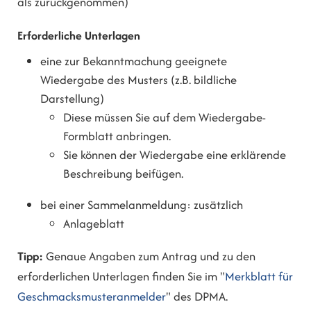
als zurückgenommen)
Erforderliche Unterlagen
eine zur Bekanntmachung geeignete
Wiedergabe des Musters (z.B. bildliche
Darstellung)
Diese müssen Sie auf dem Wiedergabe-
Formblatt anbringen.
Sie können der Wiedergabe eine erklärende
Beschreibung beifügen.
bei einer Sammelanmeldung: zusätzlich
Anlageblatt
Tipp:
Genaue Angaben zum Antrag und zu den
erforderlichen Unterlagen finden Sie im "
Merkblatt für
Geschmacksmusteranmelder
" des DPMA.