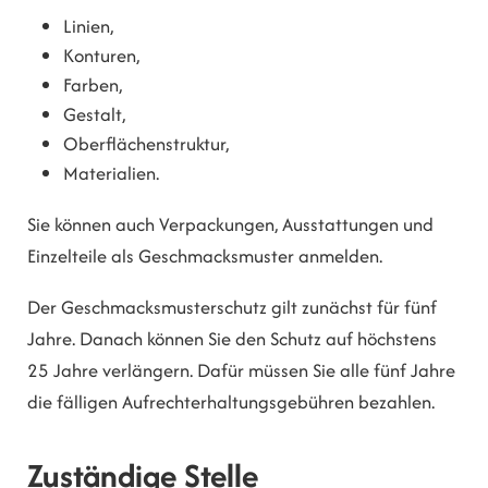
Linien,
Konturen,
Farben,
Gestalt,
Oberflächenstruktur,
Materialien.
Sie können auch Verpackungen, Ausstattungen und
Einzelteile als Geschmacksmuster anmelden.
Der Geschmacksmusterschutz gilt zunächst für fünf
Jahre. Danach können Sie den Schutz auf höchstens
25 Jahre verlängern. Dafür müssen Sie alle fünf Jahre
die fälligen Aufrechterhaltungsgebühren bezahlen.
Zuständige Stelle