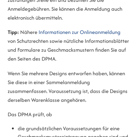
Anmeldegebühren. Sie können die Anmeldung auch
elektronisch übermitteln.
Tipp:
Nähere
Informationen zur Onlineanmeldung
von Schutzrechten sowie nützliche Informationsblätter
und Formulare zu Geschmacksmustern finden Sie auf
den Seiten des DPMA.
Wenn Sie mehrere Designs entworfen haben, können
Sie diese in einer Sammelanmeldung
zusammenfassen. Voraussetzung ist, dass die Designs
derselben Warenklasse angehören.
Das DPMA prüft, ob
die grundsätzlichen Voraussetzungen für eine
Geschmacksmustereintragung gegeben sind und