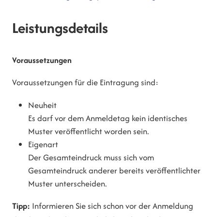
Leistungsdetails
Voraussetzungen
Voraussetzungen für die Eintragung sind:
Neuheit
Es darf vor dem Anmeldetag kein identisches
Muster veröffentlicht worden sein.
Eigenart
Der Gesamteindruck muss sich vom
Gesamteindruck anderer bereits veröffentlichter
Muster unterscheiden.
Tipp:
Informieren Sie sich schon vor der Anmeldung