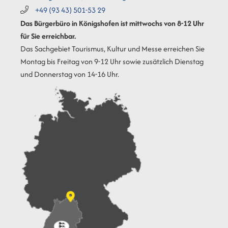
+49 (93
43) 501-53
29
Das Bürgerbüro in Königshofen ist mittwochs von 8-12 Uhr
für Sie erreichbar.
Das Sachgebiet Tourismus, Kultur und Messe erreichen Sie
Montag bis Freitag von 9-12 Uhr sowie zusätzlich Dienstag
und Donnerstag von 14-16 Uhr.