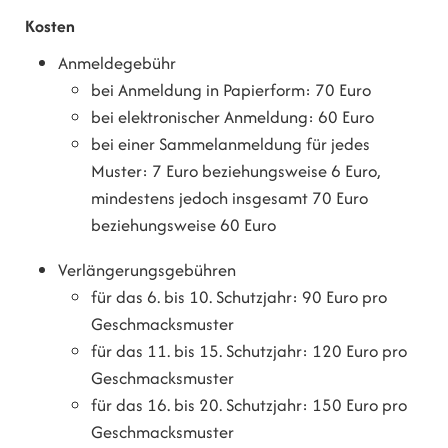
Kosten
Anmeldegebühr
bei Anmeldung in Papierform: 70 Euro
bei elektronischer Anmeldung: 60 Euro
bei einer Sammelanmeldung für jedes
Muster: 7 Euro beziehungsweise 6 Euro,
mindestens jedoch insgesamt 70 Euro
beziehungsweise 60 Euro
Verlängerungsgebühren
für das 6. bis 10. Schutzjahr: 90 Euro pro
Geschmacksmuster
für das 11. bis 15. Schutzjahr: 120 Euro pro
Geschmacksmuster
für das 16. bis 20. Schutzjahr: 150 Euro pro
Geschmacksmuster