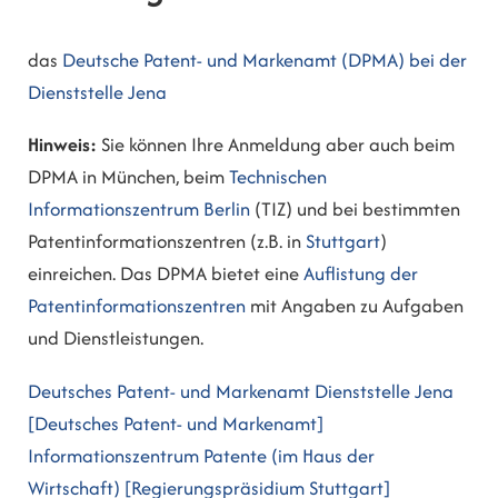
das
Deutsche Patent- und Markenamt (DPMA) bei der
Dienststelle Jena
Hinweis:
Sie können Ihre Anmeldung aber auch beim
DPMA in München, beim
Technischen
Informationszentrum Berlin
(TIZ) und bei bestimmten
Patentinformationszentren (z.B. in
Stuttgart
)
einreichen. Das DPMA bietet eine
Auflistung der
Patentinformationszentren
mit Angaben zu Aufgaben
und Dienstleistungen.
Deutsches Patent- und Markenamt Dienststelle Jena
[Deutsches Patent- und Markenamt]
Informationszentrum Patente (im Haus der
Wirtschaft) [Regierungspräsidium Stuttgart]