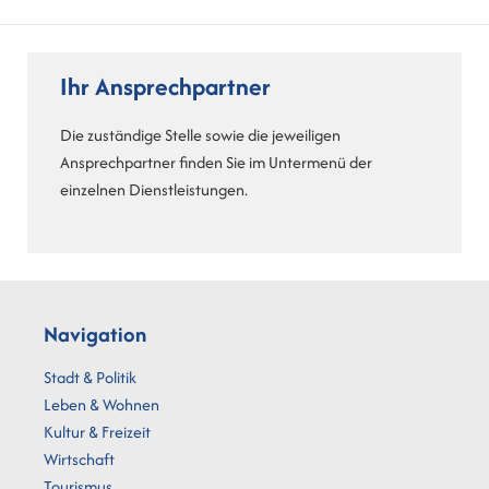
Ihr Ansprechpartner
Die zuständige Stelle sowie die jeweiligen
Ansprechpartner finden Sie im Untermenü der
einzelnen Dienstleistungen.
Navigation
Stadt & Politik
Leben & Wohnen
Kultur & Freizeit
Wirtschaft
Tourismus