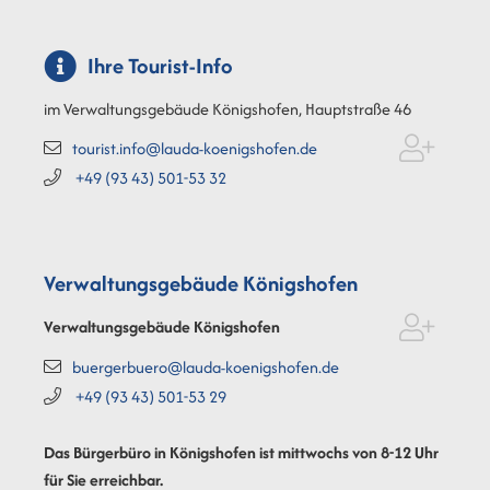
Ihre Tourist-Info
im Verwaltungsgebäude Königshofen, Hauptstraße 46
tourist.info@lauda-koenigshofen.de
+49 (93
43) 501-53
32
Verwaltungsgebäude Königshofen
Verwaltungsgebäude Königshofen
buergerbuero@lauda-koenigshofen.de
+49 (93
43) 501-53
29
Das Bürgerbüro in Königshofen ist mittwochs von 8-12 Uhr
für Sie erreichbar.