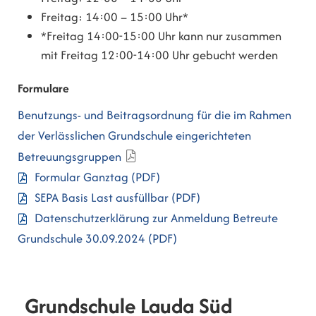
Freitag: 14:00 – 15:00 Uhr*
*Freitag 14:00-15:00 Uhr kann nur zusammen
mit Freitag 12:00-14:00 Uhr gebucht werden
Formulare
Benutzungs- und Beitragsordnung für die im Rahmen
der Verlässlichen Grundschule eingerichteten
Betreuungsgruppen
Formular Ganztag
(PDF)
SEPA Basis Last ausfüllbar
(PDF)
Datenschutzerklärung zur Anmeldung Betreute
Grundschule 30.09.2024
(PDF)
Grundschule Lauda Süd