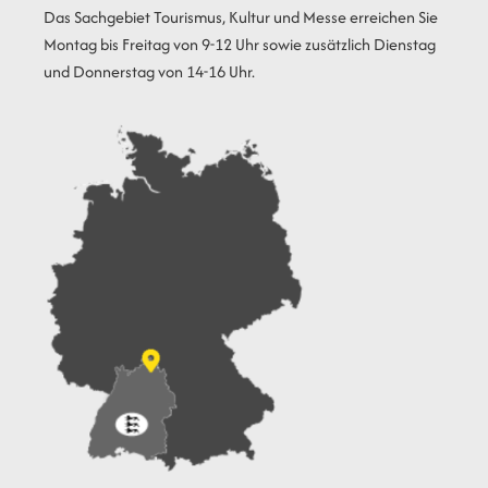
Das Sachgebiet Tourismus, Kultur und Messe erreichen Sie
Montag bis Freitag von 9-12 Uhr sowie zusätzlich Dienstag
und Donnerstag von 14-16 Uhr.