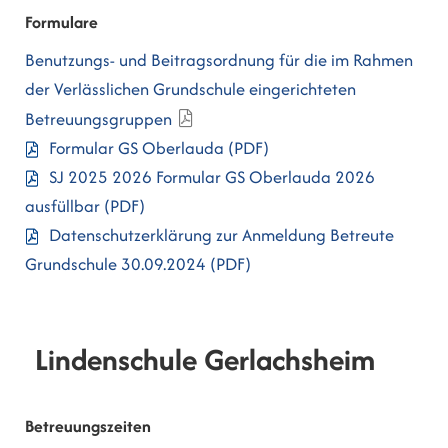
Formulare
Benutzungs- und Beitragsordnung für die im Rahmen
der Verlässlichen Grundschule eingerichteten
Betreuungsgruppen
Formular GS Oberlauda
(PDF)
SJ 2025 2026 Formular GS Oberlauda 2026
ausfüllbar
(PDF)
Datenschutzerklärung zur Anmeldung Betreute
Grundschule 30.09.2024
(PDF)
Lindenschule Gerlachsheim
Betreuungszeiten