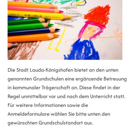
Die Stadt Lauda-Königshofen bietet an den unten
genannten Grundschulen eine ergänzende Betreuung
in kommunaler Trägerschaft an. Diese findet in der
Regel unmittelbar vor und nach dem Unterricht statt.
Für weitere Informationen sowie die
Anmeldeformulare wählen Sie bitte unten den
gewünschten Grundschulstandort aus.