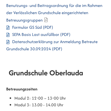
Benutzungs- und Beitragsordnung für die im Rahmen
der Verlässlichen Grundschule eingerichteten
Betreuungsgruppen
Formular GS Süd
(PDF)
SEPA Basis Last ausfüllbar
(PDF)
Datenschutzerklärung zur Anmeldung Betreute
Grundschule 30.09.2024
(PDF)
Grundschule Oberlauda
Betreuungszeiten
Modul 2: 12:00 – 13:00 Uhr
Modul 3: 13.00 - 14.00 Uhr