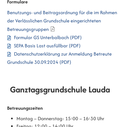
Formulare
Benutzungs- und Beitragsordnung für die im Rahmen
der Verlässlichen Grundschule eingerichteten
Betreuungsgruppen
Formular GS Unterbalbach
(PDF)
SEPA Basis Last ausfüllbar
(PDF)
Datenschutzerklärung zur Anmeldung Betreute
Grundschule 30.09.2024
(PDF)
Ganztagsgrundschule Lauda
Betreuungszeiten
Montag – Donnerstag: 15:00 – 16:30 Uhr
Freitag: 12:00 – 14:00 Uhr