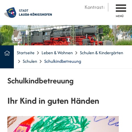
Kontrast:
MENÜ
Startseite
Leben & Wohnen
Schulen & Kindergärten
Schulen
Schulkindbetreuung
Schulkindbetreuung
Ihr Kind in guten Händen