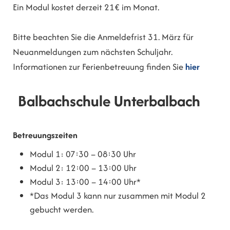
Ein Modul kostet derzeit 21€ im Monat.
Bitte beachten Sie die Anmeldefrist 31. März für
Neuanmeldungen zum nächsten Schuljahr.
Informationen zur Ferienbetreuung finden Sie
hier
Balbachschule Unterbalbach
Betreuungszeiten
Modul 1: 07:30 – 08:30 Uhr
Modul 2: 12:00 – 13:00 Uhr
Modul 3: 13:00 – 14:00 Uhr*
*Das Modul 3 kann nur zusammen mit Modul 2
gebucht werden.