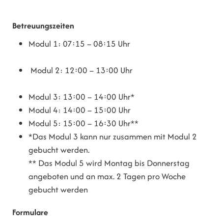
Betreuungszeiten
Modul 1: 07:15 – 08:15 Uhr
Modul 2: 12:00 – 13:00 Uhr
Modul 3: 13:00 – 14:00 Uhr*
Modul 4: 14:00 – 15:00 Uhr
Modul 5: 15:00 – 16:30 Uhr**
*Das Modul 3 kann nur zusammen mit Modul 2
gebucht werden.
** Das Modul 5 wird Montag bis Donnerstag
angeboten und an max. 2 Tagen pro Woche
gebucht werden
Formulare