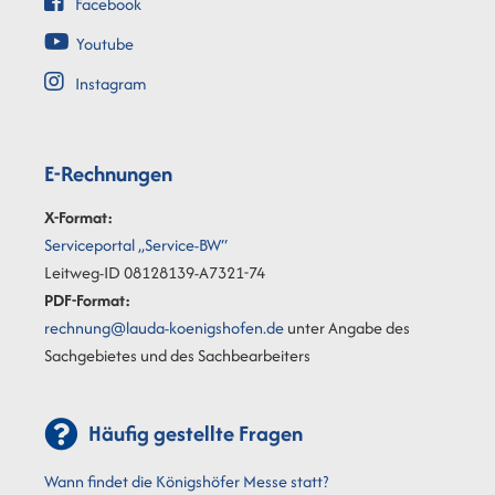
Facebook
Youtube
Instagram
E-Rechnungen
X-Format:
Serviceportal „Service-BW“
Leitweg-ID 08128139-A7321-74
PDF-Format:
rechnung@lauda-koenigshofen.de
unter Angabe des
Sachgebietes und des Sachbearbeiters
Häufig gestellte Fragen
Wann findet die Königshöfer Messe statt?