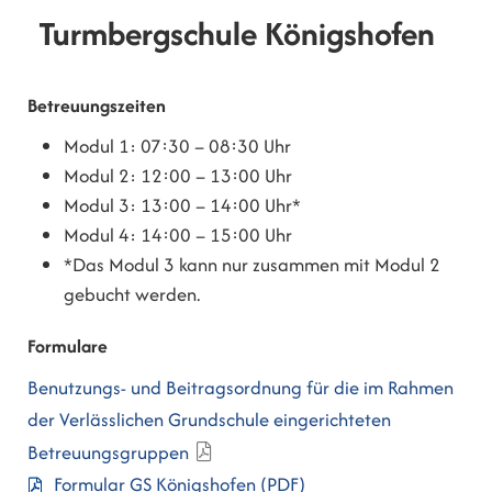
Turmbergschule Königshofen
Betreuungszeiten
Modul 1: 07:30 – 08:30 Uhr
Modul 2: 12:00 – 13:00 Uhr
Modul 3: 13:00 – 14:00 Uhr*
Modul 4: 14:00 – 15:00 Uhr
*Das Modul 3 kann nur zusammen mit Modul 2
gebucht werden.
Formulare
Benutzungs- und Beitragsordnung für die im Rahmen
der Verlässlichen Grundschule eingerichteten
Betreuungsgruppen
Formular GS Königshofen
(PDF)