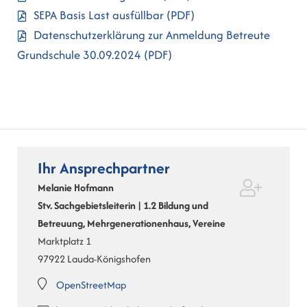
SEPA Basis Last ausfüllbar
(PDF)
Datenschutzerklärung zur Anmeldung Betreute
Grundschule 30.09.2024
(PDF)
Ihr Ansprechpartner
Melanie
Hofmann
Stv. Sachgebietsleiterin | 1.2 Bildung und
Betreuung, Mehrgenerationenhaus, Vereine
Marktplatz 1
97922
Lauda-Königshofen
OpenStreetMap