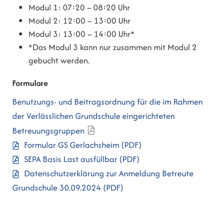
Modul 1: 07:20 – 08:20 Uhr
Modul 2: 12:00 – 13:00 Uhr
Modul 3: 13:00 – 14:00 Uhr*
*Das Modul 3 kann nur zusammen mit Modul 2
gebucht werden.
Formulare
Benutzungs- und Beitragsordnung für die im Rahmen
der Verlässlichen Grundschule eingerichteten
Betreuungsgruppen
Formular GS Gerlachsheim
(PDF)
SEPA Basis Last ausfüllbar
(PDF)
Datenschutzerklärung zur Anmeldung Betreute
Grundschule 30.09.2024
(PDF)