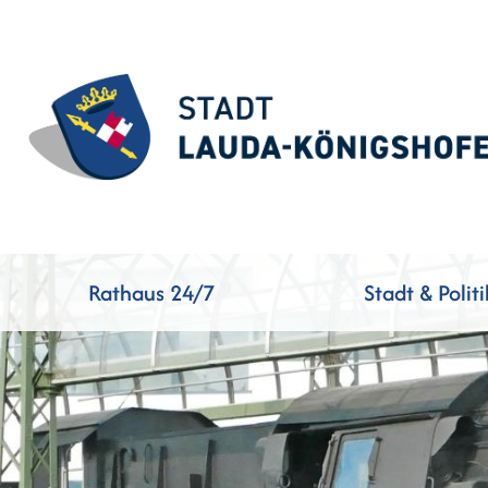
Rathaus 24/7
Stadt & Politi