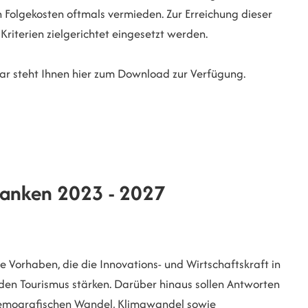
 Folgekosten oftmals vermieden. Zur Erreichung dieser
Kriterien zielgerichtet eingesetzt werden.
lar steht Ihnen hier zum Download zur Verfügung.
ranken 2023 - 2027
 Vorhaben, die die Innovations- und Wirtschaftskraft in
en Tourismus stärken. Darüber hinaus sollen Antworten
emografischen Wandel, Klimawandel sowie