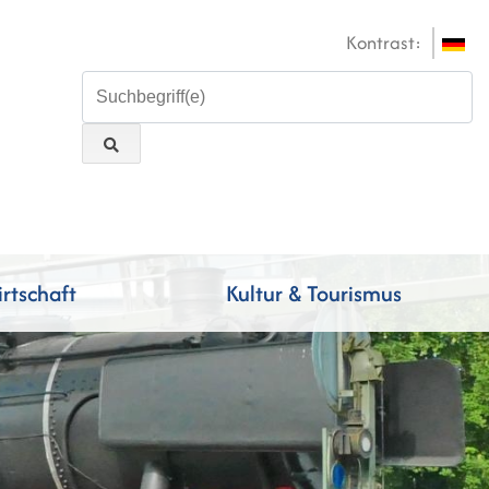
Kontrast:
rtschaft
Kultur & Tourismus