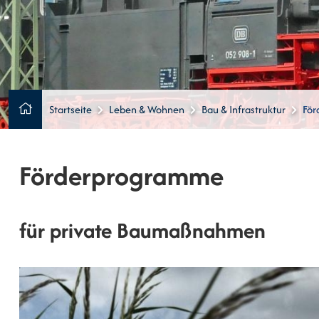
Startseite
Leben & Wohnen
Bau & Infrastruktur
För
Förderprogramme
für private Baumaßnahmen