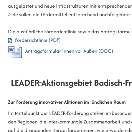
ausgelastet und neue Infrastrukturen mit entsprechenden
Ziele sollen die Fördermittel entsprechend nachfolgender 
Die ausführliche Förderrichtlinie sowie das Antragsformu
Förderrichtlinie
(PDF)
Antragsformular Innen vor Außen
(DOC)
LEADER-Aktionsgebiet Badisch-F
Zur Förderung innovativer Aktionen im ländlichen Raum
Im Mittelpunkt der LEADER-Förderung stehen insbesondere
den Regionen, die interkommunale Zusammenarbeit und d
auf die drängenden Herausforderungen, wie etwa den d