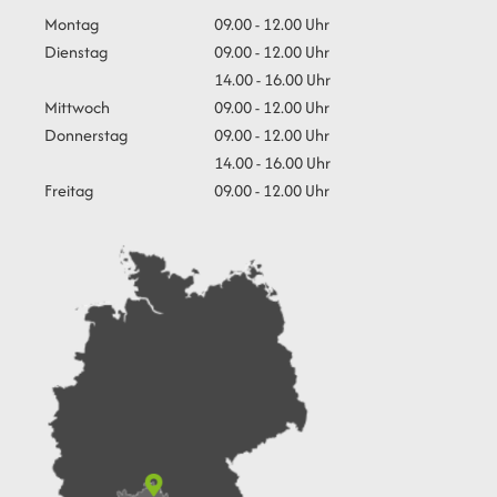
Montag
09.00 - 12.00 Uhr
Dienstag
09.00 - 12.00 Uhr
14.00 - 16.00 Uhr
Mittwoch
09.00 - 12.00 Uhr
Donnerstag
09.00 - 12.00 Uhr
14.00 - 16.00 Uhr
Freitag
09.00 - 12.00 Uhr