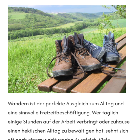
Wandern ist der perfekte Ausgleich zum Alltag und
eine sinnvolle Freizeitbeschäftigung. Wer täglich
einige Stunden auf der Arbeit verbringt oder zuhause
einen hektischen Alltag zu bewältigen hat, sehnt sich
oft nach einem wohltuenden Ausgleich. Viele