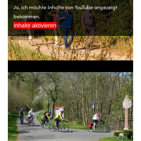
Ja, ich möchte Inhalte von YouTube angezeigt
bekommen.
Inhalte aktivieren