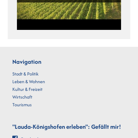
Navigation
Stadt & Politik
Leben & Wohnen
Kultur & Freizeit
Wirtschaft
Tourismus
"Lauda-Königshofen erleben": Gefällt mir!