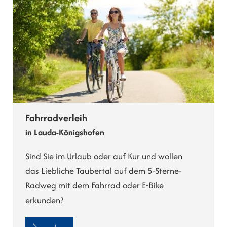
Fahrradverleih
in Lauda-Königshofen
Sind Sie im Urlaub oder auf Kur und wollen
das Liebliche Taubertal auf dem 5-Sterne-
Radweg mit dem Fahrrad oder E-Bike
erkunden?