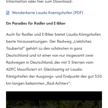
Information oder hier zum Download:
Wanderkarte Lauda Koenigshofen
(PDF)
Ein Paradies für Radler und E-Biker
Auch für Radler und E-Biker bietet Lauda-Königshofen
beste Voraussetzungen: Der Radweg „Liebliches
Taubertal" gehört zu den schönsten in ganz
Deutschland und ist einer von nur insgesamt zwei
Radwegen in Deutschland, der mit 5 Sternen vom
ADFC klassifiziert ist. Gleichzeitig ist Lauda-
Königshofen der Ausgangs- und Endpunkt des gut 550
km langen bekannten „Rad-Achters“.
YouTube-Inhalte aktivieren