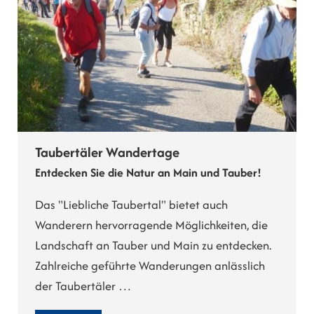
Taubertäler Wandertage
Entdecken Sie die Natur an Main und Tauber!
Das "Liebliche Taubertal" bietet auch
Wanderern hervorragende Möglichkeiten, die
Landschaft an Tauber und Main zu entdecken.
Zahlreiche geführte Wanderungen anlässlich
der Taubertäler …