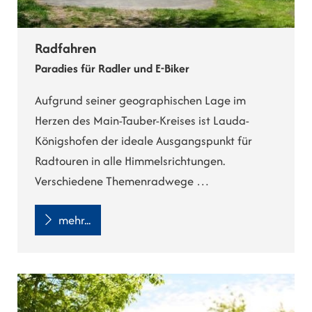
Radfahren
Paradies für Radler und E-Biker
Aufgrund seiner geographischen Lage im
Herzen des Main-Tauber-Kreises ist Lauda-
Königshofen der ideale Ausgangspunkt für
Radtouren in alle Himmelsrichtungen.
Verschiedene Themenradwege …
mehr...