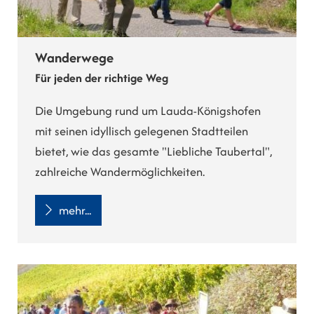
Wanderwege
Für jeden der richtige Weg
Die Umgebung rund um Lauda-Königshofen
mit seinen idyllisch gelegenen Stadtteilen
bietet, wie das gesamte "Liebliche Taubertal",
zahlreiche Wandermöglichkeiten.
mehr...