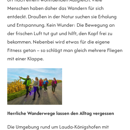
Menschen haben daher das Wandern für sich
entdeckt. Draußen in der Natur suchen sie Erholung
und Entspannung. Kein Wunder: Die Bewegung an
der frischen Luft tut gut und hilft, den Kopf frei zu
bekommen. Nebenbei wird etwas für die eigene
Fitness getan – so schlägt man gleich mehrere Fliegen
mit einer Klappe.
Herrliche Wanderwege lassen den Alltag vergessen
Die Umgebung rund um Lauda-Königshofen mit