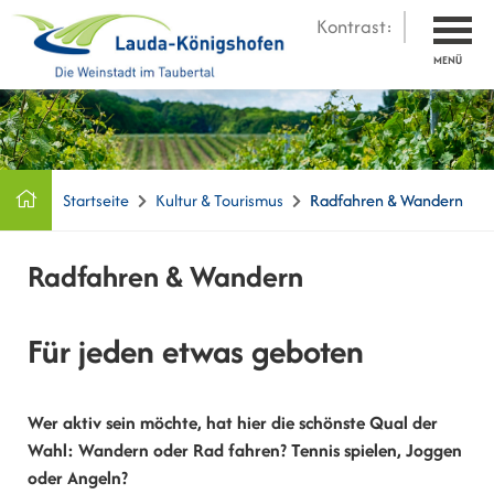
Kontrast:
MENÜ
Startseite
Kultur & Tourismus
Radfahren & Wandern
Radfahren & Wandern
Für jeden etwas geboten
Wer aktiv sein möchte, hat hier die schönste Qual der
Wahl: Wandern oder Rad fahren? Tennis spielen, Joggen
oder Angeln?