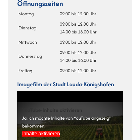
Öffnungszeiten
Montag
09.00 bis 12.00 Uhr
09.00 bis 12.00 Uhr
Dienstag
14.00 bis 16.00 Uhr
Mittwoch
09.00 bis 12.00 Uhr
09.00 bis 12.00 Uhr
Donnerstag
14.00 bis 16.00 Uhr
Freitag
09.00 bis 12.00 Uhr
Imagefilm der Stadt Lauda-Königshofen
YouTube-Inhalte aktivieren
Ja, ich möchte Inhalte von YouTube angezeigt
bekommen.
Inhalte aktivieren