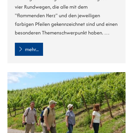
vier Rundwegen, die alle mit dem
"flammenden Herz" und den jeweiligen
farbigen Pfeilen gekennzeichnet sind und einen
besonderen Themenschwerpunkt haben. …
mehr...