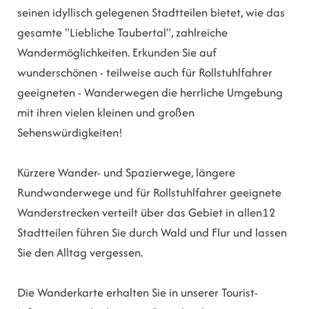
seinen idyllisch gelegenen Stadtteilen bietet, wie das
gesamte "Liebliche Taubertal", zahlreiche
Wandermöglichkeiten. Erkunden Sie auf
wunderschönen - teilweise auch für Rollstuhlfahrer
geeigneten - Wanderwegen die herrliche Umgebung
mit ihren vielen kleinen und großen
Sehenswürdigkeiten!
Kürzere Wander- und Spazierwege, längere
Rundwanderwege und für Rollstuhlfahrer geeignete
Wanderstrecken verteilt über das Gebiet in allen12
Stadtteilen führen Sie durch Wald und Flur und lassen
Sie den Alltag vergessen.
Die Wanderkarte erhalten Sie in unserer Tourist-