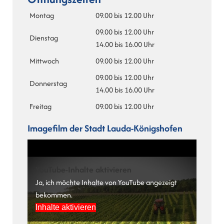
Montag
09.00 bis 12.00 Uhr
09.00 bis 12.00 Uhr
Dienstag
14.00 bis 16.00 Uhr
Mittwoch
09.00 bis 12.00 Uhr
09.00 bis 12.00 Uhr
Donnerstag
14.00 bis 16.00 Uhr
Freitag
09.00 bis 12.00 Uhr
Imagefilm der Stadt Lauda-Königshofen
YouTube-Inhalte aktivieren
Ja, ich möchte Inhalte von YouTube angezeigt
bekommen.
Inhalte aktivieren