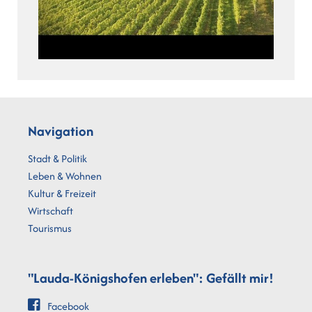
Navigation
Stadt & Politik
Leben & Wohnen
Kultur & Freizeit
Wirtschaft
Tourismus
"Lauda-Königshofen erleben": Gefällt mir!
Facebook