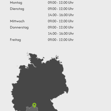
Montag
09.00 - 12.00 Uhr
Dienstag
09.00 - 12.00 Uhr
14.00 - 16.00 Uhr
Mittwoch
09.00 - 12.00 Uhr
Donnerstag
09.00 - 12.00 Uhr
14.00 - 16.00 Uhr
Freitag
09.00 - 12.00 Uhr