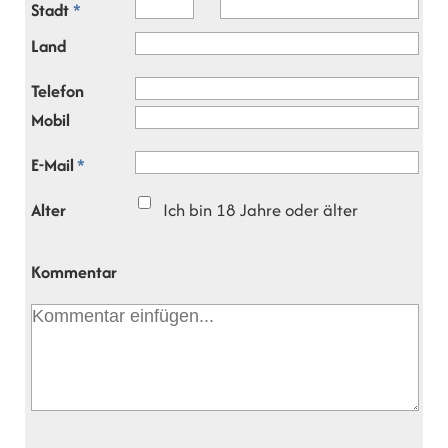
Stadt
*
Land
Telefon
Mobil
E-Mail
*
Alter
Ich bin 18 Jahre oder älter
Kommentar