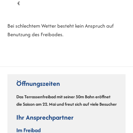
€
Bei schlechtem Wetter besteht kein Anspruch auf
Benutzung des Freibades.
Öffnungszeiten
Das Terrassenfreibad mit seiner 50m Bahn eröffnet
die Saison am 22. Mai und freut sich auf viele Besucher
Ihr Ansprechpartner
Im Freibad