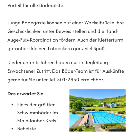
Vorteil für alle Badegäste.
Junge Badegäste können auf einer Wackelbrücke ihre
Geschicklichkeit unter Beweis stellen und die Hand-
Auge-Fuß-Koordination fördern. Auch der Kletterturm
garantiert kleinen Entdeckern ganz viel Spaß.
Kinder unter 6 Jahren haben nur in Begleitung
Erwachsener Zutritt. Das Bäder-Team ist für Auskünfte
gerne für Sie unter Tel. 501-2830 erreichbar.
Das erwartet Sie
Eines der größten
Schwimmbäder im
Main-Tauber-Kreis
Beheizte