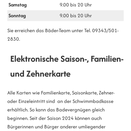
Samstag
9.00 bis 20 Uhr
Sonntag
9.00 bis 20 Uhr
Sie erreichen das Bäder-Team unter Tel. 09343/501-
2830.
Elektronische Saison-, Familien-
und Zehnerkarte
Alle Karten wie Familienkarte, Saisonkarte, Zehner-
oder Einzeleintritt sind an der Schwimmbadkasse
erhältlich. So kann das Badevergnügen gleich
beginnen. Seit der Saison 2024 können auch
Bürgerinnen und Bürger anderer umliegender