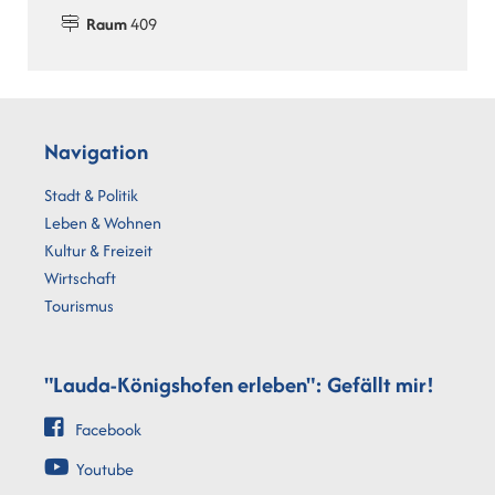
Raum
409
Navigation
Stadt & Politik
Leben & Wohnen
Kultur & Freizeit
Wirtschaft
Tourismus
"Lauda-Königshofen erleben": Gefällt mir!
Facebook
Youtube