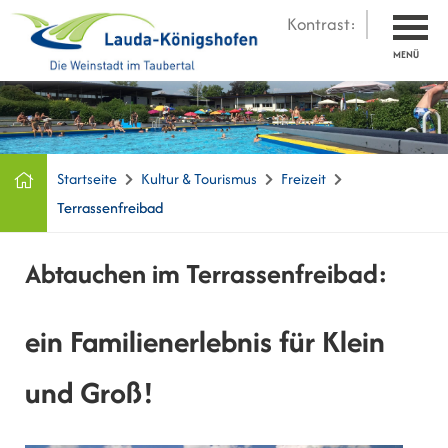
Kontrast:
MENÜ
Startseite
Kultur & Tourismus
Freizeit
Terrassenfreibad
Abtauchen im Terrassenfreibad:
ein Familienerlebnis für Klein
und Groß!