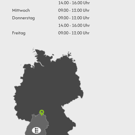
14.00 - 16.00 Uhr
Mittwoch
09.00 - 12.00 Uhr
Donnerstag
09.00 - 12.00 Uhr
14.00 - 16.00 Uhr
Freitag
09.00 - 12.00 Uhr