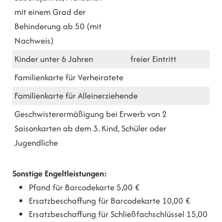
mit einem Grad der
Behinderung ab 50 (mit
Nachweis)
Kinder unter 6 Jahren
freier Eintritt
Familienkarte für Verheiratete
Familienkarte für Alleinerziehende
Geschwisterermäßigung bei Erwerb von 2
Saisonkarten ab dem 3. Kind, Schüler oder
Jugendliche
Sonstige Engeltleistungen:
Pfand für Barcodekarte 5,00 €
Ersatzbeschaffung für Barcodekarte 10,00 €
Ersatzbeschaffung für Schließfachschlüssel 15,00