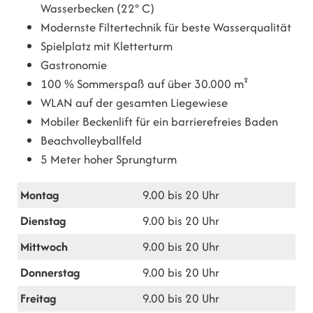
Wasserbecken (22° C)
Modernste Filtertechnik für beste Wasserqualität
Spielplatz mit Kletterturm
Gastronomie
100 % Sommerspaß auf über 30.000 m²
WLAN auf der gesamten Liegewiese
Mobiler Beckenlift für ein barrierefreies Baden
Beachvolleyballfeld
5 Meter hoher Sprungturm
Montag
9.00 bis 20 Uhr
Dienstag
9.00 bis 20 Uhr
Mittwoch
9.00 bis 20 Uhr
Donnerstag
9.00 bis 20 Uhr
Freitag
9.00 bis 20 Uhr