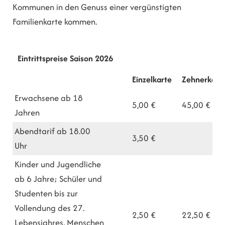
Kommunen in den Genuss einer vergünstigten
Familienkarte kommen.
Eintrittspreise Saison 2026
Einzelkarte
Zehnerkart
Erwachsene ab 18
5,00 €
45,00 €
Jahren
Abendtarif ab 18.00
3,50 €
Uhr
Kinder und Jugendliche
ab 6 Jahre; Schüler und
Studenten bis zur
Vollendung des 27.
2,50 €
22,50 €
Lebensjahres, Menschen