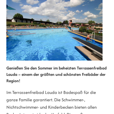
Genießen Sie den Sommer im beheizten Terrassenfreibad
Lauda – einem der größten und schönsten Freibäder der
Region!
Im Terrassenfreibad Lauda ist Badespaß für die
ganze Familie garantiert. Die Schwimmer-,
Nichtschwimmer- und Kinderbecken bieten allen