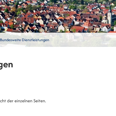
Bundesweite Dienstleistungen
gen
ht der einzelnen Seiten.