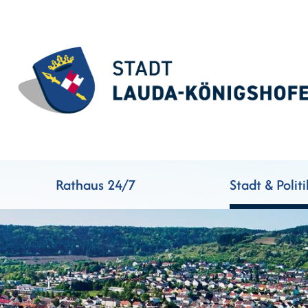
Rathaus 24/7
Stadt & Politi