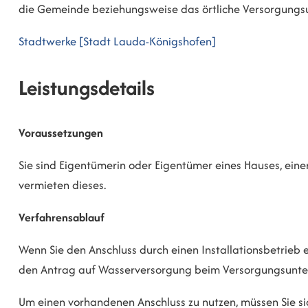
die Gemeinde beziehungsweise das örtliche Versorgung
Stadtwerke [Stadt Lauda-Königshofen]
Leistungsdetails
Voraussetzungen
Sie sind Eigentümerin oder Eigentümer eines Hauses, ei
vermieten dieses.
Verfahrensablauf
Wenn Sie den Anschluss durch einen Installationsbetrieb ei
den Antrag auf Wasserversorgung beim Versorgungsunt
Um einen vorhandenen Anschluss zu nutzen, müssen Sie s