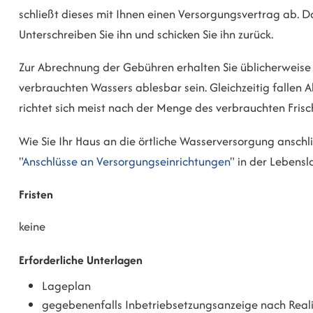
schließt dieses mit Ihnen einen Versorgungsvertrag ab. 
Unterschreiben Sie ihn und schicken Sie ihn zurück.
Zur Abrechnung der Gebühren erhalten Sie üblicherweise
verbrauchten Wassers ablesbar sein. Gleichzeitig fall
richtet sich meist nach der Menge des verbrauchten Fris
Wie Sie Ihr Haus an die örtliche Wasserversorgung anschl
"
Anschlüsse an Versorgungseinrichtungen
" in der Lebensl
Fristen
keine
Erforderliche Unterlagen
Lageplan
gegebenenfalls Inbetriebsetzungsanzeige nach Reali