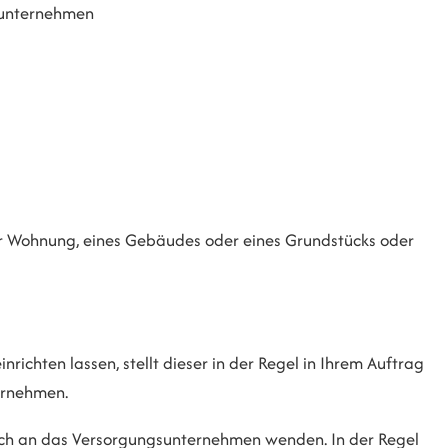
sunternehmen
ner Wohnung, eines Gebäudes oder eines Grundstücks oder
nrichten lassen, stellt dieser in der Regel in Ihrem Auftrag
ernehmen.
ich an das Versorgungsunternehmen wenden. In der Regel