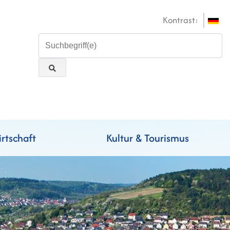
Kontrast:
rtschaft
Kultur & Tourismus