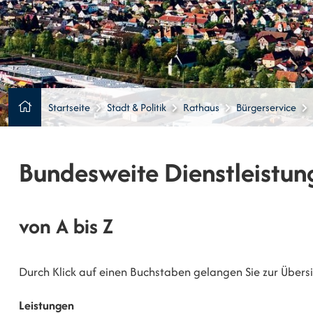
Startseite
Stadt & Politik
Rathaus
Bürgerservice
Bundesweite Dienstleistun
von A bis Z
Durch Klick auf einen Buchstaben gelangen Sie zur Übersic
Leistungen