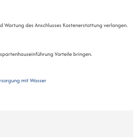
d Wartung des Anschlusses Kostenerstattung verlangen.
spartenhauseinführung Vorteile bringen.
rsorgung mit Wasser