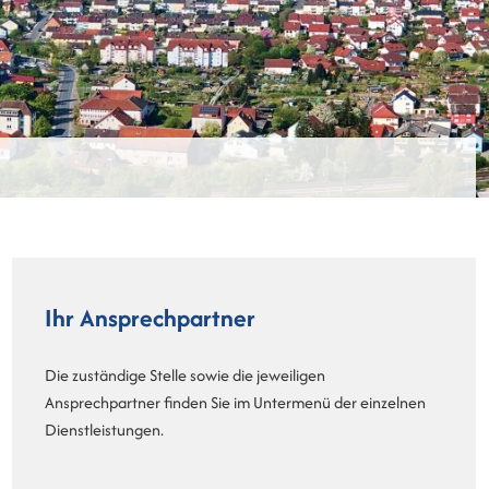
Ihr Ansprechpartner
Die zuständige Stelle sowie die jeweiligen
Ansprechpartner finden Sie im Untermenü der einzelnen
Dienstleistungen.