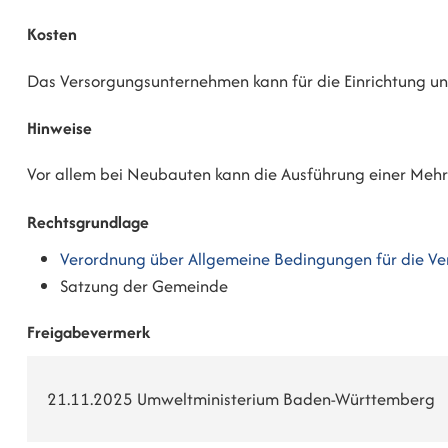
Kosten
Das Versorgungsunternehmen kann für die Einrichtung un
Hinweise
Vor allem bei Neubauten kann die Ausführung einer Mehr
Rechtsgrundlage
Verordnung über Allgemeine Bedingungen für die Ve
Satzung der Gemeinde
Freigabevermerk
21.11.2025 Umweltministerium Baden-Württemberg