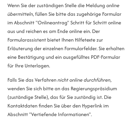
Wenn Sie der zuständigen Stelle die Meldung
online
übermitteln
, füllen Sie bitte das zugehörige Formular
im Abschnitt "Onlineantrag" Schritt für Schritt online
aus und reichen es am Ende online ein. Der
Formularassistent bietet Ihnen Hilfetexte zur
Erläuterung der einzelnen Formularfelder. Sie erhalten
eine Bestätigung und ein ausgefülltes PDF-Formular
für Ihre Unterlagen.
Falls Sie das Verfahren
nicht online durchführen
,
wenden Sie sich bitte an das Regierungspräsidium
(zuständige Stelle), das für Sie zuständig ist. Die
Kontaktdaten finden Sie über den Hyperlink im
Abschnitt "Vertiefende Informationen".