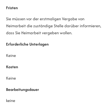
Fristen
Sie müssen vor der erstmaligen Vergabe von
Heimarbeit die zuständige Stelle darüber informieren,
dass Sie Heimarbeit vergeben wollen.
Erforderliche Unterlagen
Keine
Kosten
Keine
Bearbeitungsdauer
keine