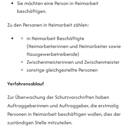
Sie möchten eine Person in Heimarbeit
beschäftigen.
Zu den Personen in Heimarbeit zählen:
in Heimarbeit Beschäftigte
(Heimarbeiterinnen und Heimarbeiter sowie
Hausgewerbetreibende)
Zwischenmeisterinnen und Zwischenmeister
sonstige gleichgestellte Personen
Verfahrensablauf
Zur Überwachung der Schutzvorschriften haben
Auftraggeberinnen und Auftraggeber, die erstmalig
Personen in Heimarbeit beschäftigen wollen, dies der
zuständigen Stelle mitzuteilen.