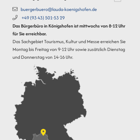
buergerbuero@lauda-koenigshofen.de
+49 (93
43) 501-53
29
Das Bürgerbüro in Königshofen ist mittwochs von 8-12 Uhr
für Sie erreichbar.
Das Sachgebiet Tourismus, Kultur und Messe erreichen Sie
Montag bis Freitag von 9-12 Uhr sowie zusätzlich Dienstag
und Donnerstag von 14-16 Uhr.