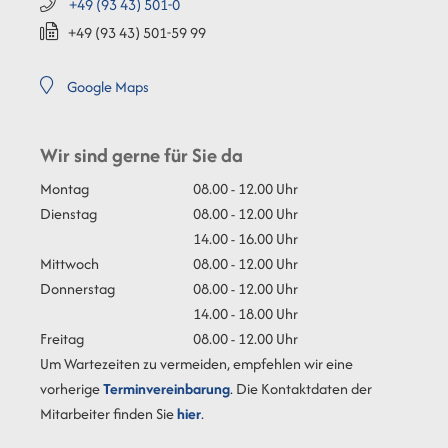
+49 (93
43) 501-0
+49 (93
43) 501-59
99
Google Maps
Wir sind gerne für Sie da
Montag
08.00 - 12.00 Uhr
Dienstag
08.00 - 12.00 Uhr
14.00 - 16.00 Uhr
Mittwoch
08.00 - 12.00 Uhr
Donnerstag
08.00 - 12.00 Uhr
14.00 - 18.00 Uhr
Freitag
08.00 - 12.00 Uhr
Um Wartezeiten zu vermeiden, empfehlen wir eine
vorherige
Terminvereinbarung
. Die Kontaktdaten der
Mitarbeiter finden Sie
hier
.