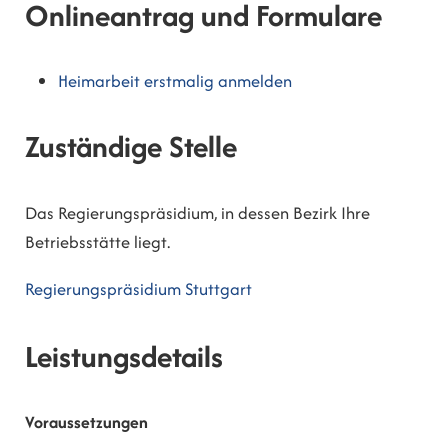
Onlineantrag und Formulare
Heimarbeit erstmalig anmelden
Zuständige Stelle
Das Regierungspräsidium, in dessen Bezirk Ihre
Betriebsstätte liegt.
Regierungspräsidium Stuttgart
Leistungsdetails
Voraussetzungen