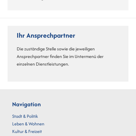
Ihr Ansprechpartner
Die zuständige Stelle sowie die jeweiligen
Ansprechpartner finden Sie im Untermenü der
einzelnen Dienstleistungen.
Navigation
Stadt & Politik
Leben & Wohnen
Kultur & Freizeit