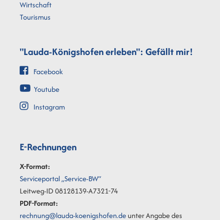
Wirtschaft
Tourismus
"Lauda-Königshofen erleben": Gefällt mir!
Facebook
Youtube
Instagram
E-Rechnungen
X-Format:
Serviceportal „Service-BW“
Leitweg-ID 08128139-A7321-74
PDF-Format:
rechnung@lauda-koenigshofen.de
unter Angabe des