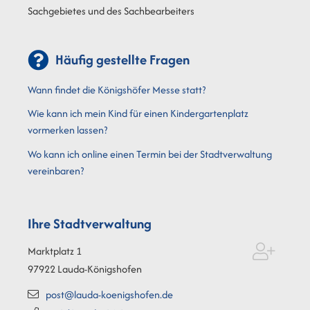
Sachgebietes und des Sachbearbeiters
Häufig gestellte Fragen
Wann findet die Königshöfer Messe statt?
Wie kann ich mein Kind für einen Kindergartenplatz
vormerken lassen?
Wo kann ich online einen Termin bei der Stadtverwaltung
vereinbaren?
Ihre Stadtverwaltung
Marktplatz 1
97922
Lauda-Königshofen
post@lauda-koenigshofen.de