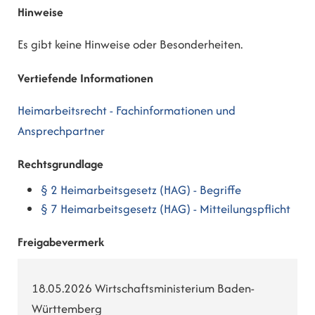
Hinweise
Es gibt keine Hinweise oder Besonderheiten.
Vertiefende Informationen
Heimarbeitsrecht - Fachinformationen und
Ansprechpartner
Rechtsgrundlage
§ 2 Heimarbeitsgesetz (HAG) - Begriffe
§ 7 Heimarbeitsgesetz (HAG) - Mitteilungspflicht
Freigabevermerk
18.05.2026 Wirtschaftsministerium Baden-
Württemberg