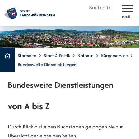
Kontrast:
MENÜ
Startseite
Stadt & Politik
Rathaus
Bürgerservice
Bundesweite Dienstleistungen
Bundesweite Dienstleistungen
von A bis Z
Durch Klick auf einen Buchstaben gelangen Sie zur
Übersicht der einzelnen Seiten.