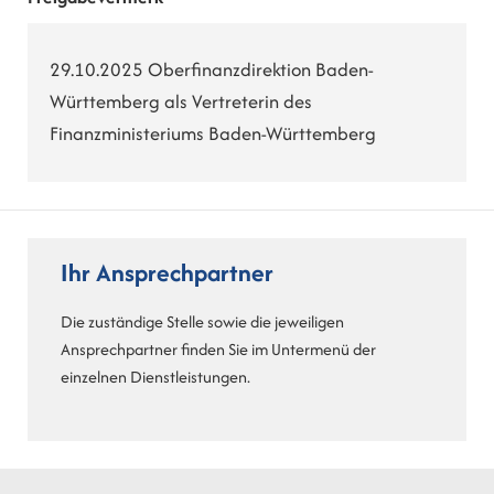
29.10.2025 Oberfinanzdirektion Baden-
Württemberg als Vertreterin des
Finanzministeriums Baden-Württemberg
Ihr Ansprechpartner
Die zuständige Stelle sowie die jeweiligen
Ansprechpartner finden Sie im Untermenü der
einzelnen Dienstleistungen.