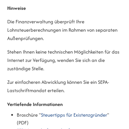
Hinweise
Die Finanzverwaltung überprüft Ihre
Lohnsteuerberechnungen im Rahmen von separaten
Außenprüfungen.
Stehen Ihnen keine technischen Möglichkeiten für das
Internet zur Verfügung, wenden Sie sich an die
zuständige Stelle.
Zur einfacheren Abwicklung können Sie ein SEPA-
Lastschriftmandat erteilen.
Vertiefende Informationen
Broschüre "
Steuertipps für Existenzgründer
"
(PDF)