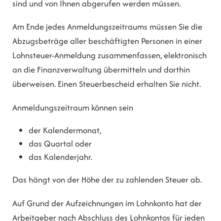
sind und von Ihnen abgerufen werden müssen.
Am Ende jedes Anmeldungszeitraums müssen Sie die
Abzugsbeträge aller beschäftigten Personen in einer
Lohnsteuer-Anmeldung zusammenfassen, elektronisch
an die Finanzverwaltung übermitteln und dorthin
überweisen.
Einen Steuerbescheid erhalten Sie nicht.
Anmeldungszeitraum können sein
der Kalendermonat,
das Quartal oder
das Kalenderjahr.
Das hängt von der Höhe der zu zahlenden Steuer ab.
Auf Grund der Aufzeichnungen im Lohnkonto hat der
Arbeitgeber nach Abschluss des Lohnkontos für jeden