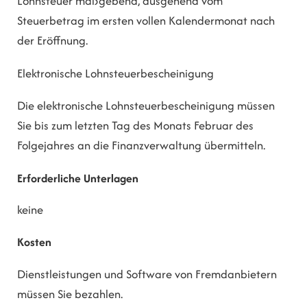
Lohnsteuer maßgebend, ausgehend vom
Steuerbetrag im ersten vollen Kalendermonat nach
der Eröffnung.
Elektronische Lohnsteuerbescheinigung
Die elektronische Lohnsteuerbescheinigung müssen
Sie bis zum letzten Tag des Monats Februar des
Folgejahres an die Finanzverwaltung übermitteln.
Erforderliche Unterlagen
keine
Kosten
Dienstleistungen und Software von Fremdanbietern
müssen Sie bezahlen.