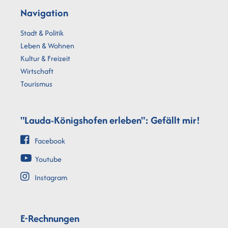
Navigation
Stadt & Politik
Leben & Wohnen
Kultur & Freizeit
Wirtschaft
Tourismus
"Lauda-Königshofen erleben": Gefällt mir!
Facebook
Youtube
Instagram
E-Rechnungen