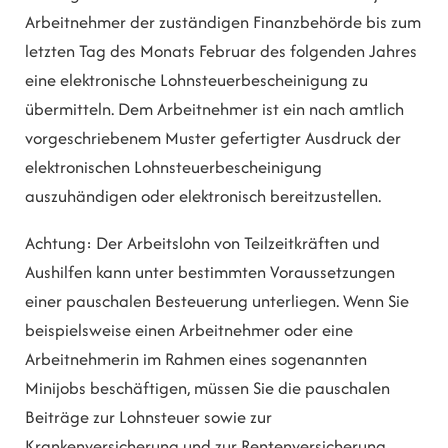
Arbeitnehmer der zuständigen Finanzbehörde bis zum
letzten Tag des Monats Februar des folgenden Jahres
eine elektronische Lohnsteuerbescheinigung zu
übermitteln. Dem Arbeitnehmer ist ein nach amtlich
vorgeschriebenem Muster gefertigter Ausdruck der
elektronischen Lohnsteuerbescheinigung
auszuhändigen oder elektronisch bereitzustellen.
Achtung:
Der Arbeitslohn von Teilzeitkräften und
Aushilfen kann unter bestimmten Voraussetzungen
einer pauschalen Besteuerung unterliegen. Wenn Sie
beispielsweise einen Arbeitnehmer oder eine
Arbeitnehmerin im Rahmen eines sogenannten
Minijobs beschäftigen, müssen Sie die pauschalen
Beiträ
ge zur Lohnsteuer sowie zur
Krankenversicherung und zur Rentenversicherung