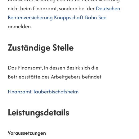
nicht beim Finanzamt, sondern bei der
Deutschen
Rentenversicherung Knappschaft-Bahn-See
anmelden.
Zuständige Stelle
Das Finanzamt, in dessen Bezirk sich die
Betriebsstätte des Arbeitgebers befindet
Finanzamt Tauberbischofsheim
Leistungsdetails
Voraussetzungen