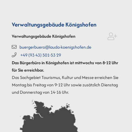
Verwaltungsgebäude Königshofen
Verwaltungsgebäude Königshofen
buergerbuero@lauda-koenigshofen.de
+49 (93
43) 501-53
29
Das Bürgerbüro in Königshofen ist mittwochs von 8-12 Uhr
für Sie erreichbar.
Das Sachgebiet Tourismus, Kultur und Messe erreichen Sie
Montag bis Freitag von 9-12 Uhr sowie zusätzlich Dienstag
und Donnerstag von 14-16 Uhr.