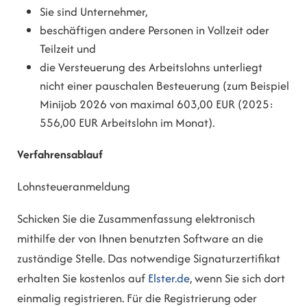
Sie sind Unternehmer,
beschäftigen andere Personen in Vollzeit oder
Teilzeit und
die Versteuerung des Arbeitslohns unterliegt
nicht einer pauschalen Besteuerung (zum Beispiel
Minijob 2026 von maximal 603,00 EUR (2025:
556,00 EUR Arbeitslohn im Monat).
Verfahrensablauf
Lohnsteueranmeldung
Schicken Sie die Zusammenfassung elektronisch
mithilfe der von Ihnen benutzten Software an die
zuständige Stelle. Das notwendige Signaturzertifikat
erhalten Sie kostenlos auf
Elster.de
, wenn Sie sich dort
einmalig registrieren. Für die Registrierung oder