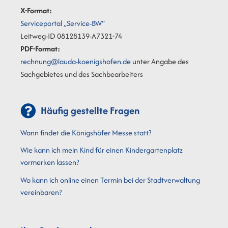
X-Format:
Serviceportal „Service-BW“
Leitweg-ID 08128139-A7321-74
PDF-Format:
rechnung@lauda-koenigshofen.de
unter Angabe des
Sachgebietes und des Sachbearbeiters
Häufig gestellte Fragen
Wann findet die Königshöfer Messe statt?
Wie kann ich mein Kind für einen Kindergartenplatz
vormerken lassen?
Wo kann ich online einen Termin bei der Stadtverwaltung
vereinbaren?