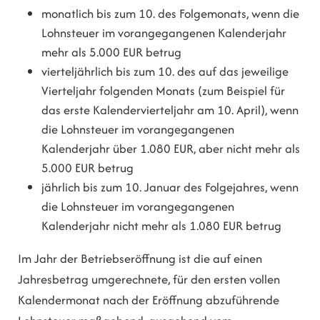
monatlich bis zum 10. des Folgemonats, wenn die
Lohnsteuer im vorangegangenen Kalenderjahr
mehr als 5.000 EUR betrug
vierteljährlich bis zum 10. des auf das jeweilige
Vierteljahr folgenden Monats (zum Beispiel für
das erste Kalendervierteljahr am 10. April), wenn
die Lohnsteuer im vorangegangenen
Kalenderjahr über 1.080 EUR, aber nicht mehr als
5.000 EUR betrug
jährlich bis zum 10. Januar des Folgejahres, wenn
die Lohnsteuer im vorangegangenen
Kalenderjahr nicht mehr als 1.080 EUR betrug
Im Jahr der Betriebseröffnung ist die auf einen
Jahresbetrag umgerechnete, für den ersten vollen
Kalendermonat nach der Eröffnung abzuführende