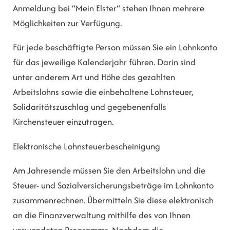
Anmeldung bei “Mein Elster“ stehen Ihnen mehrere
Möglichkeiten zur Verfügung.
Für jede beschäftigte Person müssen Sie ein Lohnkonto
für das jeweilige Kalenderjahr führen. Darin sind
unter anderem Art und Höhe des gezahlten
Arbeitslohns sowie die einbehaltene Lohnsteuer,
Solidaritätszuschlag und gegebenenfalls
Kirchensteuer einzutragen.
Elektronische Lohnsteuerbescheinigung
Am Jahresende müssen Sie den Arbeitslohn und die
Steuer- und Sozialversicherungsbeträge im Lohnkonto
zusammenrechnen. Übermitteln Sie diese elektronisch
an die Finanzverwaltung mithilfe des von Ihnen