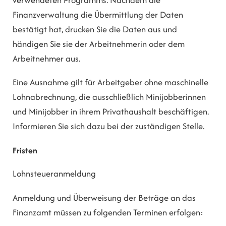
verwendeten Programms. Nachdem die
Finanzverwaltung die Übermittlung der Daten
bestätigt hat, drucken Sie die Daten aus und
händigen Sie sie der Arbeitnehmerin oder dem
Arbeitnehmer aus.
Eine Ausnahme gilt für Arbeitgeber ohne maschinelle
Lohnabrechnung, die a
usschließlich Minijobberinnen
und Minijobber in ihrem Privathaushalt beschäftigen.
Informieren Sie sich dazu bei der zuständigen Stelle.
Fristen
Lohnsteueranmeldung
Anmeldung und Überweisung der Beträge an das
Finanzamt müssen zu folgenden Terminen erfolgen: