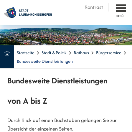
Kontrast:
MENÜ
Startseite
Stadt & Politik
Rathaus
Bürgerservice
Bundesweite Dienstleistungen
Bundesweite Dienstleistungen
von A bis Z
Durch Klick auf einen Buchstaben gelangen Sie zur
Übersicht der einzelnen Seiten.