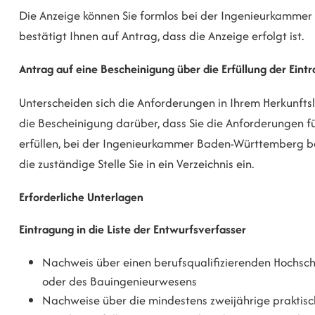
Die Anzeige können Sie formlos bei der Ingenieurkamme
bestätigt Ihnen auf Antrag, dass die Anzeige erfolgt ist.
Antrag auf eine Bescheinigung über die Erfüllung der Ein
Unterscheiden sich die Anforderungen in Ihrem Herkunf
die Bescheinigung darüber, dass Sie die Anforderungen für
erfüllen, bei der Ingenieurkammer Baden-Württemberg 
die zuständige Stelle Sie in ein Verzeichnis ein.
Erforderliche Unterlagen
Eintragung in die Liste der Entwurfsverfasser
Nachweis über einen berufsqualifizierenden Hochsch
oder des Bauingenieurwesens
Nachweise über die mindestens zweijährige praktisc