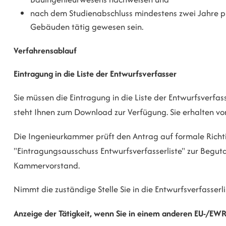
nach dem Studienabschluss mindestens zwei Jahre p
Gebäuden tätig gewesen sein.
Verfahrensablauf
Eintragung in die Liste der Entwurfsverfasser
Sie müssen die Eintragung in die Liste der Entwurfsverf
steht Ihnen zum Download zur Verfügung.
Sie erhalten v
Die Ingenieurkammer prüft den Antrag auf formale Richtig
"Eintragungsausschuss Entwurfsverfasserliste" zur Begut
Kammervorstand.
Nimmt die zuständige Stelle Sie in die Entwurfsverfasserli
Anzeige der Tätigkeit, wenn Sie in einem anderen EU-/EWR