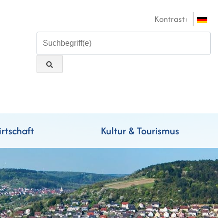
Kontrast:
rtschaft
Kultur & Tourismus