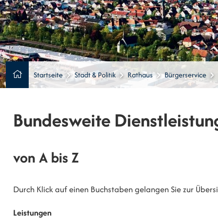
Startseite
Stadt & Politik
Rathaus
Bürgerservice
Bundesweite Dienstleistun
von A bis Z
Durch Klick auf einen Buchstaben gelangen Sie zur Übersic
Leistungen