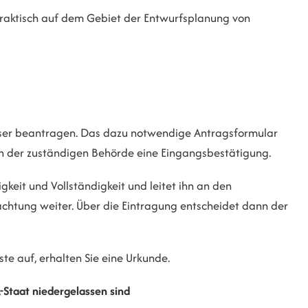
raktisch auf dem Gebiet der Entwurfsplanung von
asser beantragen. Das dazu notwendige Antragsformular
on der zuständigen Behörde eine Eingangsbestätigung.
keit und Vollständigkeit und leitet ihn an den
achtung weiter.
Über die Eintragung entscheidet dann der
ste auf, erhalten Sie eine Urkunde.
-Staat niedergelassen sind