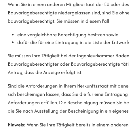
Wenn Sie in einem anderen Mitgliedstaat der EU oder de
Bauvorlageberechtigte niedergelassen sind, sind Sie ohne
bauvorlageberechtigt. Sie müssen in diesem Fall
eine vergleichbare Berechtigung besitzen sowie
dafür die für eine Eintragung in die Liste der Entwur
Sie müssen Ihre Tätigkeit bei der Ingenieurkammer Baden
Bauvorlageberechtigter oder Bauvorlageberechtigte tät
Antrag, dass die Anzeige erfolgt ist.
Sind die Anforderungen in Ihrem Herkunftsstaat mit dene
sich bescheinigen lassen, dass Sie die für eine Eintragung
Anforderungen erfüllen. Die Bescheinigung müssen Sie 
die Sie nach Ausstellung der Bescheinigung in ein eigenes 
Hinweis:
Wenn Sie Ihre Tätigkeit bereits in einem andere