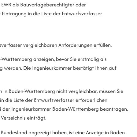
s EWR als Bauvorlageberechtigter oder
 Eintragung in die Liste der Entwurfsverfasser
fsverfasser vergleichbaren Anforderungen erfüllen.
-Württemberg anzeigen, bevor Sie erstmalig als
ig werden.
Die Ingenieurkammer bestätigt Ihnen auf
n in Baden-Württemberg nicht vergleichbar, müssen Sie
 in die Liste der Entwurfsverfasser erforderlichen
bei der Ingenieurkammer Baden-Württemberg beantragen,
Verzeichnis einträgt.
n Bundesland angezeigt haben, ist eine Anzeige in Baden-