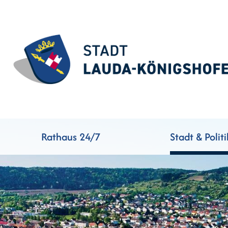
Rathaus 24/7
Stadt & Politi