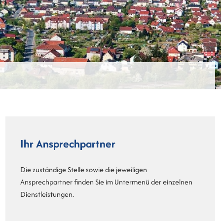
Ihr Ansprechpartner
Die zuständige Stelle sowie die jeweiligen
Ansprechpartner finden Sie im Untermenü der einzelnen
Dienstleistungen.