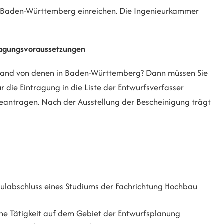
r Baden-Württemberg einreichen.
Die Ingenieurkammer
tragungsvoraussetzungen
tsland von denen in Baden-Württemberg? Dann müssen Sie
 die Eintragung in die Liste der Entwurfsverfasser
beantragen.
Nach der Ausstellung der Bescheinigung trägt
ulabschluss eines Studiums der Fachrichtung Hochbau
he Tätigkeit auf dem Gebiet der Entwurfsplanung