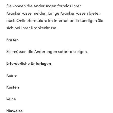
Sie können die Änderungen formlos Ihrer
Krankenkasse melden. Einige Krankenkassen bieten
auch Onlineformulare im Internet an. Erkundigen Sie
sich bei Ihrer Krankenkasse.
Fristen
Sie müssen die Änderungen sofort anzeigen.
Erforderliche Unterlagen
Keine
Kosten
keine
Hinweise