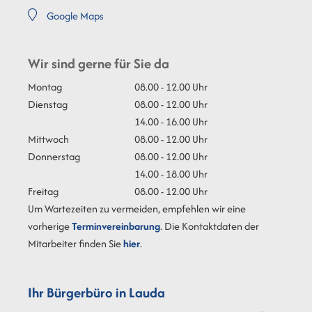
Google Maps
Wir sind gerne für Sie da
Montag
08.00 - 12.00 Uhr
Dienstag
08.00 - 12.00 Uhr
14.00 - 16.00 Uhr
Mittwoch
08.00 - 12.00 Uhr
Donnerstag
08.00 - 12.00 Uhr
14.00 - 18.00 Uhr
Freitag
08.00 - 12.00 Uhr
Um Wartezeiten zu vermeiden, empfehlen wir eine
vorherige
Terminvereinbarung
. Die Kontaktdaten der
Mitarbeiter finden Sie
hier
.
Ihr Bürgerbüro in Lauda