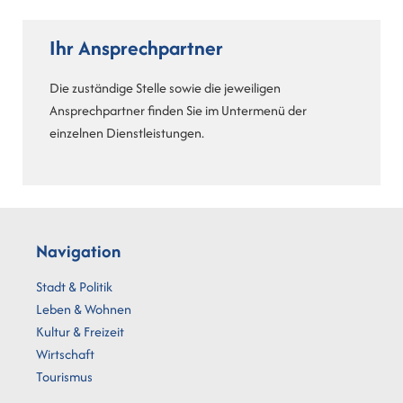
Ihr Ansprechpartner
Die zuständige Stelle sowie die jeweiligen
Ansprechpartner finden Sie im Untermenü der
einzelnen Dienstleistungen.
Navigation
Stadt & Politik
Leben & Wohnen
Kultur & Freizeit
Wirtschaft
Tourismus