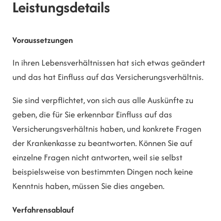
Leistungsdetails
Voraussetzungen
In ihren Lebensverhältnissen hat sich etwas geändert
und das hat Einfluss auf das Versicherungsverhältnis.
Sie sind verpflichtet, von sich aus alle Auskünfte zu
geben, die für Sie erkennbar Einfluss auf das
Versicherungsverhältnis haben, und konkrete Fragen
der Krankenkasse zu beantworten. Können Sie auf
einzelne Fragen nicht antworten, weil sie selbst
beispielsweise von bestimmten Dingen noch keine
Kenntnis haben, müssen Sie dies angeben.
Verfahrensablauf