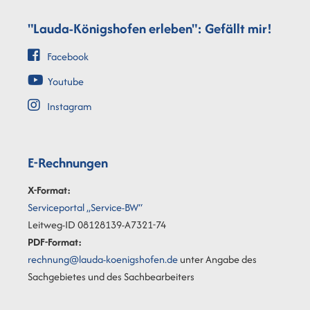
"Lauda-Königshofen erleben": Gefällt mir!
Facebook
Youtube
Instagram
E-Rechnungen
X-Format:
Serviceportal „Service-BW“
Leitweg-ID 08128139-A7321-74
PDF-Format:
rechnung@lauda-koenigshofen.de
unter Angabe des
Sachgebietes und des Sachbearbeiters