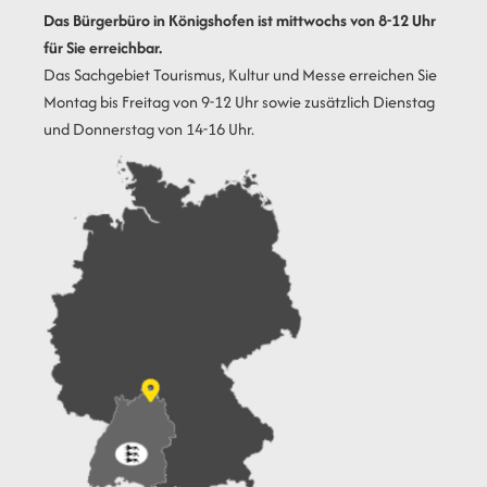
Das Bürgerbüro in Königshofen ist mittwochs von 8-12 Uhr
für Sie erreichbar.
Das Sachgebiet Tourismus, Kultur und Messe erreichen Sie
Montag bis Freitag von 9-12 Uhr sowie zusätzlich Dienstag
und Donnerstag von 14-16 Uhr.