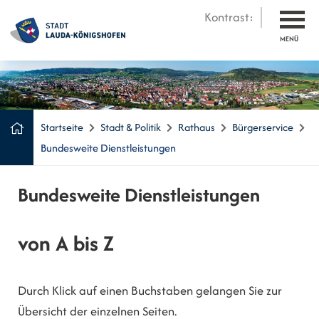
Kontrast:
MENÜ
Startseite
Stadt & Politik
Rathaus
Bürgerservice
Bundesweite Dienstleistungen
Bundesweite Dienstleistungen
von A bis Z
Durch Klick auf einen Buchstaben gelangen Sie zur
Übersicht der einzelnen Seiten.