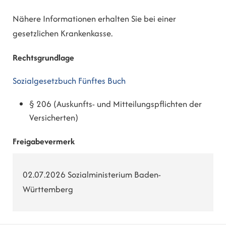
Nähere Informationen erhalten Sie bei einer
gesetzlichen Krankenkasse.
Rechtsgrundlage
Sozialgesetzbuch Fünftes Buch
§ 206 (Auskunfts- und Mitteilungspflichten der
Versicherten)
Freigabevermerk
02.07.2026 Sozialministerium Baden-
Württemberg