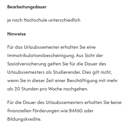
Bearbeitungsdauer
je nach Hochschule unterschiedlich
Hinweise
Für das Urlaubssemester erhalten Sie eine
Immatrikulationsbescheinigung. Aus Sicht der
Sozialversicherung gelten Sie für die Dauer des
Urlaubssemesters als Studierender. Dies gilt nicht,
wenn Sie in dieser Zeit einer Beschäftigung mit mehr
als 20 Stunden pro Woche nachgehen.
Für die Dauer des Urlaubssemesters erhalten Sie keine
finanziellen Förderungen wie BAföG oder
Bildungskredite.