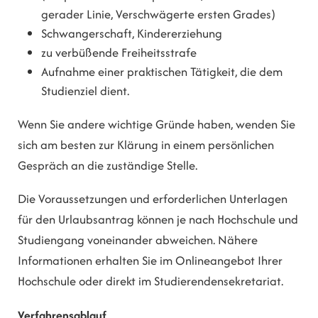
gerader Linie, Verschwägerte ersten Grades)
Schwangerschaft, Kindererziehung
zu verbüßende Freiheitsstrafe
Aufnahme einer praktischen Tätigkeit, die dem
Studienziel dient.
Wenn Sie andere wichtige Gründe haben, wenden Sie
sich am besten zur Klärung in einem persönlichen
Gespräch an die zuständige Stelle.
Die Voraussetzungen und erforderlichen Unterlagen
für den Urlaubsantrag können je nach Hochschule und
Studiengang voneinander abweichen. Nähere
Informationen erhalten Sie im Onlineangebot Ihrer
Hochschule oder direkt im Studierendensekretariat.
Verfahrensablauf