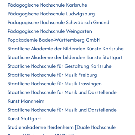
Pädagogische Hochschule Karlsruhe
Pädagogische Hochschule Ludwigsburg
Pädagogische Hochschule Schwäbisch Gmünd
Pädagogische Hochschule Weingarten
Popakademie Baden-Württemberg GmbH
Staatliche Akademie der Bildenden Künste Karlsruhe
Staatliche Akademie der bildenden Künste Stuttgart
Staatliche Hochschule für Gestaltung Karlsruhe
Staatliche Hochschule für Musik Freiburg
Staatliche Hochschule für Musik Trossingen
Staatliche Hochschule für Musik und Darstellende
Kunst Mannheim
Staatliche Hochschule für Musik und Darstellende
Kunst Stuttgart
Studienakademie Heidenheim [Duale Hochschule