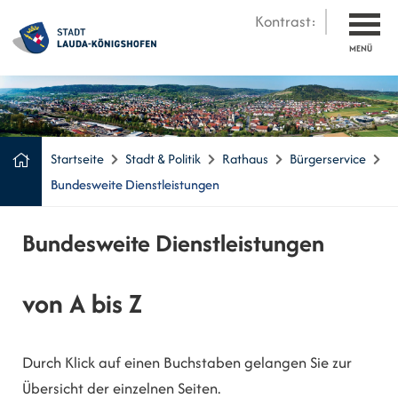
Kontrast:
MENÜ
Startseite
Stadt & Politik
Rathaus
Bürgerservice
Bundesweite Dienstleistungen
Bundesweite Dienstleistungen
von A bis Z
Durch Klick auf einen Buchstaben gelangen Sie zur
Übersicht der einzelnen Seiten.