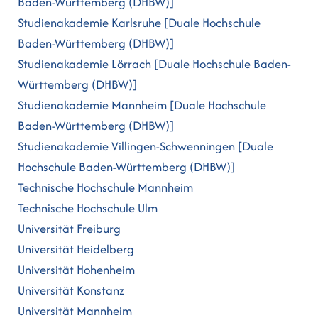
Baden-Württemberg (DHBW)]
Studienakademie Karlsruhe [Duale Hochschule
Baden-Württemberg (DHBW)]
Studienakademie Lörrach [Duale Hochschule Baden-
Württemberg (DHBW)]
Studienakademie Mannheim [Duale Hochschule
Baden-Württemberg (DHBW)]
Studienakademie Villingen-Schwenningen [Duale
Hochschule Baden-Württemberg (DHBW)]
Technische Hochschule Mannheim
Technische Hochschule Ulm
Universität Freiburg
Universität Heidelberg
Universität Hohenheim
Universität Konstanz
Universität Mannheim