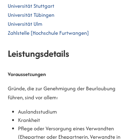
Universität Stuttgart
Universität Tübingen
Universität Ulm
Zahlstelle [Hochschule Furtwangen]
Leistungsdetails
Voraussetzungen
Gründe, die zur Genehmigung der Beurlaubung
führen, sind vor allem:
Auslandsstudium
Krankheit
Pflege oder Versorgung eines Verwandten
(Ehepartner oder Ehepartnerin, Verwandte in