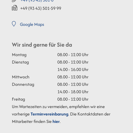
+49 (93
43) 501-59
99
Google Maps
Wir sind gerne für Sie da
Montag
08.00 - 12.00 Uhr
Dienstag
08.00 - 12.00 Uhr
14.00 - 16.00 Uhr
Mittwoch
08.00 - 12.00 Uhr
Donnerstag
08.00 - 12.00 Uhr
14.00 - 18.00 Uhr
Freitag
08.00 - 12.00 Uhr
Um Wartezeiten zu vermeiden, empfehlen wir eine
vorherige
Terminvereinbarung
. Die Kontaktdaten der
Mitarbeiter finden Sie
hier
.