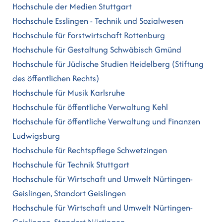
Hochschule der Medien Stuttgart
Hochschule Esslingen - Technik und Sozialwesen
Hochschule für Forstwirtschaft Rottenburg
Hochschule für Gestaltung Schwäbisch Gmünd
Hochschule für Jüdische Studien Heidelberg (Stiftung
des öffentlichen Rechts)
Hochschule für Musik Karlsruhe
Hochschule für öffentliche Verwaltung Kehl
Hochschule für öffentliche Verwaltung und Finanzen
Ludwigsburg
Hochschule für Rechtspflege Schwetzingen
Hochschule für Technik Stuttgart
Hochschule für Wirtschaft und Umwelt Nürtingen-
Geislingen, Standort Geislingen
Hochschule für Wirtschaft und Umwelt Nürtingen-
Geislingen, Standort Nürtingen