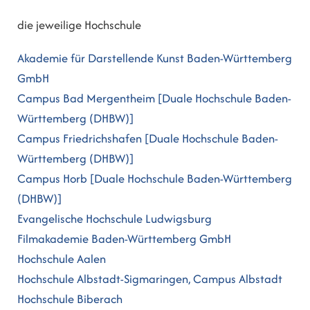
die jeweilige Hochschule
Akademie für Darstellende Kunst Baden-Württemberg
GmbH
Campus Bad Mergentheim [Duale Hochschule Baden-
Württemberg (DHBW)]
Campus Friedrichshafen [Duale Hochschule Baden-
Württemberg (DHBW)]
Campus Horb [Duale Hochschule Baden-Württemberg
(DHBW)]
Evangelische Hochschule Ludwigsburg
Filmakademie Baden-Württemberg GmbH
Hochschule Aalen
Hochschule Albstadt-Sigmaringen, Campus Albstadt
Hochschule Biberach