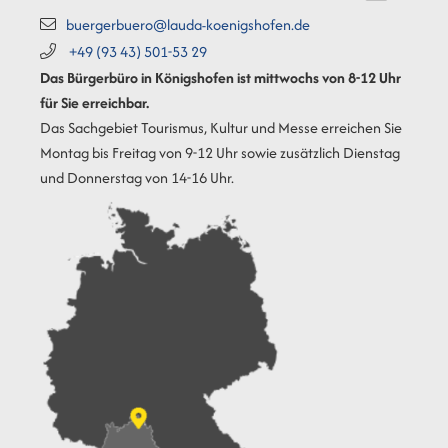
buergerbuero@lauda-koenigshofen.de
+49 (93
43) 501-53
29
Das Bürgerbüro in Königshofen ist mittwochs von 8-12 Uhr
für Sie erreichbar.
Das Sachgebiet Tourismus, Kultur und Messe erreichen Sie
Montag bis Freitag von 9-12 Uhr sowie zusätzlich Dienstag
und Donnerstag von 14-16 Uhr.