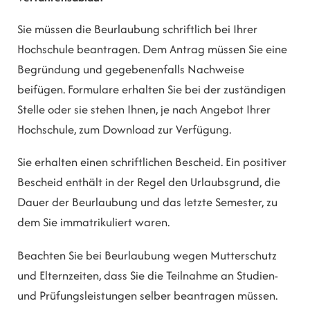
Sie müssen die Beurlaubung schriftlich bei Ihrer
Hochschule beantragen. Dem Antrag müssen Sie eine
Begründung und gegebenenfalls Nachweise
beifügen. Formulare erhalten Sie bei der zuständigen
Stelle oder sie stehen Ihnen, je nach Angebot Ihrer
Hochschule, zum Download zur Verfügung.
Sie erhalten einen schriftlichen Bescheid.
Ein positiver
Bescheid enthält in der Regel den Urlaubsgrund, die
Dauer der Beurlaubung und das letzte Semester, zu
dem Sie immatrikuliert waren.
Beachten Sie bei Beurlaubung wegen Mutterschutz
und Elternzeiten, dass Sie die Teilnahme an Studien-
und Prüfungsleistungen selber beantragen müssen.