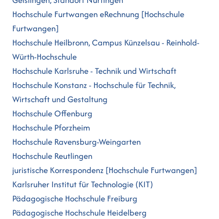
Hochschule Furtwangen eRechnung [Hochschule
Furtwangen]
Hochschule Heilbronn, Campus Künzelsau - Reinhold-
Würth-Hochschule
Hochschule Karlsruhe - Technik und Wirtschaft
Hochschule Konstanz - Hochschule für Technik,
Wirtschaft und Gestaltung
Hochschule Offenburg
Hochschule Pforzheim
Hochschule Ravensburg-Weingarten
Hochschule Reutlingen
juristische Korrespondenz [Hochschule Furtwangen]
Karlsruher Institut für Technologie (KIT)
Pädagogische Hochschule Freiburg
Pädagogische Hochschule Heidelberg