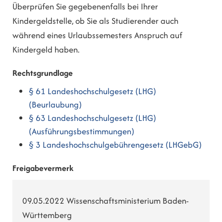
Überprüfen Sie gegebenenfalls bei Ihrer
Kindergeldstelle, ob Sie als Studierender auch
während eines Urlaubssemesters Anspruch auf
Kindergeld haben.
Rechtsgrundlage
§ 61 Landeshochschulgesetz (LHG)
(Beurlaubung)
§ 63 Landeshochschulgesetz (LHG)
(Ausführungsbestimmungen)
§ 3 Landeshochschulgebührengesetz (LHGebG)
Freigabevermerk
09.05.2022 Wissenschaftsministerium Baden-
Württemberg