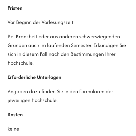
Fristen
Vor Beginn der Vorlesungszeit
Bei Krankheit oder aus anderen schwerwiegenden
Gründen auch im laufenden Semester. Erkundigen Sie
sich in diesem Fall nach den Bestimmungen Ihrer
Hochschule.
Erforderliche Unterlagen
Angaben dazu finden Sie in den Formularen der
jeweiligen Hochschule.
Kosten
keine