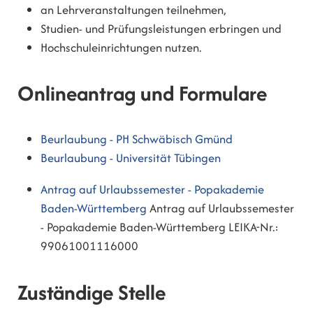
an Lehrveranstaltungen teilnehmen,
Studien- und Prüfungsleistungen erbringen und
Hochschuleinrichtungen nutzen.
Onlineantrag und Formulare
Beurlaubung - PH Schwäbisch Gmünd
Beurlaubung - Universität Tübingen
Antrag auf Urlaubssemester - Popakademie
Baden-Württemberg
Antrag auf Urlaubssemester
- Popakademie Baden-Württemberg LEIKA-Nr.:
99061001116000
Zuständige Stelle