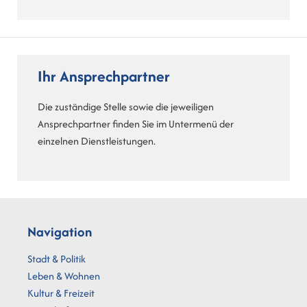
Ihr Ansprechpartner
Die zuständige Stelle sowie die jeweiligen
Ansprechpartner finden Sie im Untermenü der
einzelnen Dienstleistungen.
Navigation
Stadt & Politik
Leben & Wohnen
Kultur & Freizeit