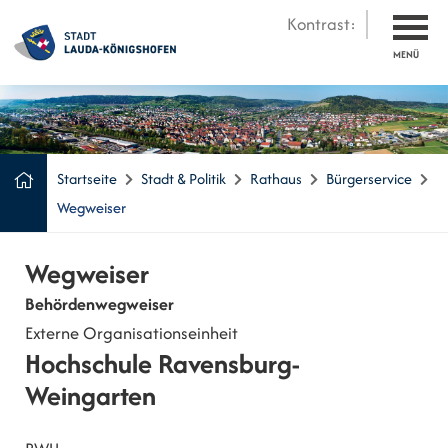
Kontrast:
MENÜ
Startseite
Stadt & Politik
Rathaus
Bürgerservice
Wegweiser
Wegweiser
Behördenwegweiser
Externe Organisationseinheit
Hochschule Ravensburg-
Weingarten