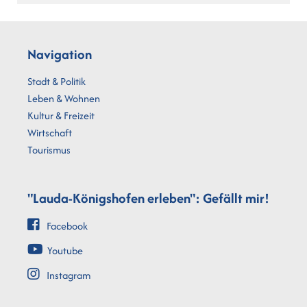
Navigation
Stadt & Politik
Leben & Wohnen
Kultur & Freizeit
Wirtschaft
Tourismus
"Lauda-Königshofen erleben": Gefällt mir!
Facebook
Youtube
Instagram