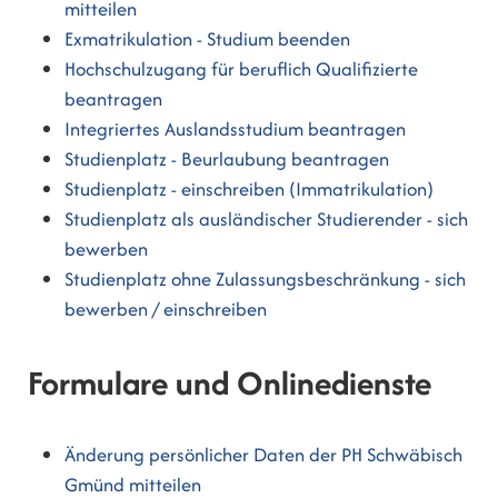
mitteilen
Exmatrikulation - Studium beenden
Hochschulzugang für beruflich Qualifizierte
beantragen
Integriertes Auslandsstudium beantragen
Studienplatz - Beurlaubung beantragen
Studienplatz - einschreiben (Immatrikulation)
Studienplatz als ausländischer Studierender - sich
bewerben
Studienplatz ohne Zulassungsbeschränkung - sich
bewerben / einschreiben
Formulare und Onlinedienste
Änderung persönlicher Daten der PH Schwäbisch
Gmünd mitteilen