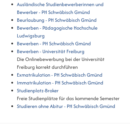
Ausländische Studienbewerberinnen und
Bewerber - PH Schwäbisch Gmünd
Beurlaubung - PH Schwäbisch Gmünd
Bewerben - Pädagogische Hochschule
Ludwigsburg
Bewerben - PH Schwäbisch Gmünd
Bewerben - Universität Freiburg
Die Onlinebewerbung bei der Universität
Freiburg korrekt durchführen
Exmatrikulation - PH Schwäbisch Gmünd
Immatrikulation - PH Schwäbisch Gmünd
Studienplatz-Broker
Freie Studienplätze für das kommende Semester
Studieren ohne Abitur - PH Schwäbisch Gmünd