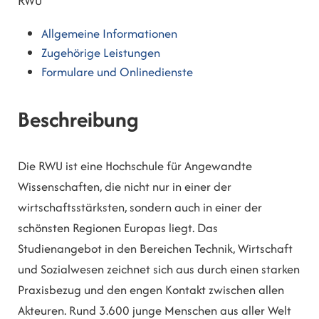
RWU
Allgemeine Informationen
Zugehörige Leistungen
Formulare und Onlinedienste
Beschreibung
Die RWU ist eine Hochschule für Angewandte
Wissenschaften, die nicht nur in einer der
wirtschaftsstärksten, sondern auch in einer der
schönsten Regionen Europas liegt. Das
Studienangebot in den Bereichen Technik, Wirtschaft
und Sozialwesen zeichnet sich aus durch einen starken
Praxisbezug und den engen Kontakt zwischen allen
Akteuren. Rund 3.600 junge Menschen aus aller Welt