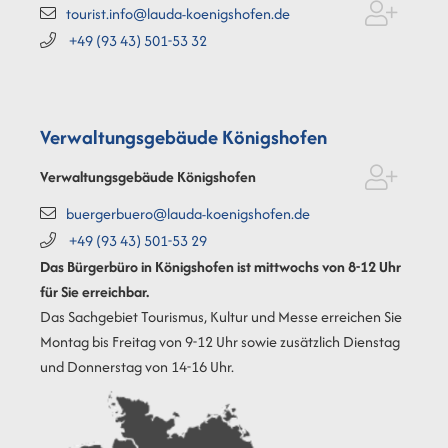
tourist.info@lauda-koenigshofen.de
+49 (93
43) 501-53
32
Verwaltungsgebäude Königshofen
Verwaltungsgebäude Königshofen
buergerbuero@lauda-koenigshofen.de
+49 (93
43) 501-53
29
Das Bürgerbüro in Königshofen ist mittwochs von 8-12 Uhr
für Sie erreichbar.
Das Sachgebiet Tourismus, Kultur und Messe erreichen Sie
Montag bis Freitag von 9-12 Uhr sowie zusätzlich Dienstag
und Donnerstag von 14-16 Uhr.