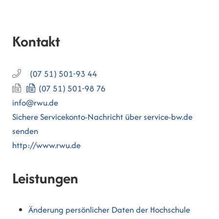
Kontakt
(07
51) 501-93
44
(07
51) 501-98
76
info@rwu.de
Sichere Servicekonto-Nachricht über service-bw.de
senden
http://www.rwu.de
Leistungen
Änderung persönlicher Daten der Hochschule