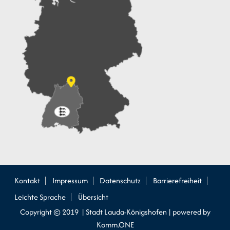
Kontakt
Impressum
Datenschutz
Barrierefreiheit
Leichte Sprache
Übersicht
Copyright © 2019 | Stadt Lauda-Königshofen |
p
owered by
Komm.ONE