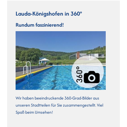
Lauda-Königshofen in 360°
Rundum faszinierend!
Wir haben beeindruckende 360-Grad-Bilder aus
unseren Stadtteilen für Sie zusammengestellt. Viel
Spaß beim Umsehen!