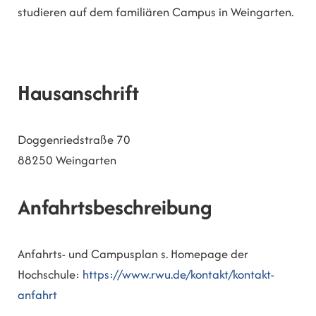
studieren auf dem familiären Campus in Weingarten.
Hausanschrift
Doggenriedstraße 70
88250
Weingarten
Anfahrtsbeschreibung
Anfahrts- und Campusplan s. Homepage der
Hochschule:
https://www.rwu.de/kontakt/kontakt-
anfahrt