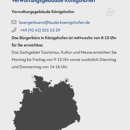
Verwaltungsgebäude Königshofen
buergerbuero@lauda-koenigshofen.de
+49 (93
43) 501-53
29
Das Bürgerbüro in Königshofen ist mittwochs von 8-12 Uhr
für Sie erreichbar.
Das Sachgebiet Tourismus, Kultur und Messe erreichen Sie
Montag bis Freitag von 9-12 Uhr sowie zusätzlich Dienstag
und Donnerstag von 14-16 Uhr.