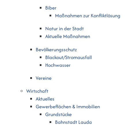
Biber
Maßnahmen zur Konfliktlösung
Natur in der Stadt
Aktuelle Maßnahmen
Bevölkerungsschutz
Blackout/Stromausfall
Hochwasser
Vereine
Wirtschaft
Aktuelles
Gewerbeflächen & Immobilien
Grundstücke
Bahnstadt Lauda