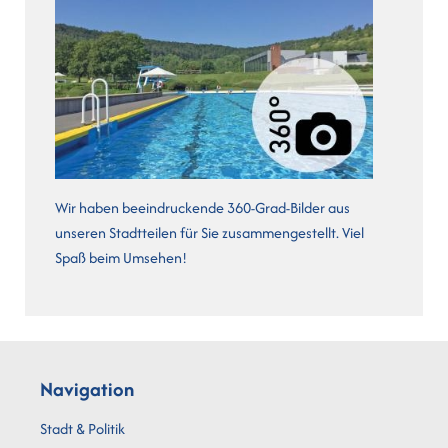
Wir haben beeindruckende 360-Grad-Bilder aus
unseren Stadtteilen für Sie zusammengestellt. Viel
Spaß beim Umsehen!
Navigation
Stadt & Politik