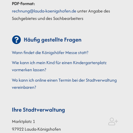
PDF-Format:
rechnung@lauda-koenigshofen.de
unter Angabe des
Sachgebietes und des Sachbearbeiters
Häufig gestellte Fragen
Wann findet die Königshöfer Messe statt?
Wie kann ich mein Kind für einen Kindergartenplatz
vormerken lassen?
Wo kann ich online einen Termin bei der Stadtverwaltung
vereinbaren?
Ihre Stadtverwaltung
Marktplatz 1
97922
Lauda-Königshofen