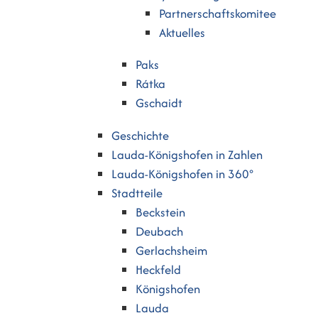
Partnerschaftskomitee
Aktuelles
Paks
Rátka
Gschaidt
Geschichte
Lauda-Königshofen in Zahlen
Lauda-Königshofen in 360°
Stadtteile
Beckstein
Deubach
Gerlachsheim
Heckfeld
Königshofen
Lauda