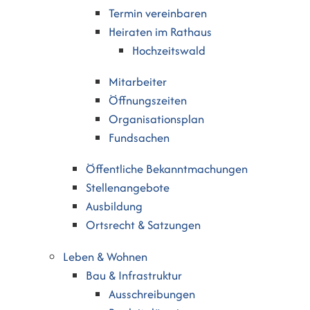
Termin vereinbaren
Heiraten im Rathaus
Hochzeitswald
Mitarbeiter
Öffnungszeiten
Organisationsplan
Fundsachen
Öffentliche Bekanntmachungen
Stellenangebote
Ausbildung
Ortsrecht & Satzungen
Leben & Wohnen
Bau & Infrastruktur
Ausschreibungen