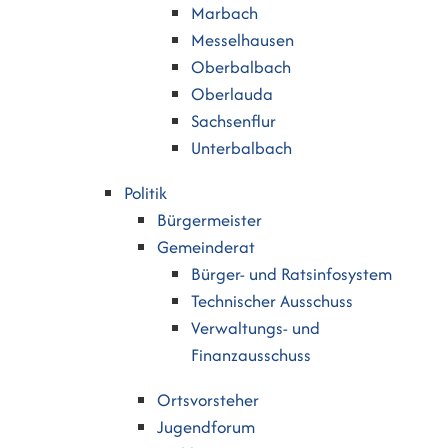
Marbach
Messelhausen
Oberbalbach
Oberlauda
Sachsenflur
Unterbalbach
Politik
Bürgermeister
Gemeinderat
Bürger- und Ratsinfosystem
Technischer Ausschuss
Verwaltungs- und
Finanzausschuss
Ortsvorsteher
Jugendforum