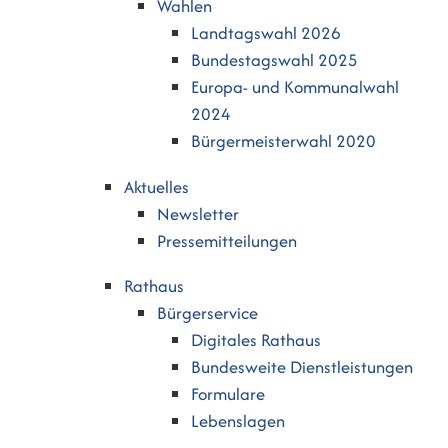
Wahlen
Landtagswahl 2026
Bundestagswahl 2025
Europa- und Kommunalwahl
2024
Bürgermeisterwahl 2020
Aktuelles
Newsletter
Pressemitteilungen
Rathaus
Bürgerservice
Digitales Rathaus
Bundesweite Dienstleistungen
Formulare
Lebenslagen