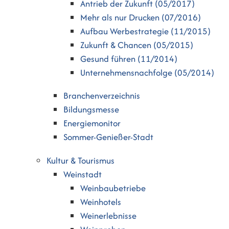
Antrieb der Zukunft (05/2017)
Mehr als nur Drucken (07/2016)
Aufbau Werbestrategie (11/2015)
Zukunft & Chancen (05/2015)
Gesund führen (11/2014)
Unternehmensnachfolge (05/2014)
Branchenverzeichnis
Bildungsmesse
Energiemonitor
Sommer-Genießer-Stadt
Kultur & Tourismus
Weinstadt
Weinbaubetriebe
Weinhotels
Weinerlebnisse