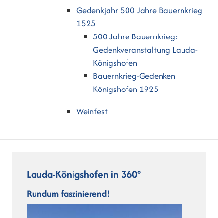
Gedenkjahr 500 Jahre Bauernkrieg
1525
500 Jahre Bauernkrieg:
Gedenkveranstaltung Lauda-
Königshofen
Bauernkrieg-Gedenken
Königshofen 1925
Weinfest
Lauda-Königshofen in 360°
Rundum faszinierend!