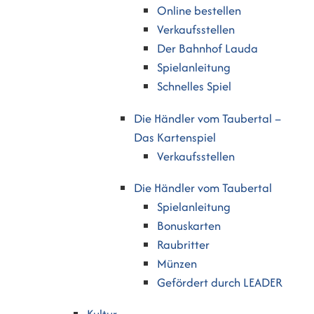
Online bestellen
Verkaufsstellen
Der Bahnhof Lauda
Spielanleitung
Schnelles Spiel
Die Händler vom Taubertal –
Das Kartenspiel
Verkaufsstellen
Die Händler vom Taubertal
Spielanleitung
Bonuskarten
Raubritter
Münzen
Gefördert durch LEADER