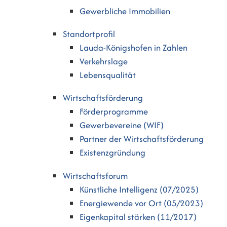
Gewerbliche Immobilien
Standortprofil
Lauda-Königshofen in Zahlen
Verkehrslage
Lebensqualität
Wirtschaftsförderung
Förderprogramme
Gewerbevereine (WIF)
Partner der Wirtschaftsförderung
Existenzgründung
Wirtschaftsforum
Künstliche Intelligenz (07/2025)
Energiewende vor Ort (05/2023)
Eigenkapital stärken (11/2017)