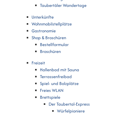
Taubertäler Wandertage
Unterkünfte
Wohnmobilstellplätze
Gastronomie
Shop & Broschüren
Bestellformular
Broschüren
Freizeit
Hallenbad mit Sauna
Terrassenfreibad
Spiel- und Bolzplätze
Freies WLAN
Brettspiele
Der Taubertal-Express
Würfelpioniere