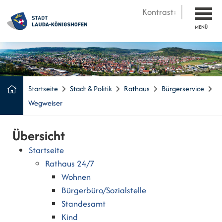
Kontrast:
MENÜ
Startseite
Stadt & Politik
Rathaus
Bürgerservice
Wegweiser
Übersicht
Startseite
Rathaus 24/7
Wohnen
Bürgerbüro/Sozialstelle
Standesamt
Kind