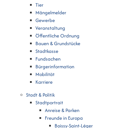
Tier
Mängelmelder
Gewerbe
Veranstaltung
Öffentliche Ordnung
Bauen & Grundstücke
Stadtkasse
Fundsachen
Bürgerinformation
Mobilität
Karriere
Stadt & Politik
Stadtportrait
Anreise & Parken
Freunde in Europa
Boissy-Saint-Léger