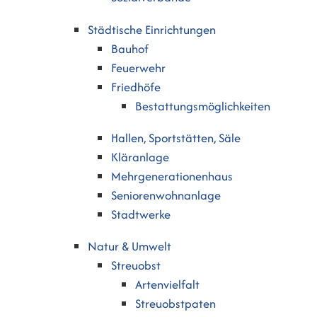
Städtische Einrichtungen
Bauhof
Feuerwehr
Friedhöfe
Bestattungsmöglichkeiten
Hallen, Sportstätten, Säle
Kläranlage
Mehrgenerationenhaus
Seniorenwohnanlage
Stadtwerke
Natur & Umwelt
Streuobst
Artenvielfalt
Streuobstpaten