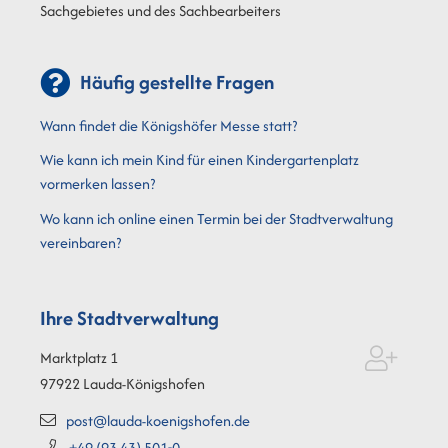
Sachgebietes und des Sachbearbeiters
Häufig gestellte Fragen
Wann findet die Königshöfer Messe statt?
Wie kann ich mein Kind für einen Kindergartenplatz
vormerken lassen?
Wo kann ich online einen Termin bei der Stadtverwaltung
vereinbaren?
Ihre Stadtverwaltung
Marktplatz 1
97922
Lauda-Königshofen
post@lauda-koenigshofen.de
+49 (93
43) 501-0