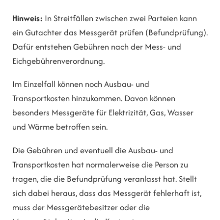
Hinweis:
In Streitfällen zwischen zwei Parteien kann
ein Gutachter das Messgerät prüfen (Befundprüfung).
Dafür entstehen Gebühren nach der Mess- und
Eichgebührenverordnung.
Im Einzelfall können noch Ausbau- und
Transportkosten hinzukommen. Davon können
besonders Messgeräte für Elektrizität, Gas, Wasser
und Wärme betroffen sein.
Die Gebühren und eventuell die Ausbau- und
Transportkosten hat normalerweise die Person zu
tragen, die die Befundprüfung veranlasst hat. Stellt
sich dabei heraus, dass das Messgerät fehlerhaft ist,
muss der Messgerätebesitzer oder die