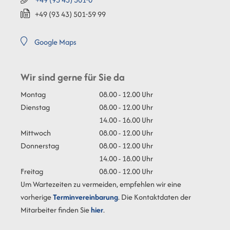
+49 (93
43) 501-59
99
Google Maps
Wir sind gerne für Sie da
Montag
08.00 - 12.00 Uhr
Dienstag
08.00 - 12.00 Uhr
14.00 - 16.00 Uhr
Mittwoch
08.00 - 12.00 Uhr
Donnerstag
08.00 - 12.00 Uhr
14.00 - 18.00 Uhr
Freitag
08.00 - 12.00 Uhr
Um Wartezeiten zu vermeiden, empfehlen wir eine
vorherige
Terminvereinbarung
. Die Kontaktdaten der
Mitarbeiter finden Sie
hier
.