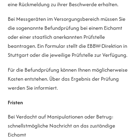
eine Rückmeldung zu ihrer Beschwerde erhalten.
Bei Messgeräten im Versorgungsbereich müssen Sie
die sogenannte Befundprüfung bei einem Eichamt
oder einer staatlich anerkannten Prüfstelle
beantragen. Ein Formular stellt die EBBW-Direktion in
Stuttgart oder die jeweilige Prüfstelle zur Verfügung.
Für die Befundprüfung können Ihnen möglicherweise
Kosten entstehen. Über das Ergebnis der Prüfung
werden Sie informiert.
Fristen
Bei Verdacht auf Manipulationen oder Betrug:
schnellstmögliche Nachricht an das zuständige
Eichamt