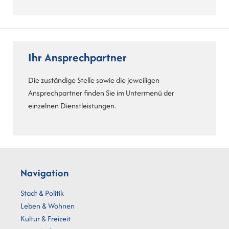
Ihr Ansprechpartner
Die zuständige Stelle sowie die jeweiligen
Ansprechpartner finden Sie im Untermenü der
einzelnen Dienstleistungen.
Navigation
Stadt & Politik
Leben & Wohnen
Kultur & Freizeit