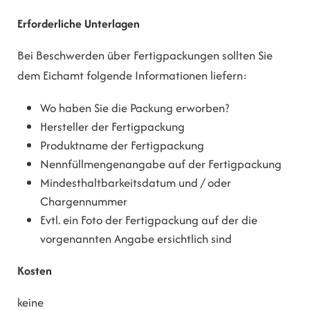
Erforderliche Unterlagen
Bei Beschwerden über Fertigpackungen sollten Sie
dem Eichamt folgende Informationen liefern:
Wo haben Sie die Packung erworben?
Hersteller der Fertigpackung
Produktname der Fertigpackung
Nennfüllmengenangabe auf der Fertigpackung
Mindesthaltbarkeitsdatum und / oder
Chargennummer
Evtl. ein Foto der Fertigpackung auf der die
vorgenannten Angabe ersichtlich sind
Kosten
keine