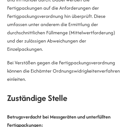
Fertigpackungen auf die Anforderungen der
Fertigpackungsverordnung hin überprüft. Diese
umfassen unter anderem die Ermittlung der
durchschnittlichen Füllmenge (Mittelwertforderung)
und der zulässigen Abweichungen der
Einzelpackungen.
Bei Verstößen gegen die Fertigpackungsverordnung
können die Eichämter Ordnungswidrigkeitenverfahren
einleiten.
Zuständige Stelle
Betrugsverdacht bei Messgeräten und unterfüllten
Fertigpackungen: