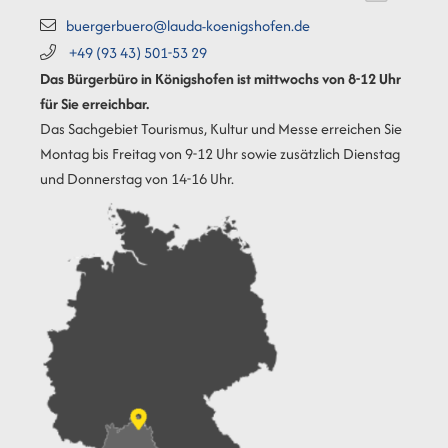
buergerbuero@lauda-koenigshofen.de
+49 (93
43) 501-53
29
Das Bürgerbüro in Königshofen ist mittwochs von 8-12 Uhr
für Sie erreichbar.
Das Sachgebiet Tourismus, Kultur und Messe erreichen Sie
Montag bis Freitag von 9-12 Uhr sowie zusätzlich Dienstag
und Donnerstag von 14-16 Uhr.