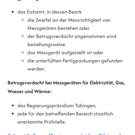
das Eichamt, in dessen Bezirk
die Zweifel an der Messrichtigkeit von
Messgeräten bestehen oder
der Betrugsverdacht angenommen wird
beziehungsweise
das Messgerät aufgestellt ist oder
die unterfüllten Fertigpackungen gefunden
werden.
Betrugsverdacht bei Messgeräten für Elektrizität, Gas,
Wasser und Wärme:
das Regierungspräsidium Tübingen,
jede für den betreffenden Bereich staatlich
anerkannte Prüfstelle.