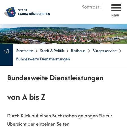
Kontrast:
MENÜ
Startseite
Stadt & Politik
Rathaus
Bürgerservice
Bundesweite Dienstleistungen
Bundesweite Dienstleistungen
von A bis Z
Durch Klick auf einen Buchstaben gelangen Sie zur
Übersicht der einzelnen Seiten.