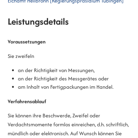
Eichamt Heilbronn [Regierungspräsidium Tübingen]
Leistungsdetails
Voraussetzungen
Sie zweifeln
an der Richtigkeit von Messungen,
an der Richtigkeit des Messgerätes oder
am Inhalt von Fertigpackungen im Handel.
Verfahrensablauf
Sie können ihre Beschwerde, Zweifel oder
Verdachtsmomente formlos einreichen, d.h. schriftlich,
mündlich oder elektronisch. Auf Wunsch können Sie