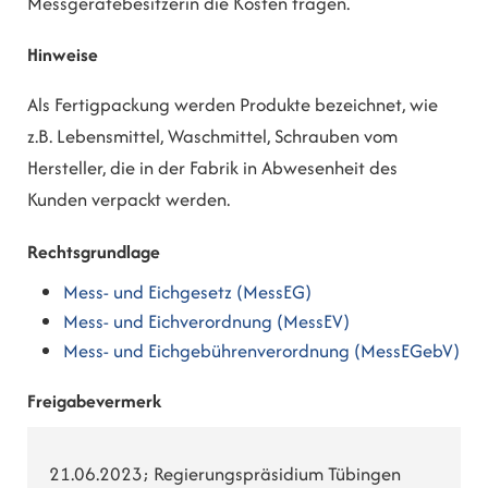
Messgerätebesitzerin die Kosten tragen.
Hinweise
Als Fertigpackung werden Produkte bezeichnet, wie
z.B. Lebensmittel, Waschmittel, Schrauben vom
Hersteller, die in der Fabrik in Abwesenheit des
Kunden verpackt werden.
Rechtsgrundlage
Mess- und Eichgesetz (MessEG)
Mess- und Eichverordnung (MessEV)
Mess- und Eichgebührenverordnung (MessEGebV)
Freigabevermerk
21.06.2023; Regierungspräsidium Tübingen