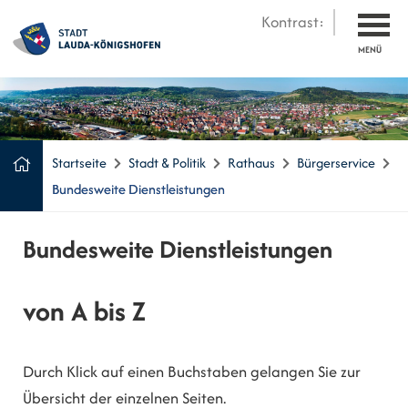
Kontrast:
MENÜ
Startseite
Stadt & Politik
Rathaus
Bürgerservice
Bundesweite Dienstleistungen
Bundesweite Dienstleistungen
von A bis Z
Durch Klick auf einen Buchstaben gelangen Sie zur
Übersicht der einzelnen Seiten.