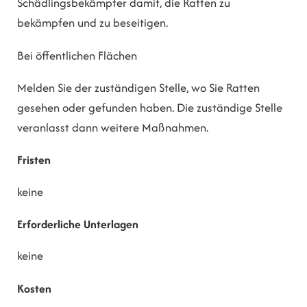
Schädlingsbekämpfer damit, die Ratten zu
bekämpfen und zu beseitigen.
Bei öffentlichen Flächen
Melden Sie der zuständigen Stelle, wo Sie Ratten
gesehen oder gefunden haben. Die zuständige Stelle
veranlasst dann weitere Maßnahmen.
Fristen
keine
Erforderliche Unterlagen
keine
Kosten