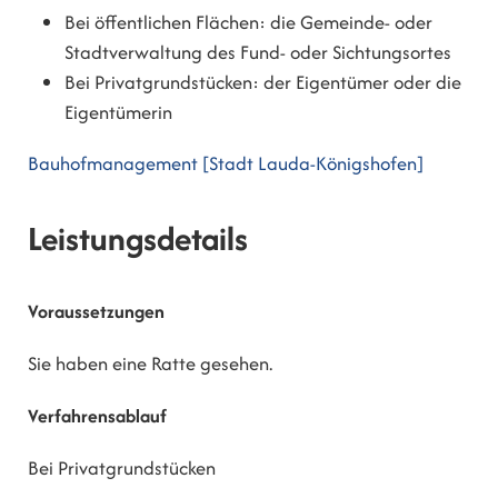
Bei öffentlichen Flächen: die Gemeinde- oder
Stadtverwaltung des Fund- oder Sichtungsortes
Bei Privatgrundstücken: der Eigentümer oder die
Eigentümerin
Bauhofmanagement [Stadt Lauda-Königshofen]
Leistungsdetails
Voraussetzungen
Sie haben eine Ratte gesehen.
Verfahrensablauf
Bei Privatgrundstücken