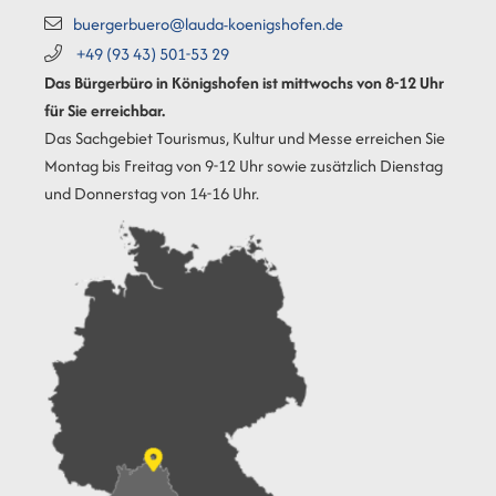
buergerbuero@lauda-koenigshofen.de
+49 (93
43) 501-53
29
Das Bürgerbüro in Königshofen ist mittwochs von 8-12 Uhr
für Sie erreichbar.
Das Sachgebiet Tourismus, Kultur und Messe erreichen Sie
Montag bis Freitag von 9-12 Uhr sowie zusätzlich Dienstag
und Donnerstag von 14-16 Uhr.