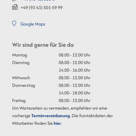
+49 (93
43) 501-59
99
Google Maps
Wir sind gerne für Sie da
Montag
08.00 - 12.00 Uhr
Dienstag
08.00 - 12.00 Uhr
14.00 - 16.00 Uhr
Mittwoch
08.00 - 12.00 Uhr
Donnerstag
08.00 - 12.00 Uhr
14.00 - 18.00 Uhr
Freitag
08.00 - 12.00 Uhr
Um Wartezeiten zu vermeiden, empfehlen wir eine
vorherige
Terminvereinbarung
. Die Kontaktdaten der
Mitarbeiter finden Sie
hier
.