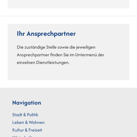
Ihr Ansprechpartner
Die zuständige Stelle sowie die jeweiligen
Ansprechpartner finden Sie im Untermenü der
einzelnen Dienstleistungen.
Navigation
Stadt & Politik
Leben & Wohnen
Kultur & Freizeit