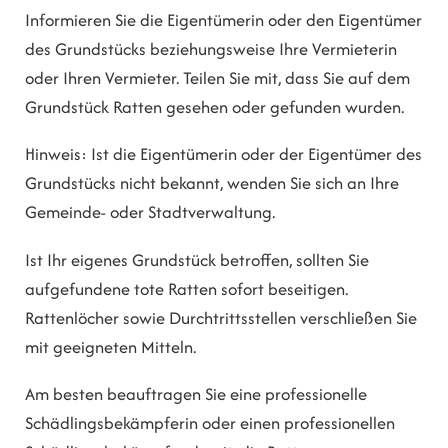
Informieren Sie die Eigentümerin oder den Eigentümer
des Grundstücks beziehungsweise Ihre Vermieterin
oder Ihren Vermieter. Teilen Sie mit, dass Sie auf dem
Grundstück Ratten gesehen oder gefunden wurden.
Hinweis: Ist die Eigentümerin oder der Eigentümer des
Grundstücks nicht bekannt, wenden Sie sich an Ihre
Gemeinde- oder Stadtverwaltung.
Ist Ihr eigenes Grundstück betroffen, sollten Sie
aufgefundene tote Ratten sofort beseitigen.
Rattenlöcher sowie Durchtrittsstellen verschließen Sie
mit geeigneten Mitteln.
Am besten beauftragen Sie eine professionelle
Schädlingsbekämpferin oder einen professionellen