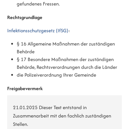
gefundenes Fressen.
Rechtsgrundlage
Infektionsschutzgesetz (IfSG)
:
§ 16
Allgemeine Maßnahmen der zuständigen
Behörde
§ 17 Besondere Maßnahmen der zuständigen
Behörde, Rechtsverordnungen durch die Länder
die Polizeiverordnung Ihrer Gemeinde
Freigabevermerk
21.01.2025 Dieser Text entstand in
Zusammenarbeit mit den fachlich zuständigen
Stellen.