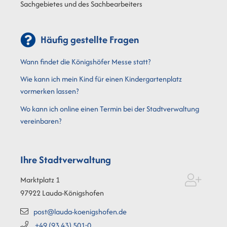
Sachgebietes und des Sachbearbeiters
Häufig gestellte Fragen
Wann findet die Königshöfer Messe statt?
Wie kann ich mein Kind für einen Kindergartenplatz
vormerken lassen?
Wo kann ich online einen Termin bei der Stadtverwaltung
vereinbaren?
Ihre Stadtverwaltung
Marktplatz 1
97922
Lauda-Königshofen
post@lauda-koenigshofen.de
+49 (93
43) 501-0