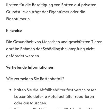
Kosten für die Beseitigung von Ratten auf privaten
Grundstücken trägt der Eigentümer oder die
Eigentümerin.
Hinweise
Die Gesundheit von Menschen und geschützten Tieren
darf im Rahmen der Schädlingsbekämpfung nicht
gefährdet werden.
Vertiefende Informationen
Wie vermeiden Sie Rattenbefall?
Halten Sie die Abfallbehälter fest verschlossen.
Lassen Sie defekte Abfallbehälter reparieren
oder austauschen.