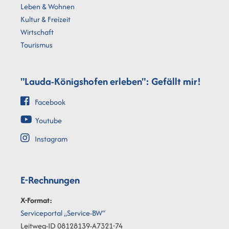
Leben & Wohnen
Kultur & Freizeit
Wirtschaft
Tourismus
"Lauda-Königshofen erleben": Gefällt mir!
Facebook
Youtube
Instagram
E-Rechnungen
X-Format:
Serviceportal „Service-BW“
Leitweg-ID 08128139-A7321-74