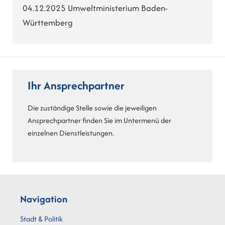
04.12.2025 Umweltministerium Baden-
Württemberg
Ihr Ansprechpartner
Die zuständige Stelle sowie die jeweiligen
Ansprechpartner finden Sie im Untermenü der
einzelnen Dienstleistungen.
Navigation
Stadt & Politik