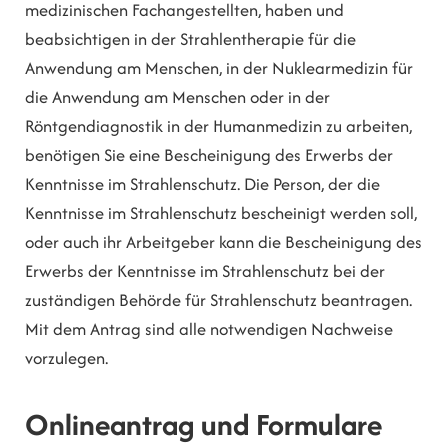
medizinischen Fachangestellten, haben und
beabsichtigen in der Strahlentherapie für die
Anwendung am Menschen, in der Nuklearmedizin für
die Anwendung am Menschen oder in der
Röntgendiagnostik in der Humanmedizin zu arbeiten,
benötigen Sie eine Bescheinigung des Erwerbs der
Kenntnisse im Strahlenschutz. Die Person, der die
Kenntnisse im Strahlenschutz bescheinigt werden soll,
oder auch ihr Arbeitgeber kann die Bescheinigung des
Erwerbs der Kenntnisse im Strahlenschutz bei der
zuständigen Behörde für Strahlenschutz beantragen.
Mit dem Antrag sind alle notwendigen Nachweise
vorzulegen.
Onlineantrag und Formulare