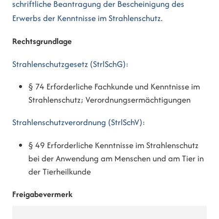
schriftliche Beantragung der Bescheinigung des
Erwerbs der Kenntnisse im Strahlenschutz
.
Rechtsgrundlage
Strahlenschutzgesetz (StrlSchG):
§ 74
Erforderliche Fachkunde und Kenntnisse im
Strahlenschutz; Verordnungsermächtigungen
Strahlenschutzverordnung (StrlSchV):
§ 49 Erforderliche Kenntnisse im Strahlenschutz
bei der Anwendung am Menschen und am Tier in
der Tierheilkunde
Freigabevermerk