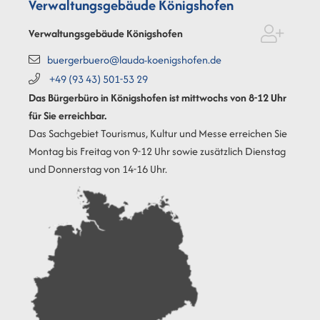
Verwaltungsgebäude Königshofen
Verwaltungsgebäude Königshofen
buergerbuero@lauda-koenigshofen.de
+49 (93
43) 501-53
29
Das Bürgerbüro in Königshofen ist mittwochs von 8-12 Uhr
für Sie erreichbar.
Das Sachgebiet Tourismus, Kultur und Messe erreichen Sie
Montag bis Freitag von 9-12 Uhr sowie zusätzlich Dienstag
und Donnerstag von 14-16 Uhr.