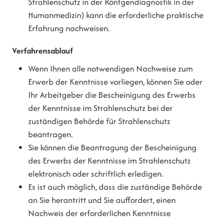
Strahlenschutz in der Röntgendiagnostik in der
Humanmedizin) kann die erforderliche praktische
Erfahrung nachweisen.
Verfahrensablauf
Wenn Ihnen alle notwendigen Nachweise zum
Erwerb der Kenntnisse vorliegen, können Sie oder
Ihr Arbeitgeber die Bescheinigung des Erwerbs
der Kenntnisse im Strahlenschutz bei der
zuständigen Behörde für Strahlenschutz
beantragen.
Sie können die Beantragung der Bescheinigung
des Erwerbs der Kenntnisse im Strahlenschutz
elektronisch oder schriftlich erledigen.
Es ist auch möglich, dass die zuständige Behörde
an Sie herantritt und Sie auffordert, einen
Nachweis der erforderlichen Kenntnisse