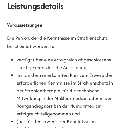
Leistungsdetails
Voraussetzungen
Die Person, der die Kenntnisse im Strahlenschutz
bescheinigt werden soll,
verfügt über eine erfolgreich abgeschlossene
sonstige medizinische Ausbildung,
hat an dem anerkannten Kurs zum Erwerb der
erforderlichen Kenntnisse im Strahlenschutz in
der Strahlentherapie, für die technische
Mitwirkung in der Nuklearmedizin oder in der
Röntgendiagnostik in der Humanmedizin
erfolgreich teilgenommen und
(nur für den Erwerb der Kenntnisse im