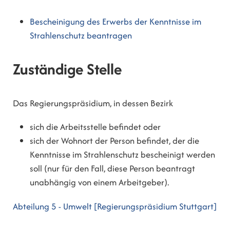
Bescheinigung des Erwerbs der Kenntnisse im
Strahlenschutz beantragen
Zuständige Stelle
Das Regierungspräsidium, in dessen Bezirk
sich die Arbeitsstelle befindet oder
sich der Wohnort der Person befindet, der die
Kenntnisse im Strahlenschutz bescheinigt werden
soll (nur für den Fall, diese Person beantragt
unabhängig von einem Arbeitgeber
).
Abteilung 5 - Umwelt [Regierungspräsidium Stuttgart]