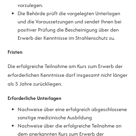
vorzulegen.
Die Behörde prüft die vorgelegten Unterlagen
und die Voraussetzungen und sendet Ihnen bei
positiver Prüfung die Bescheinigung über den
Erwerb der Kenntnisse im Strahlenschutz zu.
Fristen
Die erfolgreiche Teilnahme am Kurs zum Erwerb der
erforderlichen Kenntnisse darf insgesamt nicht länger
als 5 Jahre zurückliegen.
Erforderliche Unterlagen
Nachweise über eine erfolgreich abgeschlossene
sonstige medizinische Ausbildung
Nachweise über die erfolgreiche Teilnahme an
dem anerkannten Kurs zum Erwerb der