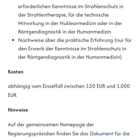
erforderlichen Kenntnisse im Strahlenschutz in
der Strahlentherapie, für die technische
Mitwirkung in der Nuklearmedizin oder in der
Röntgendiagnostik in der Humanmedizin
Nachweise über die praktische Erfahrung (nur für
den Erwerb der Kenntnisse im Strahlenschutz in
der Röntgendiagnostik in der Humanmedizin)
Kosten
abhängig vom Einzelfall zwischen 150 EUR und 1.000
EUR
Hinweise
Auf der gemeinsamen Homepage der
Regierungspräsidien finden Sie das
Dokument
für die