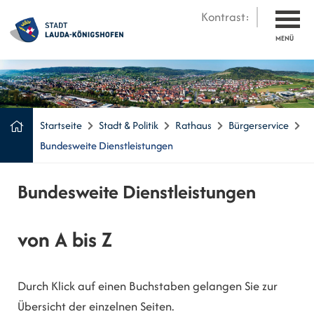
Kontrast:
MENÜ
Startseite
Stadt & Politik
Rathaus
Bürgerservice
Bundesweite Dienstleistungen
Bundesweite Dienstleistungen
von A bis Z
Durch Klick auf einen Buchstaben gelangen Sie zur
Übersicht der einzelnen Seiten.