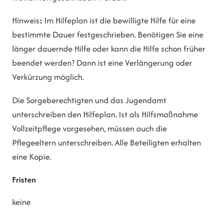
Hinweis
:
Im Hilfeplan ist die bewilligte Hilfe für eine
bestimmte Dauer festgeschrieben. Benötigen Sie eine
länger dauernde Hilfe oder kann die Hilfe schon früher
beendet werden? Dann ist eine Verlängerung oder
Verkürzung möglich.
Die Sorgeberechtigten und das Jugendamt
unterschreiben den Hilfeplan. Ist als Hilfsmaßnahme
Vollzeitpflege vorgesehen, müssen auch die
Pflegeeltern unterschreiben. Alle Beteiligten erhalten
eine Kopie.
Fristen
keine