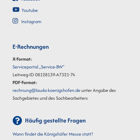
Youtube
Instagram
E-Rechnungen
X-Format:
Serviceportal „Service-BW“
Leitweg-ID 08128139-A7321-74
PDF-Format:
rechnung@lauda-koenigshofen.de
unter Angabe des
Sachgebietes und des Sachbearbeiters
Häufig gestellte Fragen
Wann findet die Königshöfer Messe statt?