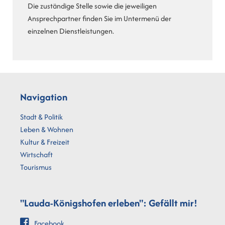
Die zuständige Stelle sowie die jeweiligen
Ansprechpartner finden Sie im Untermenü der
einzelnen Dienstleistungen.
Navigation
Stadt & Politik
Leben & Wohnen
Kultur & Freizeit
Wirtschaft
Tourismus
"Lauda-Königshofen erleben": Gefällt mir!
Facebook