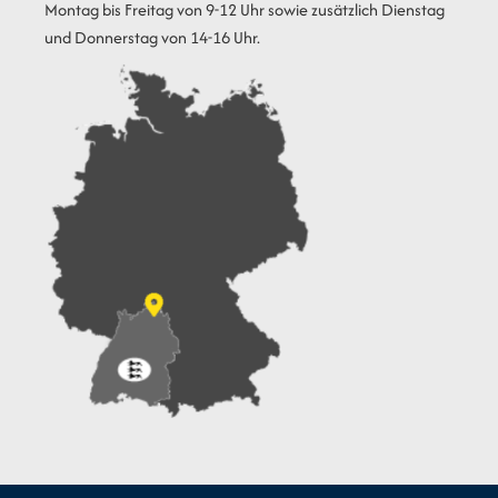
Montag bis Freitag von 9-12 Uhr sowie zusätzlich Dienstag
und Donnerstag von 14-16 Uhr.