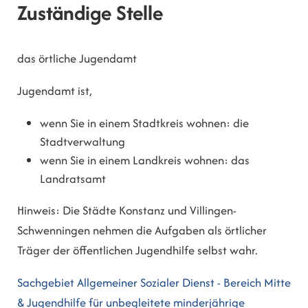
Zuständige Stelle
das örtliche Jugendamt
Jugendamt ist,
wenn Sie in einem Stadtkreis wohnen: die
Stadtverwaltung
wenn Sie in einem Landkreis wohnen: das
Landratsamt
Hinweis: Die Städte Konstanz und Villingen-
Schwenningen nehmen die Aufgaben als örtlicher
Träger der öffentlichen Jugendhilfe selbst wahr.
Sachgebiet Allgemeiner Sozialer Dienst - Bereich Mitte
& Jugendhilfe für unbegleitete minderjährige