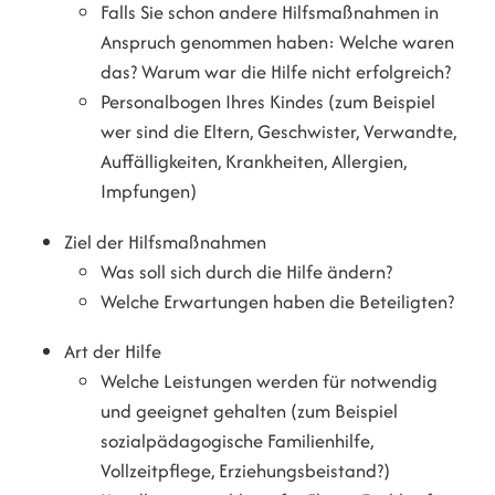
Falls Sie
schon
andere Hilfsmaßnahmen in
Anspruch genommen haben: Welche waren
das? Warum war die Hilfe nicht erfolgreich?
Personalbogen Ihres Kindes (zum Beispiel
wer sind die Eltern, Geschwister, Verwandte,
Auffälligkeiten, Krankheiten, Allergien,
Impfungen)
Ziel der Hilfsmaßnahmen
Was soll sich durch die Hilfe ändern?
Welche Erwartungen haben die Beteiligten?
Art der Hilfe
Welche Leistungen werden für notwendig
und geeignet gehalten (zum Beispiel
sozialpädagogische Familienhilfe,
Vollzeitpflege, Erziehungsbeistand?)