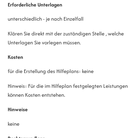
Erforderliche Unterlagen
unterschiedlich - je nach Einzelfall
Klären Sie direkt mit der zuständigen Stelle , welche
Unterlagen Sie vorlegen müssen.
Kosten
für die Erstellung des Hilfeplans: keine
Hinweis: Für die im Hilfeplan festgelegten Leistungen
können Kosten entstehen.
Hinweise
keine