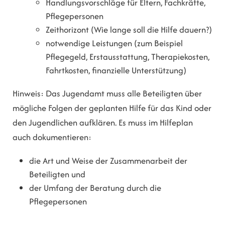
Handlungsvorschläge für Eltern, Fachkräfte,
Pflegepersonen
Zeithorizont (Wie lange soll die Hilfe dauern?)
notwendige Leistungen (zum Beispiel
Pflegegeld, Erstausstattung, Therapiekosten,
Fahrtkosten, finanzielle Unterstützung)
Hinweis:
Das Jugendamt muss alle Beteiligten über
mögliche Folgen der geplanten Hilfe für das Kind oder
den Jugendlichen aufklären. Es muss im Hilfeplan
auch dokumentieren:
die Art und Weise der Zusammenarbeit der
Beteiligten und
der Umfang der Beratung durch die
Pflegepersonen