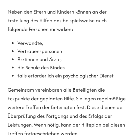
Neben den Eltern und Kindern können an der
Erstellung des Hilfeplans beispielsweise auch
folgende Personen mitwirken:
Verwandte,
Vertrauenspersonen
Ärztinnen und Ärzte,
die Schule des Kindes
falls erforderlich ein psychologischer Dienst
Gemeinsam vereinbaren alle Beteiligten die
Eckpunkte der geplanten Hilfe. Sie legen regelmäßige
weitere Treffen der Beteiligten fest.
Diese dienen der
Überprüfung des Fortgangs und des Erfolgs der
Leistungen. Wenn nötig, kann der Hilfeplan bei diesen
Treffen fortgeschrieben werden.