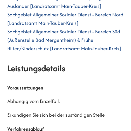
Ausländer [Landratsamt Main-Tauber-Kreis]
Sachgebiet Allgemeiner Sozialer Dienst - Bereich Nord
[Landratsamt Main-Tauber-Kreis]
Sachgebiet Allgemeiner Sozialer Dienst - Bereich Süd
(Außenstelle Bad Mergentheim) & Frühe
Hilfen/Kinderschutz [Landratsamt Main-Tauber-Kreis]
Leistungsdetails
Voraussetzungen
Abhängig vom Einzelfall.
Erkundigen Sie sich bei der zuständigen Stelle
Verfahrensablauf