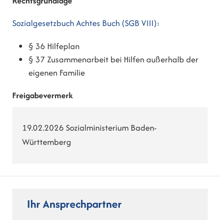
Rechtsgrundlage
Sozialgesetzbuch Achtes Buch (SGB VIII)
:
§ 36
Hilfeplan
§ 37 Zusammenarbeit bei Hilfen außerhalb der
eigenen Familie
Freigabevermerk
19.02.2026 Sozialministerium Baden-
Württemberg
Ihr Ansprechpartner