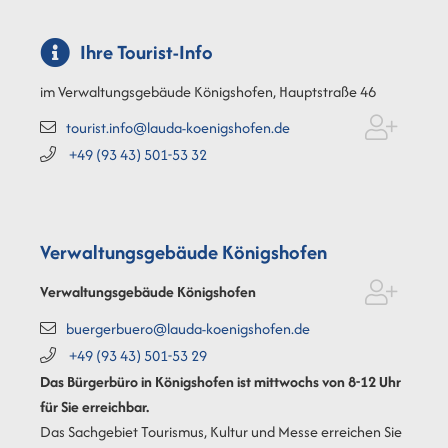
Ihre Tourist-Info
im Verwaltungsgebäude Königshofen, Hauptstraße 46
tourist.info@lauda-koenigshofen.de
+49 (93
43) 501-53
32
Verwaltungsgebäude Königshofen
Verwaltungsgebäude Königshofen
buergerbuero@lauda-koenigshofen.de
+49 (93
43) 501-53
29
Das Bürgerbüro in Königshofen ist mittwochs von 8-12 Uhr
für Sie erreichbar.
Das Sachgebiet Tourismus, Kultur und Messe erreichen Sie