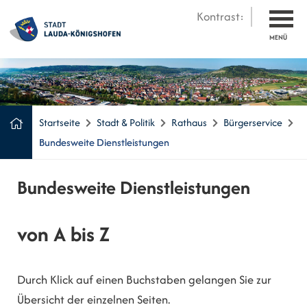
Kontrast:
MENÜ
Startseite
Stadt & Politik
Rathaus
Bürgerservice
Bundesweite Dienstleistungen
Bundesweite Dienstleistungen
von A bis Z
Durch Klick auf einen Buchstaben gelangen Sie zur
Übersicht der einzelnen Seiten.