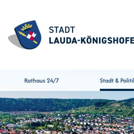
Rathaus 24/7
Stadt & Politi