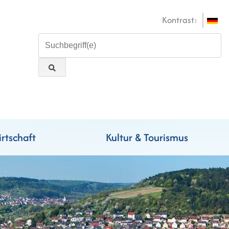
Kontrast:
rtschaft
Kultur & Tourismus