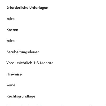
Erforderliche Unterlagen
keine
Kosten
keine
Bearbeitungsdauer
Voraussichtlich 1-3 Monate
Hinweise
keine
Rechtsgrundlage