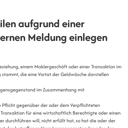
len aufgrund einer
ternen Meldung einlegen
ziehung, einem Maklergeschäft oder einer Transaktion im
 stammt, die eine Vortat der Geldwäsche darstellen
ermögensgegenstand im Zusammenhang mit
e Pflicht gegenüber der oder dem Verpflichteten
Transaktion für eine wirtschaftlich Berechtigte oder einen
 durchführen will, nicht erfüllt hat, so hat die oder der