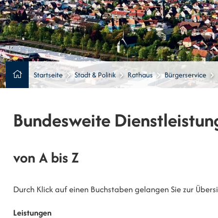
Startseite
Stadt & Politik
Rathaus
Bürgerservice
Bundesweite Dienstleistun
von A bis Z
Durch Klick auf einen Buchstaben gelangen Sie zur Übersic
Leistungen