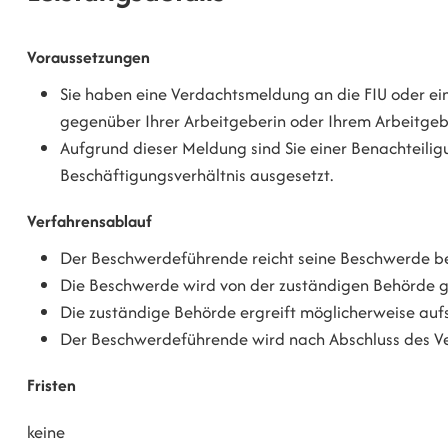
Voraussetzungen
Sie haben eine Verdachtsmeldung an die FIU oder ei
gegenüber Ihrer Arbeitgeberin oder Ihrem Arbeitge
Aufgrund dieser Meldung sind Sie einer Benachteil
Beschäftigungsverhältnis ausgesetzt.
Verfahrensablauf
Der Beschwerdeführende reicht seine Beschwerde bei
Die Beschwerde wird von der zuständigen Behörde g
Die zuständige Behörde ergreift möglicherweise au
Der Beschwerdeführende wird nach Abschluss des Ver
Fristen
keine