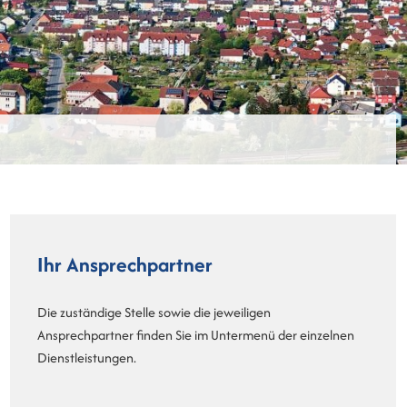
Ihr Ansprechpartner
Die zuständige Stelle sowie die jeweiligen
Ansprechpartner finden Sie im Untermenü der einzelnen
Dienstleistungen.