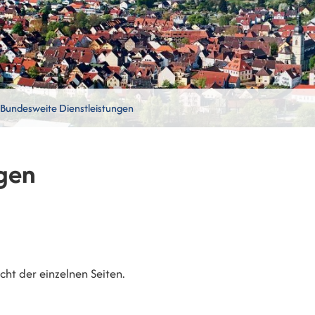
Bundesweite Dienstleistungen
gen
ht der einzelnen Seiten.