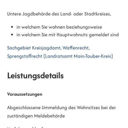
Untere Jagdbehörde des Land- oder Stadtkreises,
in welchem Sie wohnen beziehungsweise
in welchem Sie mit Hauptwohnsitz gemeldet sind
Sachgebiet Kreisjagdamt, Waffenrecht,
Sprengstoffrecht [Landratsamt Main-Tauber-Kreis]
Leistungsdetails
Voraussetzungen
Abgeschlossene Ummeldung des Wohnsitzes bei der
zuständigen Meldebehörde