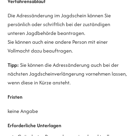
Verfahrensablauf
Die Adressänderung im Jagdschein können Sie
persönlich oder schriftlich bei der zuständigen
unteren Jagdbehörde beantragen.
Sie können auch eine andere Person mit einer
Vollmacht dazu beauftragen.
Tipp:
Sie können die Adressänderung auch bei der
nächsten Jagdscheinverlängerung vornehmen lassen,
wenn diese in Kürze ansteht.
Fristen
keine Angabe
Erforderliche Unterlagen