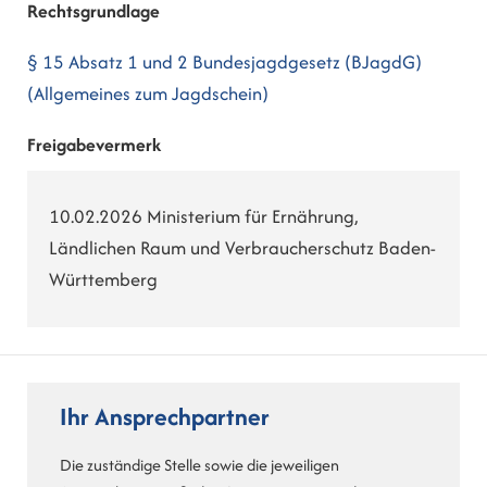
Rechtsgrundlage
§ 15 Absatz 1 und 2 Bundesjagdgesetz (BJagdG)
(Allgemeines zum Jagdschein)
Freigabevermerk
10.02.2026 Ministerium für Ernährung,
Ländlichen Raum und Verbraucherschutz Baden-
Württemberg
Ihr Ansprechpartner
Die zuständige Stelle sowie die jeweiligen