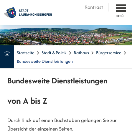
Kontrast:
MENÜ
Startseite
Stadt & Politik
Rathaus
Bürgerservice
Bundesweite Dienstleistungen
Bundesweite Dienstleistungen
von A bis Z
Durch Klick auf einen Buchstaben gelangen Sie zur
Übersicht der einzelnen Seiten.