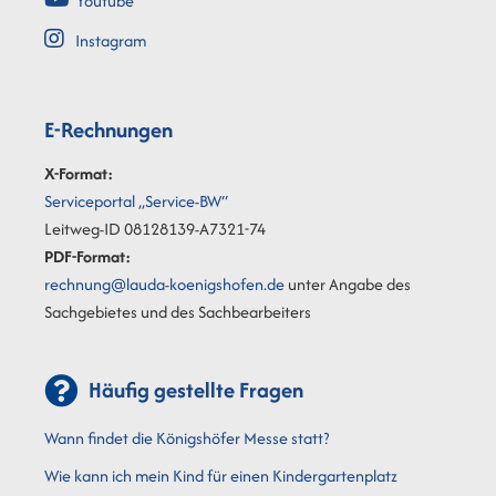
Youtube
Instagram
E-Rechnungen
X-Format:
Serviceportal „Service-BW“
Leitweg-ID 08128139-A7321-74
PDF-Format:
rechnung@lauda-koenigshofen.de
unter Angabe des
Sachgebietes und des Sachbearbeiters
Häufig gestellte Fragen
Wann findet die Königshöfer Messe statt?
Wie kann ich mein Kind für einen Kindergartenplatz