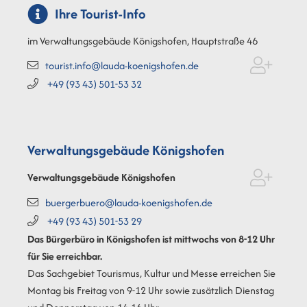
Ihre Tourist-Info
im Verwaltungsgebäude Königshofen, Hauptstraße 46
tourist.info@lauda-koenigshofen.de
+49 (93
43) 501-53
32
Verwaltungsgebäude Königshofen
Verwaltungsgebäude Königshofen
buergerbuero@lauda-koenigshofen.de
+49 (93
43) 501-53
29
Das Bürgerbüro in Königshofen ist mittwochs von 8-12 Uhr
für Sie erreichbar.
Das Sachgebiet Tourismus, Kultur und Messe erreichen Sie
Montag bis Freitag von 9-12 Uhr sowie zusätzlich Dienstag