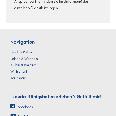
Ansprechpartner finden Sie im Untermenü der
einzelnen Dienstleistungen.
Navigation
Stadt & Politik
Leben & Wohnen
Kultur & Freizeit
Wirtschaft
Tourismus
"Lauda-Königshofen erleben": Gefällt mir!
Facebook