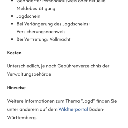
Geänderter Personalausweis oder aktuelle
Meldebestätigung
Jagdschein
Bei Verlängerung des Jagdscheins:
Versicherungsnachweis
Bei Vertretung: Vollmacht
Kosten
Unterschiedlich, je nach Gebührenverzeichnis der
Verwaltungsbehörde
Hinweise
Weitere Informationen zum Thema "Jagd" finden Sie
unter anderem auf dem
Wildtierportal
Baden-
Württemberg.