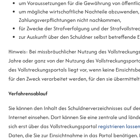
um Voraussetzungen für die Gewährung von öffentlic
um mögliche wirtschaftliche Nachteile abzuwenden, 
Zahlungsverpflichtungen nicht nachkommen,
für Zwecke der Strafverfolgung und der Strafvollstre
zur Auskunft über den Schuldner selbst betreffende 
Hinweis:
Bei missbräuchlicher Nutzung des Vollstreckungsp
Jahre oder ganz von der Nutzung des Vollstreckungsport
des Vollstreckungsportals liegt vor,
wenn keine Einsichtsb
für den Zweck verarbeitet werden, für den sie übermittelt
Verfahrensablauf
Sie können den Inhalt des Schuldnerverzeichnisses auf d
Internet einsehen. Dort können Sie eine zentrale und lä
sich erst über das Vollstreckungsportal
registrieren lasse
Daten, die Sie zur Einsichtnahme in das Portal benötigen.