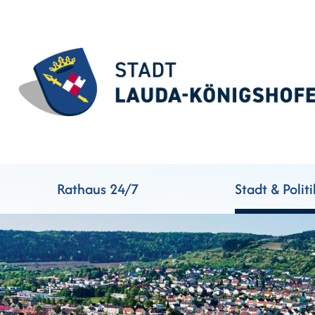
Rathaus 24/7
Stadt & Politi