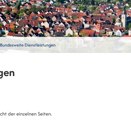
Bundesweite Dienstleistungen
gen
ht der einzelnen Seiten.