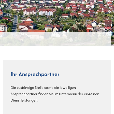
Ihr Ansprechpartner
Die zuständige Stelle sowie die jeweiligen
Ansprechpartner finden Sie im Untermenü der einzelnen
Dienstleistungen.