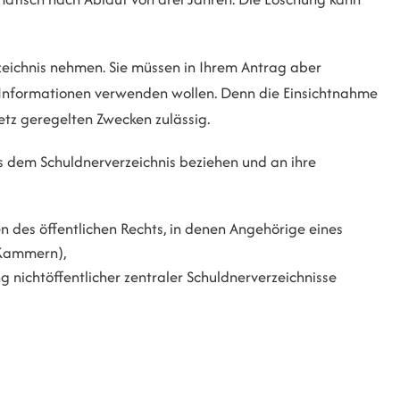
zeichnis nehmen. Sie müssen in Ihrem Antrag aber
 Informationen verwenden wollen. Denn die Einsichtnahme
etz geregelten Zwecken zulässig.
 dem Schuldnerverzeichnis beziehen und an ihre
 des öffentlichen Rechts, in denen Angehörige eines
(Kammern),
g nichtöffentlicher zentraler Schuldnerverzeichnisse