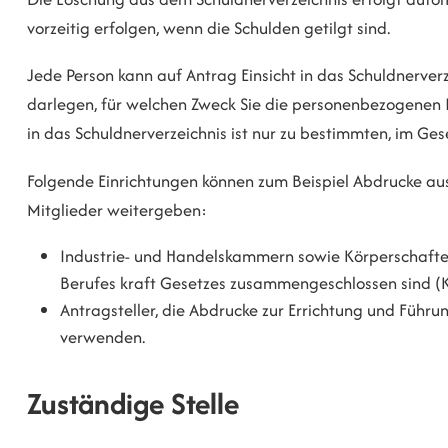
vorzeitig erfolgen, wenn die Schulden getilgt sind.
Jede Person kann auf Antrag Einsicht in das Schuldnerver
darlegen, für welchen Zweck Sie die personenbezogenen
in das Schuldnerverzeichnis ist nur zu bestimmten, im Ges
Folgende Einrichtungen können
zum Beispiel
Abdrucke aus
Mitglieder weitergeben
:
Industrie- und
Handelskammern
sowie Körperschaften
Berufes kraft Gesetzes zusammengeschlossen sind 
Antragsteller, die Abdrucke zur Errichtung und Führun
verwenden.
Zuständige Stelle