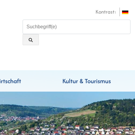
Kontrast:
rtschaft
Kultur & Tourismus