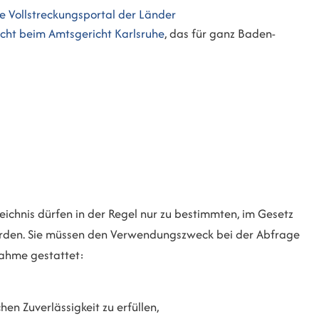
Vollstreckungsportal der Länder
icht beim Amtsgericht Karlsruhe
, das für ganz Baden-
chnis dürfen in der Regel nur zu bestimmten, im Gesetz
den. Sie müssen den Verwendungszweck bei der Abfrage
nahme gestattet:
hen Zuverlässigkeit zu erfüllen,