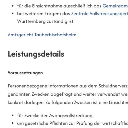
für die Einsichtnahme ausschließlich das
Gemeinsame 
bei weiteren Fragen: das
Zentrale Vollstreckungsger
Württemberg zuständig ist
Amtsgericht Tauberbischofsheim
Leistungsdetails
Voraussetzungen
Personenbezogene Informationen aus dem Schuldnerverzei
genannten Zwecken abgefragt und weiter verwendet wer
konkret darlegen. Zu folgenden Zwecken ist eine Einsicht
für Zwecke der Zwangsvollstreckung,
um gesetzliche Pflichten zur Prüfung der wirtschaftlic