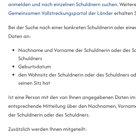
anmelden und nach einzelnen Schuldnern suchen
. Weiter
Gemeinsamen Vollstreckungsportal der Länder
erhalten S
Bei der Suche nach einer konkreten Schuldnerin oder ei
Daten an:
Nachname und
Vorname der Schuldnerin oder des Sc
Schuldners
Geburtsdatum
den Wohnsitz der Schuldnerin oder des Schuldners od
seinen Sitz hat
Ist eine Person mit den von Ihnen angegebenen Daten im 
entsprechende Mitteilung über den Nachnamen, Vorname
der Schuldnerin oder des Schuldners.
Zusätzlich werden Ihnen mitgeteilt: