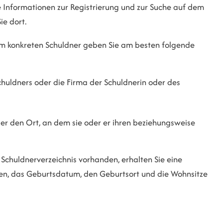
e Informationen zur Registrierung und zur Suche auf dem
ie dort.
nem konkreten Schuldner geben Sie am besten folgende
huldners oder die Firma der Schuldnerin oder des
er den Ort, an dem sie oder er ihren beziehungsweise
Schuldnerverzeichnis vorhanden, erhalten Sie eine
n, das Geburtsdatum, den Geburtsort und die Wohnsitze