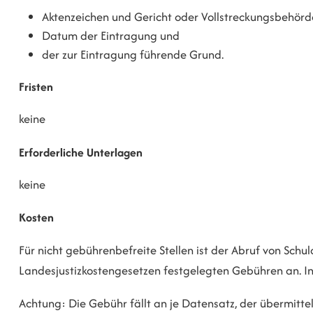
Aktenzeichen und Gericht oder Vollstreckungsbehörd
Datum der Eintragung und
der zur Eintragung führende Grund.
Fristen
keine
Erforderliche Unterlagen
keine
Kosten
Für nicht gebührenbefreite Stellen ist der Abruf von Schul
Landesjustizkostengesetzen festgelegten Gebühren an. 
Achtung: Die Gebühr fällt an je Datensatz, der übermittel