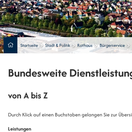
Startseite
Stadt & Politik
Rathaus
Bürgerservice
Bundesweite Dienstleistun
von A bis Z
Durch Klick auf einen Buchstaben gelangen Sie zur Übersic
Leistungen