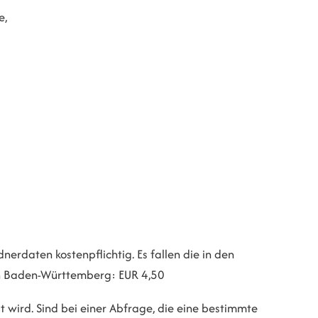
e,
dnerdaten kostenpflichtig. Es fallen die in den
In Baden-Württemberg: EUR 4,50
t wird. Sind bei einer Abfrage, die eine bestimmte