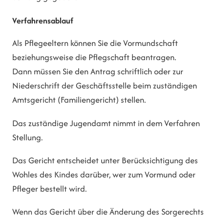
Verfahrensablauf
Als Pflegeeltern können Sie die Vormundschaft
beziehungsweise die Pflegschaft beantragen.
Dann müssen Sie den Antrag
schriftlich oder zur
Niederschrift der Geschäftsstelle
beim zuständigen
Amtsgericht (Familiengericht) stellen.
Das zuständige Jugendamt nimmt in dem Verfahren
Stellung.
Das Gericht entscheidet unter Berücksichtigung des
Wohles des Kindes darüber, wer zum Vormund oder
Pfleger bestellt wird.
Wenn das Gericht über die Änderung des Sorgerechts