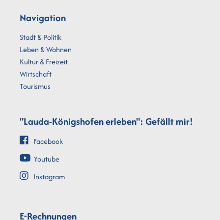
Navigation
Stadt & Politik
Leben & Wohnen
Kultur & Freizeit
Wirtschaft
Tourismus
"Lauda-Königshofen erleben": Gefällt mir!
Facebook
Youtube
Instagram
E-Rechnungen