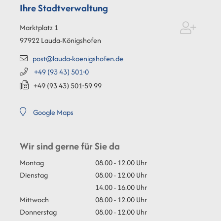
Ihre Stadtverwaltung
Marktplatz 1
97922
Lauda-Königshofen
post@lauda-koenigshofen.de
+49 (93
43) 501-0
+49 (93
43) 501-59
99
Google Maps
Wir sind gerne für Sie da
Montag
08.00 - 12.00 Uhr
Dienstag
08.00 - 12.00 Uhr
14.00 - 16.00 Uhr
Mittwoch
08.00 - 12.00 Uhr
Donnerstag
08.00 - 12.00 Uhr