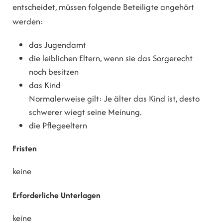
entscheidet, müssen folgende Beteiligte angehört
werden:
das Jugendamt
die leiblichen Eltern, wenn sie das Sorgerecht
noch besitzen
das Kind
Normalerweise gilt: Je älter das Kind ist, desto
schwerer wiegt seine Meinung.
die Pflegeeltern
Fristen
keine
Erforderliche Unterlagen
keine