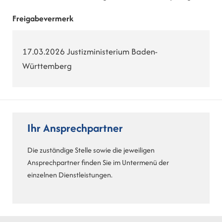
Freigabevermerk
17.03.2026 Justizministerium Baden-
Württemberg
Ihr Ansprechpartner
Die zuständige Stelle sowie die jeweiligen
Ansprechpartner finden Sie im Untermenü der
einzelnen Dienstleistungen.