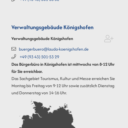
Verwaltungsgebäude Königshofen
Verwaltungsgebäude Königshofen
buergerbuero@lauda-koenigshofen.de
+49 (93
43) 501-53
29
Das Bürgerbüro in Königshofen ist mittwochs von 8-12 Uhr
für Sie erreichbar.
Das Sachgebiet Tourismus, Kultur und Messe erreichen Sie
Montag bis Freitag von 9-12 Uhr sowie zusätzlich Dienstag
und Donnerstag von 14-16 Uhr.