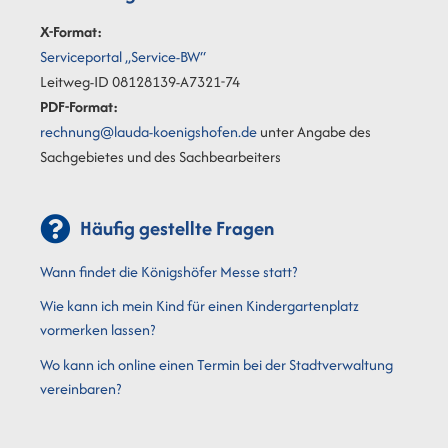
X-Format:
Serviceportal „Service-BW“
Leitweg-ID 08128139-A7321-74
PDF-Format:
rechnung@lauda-koenigshofen.de
unter Angabe des
Sachgebietes und des Sachbearbeiters
Häufig gestellte Fragen
Wann findet die Königshöfer Messe statt?
Wie kann ich mein Kind für einen Kindergartenplatz
vormerken lassen?
Wo kann ich online einen Termin bei der Stadtverwaltung
vereinbaren?