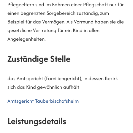
Pflegeeltern sind im Rahmen einer Pflegschaft nur für
einen begrenzten Sorgebereich zuständig, zum
Beispiel für das Vermögen. Als Vormund haben sie die
gesetzliche Vertretung für ein Kind in allen
Angelegenheiten.
Zuständige Stelle
das Amtsgericht (Familiengericht), in dessen Bezirk
sich das Kind gewöhnlich aufhält
Amtsgericht Tauberbischofsheim
Leistungsdetails