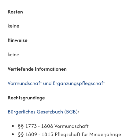
Kosten
keine
Hinweise
keine
Vertiefende Informationen
Vormundschaft und Ergänzungspflegschaft
Rechtsgrundlage
Bürgerliches Gesetzbuch (BGB)
:
§§ 1773 - 1808 Vormundschaft
§§ 1809 - 1813 Pflegschaft für Minderjährige