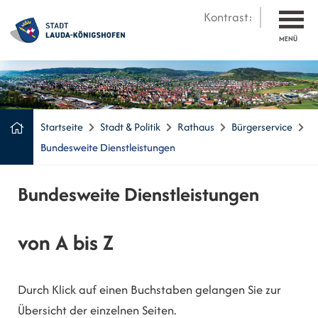
Kontrast:
MENÜ
Startseite
Stadt & Politik
Rathaus
Bürgerservice
Bundesweite Dienstleistungen
Bundesweite Dienstleistungen
von A bis Z
Durch Klick auf einen Buchstaben gelangen Sie zur
Übersicht der einzelnen Seiten.