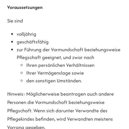
Voraussetzungen
Sie sind
volljährig
geschäftsfähig
zur Führung der Vormundschaft beziehungsweise
Pflegschaft geeignet, und zwar nach
Ihren persönlichen Verhältnissen
Ihrer Vermögenslage sowie
den sonstigen Umständen.
Hinweis: Möglicherweise beantragen auch andere
Personen die Vormundschaft beziehungsweise
Pflegschaft. Wenn sich darunter Verwandte des
Pflegekindes befinden, wird Verwandten meistens
Vorrang gegeben.