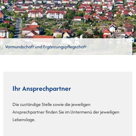
Vormundschaft und Ergänzungspflegschaft
Ihr Ansprechpartner
Die zuständige Stelle sowie die jeweiligen
Ansprechpartner finden Sie im Untermenü der jeweiligen
Lebenslage.