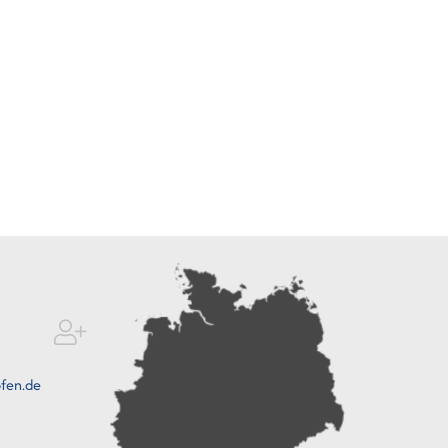
fen.de