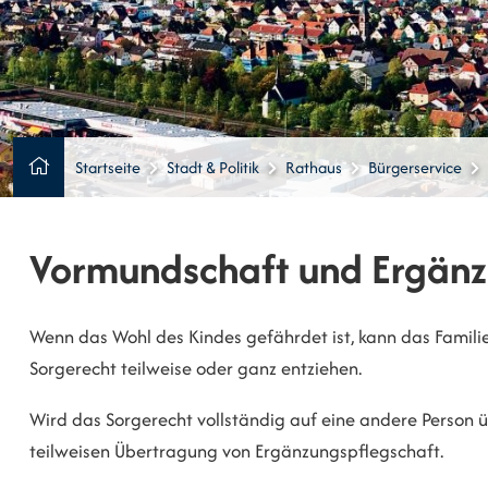
Startseite
Stadt & Politik
Rathaus
Bürgerservice
Vormundschaft und Ergänz
Wenn das Wohl des Kindes gefährdet ist, kann das Familie
Sorgerecht teilweise oder ganz entziehen.
Wird das Sorgerecht vollständig auf eine andere Person 
teilweisen Übertragung von Ergänzungspflegschaft.