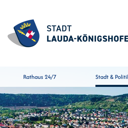
Rathaus 24/7
Stadt & Politi