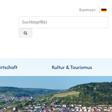
Kontrast:
rtschaft
Kultur & Tourismus