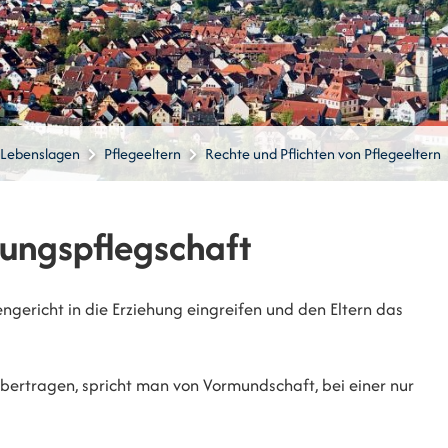
Lebenslagen
Pflegeeltern
Rechte und Pflichten von Pflegeeltern
ungspflegschaft
ngericht in die Erziehung eingreifen und den Eltern das
übertragen, spricht man von Vormundschaft, bei einer nur