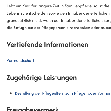
Lebt ein Kind für längere Zeit in Familienpflege, so ist d
Lebens zu entscheiden sowie den Inhaber der elterlichen S
grundsätzlich nicht, wenn der Inhaber der elterlichen So
die Befugnisse der Pflegeperson einschränken oder aussch
Vertiefende Informationen
Vormundschaft
Zugehörige Leistungen
Bestellung der Pflegeeltern zum Pfleger oder Vorm
Freigabevermerk