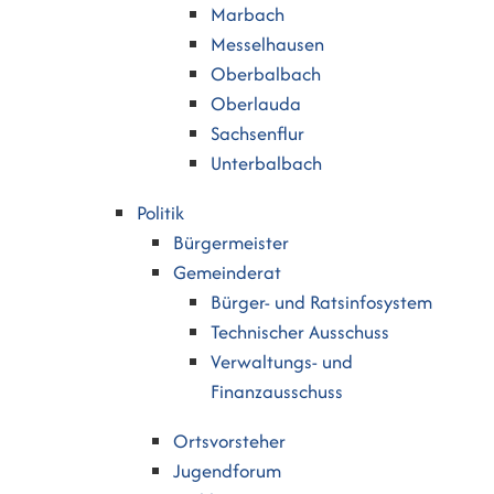
Marbach
Messelhausen
Oberbalbach
Oberlauda
Sachsenflur
Unterbalbach
Politik
Bürgermeister
Gemeinderat
Bürger- und Ratsinfosystem
Technischer Ausschuss
Verwaltungs- und
Finanzausschuss
Ortsvorsteher
Jugendforum