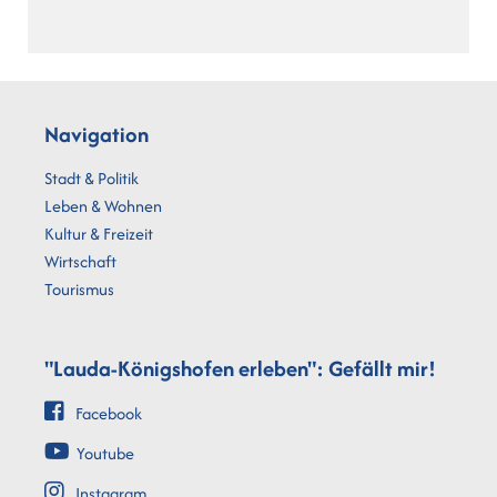
Navigation
Stadt & Politik
Leben & Wohnen
Kultur & Freizeit
Wirtschaft
Tourismus
"Lauda-Königshofen erleben": Gefällt mir!
Facebook
Youtube
Instagram