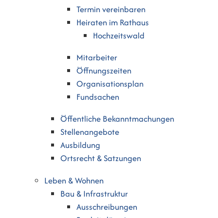
Termin vereinbaren
Heiraten im Rathaus
Hochzeitswald
Mitarbeiter
Öffnungszeiten
Organisationsplan
Fundsachen
Öffentliche Bekanntmachungen
Stellenangebote
Ausbildung
Ortsrecht & Satzungen
Leben & Wohnen
Bau & Infrastruktur
Ausschreibungen