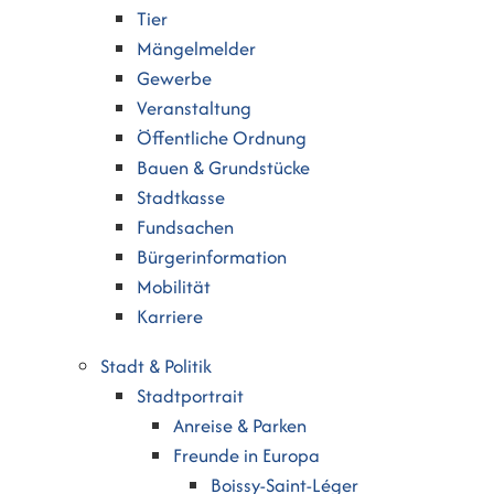
Tier
Mängelmelder
Gewerbe
Veranstaltung
Öffentliche Ordnung
Bauen & Grundstücke
Stadtkasse
Fundsachen
Bürgerinformation
Mobilität
Karriere
Stadt & Politik
Stadtportrait
Anreise & Parken
Freunde in Europa
Boissy-Saint-Léger