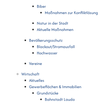
Biber
Maßnahmen zur Konfliktlösung
Natur in der Stadt
Aktuelle Maßnahmen
Bevölkerungsschutz
Blackout/Stromausfall
Hochwasser
Vereine
Wirtschaft
Aktuelles
Gewerbeflächen & Immobilien
Grundstücke
Bahnstadt Lauda