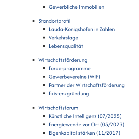
Gewerbliche Immobilien
Standortprofil
Lauda-Königshofen in Zahlen
Verkehrslage
Lebensqualität
Wirtschaftsförderung
Förderprogramme
Gewerbevereine (WIF)
Partner der Wirtschaftsförderung
Existenzgründung
Wirtschaftsforum
Künstliche Intelligenz (07/2025)
Energiewende vor Ort (05/2023)
Eigenkapital stärken (11/2017)