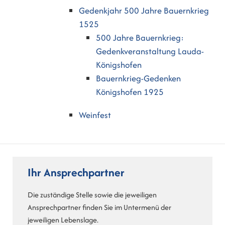
Gedenkjahr 500 Jahre Bauernkrieg
1525
500 Jahre Bauernkrieg:
Gedenkveranstaltung Lauda-
Königshofen
Bauernkrieg-Gedenken
Königshofen 1925
Weinfest
Ihr Ansprechpartner
Die zuständige Stelle sowie die jeweiligen
Ansprechpartner finden Sie im Untermenü der
jeweiligen Lebenslage.