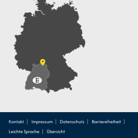
Kontakt
Impressum
Datenschutz
Barrierefreiheit
Leichte Sprache
Übersicht