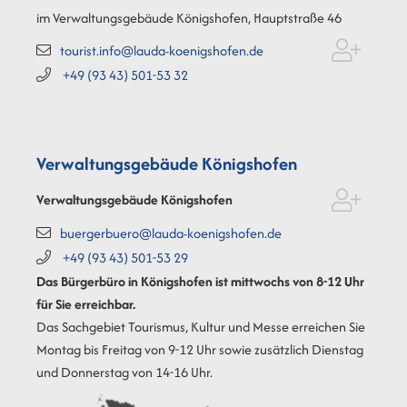
im Verwaltungsgebäude Königshofen, Hauptstraße 46
tourist.info@lauda-koenigshofen.de
+49 (93
43) 501-53
32
Verwaltungsgebäude Königshofen
Verwaltungsgebäude Königshofen
buergerbuero@lauda-koenigshofen.de
+49 (93
43) 501-53
29
Das Bürgerbüro in Königshofen ist mittwochs von 8-12 Uhr
für Sie erreichbar.
Das Sachgebiet Tourismus, Kultur und Messe erreichen Sie
Montag bis Freitag von 9-12 Uhr sowie zusätzlich Dienstag
und Donnerstag von 14-16 Uhr.