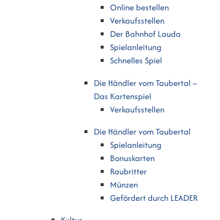
Online bestellen
Verkaufsstellen
Der Bahnhof Lauda
Spielanleitung
Schnelles Spiel
Die Händler vom Taubertal –
Das Kartenspiel
Verkaufsstellen
Die Händler vom Taubertal
Spielanleitung
Bonuskarten
Raubritter
Münzen
Gefördert durch LEADER