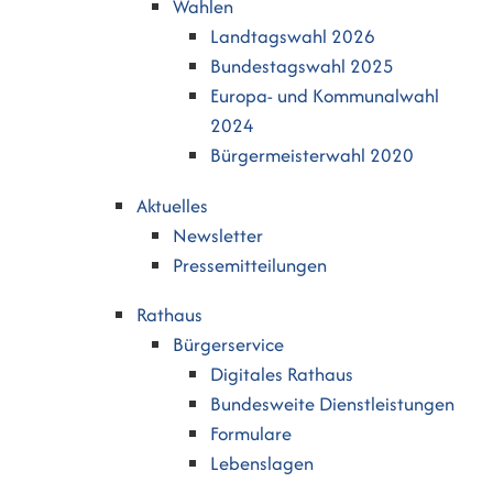
Wahlen
Landtagswahl 2026
Bundestagswahl 2025
Europa- und Kommunalwahl
2024
Bürgermeisterwahl 2020
Aktuelles
Newsletter
Pressemitteilungen
Rathaus
Bürgerservice
Digitales Rathaus
Bundesweite Dienstleistungen
Formulare
Lebenslagen