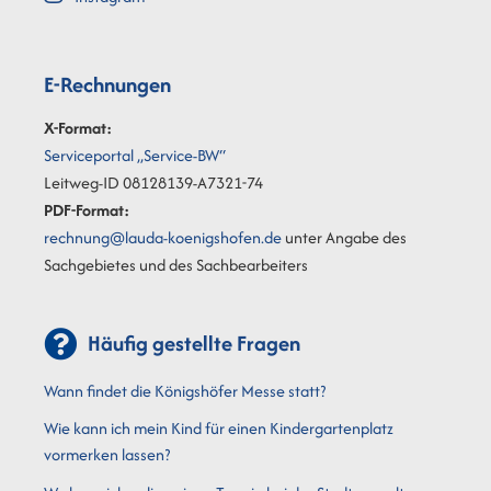
E-Rechnungen
X-Format:
Serviceportal „Service-BW“
Leitweg-ID 08128139-A7321-74
PDF-Format:
rechnung@lauda-koenigshofen.de
unter Angabe des
Sachgebietes und des Sachbearbeiters
Häufig gestellte Fragen
Wann findet die Königshöfer Messe statt?
Wie kann ich mein Kind für einen Kindergartenplatz
vormerken lassen?