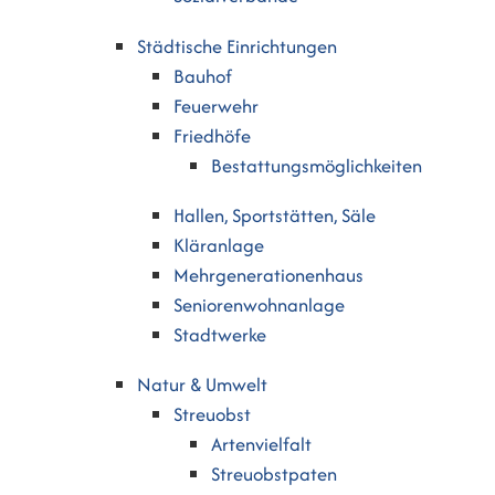
Städtische Einrichtungen
Bauhof
Feuerwehr
Friedhöfe
Bestattungsmöglichkeiten
Hallen, Sportstätten, Säle
Kläranlage
Mehrgenerationenhaus
Seniorenwohnanlage
Stadtwerke
Natur & Umwelt
Streuobst
Artenvielfalt
Streuobstpaten