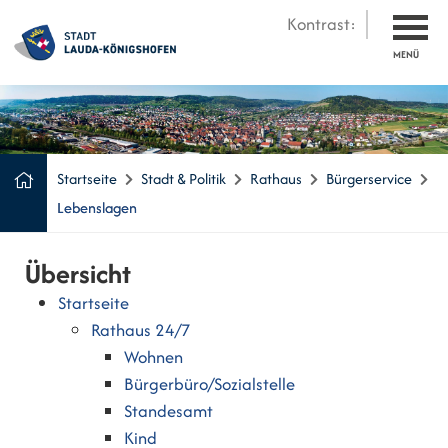
Kontrast:
MENÜ
Startseite
Stadt & Politik
Rathaus
Bürgerservice
Lebenslagen
Übersicht
Startseite
Rathaus 24/7
Wohnen
Bürgerbüro/Sozialstelle
Standesamt
Kind