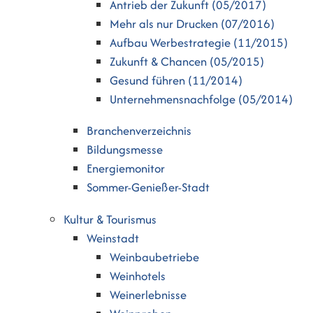
Antrieb der Zukunft (05/2017)
Mehr als nur Drucken (07/2016)
Aufbau Werbestrategie (11/2015)
Zukunft & Chancen (05/2015)
Gesund führen (11/2014)
Unternehmensnachfolge (05/2014)
Branchenverzeichnis
Bildungsmesse
Energiemonitor
Sommer-Genießer-Stadt
Kultur & Tourismus
Weinstadt
Weinbaubetriebe
Weinhotels
Weinerlebnisse