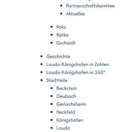
Partnerschaftskomitee
Aktuelles
Paks
Rátka
Gschaidt
Geschichte
Lauda-Königshofen in Zahlen
Lauda-Königshofen in 360°
Stadtteile
Beckstein
Deubach
Gerlachsheim
Heckfeld
Königshofen
Lauda