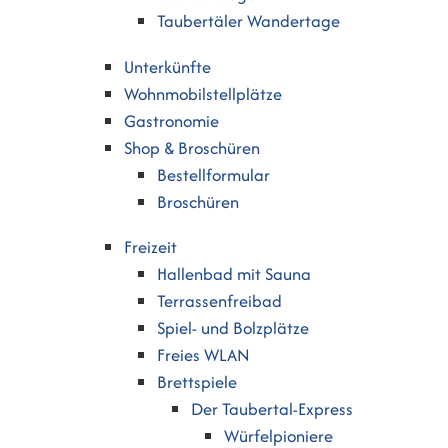
Taubertäler Wandertage
Unterkünfte
Wohnmobilstellplätze
Gastronomie
Shop & Broschüren
Bestellformular
Broschüren
Freizeit
Hallenbad mit Sauna
Terrassenfreibad
Spiel- und Bolzplätze
Freies WLAN
Brettspiele
Der Taubertal-Express
Würfelpioniere