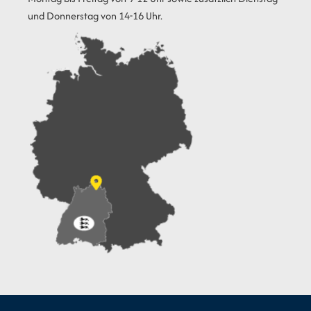
und Donnerstag von 14-16 Uhr.