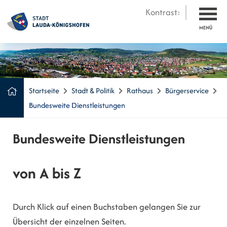
Kontrast:
MENÜ
Startseite
Stadt & Politik
Rathaus
Bürgerservice
Bundesweite Dienstleistungen
Bundesweite Dienstleistungen
von A bis Z
Durch Klick auf einen Buchstaben gelangen Sie zur
Übersicht der einzelnen Seiten.