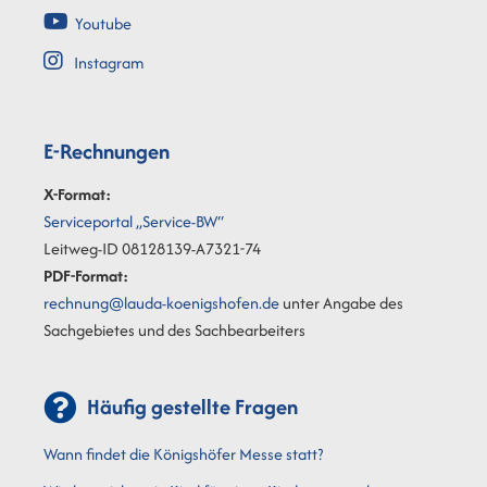
Youtube
Instagram
E-Rechnungen
X-Format:
Serviceportal „Service-BW“
Leitweg-ID 08128139-A7321-74
PDF-Format:
rechnung@lauda-koenigshofen.de
unter Angabe des
Sachgebietes und des Sachbearbeiters
Häufig gestellte Fragen
Wann findet die Königshöfer Messe statt?