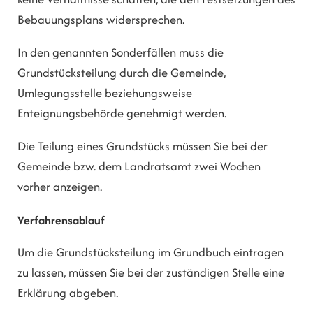
Bebauungsplans widersprechen.
In den genannten Sonderfällen muss die
Grundstücksteilung durch die Gemeinde,
Umlegungsstelle beziehungsweise
Enteignungsbehörde genehmigt werden.
Die Teilung eines Grundstücks müssen Sie bei der
Gemeinde bzw. dem Landratsamt zwei Wochen
vorher anzeigen.
Verfahrensablauf
Um die Grundstücksteilung im Grundbuch eintragen
zu lassen, müssen Sie bei der zuständigen Stelle eine
Erklärung abgeben.