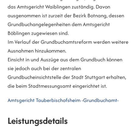
das Amtsgericht Waiblingen zuständig. Davon
ausgenommen ist zurzeit der Bezirk Botnang, dessen
Grundbuchangelegenheiten dem Amtsgericht
Böblingen zugewiesen sind.
Im Verlauf der Grundbuchamtsreform werden weitere
Ausnahmen hinzukommen.
Einsicht in und Auszüge aus dem Grundbuch können
sie jedoch auch bei der zentralen
Grundbucheinsichtstelle der Stadt Stuttgart erhalten,
die beim Stadtmessungsamt eingerichtet ist.
Amtsgericht Tauberbischofsheim -Grundbuchamt-
Leistungsdetails