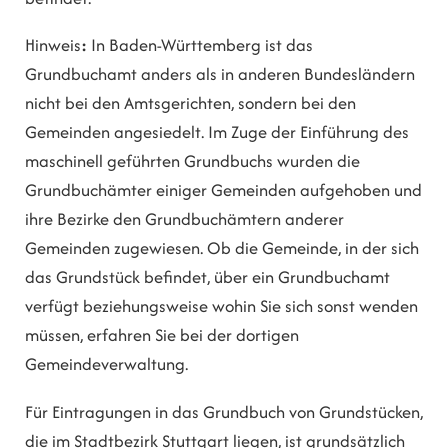
Hinweis
:
In Baden-Württemberg ist das
Grundbuchamt anders als in anderen Bundesländern
nicht bei den Amtsgerichten, sondern bei den
Gemeinden angesiedelt. Im Zuge der Einführung des
maschinell geführten Grundbuchs wurden die
Grundbuchämter einiger Gemeinden aufgehoben und
ihre Bezirke den Grundbuchämtern anderer
Gemeinden zugewiesen. Ob die Gemeinde, in der sich
das Grundstück befindet, über ein Grundbuchamt
verfügt beziehungsweise wohin Sie sich sonst wenden
müssen, erfahren Sie bei der dortigen
Gemeindeverwaltung.
Für Eintragungen in das Grundbuch von Grundstücken,
die im Stadtbezirk Stuttgart liegen, ist grundsätzlich