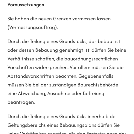
Voraussetzungen
Sie haben die neuen Grenzen vermessen lassen
(Vermessungsauftrag).
Durch die Teilung eines Grundstücks, das bebaut ist
oder dessen Bebauung genehmigt ist, dürfen Sie keine
Verhältnisse schaffen, die bauordnungsrechtlichen
Vorschriften widersprechen. Vor allem müssen Sie die
Abstandsvorschriften beachten. Gegebenenfalls
müssen Sie bei der zuständigen Baurechtsbehörde
eine Abweichung, Ausnahme oder Befreiung
beantragen.
Durch die Teilung eines Grundstücks innerhalb des
Geltungsbereichs eines Bebauungsplans dürfen Sie
keine Verhältnisse schaffen, die den Festsetzungen des