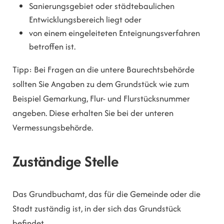
Sanierungsgebiet oder städtebaulichen
Entwicklungsbereich liegt oder
von einem eingeleiteten Enteignungsverfahren
betroffen ist.
Tipp:
Bei Fragen an die untere Baurechtsbehörde
sollten Sie Anga
ben zu dem Grundstück wie zum
Beispiel Gemarkung, Flur- und Flurstücksnummer
angeben. Diese erhalten Sie bei der unteren
Vermessungsbehörde.
Zuständige Stelle
Das Grundbuchamt, das für die Gemeinde oder die
Stadt zuständig ist, in der sich das Grundstück
befindet.