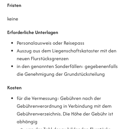
Fristen
keine
Erforderliche Unterlagen
Personalausweis oder Reisepass
Auszug aus dem Liegenschaftskataster mit den
neuen Flurstücksgrenzen
in den genannten Sonderfällen: gegebenenfalls
die Genehmigung der Grundstücksteilung
Kosten
für die Vermessung: Gebühren nach der
Gebührenverordnung in Verbindung mit dem
Gebührenverzeichnis. Die Höhe der Gebühr ist
abhängig