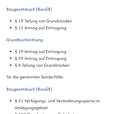
Baugesetzbuch (BauGB)
§ 19 Teilung von Grundstücken
§ 13 Antrag auf Eintragung
Grundbuchordnung
§ 19 Antrag auf Eintragung
§ 29 Antrag auf Eintragung
§ 8 Teilung von Grundstücken
für die genannten Sonderfälle:
Baugesetzbuch (BauGB)
§ 51 Verfügungs- und Veränderungssperre im
Umlegungsgebiet