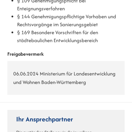
§ 109 Genehmigungspflicht bei
Enteignungsverfahren
§ 144 Genehmigungspflichtige Vorhaben und
Rechtsvorgänge im Sanierungsgebiet
§ 169 Besondere Vorschriften für den
städtebaulichen Entwicklungsbereich
Freigabevermerk
06.06.2024 Ministerium für Landesentwicklung
und Wohnen Baden-Württemberg
Ihr Ansprechpartner