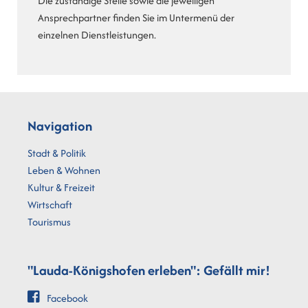
Die zuständige Stelle sowie die jeweiligen
Ansprechpartner finden Sie im Untermenü der
einzelnen Dienstleistungen.
Navigation
Stadt & Politik
Leben & Wohnen
Kultur & Freizeit
Wirtschaft
Tourismus
"Lauda-Königshofen erleben": Gefällt mir!
Facebook