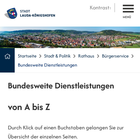
Kontrast:
MENÜ
Startseite
Stadt & Politik
Rathaus
Bürgerservice
Bundesweite Dienstleistungen
Bundesweite Dienstleistungen
von A bis Z
Durch Klick auf einen Buchstaben gelangen Sie zur
Übersicht der einzelnen Seiten.