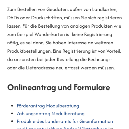
Zum Bestellen von Geodaten, außer von Landkarten,
DVDs oder Druckschriften, müssen Sie sich registrieren
lassen. Für die Bestellung von analogen Produkten wie
zum Beispiel Wanderkarten ist keine Registrierung
nötig, es sei denn, Sie haben Interesse an weiteren
Produktbestellungen.
Eine Registrierung ist von Vorteil,
da ansonsten bei jeder Bestellung die Rechnungs-
oder die Lieferadresse neu erfasst werden müssen.
Onlineantrag und Formulare
Förderantrag Modulberatung
Zahlungsantrag Modulberatung
Produkte des Landesamts für Geoinformation