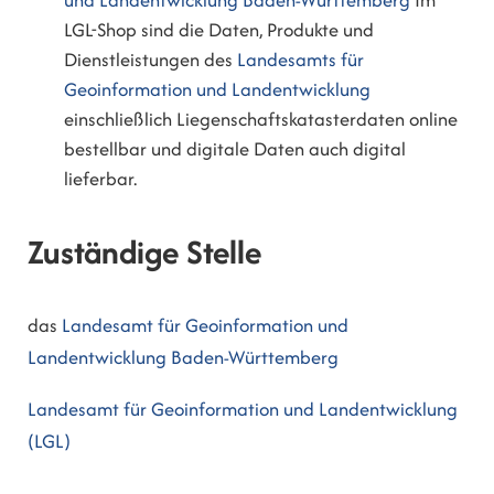
und Landentwicklung Baden-Württemberg
Im
LGL-Shop sind die Daten, Produkte und
Dienstleistungen des
Landesamts für
Geoinformation und Landentwicklung
einschließlich Liegenschaftskatasterdaten online
bestellbar und digitale Daten auch digital
lieferbar.
Zuständige Stelle
das
Landesamt für Geoinformation und
Landentwicklung Baden-Württemberg
Landesamt für Geoinformation und Landentwicklung
(LGL)