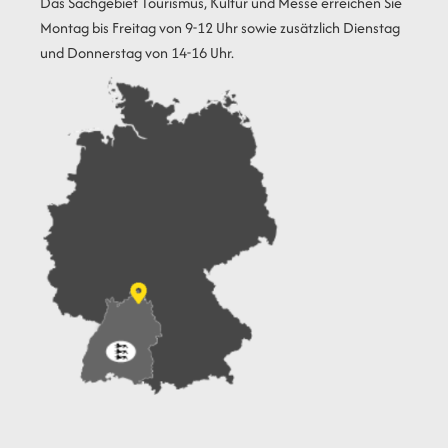
Das Sachgebiet Tourismus, Kultur und Messe erreichen Sie
Montag bis Freitag von 9-12 Uhr sowie zusätzlich Dienstag
und Donnerstag von 14-16 Uhr.