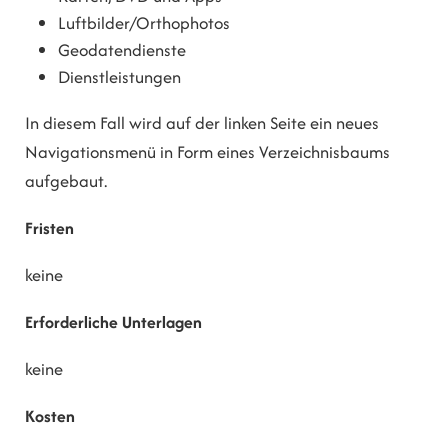
Luftbilder/Orthophotos
Geodatendienste
Dienstleistungen
In diesem Fall wird auf der linken Seite ein neues
Navigationsmenü in Form eines Verzeichnisbaums
aufgebaut.
Fristen
keine
Erforderliche Unterlagen
keine
Kosten