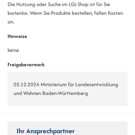
Die Nutzung oder Suche im LGL-Shop ist für Sie
kostenlos. Wenn Sie Produkte bestellen, fallen Kosten
an.
Hinweise
keine
Freigabevermerk
05.12.2024 Ministerium für Landesentwicklung
und Wohnen Baden-Württemberg
Ihr Ansprechpartner