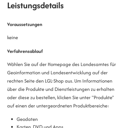
Leistungsdetails
Voraussetzungen
keine
Verfahrensablauf
Wählen Sie auf der Homepage des Landesamtes für
Geoinformation und Landesentwicklung auf der
rechten Seite den LGL-Shop aus. Um Informationen
über die Produkte und Dienstleistungen zu erhalten
oder diese zu bestellen, klicken Sie unter "Produkte"
auf einen der untergeordneten Produktbereiche:
Geodaten
Karten, DVD und Apps