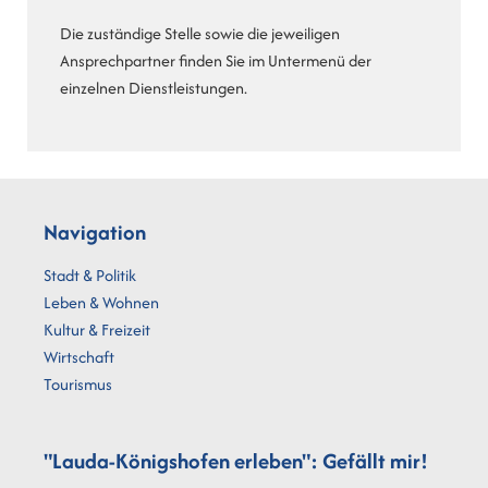
Die zuständige Stelle sowie die jeweiligen
Ansprechpartner finden Sie im Untermenü der
einzelnen Dienstleistungen.
Navigation
Stadt & Politik
Leben & Wohnen
Kultur & Freizeit
Wirtschaft
Tourismus
"Lauda-Königshofen erleben": Gefällt mir!