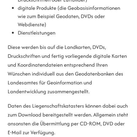
digitale Produkte (die Geobasisinformationen
wie zum Beispiel Geodaten, DVDs oder
Webdienste)
Dienstleistungen
Diese werden bis auf die Landkarten, DVDs,
Druckschriften und fertig vorliegende digitale Karten
und Koordinatendateien entsprechend Ihren
Wünschen individuell aus den Geodatenbanken des
Landesamtes für Geoinformation und
Landentwicklung zusammengestellt.
Daten des Liegenschaftskatasters können dabei auch
zum Download bereitgestellt werden. Allgemein steht
ansonsten die Übermittlung per CD-ROM, DVD oder
E-Mail zur Verfügung.