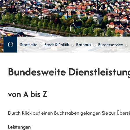
Startseite
Stadt & Politik
Rathaus
Bürgerservice
Bundesweite Dienstleistun
von A bis Z
Durch Klick auf einen Buchstaben gelangen Sie zur Übersic
Leistungen