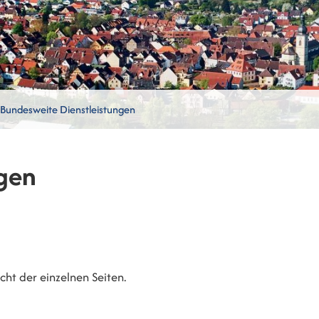
Bundesweite Dienstleistungen
gen
ht der einzelnen Seiten.