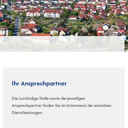
Ihr Ansprechpartner
Die zuständige Stelle sowie die jeweiligen
Ansprechpartner finden Sie im Untermenü der einzelnen
Dienstleistungen.