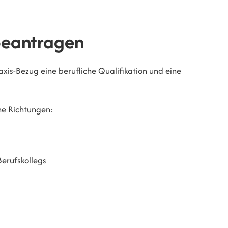
beantragen
axis-Bezug eine berufliche Qualifikation und eine
e Richtungen:
Berufskollegs