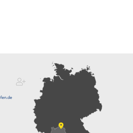
fen.de