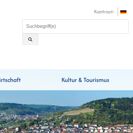
Kontrast:
rtschaft
Kultur & Tourismus