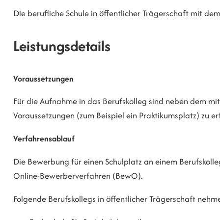
Die berufliche Schule in öffentlicher Trägerschaft mit de
Leistungsdetails
Voraussetzungen
Für die Aufnahme in das Berufskolleg sind neben dem mit
Voraussetzungen (zum Beispiel ein Praktikumsplatz) zu erf
Verfahrensablauf
Die Bewerbung für einen Schulplatz an einem Berufskolleg
Online-Bewerberverfahren (BewO).
Folgende Berufskollegs in öffentlicher Trägerschaft nehm