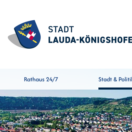
Rathaus 24/7
Stadt & Politi