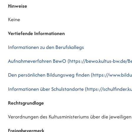
Hinweise
Keine
Vertiefende Informationen
Informationen zu den Berufskollegs
Aufnahmeverfahren BewO (https://bewo.kultus-bw.de/
Den persönlichen Bildungsweg finden (https://www.bild
Informationen über Schulstandorte (https://schulfinder.k
Rechtsgrundlage
Verordnungen des Kultusministeriums über die jeweiligen
Freigabevermerk