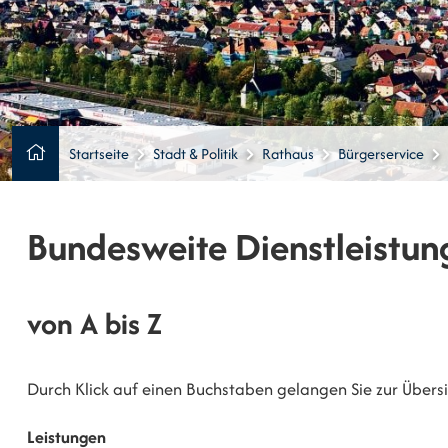
Startseite
Stadt & Politik
Rathaus
Bürgerservice
Bundesweite Dienstleistun
von A bis Z
Durch Klick auf einen Buchstaben gelangen Sie zur Übersic
Leistungen