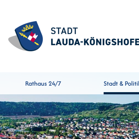
Rathaus 24/7
Stadt & Politi