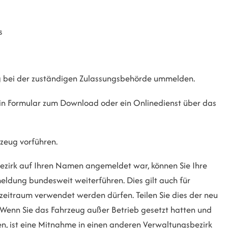
s
ug bei der zuständigen Zulassungsbehörde ummelden.
in Formular zum Download oder ein Onlinedienst über das
zeug vorführen.
ezirk auf Ihren Namen angemeldet war, können Sie Ihre
ldung bundesweit weiterführen. Dies gilt
auch für
zeitraum verwendet werden dürfen. Teilen Sie dies der neu
Wenn Sie das Fahrzeug außer Betrieb gesetzt hatten und
n, ist eine Mitnahme in einen anderen Verwaltungsbezirk