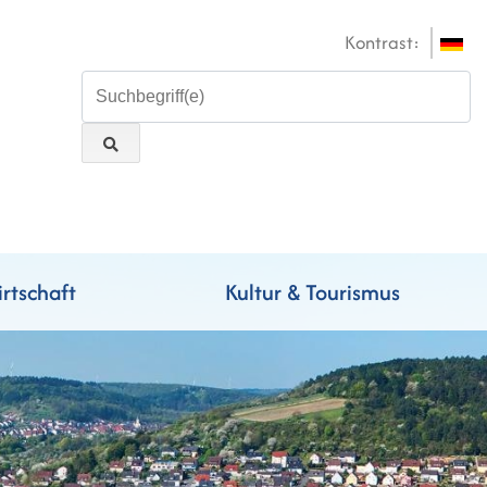
Kontrast:
rtschaft
Kultur & Tourismus