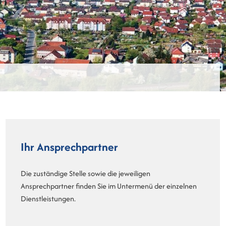
Ihr Ansprechpartner
Die zuständige Stelle sowie die jeweiligen
Ansprechpartner finden Sie im Untermenü der einzelnen
Dienstleistungen.