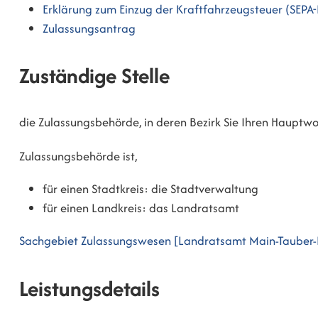
Erklärung zum Einzug der Kraftfahrzeugsteuer (SEPA
Zulassungsantrag
Zuständige Stelle
die Zulassungsbehörde, in deren Bezirk Sie Ihren Hauptwo
Zulassungsbehörde ist,
für einen Stadtkreis: die Stadtverwaltung
für einen Landkreis: das Landratsamt
Sachgebiet Zulassungswesen [Landratsamt Main-Tauber-
Leistungsdetails