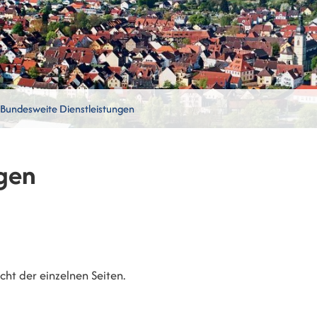
Bundesweite Dienstleistungen
gen
ht der einzelnen Seiten.