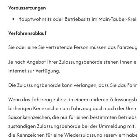
Voraussetzungen
Hauptwohnsitz oder Betriebssitz im Main-Tauber-Krei
Verfahrensablauf
Sie oder eine Sie vertretende Person müssen das Fahrze
Je nach Angebot Ihrer Zulassungsbehörde stehen Ihnen e
Internet zur Verfügung.
Die Zulassungsbehörde kann verlangen, dass Sie das Fahr
Wenn das Fahrzeug zuletzt in einem anderen Zulassungsb
bisherigen Kennzeichen am Fahrzeug auch nach der Umme
Saisonkennzeichen, die nur für einen bestimmten Betriebs
zuständigen Zulassungsbehörde bei der Ummeldung mit. 
die Kennzeichen für eine
Wiederzulassung reserviert habe