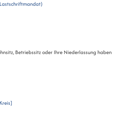
-Lastschriftmandat)
hnsitz, Betriebssitz oder Ihre Niederlassung haben
Kreis]