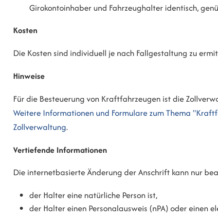
Girokontoinhaber und Fahrzeughalter identisch, genüg
Kosten
Die Kosten sind individuell je nach Fallgestaltung zu ermit
Hinweise
Für die Besteuerung von Kraftfahrzeugen ist die Zollverw
Weitere Informationen und Formulare zum Thema "Kraft
Zollverwaltung
.
Vertiefende Informationen
Die internetbasierte Änderung der Anschrift kann nur b
der Halter eine natürliche Person ist,
der Halter einen Personalausweis (nPA) oder einen ele