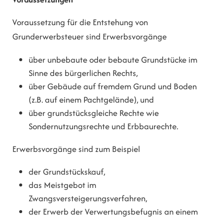
Voraussetzung für die Entstehung von
Grunderwerbsteuer sind Erwerbsvorgänge
über unbebaute oder bebaute Grundstücke im
Sinne des bürgerlichen Rechts,
über Gebäude auf fremdem Grund und Boden
(z.B. auf einem Pachtgelände), und
über grundstücksgleiche Rechte wie
Sondernutzungsrechte und Erbbaurechte.
Erwerbsvorgänge sind zum Beispiel
der Grundstückskauf,
das Meistgebot im
Zwangsversteigerungsverfahren,
der Erwerb der Verwertungsbefugnis an einem