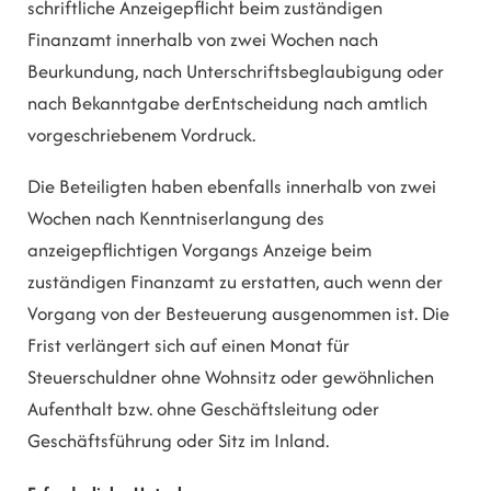
schriftliche Anzeigepflicht beim zuständigen
Finanzamt innerhalb von zwei Wochen nach
Beurkundung, nach Unterschriftsbeglaubigung oder
nach Bekanntgabe derEntscheidung nach amtlich
vorgeschriebenem Vordruck.
Die Beteiligten haben ebenfalls innerhalb von zwei
Wochen nach Kenntniserlangung des
anzeigepflichtigen Vorgangs Anzeige beim
zuständigen Finanzamt zu erstatten, auch wenn der
Vorgang von der Besteuerung ausgenommen ist. Die
Frist verlängert sich auf einen Monat für
Steuerschuldner ohne Wohnsitz oder gewöhnlichen
Aufenthalt bzw. ohne Geschäftsleitung oder
Geschäftsführung oder Sitz im Inland.