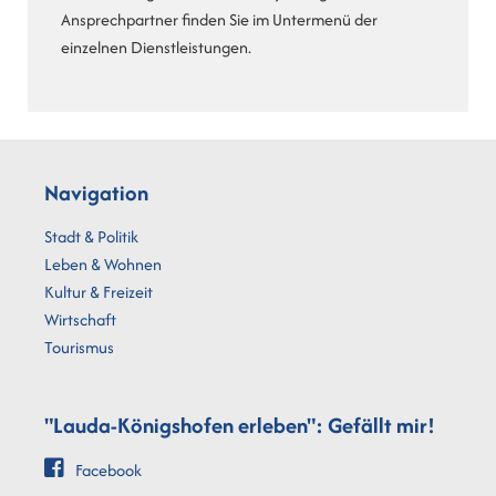
Ansprechpartner finden Sie im Untermenü der
einzelnen Dienstleistungen.
Navigation
Stadt & Politik
Leben & Wohnen
Kultur & Freizeit
Wirtschaft
Tourismus
"Lauda-Königshofen erleben": Gefällt mir!
Facebook