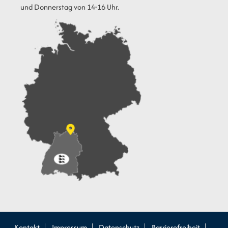
und Donnerstag von 14-16 Uhr.
Kontakt
Impressum
Datenschutz
Barrierefreiheit