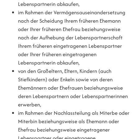
Lebenspartnerin abkaufen,
im Rahmen der Vermögensauseinandersetzung
nach der Scheidung Ihrem früheren Ehemann
oder Ihrer früheren Ehefrau beziehungsweise
nach der Aufhebung der Lebenspartnerschaft
Ihrem früheren eingetragenen Lebenspartner
oder Ihrer früheren eingetragenen
Lebenspartnerin abkaufen,
von den Großeltern, Eltern, Kindern (auch
Stiefkindern) oder Enkeln sowie von deren
Ehemännern oder Ehefrauen beziehungsweise
deren Lebenspartnern oder Lebenspartnerinnen
erwerben,
im Rahmen der Nachlassteilung als Miterbe oder
Miterbin beziehungsweise als Ehemann oder
Ehefrau beziehungsweise eingetragener
Lebenspartner oder eingetragene