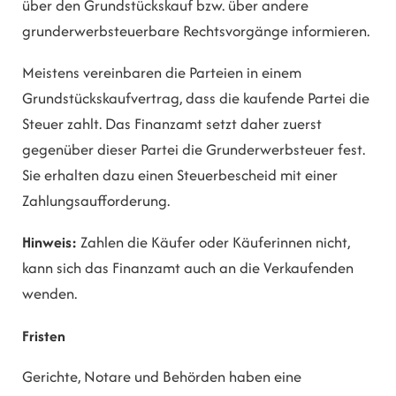
über den Grundstückskauf bzw. über andere
grunderwerbsteuerbare Rechtsvorgänge informieren.
Meistens vereinbaren die Parteien in einem
Grundstückskaufvertrag, dass die kaufende Partei die
Steuer zahlt. Das Finanzamt setzt daher zuerst
gegenüber dieser Partei die Grunderwerbsteuer fest.
Sie erhalten dazu einen Steuerbescheid mit einer
Zahlungsaufforderung.
Hinweis:
Zahlen die Käufer oder Käuferinnen nicht,
kann sich das Finanzamt auch an die Verkaufenden
wenden.
Fristen
Gerichte, Notare und Behörden haben eine