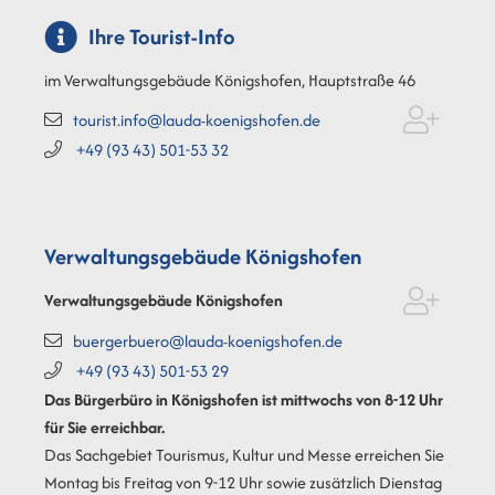
Ihre Tourist-Info
im Verwaltungsgebäude Königshofen, Hauptstraße 46
tourist.info@lauda-koenigshofen.de
+49 (93
43) 501-53
32
Verwaltungsgebäude Königshofen
Verwaltungsgebäude Königshofen
buergerbuero@lauda-koenigshofen.de
+49 (93
43) 501-53
29
Das Bürgerbüro in Königshofen ist mittwochs von 8-12 Uhr
für Sie erreichbar.
Das Sachgebiet Tourismus, Kultur und Messe erreichen Sie
Montag bis Freitag von 9-12 Uhr sowie zusätzlich Dienstag