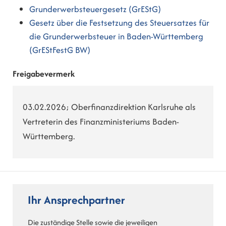
Grunderwerbsteuergesetz (GrEStG)
Gesetz über die Festsetzung des Steuersatzes für
die Grunderwerbsteuer in Baden-Württemberg
(GrEStFestG BW)
Freigabevermerk
03.02.2026; Oberfinanzdirektion Karlsruhe als
Vertreterin des Finanzministeriums Baden-
Württemberg.
Ihr Ansprechpartner
Die zuständige Stelle sowie die jeweiligen