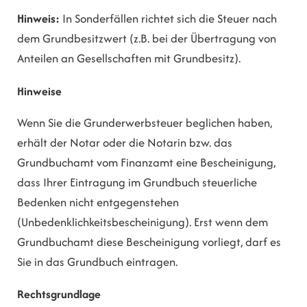
Hinweis:
In Sonderfällen richtet sich die Steuer nach
dem Grundbesitzwert (z.B. bei der Übertragung von
Anteilen an Gesellschaften mit Grundbesitz).
Hinweise
Wenn Sie die Grunderwerbsteuer beglichen haben,
erhält der Notar oder die Notarin bzw. das
Grundbuchamt vom Finanzamt eine Bescheinigung,
dass Ihrer Eintragung im Grundbuch steuerliche
Bedenken nicht entgegenstehen
(Unbedenklichkeitsbescheinigung). Erst wenn dem
Grundbuchamt diese Bescheinigung vorliegt, darf es
Sie in das Grundbuch eintragen.
Rechtsgrundlage