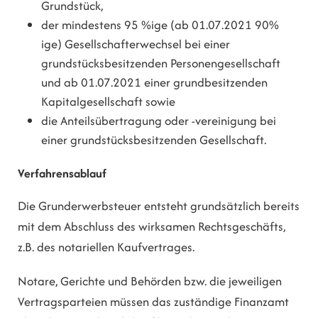
Grundstück,
der mindestens 95 %ige (ab 01.07.2021 90%
ige) Gesellschafterwechsel bei einer
grundstücksbesitzenden Personengesellschaft
und ab 01.07.2021 einer grundbesitzenden
Kapitalgesellschaft sowie
die Anteilsübertragung oder -vereinigung bei
einer grundstücksbesitzenden Gesellschaft.
Verfahrensablauf
Die Grunderwerbsteuer entsteht grundsätzlich bereits
mit dem Abschluss des wirksamen Rechtsgeschäfts,
z.B. des notariellen Kaufvertrages.
Notare, Gerichte und Behörden bzw. die jeweiligen
Vertragsparteien müssen das zuständige Finanzamt