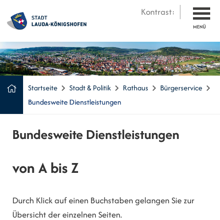
Kontrast:
MENÜ
Startseite
Stadt & Politik
Rathaus
Bürgerservice
Bundesweite Dienstleistungen
Bundesweite Dienstleistungen
von A bis Z
Durch Klick auf einen Buchstaben gelangen Sie zur
Übersicht der einzelnen Seiten.