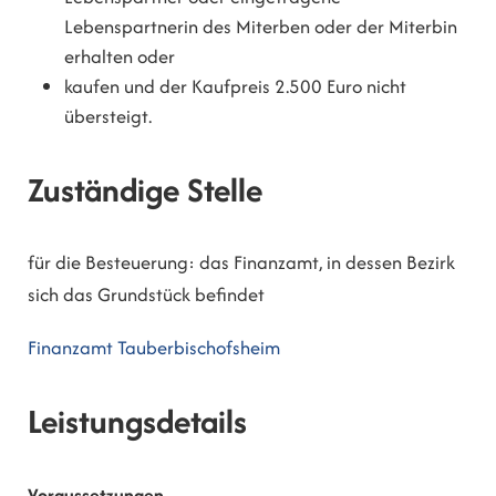
Lebenspartnerin des Miterben oder der Miterbin
erhalten oder
kaufen und der Kaufpreis 2.500 Euro nicht
übersteigt.
Zuständige Stelle
für die Besteuerung: das Finanzamt, in dessen Bezirk
sich das Grundstück befindet
Finanzamt Tauberbischofsheim
Leistungsdetails
Voraussetzungen