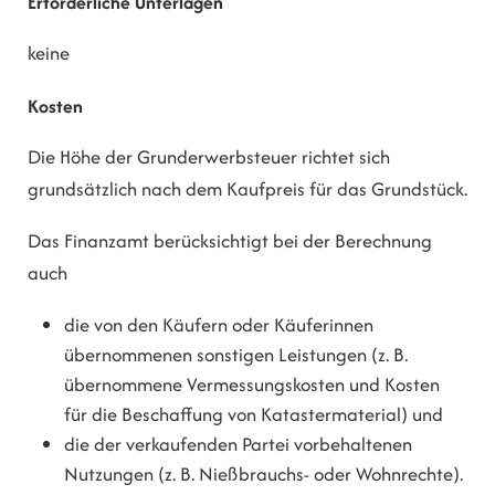
Erforderliche Unterlagen
keine
Kosten
Die Höhe der Grunderwerbsteuer richtet sich
grundsätzlich nach dem Kaufpreis für das Grundstück.
Das Finanzamt berücksichtigt bei der Berechnung
auch
die von den Käufern oder Käuferinnen
übernommenen sonstigen Leistungen (z. B.
übernommene Vermessungskosten und Kosten
für die Beschaffung von Katastermaterial) und
die der verkaufenden Partei vorbehaltenen
Nutzungen (z. B. Nießbrauchs- oder Wohnrechte).