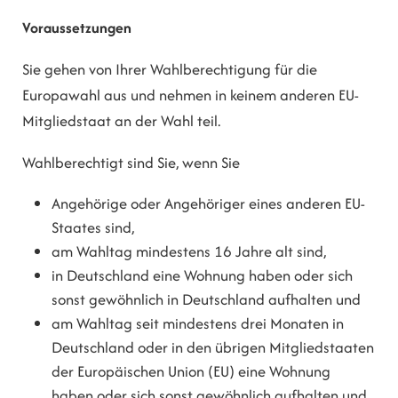
Voraussetzungen
Sie gehen von Ihrer Wahlberechtigung für die
Europawahl aus und nehmen in keinem anderen EU-
Mitgliedstaat an der Wahl teil.
Wahlberechtigt sind Sie, wenn Sie
Angehörige oder Angehöriger eines anderen EU-
Staates sind,
am Wahltag mindestens 16 Jahre alt sind,
in Deutschland eine Wohnung haben oder sich
sonst gewöhnlich in Deutschland aufhalten und
am Wahltag seit mindestens drei Monaten in
Deutschland oder in den übrigen Mitgliedstaaten
der Europäischen Union (EU) eine Wohnung
haben oder sich sonst gewöhnlich aufhalten und