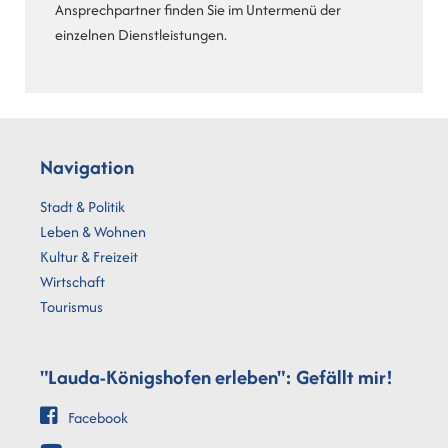
Ansprechpartner finden Sie im Untermenü der
einzelnen Dienstleistungen.
Navigation
Stadt & Politik
Leben & Wohnen
Kultur & Freizeit
Wirtschaft
Tourismus
"Lauda-Königshofen erleben": Gefällt mir!
Facebook