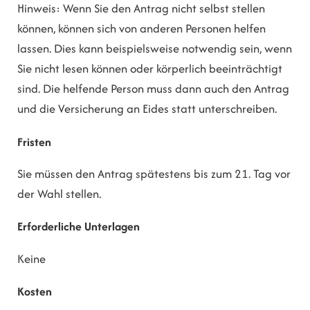
Hinweis: Wenn Sie den Antrag nicht selbst stellen
können, können sich von anderen Personen helfen
lassen. Dies kann beispielsweise notwendig sein, wenn
Sie nicht lesen können oder körperlich beeinträchtigt
sind. Die helfende Person muss dann auch den Antrag
und die Versicherung an Eides statt unterschreiben.
Fristen
Sie müssen den Antrag spätestens bis zum 21. Tag vor
der Wahl stellen.
Erforderliche Unterlagen
Keine
Kosten