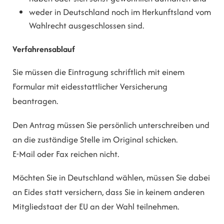
weder in Deutschland noch im Herkunftsland vom
Wahlrecht ausgeschlossen sind.
Verfahrensablauf
Sie müssen die Eintragung schriftlich mit einem
Formular mit eidesstattlicher Versicherung
beantragen.
Den Antrag müssen Sie persönlich unterschreiben und
an die zuständige Stelle im Original schicken.
E-Mail oder Fax reichen nicht.
Möchten Sie in Deutschland wählen, müssen Sie dabei
an Eides statt versichern, dass Sie in keinem anderen
Mitgliedstaat der EU an der Wahl teilnehmen.