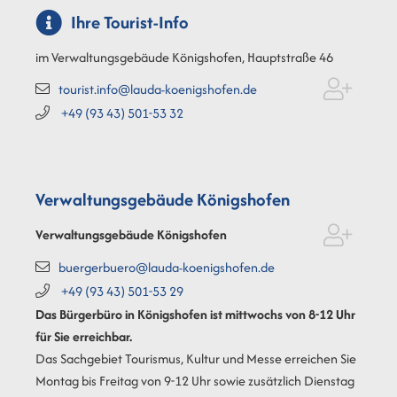
Ihre Tourist-Info
im Verwaltungsgebäude Königshofen, Hauptstraße 46
tourist.info@lauda-koenigshofen.de
+49 (93
43) 501-53
32
Verwaltungsgebäude Königshofen
Verwaltungsgebäude Königshofen
buergerbuero@lauda-koenigshofen.de
+49 (93
43) 501-53
29
Das Bürgerbüro in Königshofen ist mittwochs von 8-12 Uhr
für Sie erreichbar.
Das Sachgebiet Tourismus, Kultur und Messe erreichen Sie
Montag bis Freitag von 9-12 Uhr sowie zusätzlich Dienstag