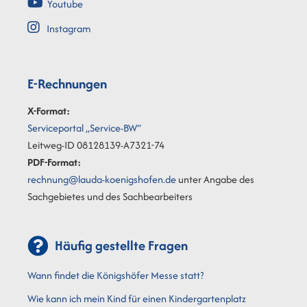
Youtube
Instagram
E-Rechnungen
X-Format:
Serviceportal „Service-BW“
Leitweg-ID 08128139-A7321-74
PDF-Format:
rechnung@lauda-koenigshofen.de
unter Angabe des
Sachgebietes und des Sachbearbeiters
Häufig gestellte Fragen
Wann findet die Königshöfer Messe statt?
Wie kann ich mein Kind für einen Kindergartenplatz