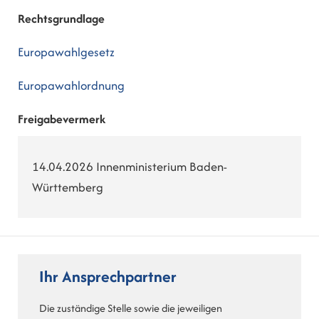
Rechtsgrundlage
Europawahlgesetz
Europawahlordnung
Freigabevermerk
14.04.2026 Innenministerium Baden-
Württemberg
Ihr Ansprechpartner
Die zuständige Stelle sowie die jeweiligen