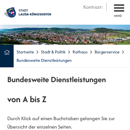
Kontrast:
MENÜ
Startseite
Stadt & Politik
Rathaus
Bürgerservice
Bundesweite Dienstleistungen
Bundesweite Dienstleistungen
von A bis Z
Durch Klick auf einen Buchstaben gelangen Sie zur
Übersicht der einzelnen Seiten.