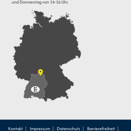
und Donnerstag von 14-16 Uhr.
Kontakt
Impressum
Datenschutz
Barrierefreiheit