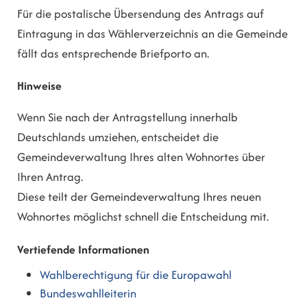
Für die postalische Übersendung des Antrags auf
Eintragung in das Wählerverzeichnis an die Gemeinde
fällt das entsprechende Briefporto an.
Hinweise
Wenn Sie nach der Antragstellung innerhalb
Deutschlands umziehen, entscheidet die
Gemeindeverwaltung Ihres alten Wohnortes über
Ihren Antrag.
Diese teilt der Gemeindeverwaltung Ihres neuen
Wohnortes möglichst schnell die Entscheidung mit.
Vertiefende Informationen
Wahlberechtigung für die Europawahl
Bundeswahlleiterin