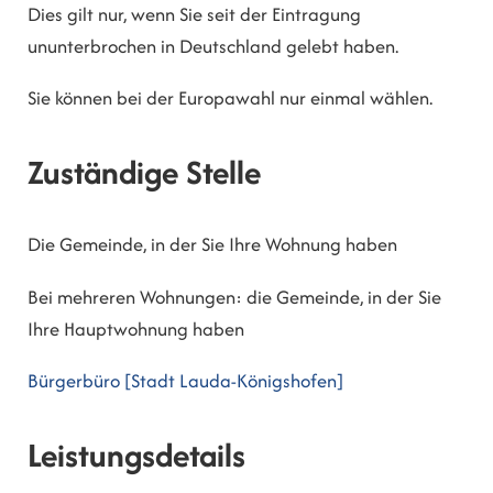
Dies gilt nur, wenn Sie seit der Eintragung
ununterbrochen in Deutschland gelebt haben.
Sie können bei der Europawahl nur einmal wählen.
Zuständige Stelle
Die Gemeinde, in der Sie Ihre Wohnung haben
Bei mehreren Wohnungen: die Gemeinde, in der Sie
Ihre Hauptwohnung haben
Bürgerbüro [Stadt Lauda-Königshofen]
Leistungsdetails