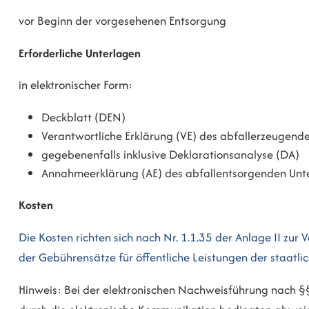
vor Beginn der vorgesehenen Entsorgung
Erforderliche Unterlagen
in elektronischer Form:
Deckblatt (DEN)
Verantwortliche Erklärung (VE) des abfallerzeugen
gegebenenfalls inklusive Deklarationsanalyse (DA)
Annahmeerklärung (AE) des abfallentsorgenden Un
Kosten
Die Kosten richten sich nach Nr. 1.1.35 der Anlage II zu
der Gebührensätze für öffentliche Leistungen der staatl
Hinweis: Bei der elektronischen Nachweisführung nach 