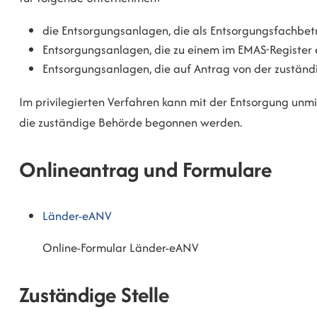
die Entsorgungsanlagen, die als Entsorgungsfachbetri
Entsorgungsanlagen, die zu einem im EMAS-Registe
Entsorgungsanlagen, die auf Antrag von der zuständ
Im privilegierten Verfahren kann mit der Entsorgung un
die zuständige Behörde begonnen werden.
Onlineantrag und Formulare
Länder-eANV
Online-Formular Länder-eANV
Zuständige Stelle