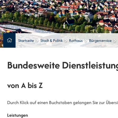
Startseite
Stadt & Politik
Rathaus
Bürgerservice
Bundesweite Dienstleistun
von A bis Z
Durch Klick auf einen Buchstaben gelangen Sie zur Übersic
Leistungen