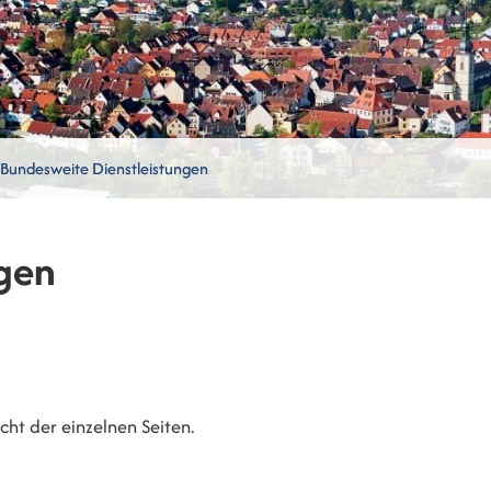
Bundesweite Dienstleistungen
gen
ht der einzelnen Seiten.