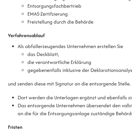
Entsorgungsfachbertrieb
EMAS-Zertifzierung
Freistellung durch die Behörde
Verfahrensablauf
Als abfallerzeugendes Unternehmen erstellen Sie
das Deckblatt,
die verantwortliche Erklärung
gegebenenfalls inklusive der Deklarationsanaly
und senden diese mit Signatur an die entsorgende Stelle.
Dort werden die Unterlagen ergänzt und ebenfalls si
Das entsorgende Unternehmen übersendet den volls
an die für die Entsorgungsanlage zuständige Behör
Fristen