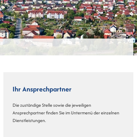
Ihr Ansprechpartner
Die zuständige Stelle sowie die jeweiligen
Ansprechpartner finden Sie im Untermenü der einzelnen
Dienstleistungen.