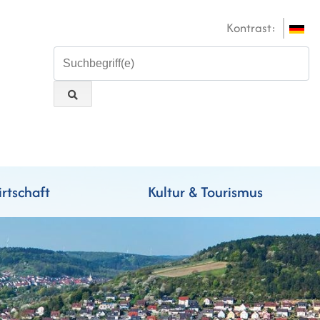
Kontrast:
rtschaft
Kultur & Tourismus