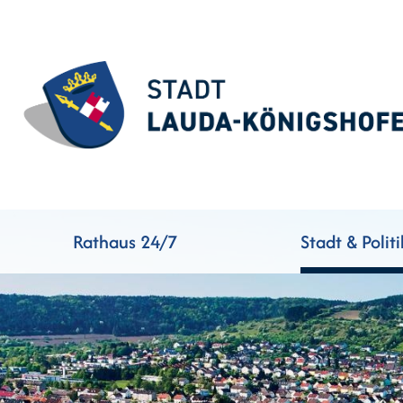
Rathaus 24/7
Stadt & Politi