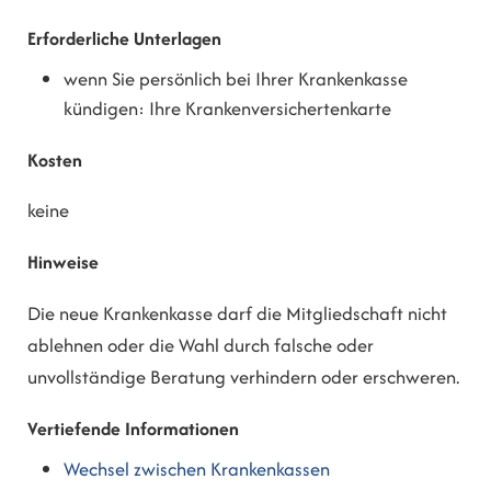
Erforderliche Unterlagen
wenn Sie persönlich bei Ihrer Krankenkasse
kündigen: Ihre Krankenversichertenkarte
Kosten
keine
Hinweise
Die neue Krankenkasse darf die Mitgliedschaft nicht
ablehnen oder die Wahl durch falsche oder
unvollständige Beratung verhindern oder erschweren.
Vertiefende Informationen
Wechsel zwischen Krankenkassen