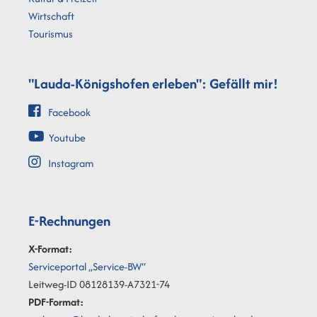
Wirtschaft
Tourismus
"Lauda-Königshofen erleben": Gefällt mir!
Facebook
Youtube
Instagram
E-Rechnungen
X-Format:
Serviceportal „Service-BW“
Leitweg-ID 08128139-A7321-74
PDF-Format: