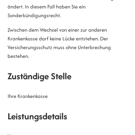
ändert. In diesem Fall haben Sie ein
Sonderkündigungsrecht.
Zwischen dem Wechsel von einer zur anderen
Krankenkasse darf keine Lücke entstehen. Der
Versicherungsschutz muss ohne Unterbrechung
bestehen.
Zuständige Stelle
Ihre Krankenkasse
Leistungsdetails