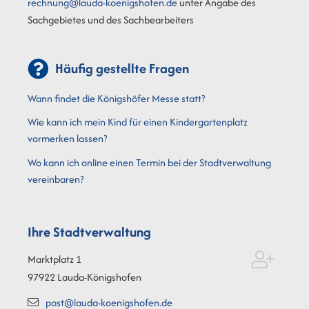
rechnung@lauda-koenigshofen.de
unter Angabe des
Sachgebietes und des Sachbearbeiters
Häufig gestellte Fragen
Wann findet die Königshöfer Messe statt?
Wie kann ich mein Kind für einen Kindergartenplatz
vormerken lassen?
Wo kann ich online einen Termin bei der Stadtverwaltung
vereinbaren?
Ihre Stadtverwaltung
Marktplatz 1
97922
Lauda-Königshofen
post@lauda-koenigshofen.de