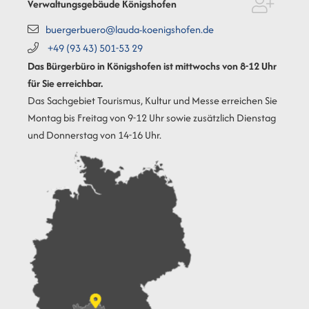
Verwaltungsgebäude Königshofen
buergerbuero@lauda-koenigshofen.de
+49 (93
43) 501-53
29
Das Bürgerbüro in Königshofen ist mittwochs von 8-12 Uhr
für Sie erreichbar.
Das Sachgebiet Tourismus, Kultur und Messe erreichen Sie
Montag bis Freitag von 9-12 Uhr sowie zusätzlich Dienstag
und Donnerstag von 14-16 Uhr.