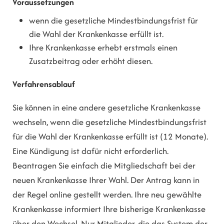
Voraussetzungen
wenn die gesetzliche Mindestbindungsfrist für
die Wahl der Krankenkasse erfüllt ist.
Ihre Krankenkasse erhebt erstmals einen
Zusatzbeitrag oder erhöht diesen.
Verfahrensablauf
Sie können in eine andere gesetzliche Krankenkasse
wechseln, wenn die gesetzliche Mindestbindungsfrist
für die Wahl der Krankenkasse erfüllt ist (12 Monate).
Eine Kündigung ist dafür nicht erforderlich.
Beantragen Sie einfach die Mitgliedschaft bei der
neuen Krankenkasse Ihrer Wahl. Der Antrag kann in
der Regel online gestellt werden. Ihre neu gewählte
Krankenkasse informiert Ihre bisherige Krankenkasse
über den Wechsel. Nur Mitglieder, die das System der