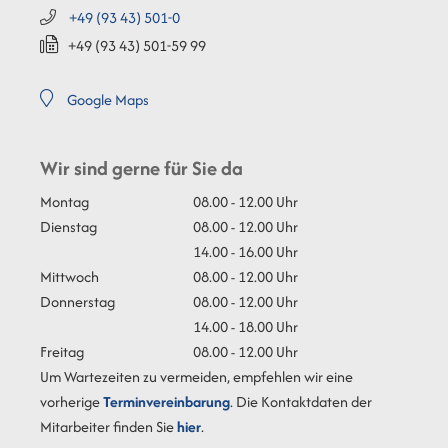
+49 (93
43) 501-0
+49 (93
43) 501-59
99
Google Maps
Wir sind gerne für Sie da
Montag
08.00 - 12.00 Uhr
Dienstag
08.00 - 12.00 Uhr
14.00 - 16.00 Uhr
Mittwoch
08.00 - 12.00 Uhr
Donnerstag
08.00 - 12.00 Uhr
14.00 - 18.00 Uhr
Freitag
08.00 - 12.00 Uhr
Um Wartezeiten zu vermeiden, empfehlen wir eine
vorherige
Terminvereinbarung
. Die Kontaktdaten der
Mitarbeiter finden Sie
hier
.