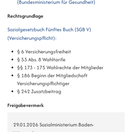
(Bundesministerium für Gesundheit)
Rechtsgrundlage
Sozialgesetzbuch Fünftes Buch (SGB V)
(Versicherungspflicht):
§ 6 Versicherungsfreiheit
§ 53 Abs. 8 Wahltarife
§§ 173 - 175 Wahlrechte der Mitglieder
§ 186 Beginn der Mitgliedschaft
Versicherungspflichtiger
§ 242 Zusatzbeitrag
Freigabevermerk
29.01.2026 Sozialministerium Baden-