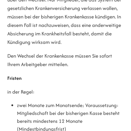
gesetzlichen Krankenversicherung
verlassen wollen,
müssen bei der bisherigen Krankenkasse kündigen. In
diesem Fall ist nachzuweisen, dass eine anderweitige
Absicherung im Krankheitsfall besteht, damit die
Kündigung wirksam wird.
Den Wechsel der Krankenkasse müssen Sie sofort
Ihrem Arbeitgeber mitteilen.
Fristen
in der Regel:
zwei Monate zum Monatsende; Voraussetzung:
Mitgliedschaft bei der bisherigen Kasse besteht
bereits mindestens 12 Monate
(Mindestbindungsfrist)