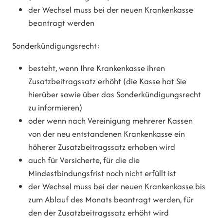
d
er Wechsel muss bei der neuen Krankenkasse
beantragt werden
Sonderkündigungsrecht:
besteht, wenn Ihre Krankenkasse ihren
Zusatzbeitragssatz erhöht (die Kasse hat Sie
hierüber sowie über das Sonderkündigungsrecht
zu informieren)
oder wenn nach Vereinigung mehrerer Kassen
von der neu entstandenen Krankenkasse ein
höherer Zusatzbeitragssatz erhoben wird
auch für Versicherte, für die die
Mindestbindungsfrist noch nicht erfüllt ist
der Wechsel muss bei der neuen Krankenkasse bis
zum Ablauf des Monats beantragt werden, für
den der Zusatzbeitragssatz erhöht wird