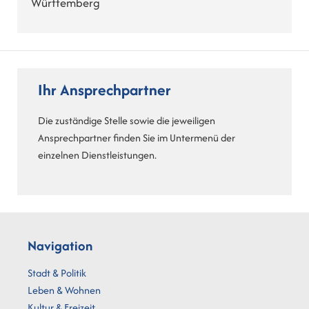
Württemberg
Ihr Ansprechpartner
Die zuständige Stelle sowie die jeweiligen
Ansprechpartner finden Sie im Untermenü der
einzelnen Dienstleistungen.
Navigation
Stadt & Politik
Leben & Wohnen
Kultur & Freizeit