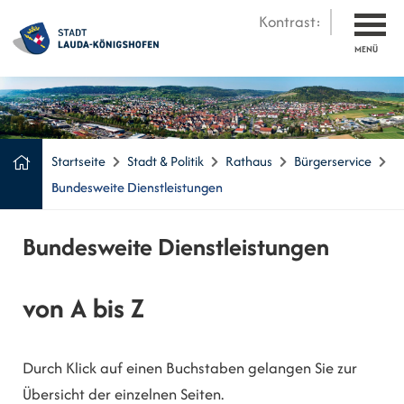
Kontrast:
MENÜ
Startseite
Stadt & Politik
Rathaus
Bürgerservice
Bundesweite Dienstleistungen
Bundesweite Dienstleistungen
von A bis Z
Durch Klick auf einen Buchstaben gelangen Sie zur
Übersicht der einzelnen Seiten.