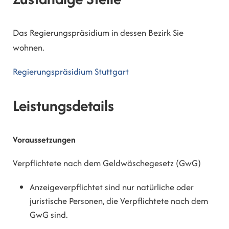
Das Regierungspräsidium in dessen Bezirk Sie
wohnen.
Regierungspräsidium Stuttgart
Leistungsdetails
Voraussetzungen
Verpflichtete nach dem Geldwäschegesetz (GwG)
Anzeigeverpflichtet sind nur natürliche oder
juristische Personen, die Verpflichtete nach dem
GwG sind.