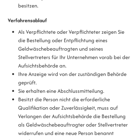
besitzen.
Verfahrensablauf
Als Verpflichtete oder Verpflichteter zeigen Sie
die Bestellung oder Entpflichtung eines
Geldwäschebeauftragten und seines
Stellvertreters für Ihr Unternehmen vorab bei der
Aufsichtsbehörde an.
Ihre Anzeige wird von der zuständigen Behörde
geprüft.
Sie erhalten eine Abschlussmitteilung.
Besitzt die Person nicht die erforderliche
Qualifikation oder Zuverlässigkeit, muss auf
Verlangen der Aufsichtsbehörde die Bestellung
als Geldwäschebeauftragter oder Stellvertreter
widerrufen und eine neue Person benannt