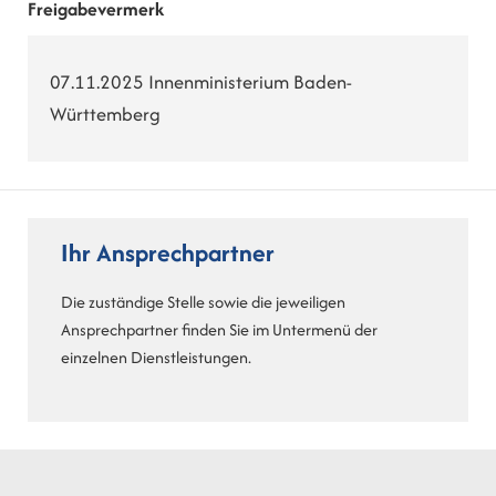
Freigabevermerk
07.11.2025 Innenministerium Baden-
Württemberg
Ihr Ansprechpartner
Die zuständige Stelle sowie die jeweiligen
Ansprechpartner finden Sie im Untermenü der
einzelnen Dienstleistungen.