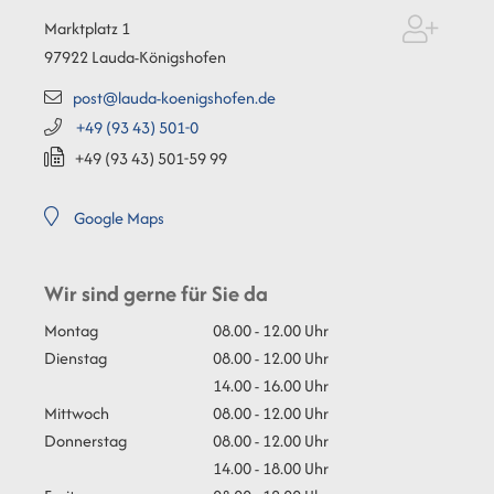
Marktplatz 1
97922
Lauda-Königshofen
post@lauda-koenigshofen.de
+49 (93
43) 501-0
+49 (93
43) 501-59
99
Google Maps
Wir sind gerne für Sie da
Montag
08.00 - 12.00 Uhr
Dienstag
08.00 - 12.00 Uhr
14.00 - 16.00 Uhr
Mittwoch
08.00 - 12.00 Uhr
Donnerstag
08.00 - 12.00 Uhr
14.00 - 18.00 Uhr