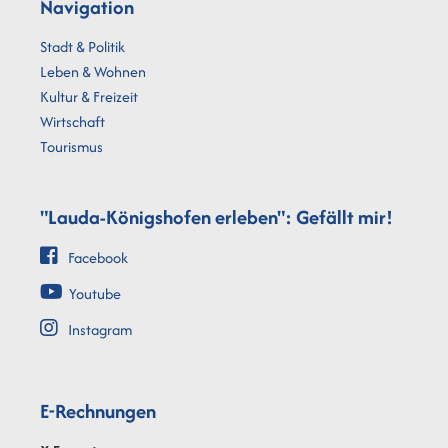
Navigation
Stadt & Politik
Leben & Wohnen
Kultur & Freizeit
Wirtschaft
Tourismus
"Lauda-Königshofen erleben": Gefällt mir!
Facebook
Youtube
Instagram
E-Rechnungen