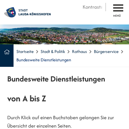
Kontrast:
MENÜ
Startseite
Stadt & Politik
Rathaus
Bürgerservice
Bundesweite Dienstleistungen
Bundesweite Dienstleistungen
von A bis Z
Durch Klick auf einen Buchstaben gelangen Sie zur
Übersicht der einzelnen Seiten.