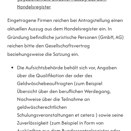
Handelsregister
Eingetragene Firmen reichen bei Antragstellung einen
aktuellen Auszug aus dem Handelsregister ein. In
Gründung befindliche juristische Personen (GmbH, AG)
reichen bitte den Gesellschaftsvertrag
beziehungsweise die Satzung ein.
Die Aufsichtsbehörde behält sich vor, Angaben
über die Qualifikation der oder des
Geldwäschebeauftragten (zum Beispiel
Übersicht über den beruflichen Werdegang,
Nachweise über die Teilnahme an
geldwäscherechtlichen
Schulungsveranstaltungen et cetera ) sowie seine
Zuverlässigkeit (zum Beispiel in Form von
Auskünften aus dem Bundeszentralregister oder