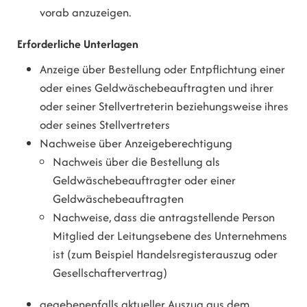
vorab anzuzeigen.
Erforderliche Unterlagen
Anzeige über Bestellung oder Entpflichtung einer
oder eines Geldwäschebeauftragten und ihrer
oder seiner Stellvertreterin beziehungsweise ihres
oder seines Stellvertreters
Nachweise über Anzeigeberechtigung
Nachweis über die Bestellung als
Geldwäschebeauftragter oder einer
Geldwäschebeauftragten
Nachweise, dass die antragstellende Person
Mitglied der Leitungsebene des Unternehmens
ist (zum Beispiel Handelsregisterauszug oder
Gesellschaftervertrag)
gegebenenfalls aktueller Auszug aus dem