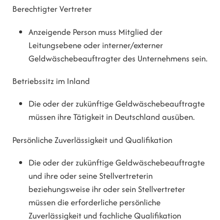
Berechtigter Vertreter
Anzeigende Person muss Mitglied der
Leitungsebene oder interner/externer
Geldwäschebeauftragter des Unternehmens sein.
Betriebssitz im Inland
Die oder der zukünftige Geldwäschebeauftragte
müssen ihre Tätigkeit in Deutschland ausüben.
Persönliche Zuverlässigkeit und Qualifikation
Die oder der zukünftige Geldwäschebeauftragte
und ihre oder seine Stellvertreterin
beziehungsweise ihr oder sein Stellvertreter
müssen die erforderliche persönliche
Zuverlässigkeit und fachliche Qualifikation