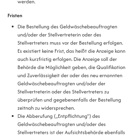
werden.
Fristen
Die Bestellung des Geldwäschebeauftragten
und/oder der Stellvertreterin oder des
Stellvertreters muss vor der Bestellung erfolgen.
Es existiert keine Frist, das heißt die Anzeige kann
auch kurzfristig erfolgen. Die Anzeige soll der
Behörde die Möglichkeit geben, die Qualifikation
und Zuverlässigkeit der oder des neu ernannten
Geldwäschebeauftragten und/oder der
Stellvertreterin oder des Stellvertreters zu
überprüfen und gegebenenfalls der Bestellung
zeitnah zu widersprechen.
Die Abberufung („Entpflichtung“) des
Geldwäschebeauftragten und/oder des
Stellvertreters ist der Aufsichtsbehörde ebenfalls