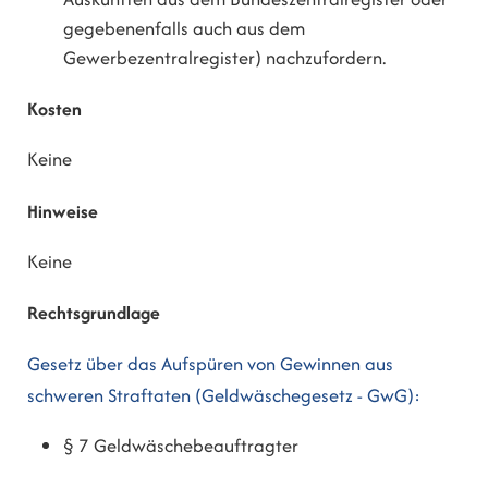
gegebenenfalls auch aus dem
Gewerbezentralregister) nachzufordern.
Kosten
Keine
Hinweise
Keine
Rechtsgrundlage
Gesetz über das Aufspüren von Gewinnen aus
schweren Straftaten (Geldwäschegesetz - GwG):
§ 7 Geldwäschebeauftragter