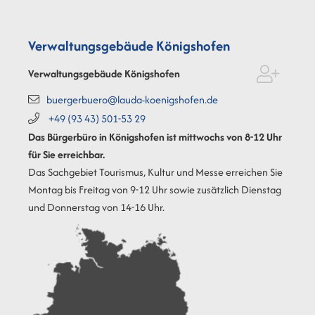
Verwaltungsgebäude Königshofen
Verwaltungsgebäude Königshofen
buergerbuero@lauda-koenigshofen.de
+49 (93
43) 501-53
29
Das Bürgerbüro in Königshofen ist mittwochs von 8-12 Uhr
für Sie erreichbar.
Das Sachgebiet Tourismus, Kultur und Messe erreichen Sie
Montag bis Freitag von 9-12 Uhr sowie zusätzlich Dienstag
und Donnerstag von 14-16 Uhr.