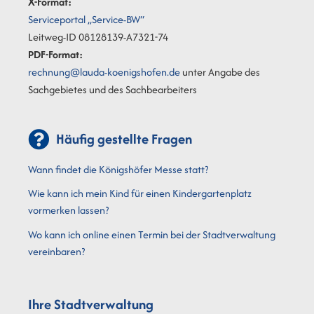
X-Format:
Serviceportal „Service-BW“
Leitweg-ID 08128139-A7321-74
PDF-Format:
rechnung@lauda-koenigshofen.de
unter Angabe des
Sachgebietes und des Sachbearbeiters
Häufig gestellte Fragen
Wann findet die Königshöfer Messe statt?
Wie kann ich mein Kind für einen Kindergartenplatz
vormerken lassen?
Wo kann ich online einen Termin bei der Stadtverwaltung
vereinbaren?
Ihre Stadtverwaltung