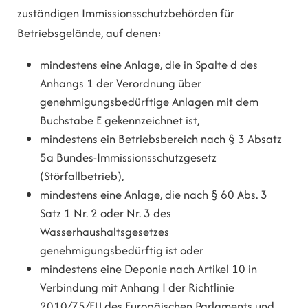
zuständigen Immissionsschutzbehörden für
Betriebsgelände, auf denen:
mindestens eine Anlage, die in Spalte d des
Anhangs 1 der Verordnung über
genehmigungsbedürftige Anlagen mit dem
Buchstabe E gekennzeichnet ist,
mindestens ein Betriebsbereich nach § 3 Absatz
5a Bundes-Immissionsschutzgesetz
(Störfallbetrieb),
mindestens eine Anlage, die nach § 60 Abs. 3
Satz 1 Nr. 2 oder Nr. 3 des
Wasserhaushaltsgesetzes
genehmigungsbedürftig ist oder
mindestens eine Deponie nach Artikel 10 in
Verbindung mit Anhang I der Richtlinie
2010/75/EU des Europäischen Parlaments und