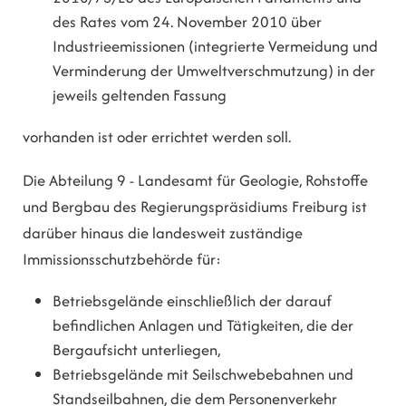
des Rates vom 24. November 2010 über
Industrieemissionen (integrierte Vermeidung und
Verminderung der Umweltverschmutzung) in der
jeweils geltenden Fassung
vorhanden ist oder errichtet werden soll.
Die Abteilung 9 - Landesamt für Geologie, Rohstoffe
und Bergbau des Regierungspräsidiums Freiburg ist
darüber hinaus die landesweit zuständige
Immissionsschutzbehörde für:
Betriebsgelände einschließlich der darauf
befindlichen Anlagen und Tätigkeiten, die der
Bergaufsicht unterliegen,
Betriebsgelände mit Seilschwebebahnen und
Standseilbahnen, die dem Personenverkehr