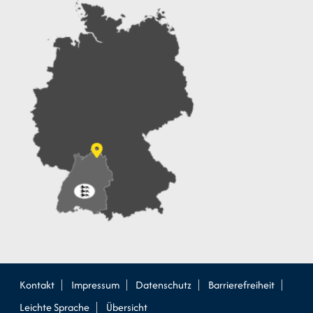
Kontakt
Impressum
Datenschutz
Barrierefreiheit
Leichte Sprache
Übersicht