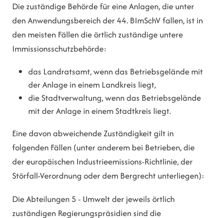
Die zuständige Behörde für eine Anlagen, die unter
den Anwendungsbereich der 44. BImSchV fallen, ist in
den meisten Fällen die örtlich zuständige untere
Immissionsschutzbehörde:
das Landratsamt, wenn das Betriebsgelände mit
der Anlage in einem Landkreis liegt,
die Stadtverwaltung, wenn das Betriebsgelände
mit der Anlage in einem Stadtkreis liegt.
Eine davon abweichende Zuständigkeit gilt in
folgenden Fällen (unter anderem bei Betrieben, die
der europäischen Industrieemissions-Richtlinie, der
Störfall-Verordnung oder dem Bergrecht unterliegen):
Die Abteilungen 5 - Umwelt der jeweils örtlich
zuständigen Regierungspräsidien sind die