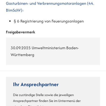
Gasturbinen- und Verbrennungsmotoranlagen (44.
BImSchV):
§ 6 Registrierung von Feuerungsanlagen
Freigabevermerk
30.09.2025 Umweltministerium Baden-
Württemberg
Ihr Ansprechpartner
Die zuständige Stelle sowie die jeweiligen
Ansprechpartner finden Sie im Untermenü der