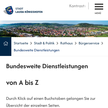
Kontrast:
MENÜ
Startseite
Stadt & Politik
Rathaus
Bürgerservice
Bundesweite Dienstleistungen
Bundesweite Dienstleistungen
von A bis Z
Durch Klick auf einen Buchstaben gelangen Sie zur
Übersicht der einzelnen Seiten.