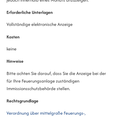
Erforderliche Unterlagen
Vollständige elektronische Anzeige
Kosten
keine
Hinweise
Bitte achten Sie darauf, dass Sie die Anzeige bei der
für Ihre Feuerungsanlage zuständigen
Immissionsschutzbehörde stellen.
Rechtsgrundlage
Verordnung über mittelgroße Feuerungs-,