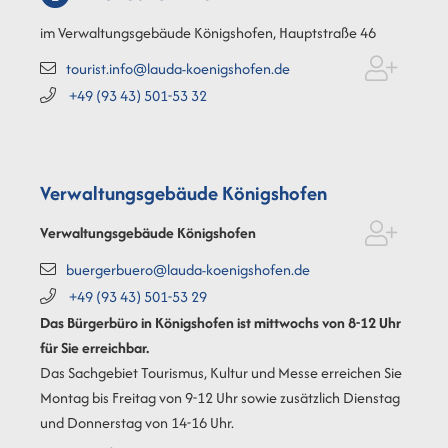
im Verwaltungsgebäude Königshofen, Hauptstraße 46
tourist.info@lauda-koenigshofen.de
+49 (93
43) 501-53
32
Verwaltungsgebäude Königshofen
Verwaltungsgebäude Königshofen
buergerbuero@lauda-koenigshofen.de
+49 (93
43) 501-53
29
Das Bürgerbüro in Königshofen ist mittwochs von 8-12 Uhr
für Sie erreichbar.
Das Sachgebiet Tourismus, Kultur und Messe erreichen Sie
Montag bis Freitag von 9-12 Uhr sowie zusätzlich Dienstag
und Donnerstag von 14-16 Uhr.