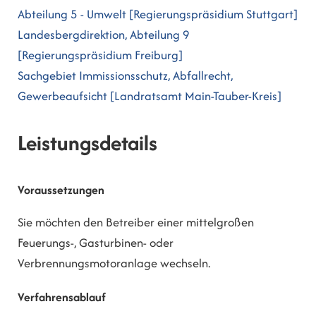
Abteilung 5 - Umwelt [Regierungspräsidium Stuttgart]
Landesbergdirektion, Abteilung 9
[Regierungspräsidium Freiburg]
Sachgebiet Immissionsschutz, Abfallrecht,
Gewerbeaufsicht [Landratsamt Main-Tauber-Kreis]
Leistungsdetails
Voraussetzungen
Sie möchten den Betreiber einer mittelgroßen
Feuerungs-, Gasturbinen- oder
Verbrennungsmotoranlage wechseln.
Verfahrensablauf