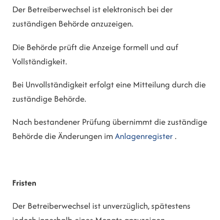
Der Betreiberwechsel ist elektronisch bei der
zuständigen Behörde anzuzeigen.
Die Behörde prüft die Anzeige formell und auf
Vollständigkeit.
Bei Unvollständigkeit erfolgt eine Mitteilung durch die
zuständige Behörde.
Nach bestandener Prüfung übernimmt die zuständige
Behörde die Änderungen im
Anlagenregister
.
Fristen
Der Betreiberwechsel ist unverzüglich, spätestens
jedoch innerhalb eines Monats anzuzeigen.