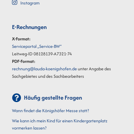
Instagram
E-Rechnungen
X-Format:
Serviceportal „Service-BW“
Leitweg-ID 08128139-A7321-74
PDF-Format:
rechnung@lauda-koenigshofen.de
unter Angabe des
Sachgebietes und des Sachbearbeiters
Häufig gestellte Fragen
Wann findet die Königshöfer Messe statt?
Wie kann ich mein Kind für einen Kindergartenplatz
vormerken lassen?