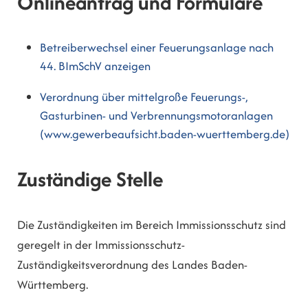
Onlineantrag und Formulare
Betreiberwechsel einer Feuerungsanlage nach
44. BImSchV anzeigen
Verordnung über mittelgroße Feuerungs-,
Gasturbinen- und Verbrennungsmotoranlagen
(www.gewerbeaufsicht.baden-wuerttemberg.de)
Zuständige Stelle
Die Zuständigkeiten im Bereich Immissionsschutz sind
geregelt in der Immissionsschutz-
Zuständigkeitsverordnung des Landes Baden-
Württemberg.