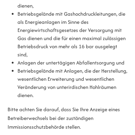
dienen,
Betriebsgelände mit Gashochdruckleitungen, die
als Energieanlagen im Sinne des
Energiewirtschaftsgesetzes der Versorgung mit
Gas dienen und die für einen maximal zulässigen
Betriebsdruck von mehr als 16 bar ausgelegt
sind,
Anlagen der untertägigen Abfallentsorgung und
Betriebsgelände mit Anlagen, die der Herstellung,
wesentlichen Erweiterung und wesentlichen
Veränderung von unterirdischen Hohlräumen
dienen.
Bitte achten Sie darauf, dass Sie Ihre Anzeige eines
Betreiberwechsels
bei der zuständigen
Immissionsschutzbehörde stellen.