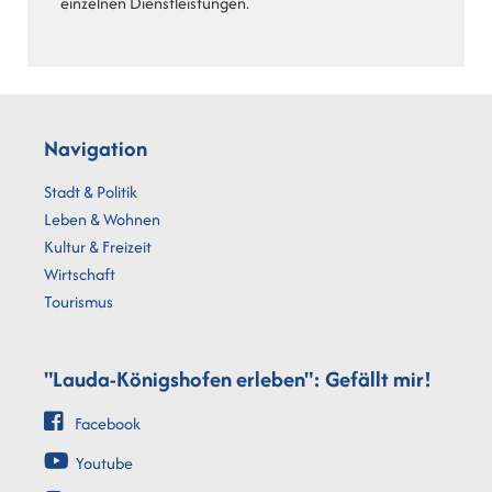
einzelnen Dienstleistungen.
Navigation
Stadt & Politik
Leben & Wohnen
Kultur & Freizeit
Wirtschaft
Tourismus
"Lauda-Königshofen erleben": Gefällt mir!
Facebook
Youtube