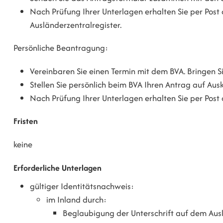
Nach Prüfung Ihrer Unterlagen erhalten Sie per Pos
Ausländerzentralregister.
Persönliche Beantragung:
Vereinbaren Sie einen Termin mit dem BVA. Bringen Si
Stellen Sie persönlich beim BVA Ihren Antrag auf Aus
Nach Prüfung Ihrer Unterlagen erhalten Sie per Post
Fristen
keine
Erforderliche Unterlagen
gültiger Identitätsnachweis:
im Inland durch:
Beglaubigung der Unterschrift auf dem Aus