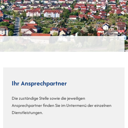
Ihr Ansprechpartner
Die zuständige Stelle sowie die jeweiligen
Ansprechpartner finden Sie im Untermenü der einzelnen
Dienstleistungen.