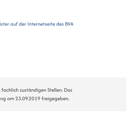
ster auf der Internetseite des BVA
fachlich zuständigen Stellen. Das
ung am 23.09.2019 freigegeben.