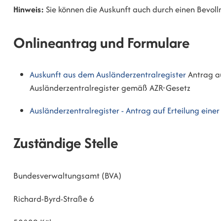
Hinweis:
Sie können die Auskunft auch durch einen Bevol
Onlineantrag und Formulare
Auskunft aus dem Ausländerzentralregister
Antrag a
Ausländerzentralregister gemäß AZR-Gesetz
Ausländerzentralregister - Antrag auf Erteilung einer
Zuständige Stelle
Bundesverwaltungsamt (BVA)
Richard-Byrd-Straße 6