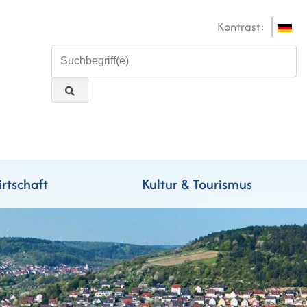
Kontrast:
rtschaft
Kultur & Tourismus