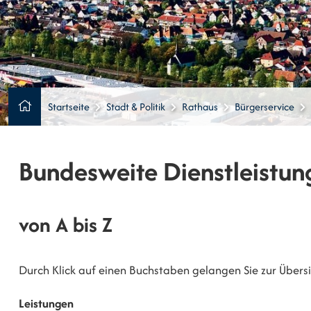
Startseite
Stadt & Politik
Rathaus
Bürgerservice
Bundesweite Dienstleistun
von A bis Z
Durch Klick auf einen Buchstaben gelangen Sie zur Übersic
Leistungen