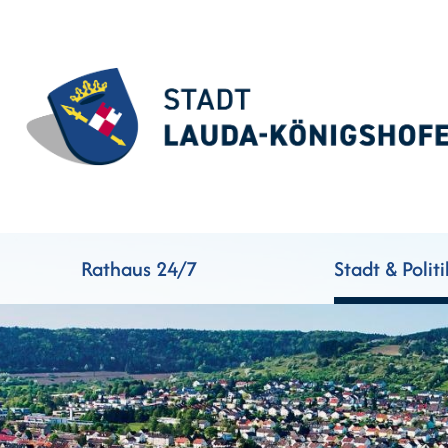
Rathaus 24/7
Stadt & Politi