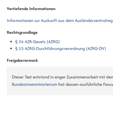
Vertiefende Informationen
Informationen zur Auskunft aus dem Ausländerzentralregi
Rechtsgrundlage
§ 34 AZR-Gesetz (AZRG)
§ 15 AZRG-Durchführungsverordnung (AZRG-DV)
Freigabevermerk
Dieser Text entstand in enger Zusammenarbeit mit den 
Bundesinnenministerium
hat dessen ausführliche Fass