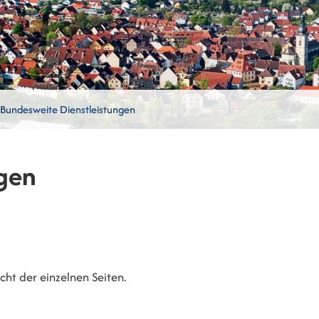
Bundesweite Dienstleistungen
gen
ht der einzelnen Seiten.