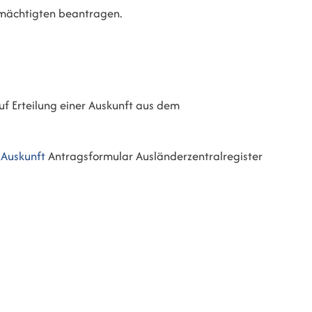
lmächtigten beantragen.
uf Erteilung einer Auskunft aus dem
 Auskunft
Antragsformular Ausländerzentralregister