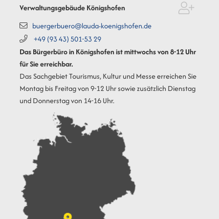
Verwaltungsgebäude Königshofen
buergerbuero@lauda-koenigshofen.de
+49 (93
43) 501-53
29
Das Bürgerbüro in Königshofen ist mittwochs von 8-12 Uhr
für Sie erreichbar.
Das Sachgebiet Tourismus, Kultur und Messe erreichen Sie
Montag bis Freitag von 9-12 Uhr sowie zusätzlich Dienstag
und Donnerstag von 14-16 Uhr.