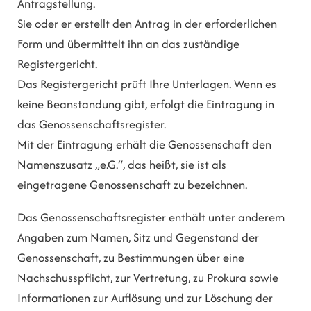
Antragstellung.
Sie oder er erstellt den Antrag in der erforderlichen
Form und übermittelt ihn an das zuständige
Registergericht.
Das Registergericht prüft Ihre Unterlagen. Wenn es
keine Beanstandung gibt, erfolgt die Eintragung in
das Genossenschaftsregister.
Mit der Eintragung erhält die Genossenschaft den
Namenszusatz „e.G.“, das heißt, sie ist als
eingetragene Genossenschaft zu bezeichnen.
Das Genossenschaftsregister enthält unter anderem
Angaben zum Namen, Sitz und Gegenstand der
Genossenschaft, zu Bestimmungen über eine
Nachschusspflicht, zur Vertretung, zu Prokura sowie
Informationen zur Auflösung und zur Löschung der