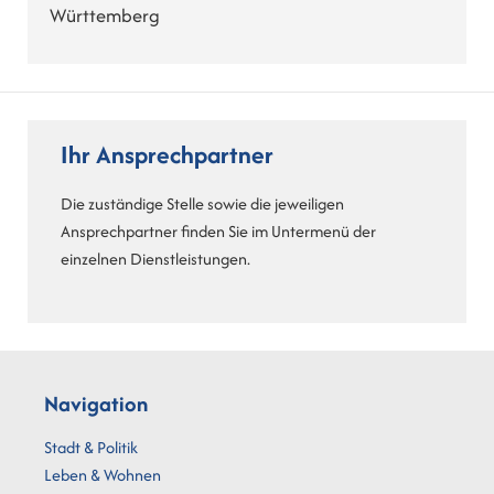
Württemberg
Ihr Ansprechpartner
Die zuständige Stelle sowie die jeweiligen
Ansprechpartner finden Sie im Untermenü der
einzelnen Dienstleistungen.
Navigation
Stadt & Politik
Leben & Wohnen