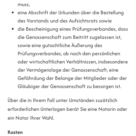
muss,
eine Abschrift der Urkunden über die Bestellung
des Vorstands und des Aufsichtsrats sowie
die Bescheinigung eines Prüfungsverbandes, dass
die Genossenschaft zum Beitritt zugelassen ist,
sowie eine gutachtliche Äußerung des
Prüfungsverbandes, ob nach den persönlichen
oder wirtschaftlichen Verhältnissen, insbesondere
der Vermögenslage der Genossenschaft, eine
Gefährdung der Belange der Mitglieder oder der
Gläubiger der Genossenschaft zu besorgen ist.
Über die in Ihrem Fall unter Umständen zusätzlich
erforderlichen Unterlagen berät Sie eine Notarin oder
ein Notar Ihrer Wahl.
Kosten