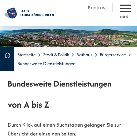
Kontrast:
MENÜ
Startseite
Stadt & Politik
Rathaus
Bürgerservice
Bundesweite Dienstleistungen
Bundesweite Dienstleistungen
von A bis Z
Durch Klick auf einen Buchstaben gelangen Sie zur
Übersicht der einzelnen Seiten.