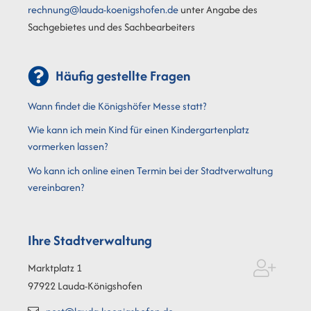
rechnung@lauda-koenigshofen.de
unter Angabe des
Sachgebietes und des Sachbearbeiters
Häufig gestellte Fragen
Wann findet die Königshöfer Messe statt?
Wie kann ich mein Kind für einen Kindergartenplatz
vormerken lassen?
Wo kann ich online einen Termin bei der Stadtverwaltung
vereinbaren?
Ihre Stadtverwaltung
Marktplatz 1
97922
Lauda-Königshofen