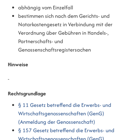
abhängig vom Einzelfall
bestimmen sich nach dem Gerichts- und
Notarkostengesetz in Verbindung mit der
Verordnung über Gebühren in Handels-,
Partnerschafts- und
Genossenschaftsregistersachen
Hinweise
-
Rechtsgrundlage
§ 11 Gesetz betreffend die Erwerbs- und
Wirtschaftsgenossenschaften (GenG)
(Anmeldung der Genossenschaft)
§ 157 Gesetz betreffend die Erwerbs- und
Wirtschaftsgenossenschaften (GenG)