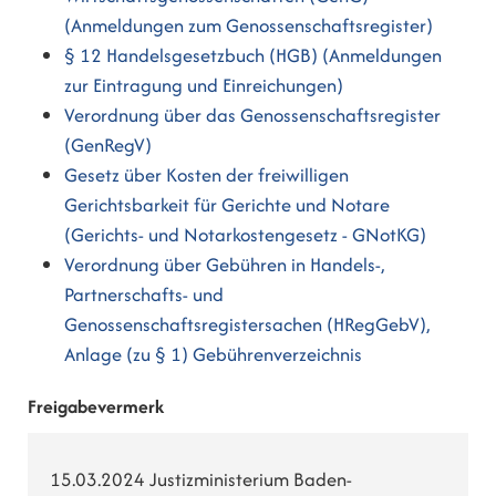
(Anmeldungen zum Genossenschaftsregister)
§ 12 Handelsgesetzbuch (HGB) (Anmeldungen
zur Eintragung und Einreichungen)
Verordnung über das Genossenschaftsregister
(GenRegV)
Gesetz über Kosten der freiwilligen
Gerichtsbarkeit für Gerichte und Notare
(Gerichts- und Notarkostengesetz - GNotKG)
Verordnung über Gebühren in Handels-,
Partnerschafts- und
Genossenschaftsregistersachen (HRegGebV),
Anlage (zu § 1) Gebührenverzeichnis
Freigabevermerk
15.03.2024 Justizministerium Baden-