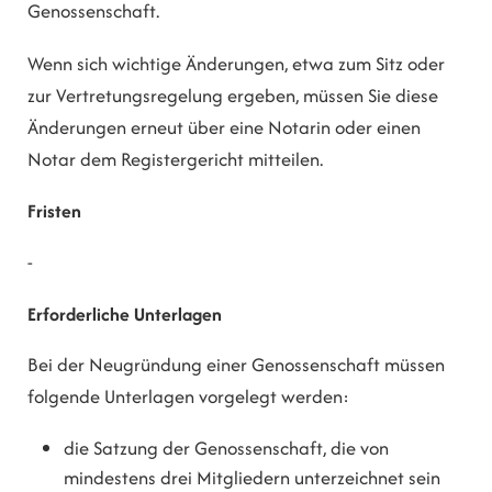
Genossenschaft.
Wenn sich wichtige Änderungen, etwa zum Sitz oder
zur Vertretungsregelung ergeben, müssen Sie diese
Änderungen erneut über eine Notarin oder einen
Notar dem Registergericht mitteilen.
Fristen
-
Erforderliche Unterlagen
Bei der Neugründung einer Genossenschaft müssen
folgende Unterlagen vorgelegt werden:
die Satzung der Genossenschaft, die von
mindestens drei Mitgliedern unterzeichnet sein