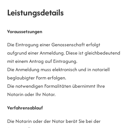
Leistungsdetails
Voraussetzungen
Die Eintragung einer Genossenschaft erfolgt
aufgrund einer Anmeldung. Diese ist gleichbedeutend
mit einem Antrag auf Eintragung.
Die Anmeldung muss elektronisch und in notariell
beglaubigter Form erfolgen.
Die notwendigen Formalitäten übernimmt Ihre
Notarin oder Ihr Notar.
Verfahrensablauf
Die Notarin oder der Notar berät Sie bei der