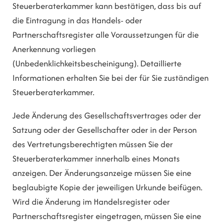
Steuerberaterkammer kann bestätigen, dass bis auf
die Eintragung in das Handels- oder
Partnerschaftsregister alle Voraussetzungen für die
Anerkennung vorliegen
(Unbedenklichkeitsbescheinigung). Detaillierte
Informationen erhalten Sie bei der für Sie zuständigen
Steuerberaterkammer.
Jede Änderung des Gesellschaftsvertrages oder der
Satzung oder der Gesellschafter oder in der Person
des Vertretungsberechtigten müssen Sie der
Steuerberaterkammer innerhalb eines Monats
anzeigen. Der Änderungsanzeige müssen Sie eine
beglaubigte Kopie der jeweiligen Urkunde beifügen.
Wird die Änderung im Handelsregister oder
Partnerschaftsregister eingetragen, müssen Sie eine