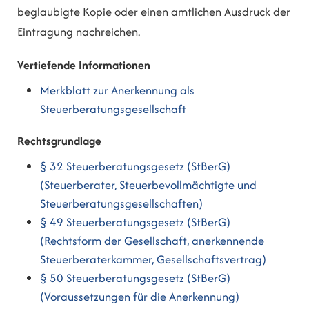
beglaubigte Kopie oder einen amtlichen Ausdruck der
Eintragung nachreichen.
Vertiefende Informationen
Merkblatt zur Anerkennung als
Steuerberatungsgesellschaft
Rechtsgrundlage
§ 32 Steuerberatungsgesetz (StBerG)
(Steuerberater, Steuerbevollmächtigte und
Steuerberatungsgesellschaften)
§ 49 Steuerberatungsgesetz (StBerG)
(Rechtsform der Gesellschaft, anerkennende
Steuerberaterkammer, Gesellschaftsvertrag)
§ 50 Steuerberatungsgesetz (StBerG)
(Voraussetzungen für die Anerkennung)