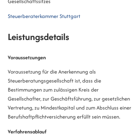
Gesellschaftssitzes
Steuerberaterkammer Stuttgart
Leistungsdetails
Voraussetzungen
Voraussetzung für die Anerkennung als
Steuerberatungsgesellschaft ist, dass die
Bestimmungen zum zulässigen Kreis der
Gesellschafter, zur Geschäftsführung, zur gesetzlichen
Vertretung, zu Mindestkapital und zum Abschluss einer
Berufshaftpflichtversicherung erfüllt sein müssen.
Verfahrensablauf