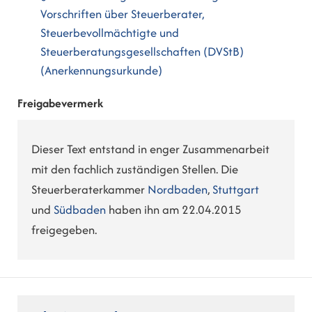
Vorschriften über Steuerberater,
Steuerbevollmächtigte und
Steuerberatungsgesellschaften (DVStB)
(Anerkennungsurkunde)
Freigabevermerk
Dieser Text entstand in enger Zusammenarbeit
mit den fachlich zuständigen Stellen. Die
Steuerberaterkammer
Nordbaden
,
Stuttgart
und
Südbaden
haben ihn am 22.04.2015
freigegeben.