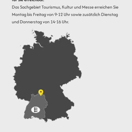
Das Sachgebiet Tourismus, Kultur und Messe erreichen Sie
Montag bis Freitag von 9-12 Uhr sowie zusätzlich Dienstag
und Donnerstag von 14-16 Uhr.