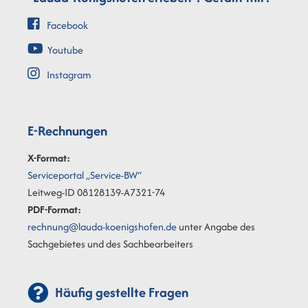
Facebook
Youtube
Instagram
E-Rechnungen
X-Format:
Serviceportal „Service-BW“
Leitweg-ID 08128139-A7321-74
PDF-Format:
rechnung@lauda-koenigshofen.de
unter Angabe des
Sachgebietes und des Sachbearbeiters
Häufig gestellte Fragen