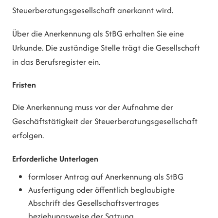
Steuerberatungsgesellschaft anerkannt wird.
Über die Anerkennung als StBG erhalten Sie eine
Urkunde. Die zuständige Stelle trägt die Gesellschaft
in das Berufsregister ein.
Fristen
Die Anerkennung muss vor der Aufnahme der
Geschäftstätigkeit der Steuerberatungsgesellschaft
erfolgen.
Erforderliche Unterlagen
formloser Antrag auf Anerkennung als StBG
Ausfertigung oder öffentlich beglaubigte
Abschrift des Gesellschaftsvertrages
beziehungsweise der Satzung