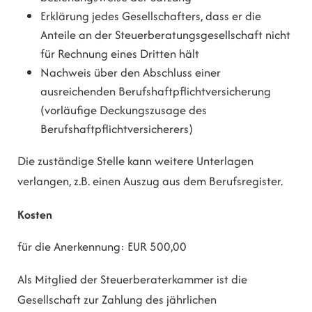
Erklärung jedes Gesellschafters, dass er die
Anteile an der Steuerberatungsgesellschaft nicht
für Rechnung eines Dritten hält
Nachweis über den Abschluss einer
ausreichenden Berufshaftpflichtversicherung
(vorläufige Deckungszusage des
Berufshaftpflichtversicherers)
Die zuständige Stelle kann weitere Unterlagen
verlangen, z.B. einen Auszug aus dem Berufsregister.
Kosten
für die Anerkennung: EUR 500,00
Als Mitglied der Steuerberaterkammer ist die
Gesellschaft zur Zahlung des jährlichen