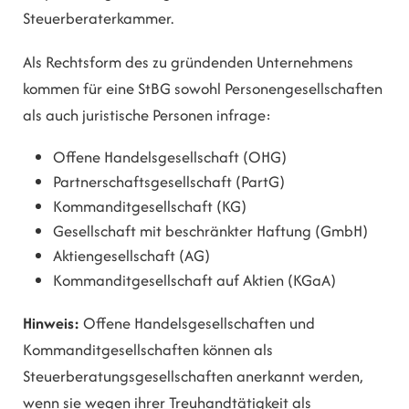
Steuerberaterkammer.
Als Rechtsform des zu gründenden Unternehmens
kommen für eine StBG sowohl Personengesellschaften
als auch juristische Personen infrage:
Offene Handelsgesellschaft (OHG)
Partnerschaftsgesellschaft (PartG)
Kommanditgesellschaft (KG)
Gesellschaft mit beschränkter Haftung (GmbH)
Aktiengesellschaft (AG)
Kommanditgesellschaft auf Aktien (KGaA)
Hinweis:
Offene Handelsgesellschaften und
Kommanditgesellschaften können als
Steuerberatungsgesellschaften anerkannt werden,
wenn sie wegen ihrer Treuhandtätigkeit als