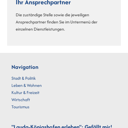
Ihr Ansprechpartner
Die zuständige Stelle sowie die jeweiligen
Ansprechpartner finden Sie im Untermenü der
einzelnen Dienstleistungen.
Navigation
Stadt & Politik
Leben & Wohnen
Kultur & Freizeit
Wirtschaft
Tourismus
"Lauda-Königshofen erleben": Gefällt mir!