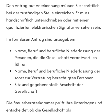
Den Antrag auf Anerkennung müssen Sie schriftlich
bei der zuständigen Stelle einreichen. Er muss
handschriftlich unterschrieben oder mit einer
qualifizierten elektronischen Signatur versehen sein.
Im formlosen Antrag sind anzugeben:
Name, Beruf und berufliche Niederlassung der
Personen, die die Gesellschaft verantwortlich
führen
Name, Beruf und berufliche Niederlassung der
sonst zur Vertretung berechtigten Personen
Sitz und gegebenenfalls Anschrift der
Gesellschaft
Die Steuerberaterkammer prüft Ihre Unterlagen und
entscheidet, ob die Gesellschaft als