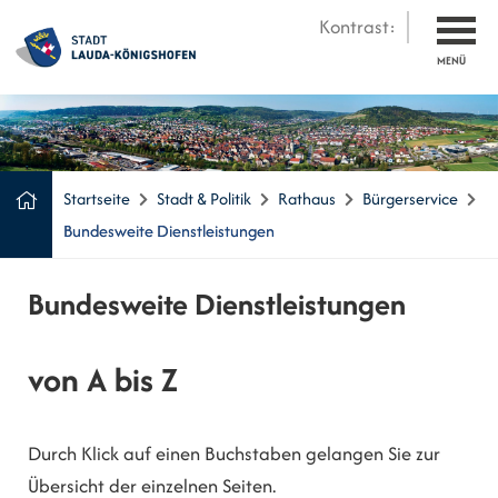
Kontrast:
MENÜ
Startseite
Stadt & Politik
Rathaus
Bürgerservice
Bundesweite Dienstleistungen
Bundesweite Dienstleistungen
von A bis Z
Durch Klick auf einen Buchstaben gelangen Sie zur
Übersicht der einzelnen Seiten.