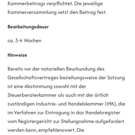
Kammerbeitrags verpflichtet. Die jeweilige
Kammerversammlung setzt den Beitrag fest.
Bearbeitungsdauer
ca. 3-4 Wochen
Hinweise
Bereits vor der notariellen Beurkundung des
Gesellschaftsvertrages beziehungsweise der Satzung
ist eine Abstimmung sowohl mit der
Steuerberaterkammer als auch mit der örtlich
zuständigen Industrie- und Handelskammer (IHK), die
im Verfahren zur Eintragung in das Handelsregister
vom Registergericht zur Stellungnahme aufgefordert
werden kann, empfehlenswert. Die