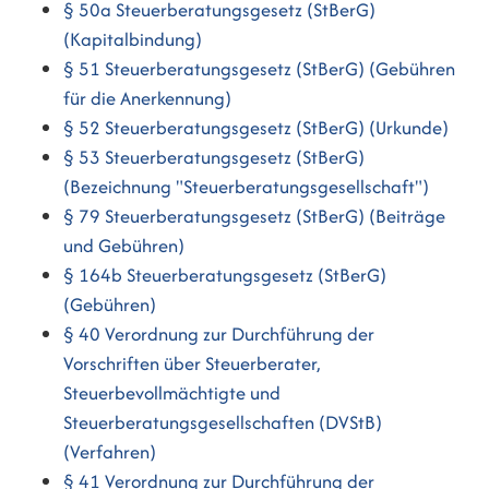
§ 50a Steuerberatungsgesetz (StBerG)
(Kapitalbindung)
§ 51 Steuerberatungsgesetz (StBerG) (Gebühren
für die Anerkennung)
§ 52 Steuerberatungsgesetz (StBerG) (Urkunde)
§ 53 Steuerberatungsgesetz (StBerG)
(Bezeichnung "Steuerberatungsgesellschaft")
§ 79 Steuerberatungsgesetz (StBerG) (Beiträge
und Gebühren)
§ 164b Steuerberatungsgesetz (StBerG)
(Gebühren)
§ 40 Verordnung zur Durchführung der
Vorschriften über Steuerberater,
Steuerbevollmächtigte und
Steuerberatungsgesellschaften (DVStB)
(Verfahren)
§ 41 Verordnung zur Durchführung der