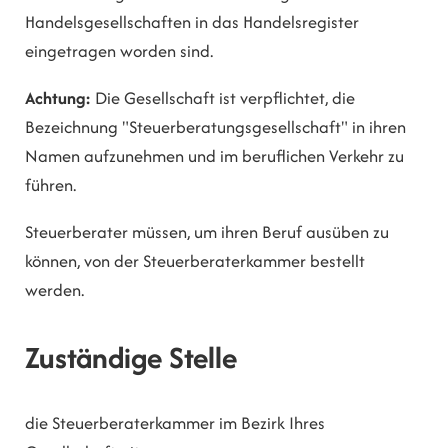
Handelsgesellschaften in das Handelsregister
eingetragen worden sind.
Achtung:
Die Gesellschaft ist verpflichtet, die
Bezeichnung "Steuerberatungsgesellschaft" in ihren
Namen aufzunehmen und im beruflichen Verkehr zu
führen.
Steuerberater müssen, um ihren Beruf ausüben zu
können, von der Steuerberaterkammer bestellt
werden.
Zuständige Stelle
die Steuerberaterkammer im Bezirk Ihres