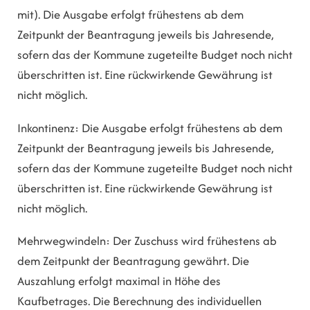
mit). Die Ausgabe erfolgt frühestens ab dem
Zeitpunkt der Beantragung jeweils bis Jahresende,
sofern das der Kommune zugeteilte Budget noch nicht
überschritten ist. Eine rückwirkende Gewährung ist
nicht möglich.
Inkontinenz: Die Ausgabe erfolgt frühestens ab dem
Zeitpunkt der Beantragung jeweils bis Jahresende,
sofern das der Kommune zugeteilte Budget noch nicht
überschritten ist. Eine rückwirkende Gewährung ist
nicht möglich.
Mehrwegwindeln: Der Zuschuss wird frühestens ab
dem Zeitpunkt der Beantragung gewährt. Die
Auszahlung erfolgt maximal in Höhe des
Kaufbetrages. Die Berechnung des individuellen