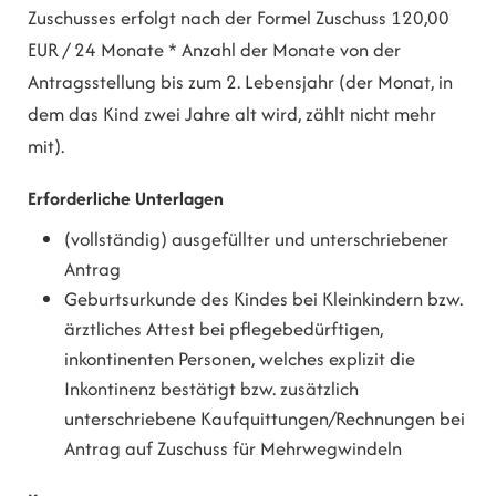
Zuschusses erfolgt nach der Formel Zuschuss 120,00
EUR / 24 Monate * Anzahl der Monate von der
Antragsstellung bis zum 2. Lebensjahr (der Monat, in
dem das Kind zwei Jahre alt wird, zählt nicht mehr
mit).
Erforderliche Unterlagen
(vollständig) ausgefüllter und unterschriebener
Antrag
Geburtsurkunde des Kindes bei Kleinkindern bzw.
ärztliches Attest bei pflegebedürftigen,
inkontinenten Personen, welches explizit die
Inkontinenz bestätigt bzw. zusätzlich
unterschriebene Kaufquittungen/Rechnungen bei
Antrag auf Zuschuss für Mehrwegwindeln