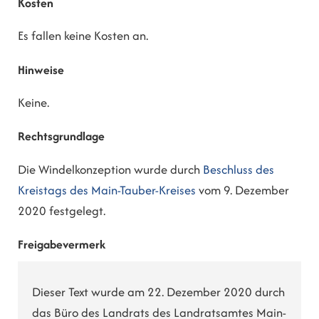
Kosten
Es fallen keine Kosten an.
Hinweise
Keine.
Rechtsgrundlage
Die Windelkonzeption wurde durch
Beschluss des
Kreistags des Main-Tauber-Kreises
vom 9. Dezember
2020 festgelegt.
Freigabevermerk
Dieser Text wurde am 22. Dezember 2020 durch
das Büro des Landrats des Landratsamtes Main-