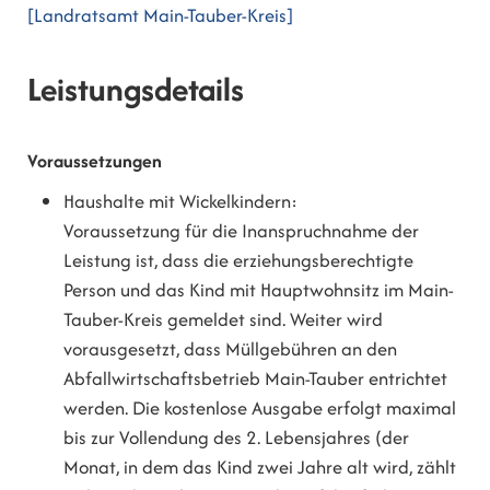
[Landratsamt Main-Tauber-Kreis]
Leistungsdetails
Voraussetzungen
Haushalte mit Wickelkindern:
Voraussetzung für die Inanspruchnahme der
Leistung ist, dass die erziehungsberechtigte
Person und das Kind mit Hauptwohnsitz im Main-
Tauber-Kreis gemeldet sind. Weiter wird
vorausgesetzt, dass Müllgebühren an den
Abfallwirtschaftsbetrieb Main-Tauber entrichtet
werden. Die kostenlose Ausgabe erfolgt maximal
bis zur Vollendung des 2. Lebensjahres (der
Monat, in dem das Kind zwei Jahre alt wird, zählt