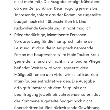
nicht mehr mit). Die Ausgabe erfolgt frühestens
ab dem Zeitpunkt der Beantragung jeweils bis
Jahresende, sofern das der Kommune zugeteilte
Budget noch nicht überschritten ist. Eine
rückwirkende Gewährung ist nicht möglich.
Pflegebedürftige, inkontinente Personen:
Voraussetzung für die Inanspruchnahme der
Leistung ist, dass die in Anspruch nehmende
Person mit Hauptwohnsitz im Main-Tauber-Kreis
gemeldet ist und sich nicht in stationärer Pflege
befindet. Weiter wird vorausgesetzt, dass
Müllgebühren an den Abfallwirtschaftsbetrieb
Main-Tauber entrichtet werden. Die Ausgabe
erfolgt frühestens ab dem Zeitpunkt der
Beantragung jeweils bis Jahresende, sofern das
der Kommune zugeteilte Budget noch nicht
überschritten ist. Eine rückwirkende Gewährung