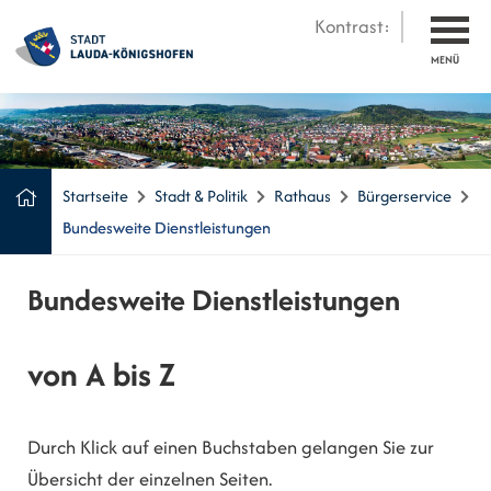
Kontrast:
MENÜ
Startseite
Stadt & Politik
Rathaus
Bürgerservice
Bundesweite Dienstleistungen
Bundesweite Dienstleistungen
von A bis Z
Durch Klick auf einen Buchstaben gelangen Sie zur
Übersicht der einzelnen Seiten.