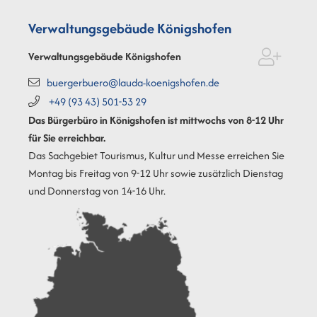
Verwaltungsgebäude Königshofen
Verwaltungsgebäude Königshofen
buergerbuero@lauda-koenigshofen.de
+49 (93
43) 501-53
29
Das Bürgerbüro in Königshofen ist mittwochs von 8-12 Uhr
für Sie erreichbar.
Das Sachgebiet Tourismus, Kultur und Messe erreichen Sie
Montag bis Freitag von 9-12 Uhr sowie zusätzlich Dienstag
und Donnerstag von 14-16 Uhr.