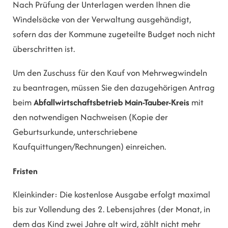
Nach Prüfung der Unterlagen werden Ihnen die
Windelsäcke von der Verwaltung ausgehändigt,
sofern das der Kommune zugeteilte Budget noch nicht
überschritten ist.
Um den Zuschuss für den Kauf von Mehrwegwindeln
zu beantragen, müssen Sie den dazugehörigen Antrag
beim
Abfallwirtschaftsbetrieb Main-Tauber-Kreis
mit
den notwendigen Nachweisen (Kopie der
Geburtsurkunde, unterschriebene
Kaufquittungen/Rechnungen) einreichen.
Fristen
Kleinkinder: Die kostenlose Ausgabe erfolgt maximal
bis zur Vollendung des 2. Lebensjahres (der Monat, in
dem das Kind zwei Jahre alt wird, zählt nicht mehr