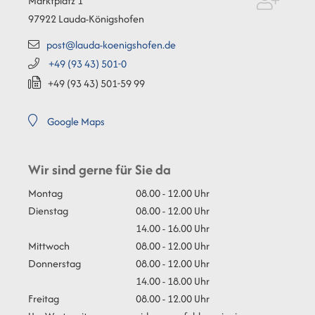
Marktplatz 1
97922
Lauda-Königshofen
post@lauda-koenigshofen.de
+49 (93
43) 501-0
+49 (93
43) 501-59
99
Google Maps
Wir sind gerne für Sie da
Montag
08.00 - 12.00 Uhr
Dienstag
08.00 - 12.00 Uhr
14.00 - 16.00 Uhr
Mittwoch
08.00 - 12.00 Uhr
Donnerstag
08.00 - 12.00 Uhr
14.00 - 18.00 Uhr
Freitag
08.00 - 12.00 Uhr