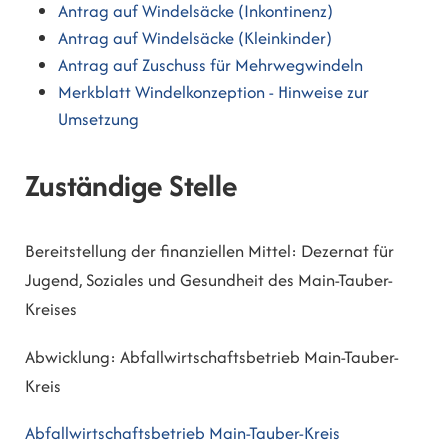
Antrag auf Windelsäcke (Inkontinenz)
Antrag auf Windelsäcke (Kleinkinder)
Antrag auf Zuschuss für Mehrwegwindeln
Merkblatt Windelkonzeption - Hinweise zur
Umsetzung
Zuständige Stelle
Bereitstellung der finanziellen Mittel: Dezernat für
Jugend, Soziales und Gesundheit des Main-Tauber-
Kreises
Abwicklung: Abfallwirtschaftsbetrieb Main-Tauber-
Kreis
Abfallwirtschaftsbetrieb Main-Tauber-Kreis