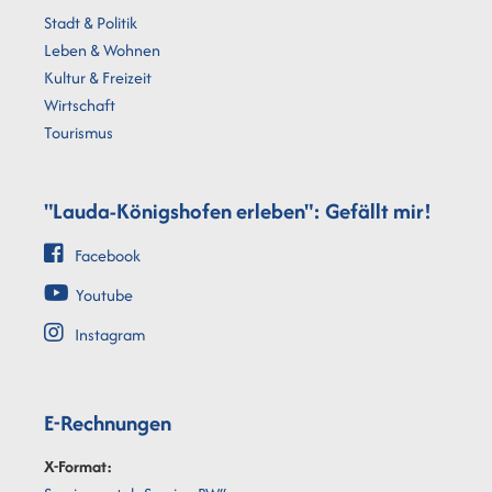
Stadt & Politik
Leben & Wohnen
Kultur & Freizeit
Wirtschaft
Tourismus
"Lauda-Königshofen erleben": Gefällt mir!
Facebook
Youtube
Instagram
E-Rechnungen
X-Format: