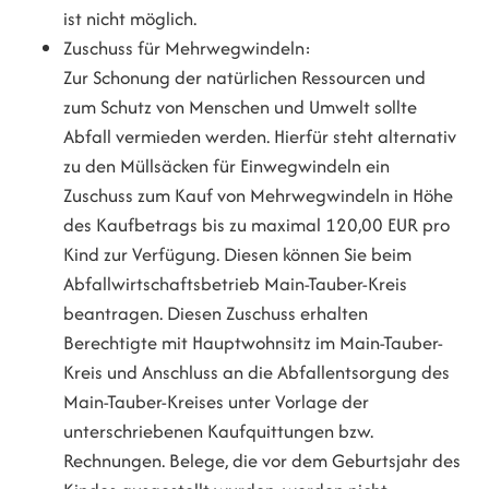
ist nicht möglich.
Zuschuss für Mehrwegwindeln:
Zur Schonung der natürlichen Ressourcen und
zum Schutz von Menschen und Umwelt sollte
Abfall vermieden werden. Hierfür steht alternativ
zu den Müllsäcken für Einwegwindeln ein
Zuschuss zum Kauf von Mehrwegwindeln in Höhe
des Kaufbetrags bis zu maximal 120,00 EUR pro
Kind zur Verfügung. Diesen können Sie beim
Abfallwirtschaftsbetrieb Main-Tauber-Kreis
beantragen. Diesen Zuschuss erhalten
Berechtigte mit Hauptwohnsitz im Main-Tauber-
Kreis und Anschluss an die Abfallentsorgung des
Main-Tauber-Kreises unter Vorlage der
unterschriebenen Kaufquittungen bzw.
Rechnungen. Belege, die vor dem Geburtsjahr des