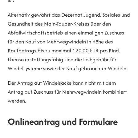
ist.
Alternativ gewährt das Dezernat Jugend, Soziales und
Gesundheit des Main-Tauber-Kreises über den
Abfallwirtschaftsbetrieb einen einmaligen Zuschuss
für den Kauf von Mehrwegwindeln in Höhe des
Kaufbetrags bis zu maximal 120,00 EUR pro Kind.
Ebenso erstattungsfähig sind die Leihgebühr für
Windelsysteme sowie der Kauf gebrauchter Windeln.
Der Antrag auf Windelsäcke kann nicht mit dem
Antrag auf Zuschuss für Mehrwegwindeln kombiniert
werden.
Onlineantrag und Formulare