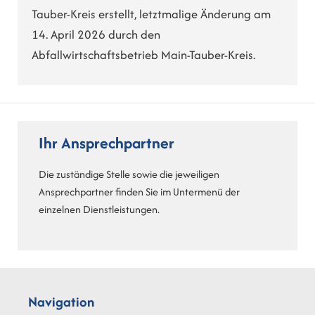
Tauber-Kreis erstellt, letztmalige Änderung am
14. April 2026 durch den
Abfallwirtschaftsbetrieb Main-Tauber-Kreis.
Ihr Ansprechpartner
Die zuständige Stelle sowie die jeweiligen
Ansprechpartner finden Sie im Untermenü der
einzelnen Dienstleistungen.
Navigation