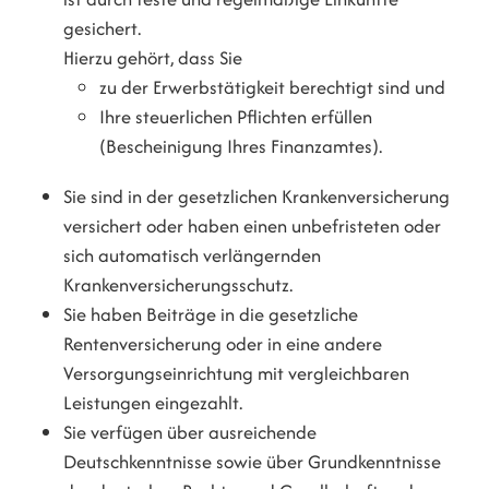
gesichert.
Hierzu gehört, dass Sie
zu der Erwerbstätigkeit berechtigt sind und
Ihre steuerlichen Pflichten erfüllen
(Bescheinigung Ihres Finanzamtes).
Sie sind in der gesetzlichen Krankenversicherung
versichert oder haben einen unbefristeten oder
sich automatisch verlängernden
Krankenversicherungsschutz.
Sie haben Beiträge in die gesetzliche
Rentenversicherung oder in eine andere
Versorgungseinrichtung mit vergleichbaren
Leistungen eingezahlt.
Sie verfügen über ausreichende
Deutschkenntnisse sowie über Grundkenntnisse