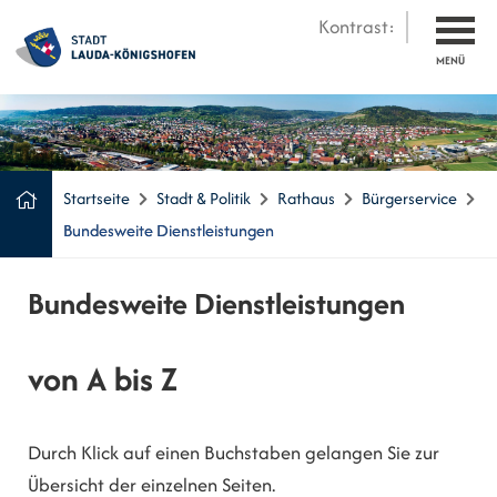
Kontrast:
MENÜ
Startseite
Stadt & Politik
Rathaus
Bürgerservice
Bundesweite Dienstleistungen
Bundesweite Dienstleistungen
von A bis Z
Durch Klick auf einen Buchstaben gelangen Sie zur
Übersicht der einzelnen Seiten.