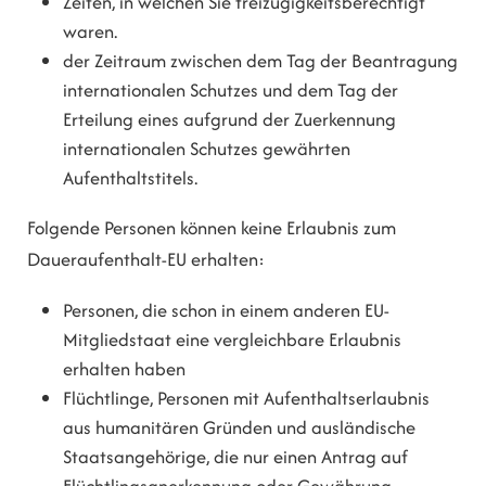
Zeiten, in welchen Sie freizügigkeitsberechtigt
waren.
der Zeitraum zwischen dem Tag der Beantragung
internationalen Schutzes und dem Tag der
Erteilung eines aufgrund der Zuerkennung
internationalen Schutzes gewährten
Aufenthaltstitels.
Folgende Personen können keine Erlaubnis zum
Daueraufenthalt-EU erhalten:
Personen, die schon in einem anderen EU-
Mitgliedstaat eine vergleichbare Erlaubnis
erhalten haben
Flüchtlinge, Personen mit Aufenthaltserlaubnis
aus humanitären Gründen und ausländische
Staatsangehörige, die nur einen Antrag auf
Flüchtlingsanerkennung oder Gewährung