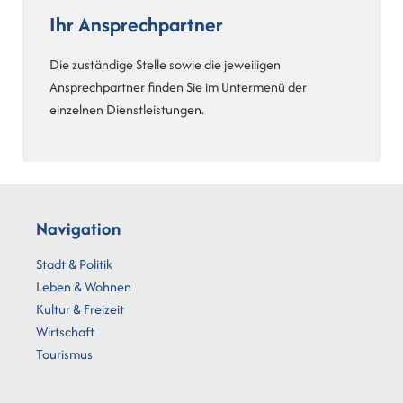
Ihr Ansprechpartner
Die zuständige Stelle sowie die jeweiligen
Ansprechpartner finden Sie im Untermenü der
einzelnen Dienstleistungen.
Navigation
Stadt & Politik
Leben & Wohnen
Kultur & Freizeit
Wirtschaft
Tourismus