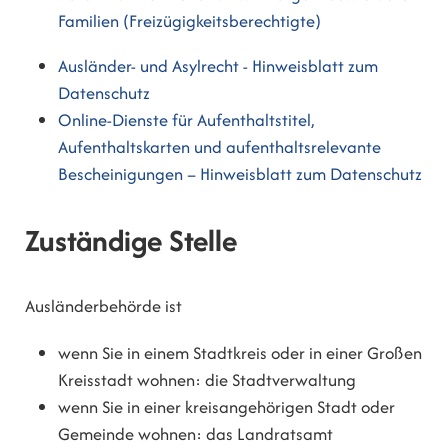
Familien (Freizügigkeitsberechtigte)
Ausländer- und Asylrecht - Hinweisblatt zum
Datenschutz
Online-Dienste für Aufenthaltstitel,
Aufenthaltskarten und aufenthaltsrelevante
Bescheinigungen – Hinweisblatt zum Datenschutz
Zuständige Stelle
Ausländerbehörde ist
wenn Sie in einem Stadtkreis oder in einer Großen
Kreisstadt wohnen: die Stadtverwaltung
wenn Sie in einer kreisangehörigen Stadt oder
Gemeinde wohnen: das Landratsamt