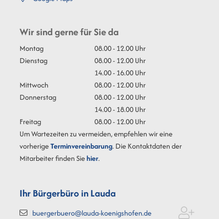
Wir sind gerne für Sie da
Montag
08.00 - 12.00 Uhr
Dienstag
08.00 - 12.00 Uhr
14.00 - 16.00 Uhr
Mittwoch
08.00 - 12.00 Uhr
Donnerstag
08.00 - 12.00 Uhr
14.00 - 18.00 Uhr
Freitag
08.00 - 12.00 Uhr
Um Wartezeiten zu vermeiden, empfehlen wir eine
vorherige
Terminvereinbarung
. Die Kontaktdaten der
Mitarbeiter finden Sie
hier
.
Ihr Bürgerbüro in Lauda
buergerbuero@lauda-koenigshofen.de