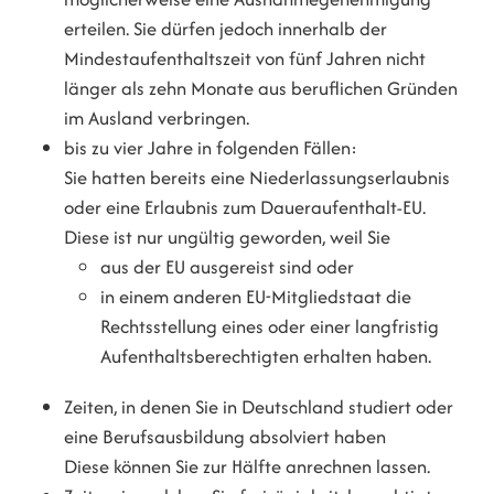
erteilen. Sie dürfen jedoch innerhalb der
Mindestaufenthaltszeit von fünf Jahren nicht
länger als zehn Monate aus beruflichen Gründen
im Ausland verbringen.
bis zu vier Jahre in folgenden Fällen:
Sie hatten bereits eine Niederlassungserlaubnis
oder eine Erlaubnis zum Daueraufenthalt-E
U
.
Diese ist nur ungültig geworden, weil Sie
aus der EU ausgereist sind oder
in einem anderen EU-Mitgliedstaat die
Rechtsstellung eines oder einer langfristig
Aufenthaltsberechtigten erhalten haben.
Zeiten, in denen Sie in Deutschland studiert oder
eine Berufsausbildung absolviert haben
Diese können Sie zur Hälfte anrechnen lassen.