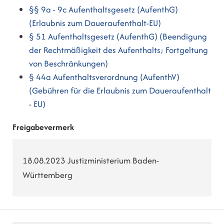
§§ 9a - 9c Aufenthaltsgesetz (AufenthG)
(Erlaubnis zum Daueraufenthalt-EU)
§ 51 Aufenthaltsgesetz (AufenthG) (Beendigung
der Rechtmäßigkeit des Aufenthalts; Fortgeltung
von Beschränkungen)
§ 44a Aufenthaltsverordnung (AufenthV)
(Gebühren für die Erlaubnis zum Daueraufenthalt
- EU)
Freigabevermerk
18.08.2023 Justizministerium Baden-
Württemberg