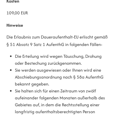
Kosten
109,00 EUR
Hinweise
Die Erlaubnis zum Daueraufenthalt-EU erlischt gemäß
§ 51 Absatz 9 Satz 1 AufenthG in folgenden Fällen:
Die Erteilung wird wegen Täuschung, Drohung
oder Bestechung zurückgenommen.
Sie werden ausgewiesen oder Ihnen wird eine
Abschiebungsanordnung nach § 58a AufenthG
bekannt gegeben.
Sie halten sich für einen Zeitraum von zwölf
aufeinander folgenden Monaten außerhalb des
Gebietes auf, in dem die Rechtsstellung einer
langfristig aufenthaltsberechtigten Person