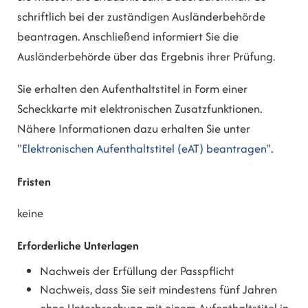
schriftlich bei der zuständigen Ausländerbehörde
beantragen. Anschließend informiert Sie die
Ausländerbehörde über das Ergebnis ihrer Prüfung.
Sie erhalten den Aufenthaltstitel in Form einer
Scheckkarte mit elektronischen Zusatzfunktionen.
Nähere Informationen dazu erhalten Sie unter
"
Elektronischen Aufenthaltstitel (eAT) beantragen
".
Fristen
keine
Erforderliche Unterlagen
Nachweis der Erfüllung der Passpflicht
Nachweis, dass Sie seit mindestens fünf Jahren