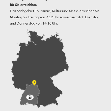
für Sie erreichbar.
Das Sachgebiet Tourismus, Kultur und Messe erreichen Sie
Montag bis Freitag von 9-12 Uhr sowie zusätzlich Dienstag
und Donnerstag von 14-16 Uhr.