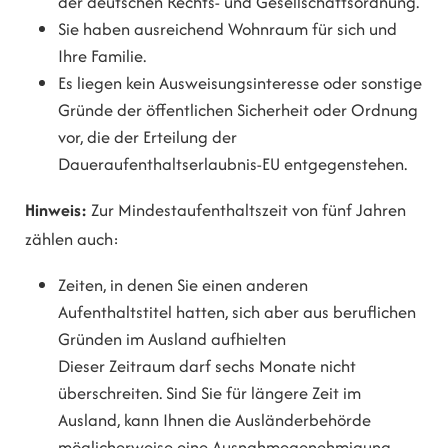
der deutschen Rechts- und Gesellschaftsordnung.
Sie haben ausreichend Wohnraum für sich und
Ihre Familie.
Es liegen kein Ausweisungsinteresse oder sonstige
Gründe der öffentlichen Sicherheit oder Ordnung
vor, die der Erteilung der
Daueraufenthaltserlaubnis-EU entgegenstehen.
Hinweis:
Zur Mindestaufenthaltszeit von fünf Jahren
zählen auch:
Zeiten, in denen Sie einen anderen
Aufenthaltstitel hatten, sich aber aus beruflichen
Gründen im Ausland aufhielten
Dieser Zeitraum darf sechs Monate nicht
überschreiten. Sind Sie für längere Zeit im
Ausland, kann Ihnen die Ausländerbehörde
möglicherweise eine Ausnahmegenehmigung