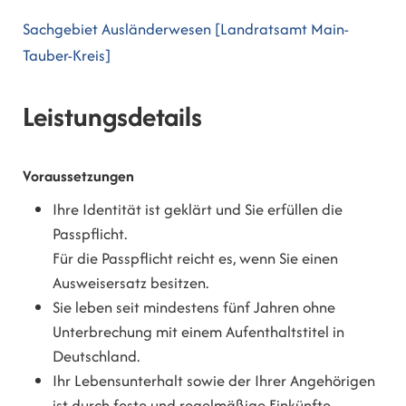
Sachgebiet Ausländerwesen [Landratsamt Main-
Tauber-Kreis]
Leistungsdetails
Voraussetzungen
Ihre Identität ist geklärt und Sie erfüllen die
Passpflicht.
Für die Passpflicht reicht es, wenn Sie einen
Ausweisersatz
besitzen.
Sie leben seit mindestens fünf Jahren ohne
Unterbrechung mit einem Aufenthaltstitel in
Deutschland.
Ihr Lebensunterhalt sowie der Ihrer Angehörigen
ist durch feste und regelmäßige Einkünfte