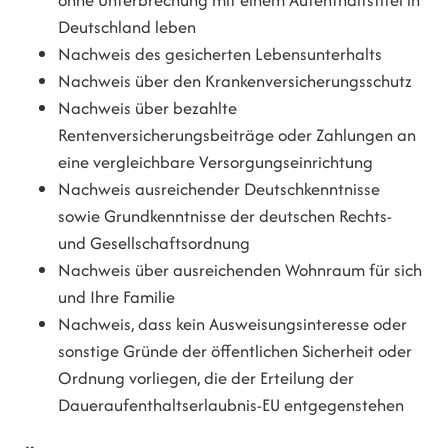
ohne Unterbrechung mit einem Aufenthaltstitel in
Deutschland leben
Nachweis des gesicherten Lebensunterhalts
Nachweis über den Krankenversicherungsschutz
Nachweis über bezahlte
Rentenversicherungsbeiträge oder Zahlungen an
eine vergleichbare Versorgungseinrichtung
Nachweis ausreichender Deutschkenntnisse
sowie Grundkenntnisse der deutschen Rechts-
und Gesellschaftsordnung
Nachweis über ausreichenden Wohnraum für sich
und Ihre Familie
Nachweis, dass kein Ausweisungsinteresse oder
sonstige Gründe der öffentlichen Sicherheit oder
Ordnung vorliegen, die der Erteilung der
Daueraufenthaltserlaubnis-EU entgegenstehen