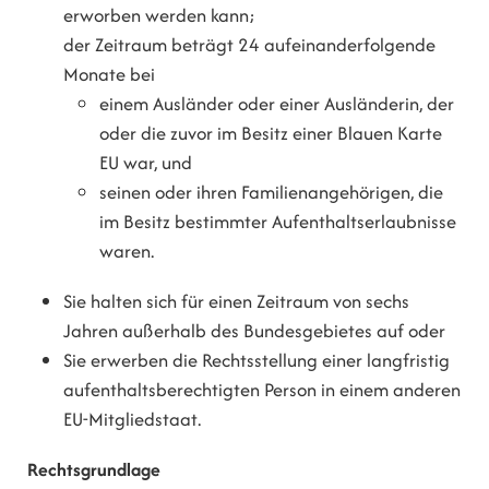
erworben werden kann;
der Zeitraum beträgt 24 aufeinanderfolgende
Monate bei
einem Ausländer oder einer Ausländerin, der
oder die zuvor im Besitz einer Blauen Karte
EU war, und
seinen oder ihren Familienangehörigen, die
im Besitz bestimmter Aufenthaltserlaubnisse
waren.
Sie halten sich für einen Zeitraum von sechs
Jahren außerhalb des Bundesgebietes auf oder
Sie erwerben die Rechtsstellung einer langfristig
aufenthaltsberechtigten Person in einem anderen
EU-Mitgliedstaat.
Rechtsgrundlage