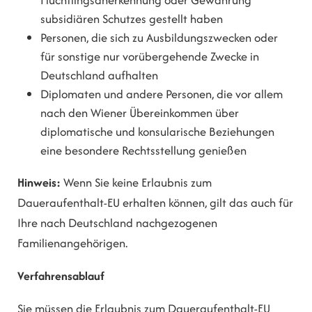
subsidiären Schutzes gestellt haben
Personen, die sich zu Ausbildungszwecken oder
für sonstige nur vorübergehende Zwecke in
Deutschland aufhalten
Diplomaten und andere Personen, die vor allem
nach den Wiener Übereinkommen über
diplomatische und konsularische Beziehungen
eine besondere Rechtsstellung genießen
Hinweis:
Wenn Sie keine Erlaubnis zum
Daueraufenthalt-EU erhalten können, gilt das auch für
Ihre nach Deutschland nachgezogenen
Familienangehörigen.
Verfahrensablauf
Sie müssen die Erlaubnis zum Daueraufenthalt-EU