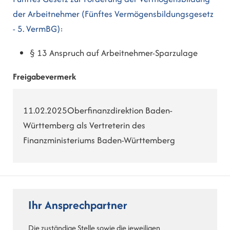
der Arbeitnehmer (Fünftes Vermögensbildungsgesetz
- 5. VermBG):
§ 13 Anspruch auf Arbeitnehmer-Sparzulage
Freigabevermerk
11.02.2025Oberfinanzdirektion Baden-
Württemberg als Vertreterin des
Finanzministeriums Baden-Württemberg
Ihr Ansprechpartner
Die zuständige Stelle sowie die jeweiligen