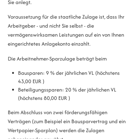
Sie anlegt.
Voraussetzung für die staatliche Zulage ist, dass Ihr
Arbeitgeber - und nicht Sie selbst - die
vermögenswirksamen Leistungen auf ein von Ihnen
eingerichtetes Anlagekonto einzahlt.
Die Arbeitnehmer-Sparzulage beträgt beim
Bausparen: 9 % der jährlichen VL (höchstens
43,00 EUR )
Beteiligungssparen: 20 % der jährlichen VL
(höchstens 80,00 EUR )
Beim Abschluss von zwei förderungsfähigen
Verträgen (zum Beispiel ein Bausparvertrag und ein
Wertpapier-Sparplan) werden die Zulagen