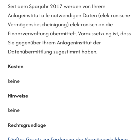
Seit dem Sparjahr 2017 werden von Ihrem
Anlageinstitut alle notwendigen Daten (elektronische
Vermögensbescheinigung) elektronisch an die
Finanzverwaltung übermittelt. Voraussetzung ist, dass
Sie gegenüber Ihrem Anlageninstitut der
Datenübermittlung zugestimmt haben.
Kosten
keine
Hinweise
keine
Rechtsgrundlage
Fünftes Gesetz zur Förderung der Vermögensbildung