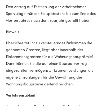
Den Antrag auf Festsetzung der Arbeitnehmer-
Sparzulage müssen Sie spätestens bis zum Ende des
vierten Jahres nach dem Sparjahr gestellt haben.
Hinweis:
Überschreitet Ihr zu versteuerndes Einkommen die
genannten Grenzen, liegt aber innerhalb der
Einkommensgrenzen für die Wohnungsbauprämie?
Dann können Sie die auf einen Bausparvertrag
eingezahlten vermögenswirksamen Leistungen als
eigene Einzahlungen für die Gewährung der
Wohnungsbauprämie geltend machen.
Verfahrensablauf