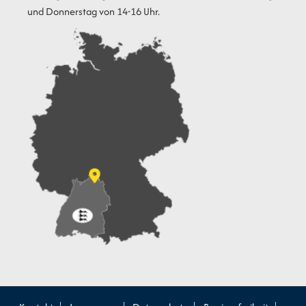
und Donnerstag von 14-16 Uhr.