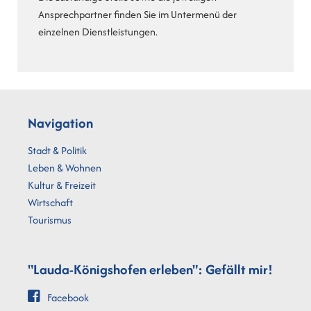
Ansprechpartner finden Sie im Untermenü der
einzelnen Dienstleistungen.
Navigation
Stadt & Politik
Leben & Wohnen
Kultur & Freizeit
Wirtschaft
Tourismus
"Lauda-Königshofen erleben": Gefällt mir!
Facebook