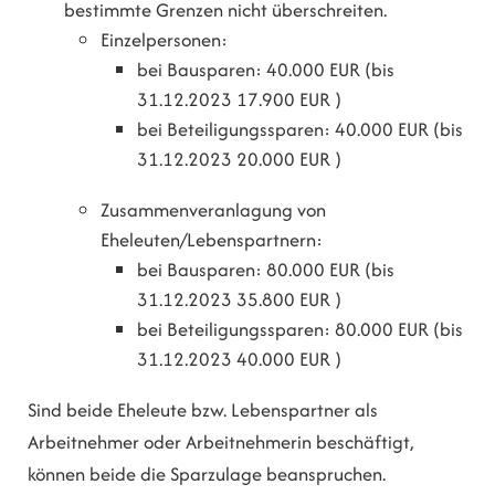
bestimmte Grenzen nicht überschreiten.
Einzelpersonen:
bei Bausparen: 40.000 EUR (bis
31.12.2023 17.900 EUR )
bei Beteiligungssparen: 40.000 EUR (bis
31.12.2023 20.000 EUR )
Zusammenveranlagung von
Eheleuten/Lebenspartnern:
bei Bausparen: 80.000 EUR (bis
31.12.2023 35.800 EUR )
bei Beteiligungssparen: 80.000 EUR (bis
31.12.2023 40.000 EUR )
Sind beide Eheleute bzw. Lebenspartner als
Arbeitnehmer oder Arbeitnehmerin beschäftigt,
können beide die Sparzulage beanspruchen.