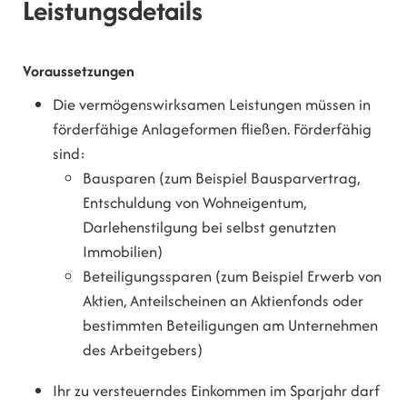
Leistungsdetails
Voraussetzungen
Die vermögenswirksamen Leistungen müssen in
förderfähige Anlageformen fließen. Förderfähig
sind:
Bausparen (zum Beispiel Bausparvertrag,
Entschuldung von Wohneigentum,
Darlehenstilgung bei selbst genutzten
Immobilien)
Beteiligungssparen (zum Beispiel Erwerb von
Aktien, Anteilscheinen an Aktienfonds oder
bestimmten Beteiligungen am Unternehmen
des Arbeitgebers)
Ihr zu versteuerndes Einkommen im Sparjahr darf