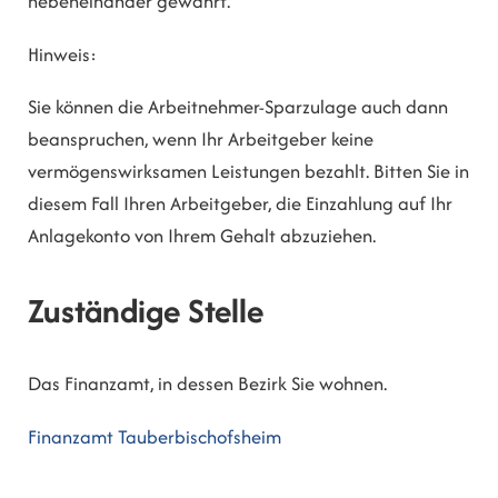
nebeneinander gewährt.
Hinweis:
Sie können die Arbeitnehmer-Sparzulage auch dann
beanspruchen, wenn Ihr Arbeitgeber keine
vermögenswirksamen Leistungen bezahlt. Bitten Sie in
diesem Fall Ihren Arbeitgeber, die Einzahlung auf Ihr
Anlagekonto von Ihrem Gehalt abzuziehen.
Zuständige Stelle
Das Finanzamt, in dessen Bezirk Sie wohnen.
Finanzamt Tauberbischofsheim