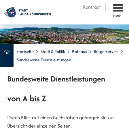
Kontrast:
MENÜ
Startseite
Stadt & Politik
Rathaus
Bürgerservice
Bundesweite Dienstleistungen
Bundesweite Dienstleistungen
von A bis Z
Durch Klick auf einen Buchstaben gelangen Sie zur
Übersicht der einzelnen Seiten.