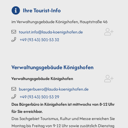
Ihre Tourist-Info
im Verwaltungsgebäude Königshofen, Hauptstraße 46
tourist.info@lauda-koenigshofen.de
+49 (93
43) 501-53
32
Verwaltungsgebäude Königshofen
Verwaltungsgebäude Königshofen
buergerbuero@lauda-koenigshofen.de
+49 (93
43) 501-53
29
Das Bürgerbüro in Königshofen ist mittwochs von 8-12 Uhr
für Sie erreichbar.
Das Sachgebiet Tourismus, Kultur und Messe erreichen Sie
Montag bis Freitag von 9-12 Uhr sowie zusätzlich Dienstag