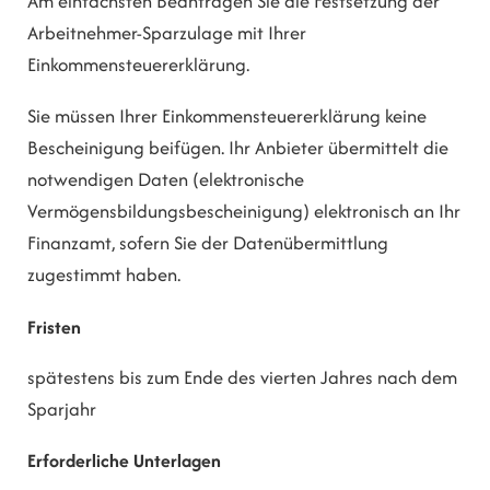
Am einfachsten Beantragen Sie die Festsetzung der
Arbeitnehmer-Sparzulage mit Ihrer
Einkommensteuererklärung.
Sie müssen Ihrer Einkommensteuererklärung keine
Bescheinigung beifügen. Ihr Anbieter übermittelt die
notwendigen Daten (elektronische
Vermögensbildungsbescheinigung) elektronisch an Ihr
Finanzamt, sofern Sie der Datenübermittlung
zugestimmt haben.
Fristen
spätestens bis zum Ende des vierten Jahres nach dem
Sparjahr
Erforderliche Unterlagen