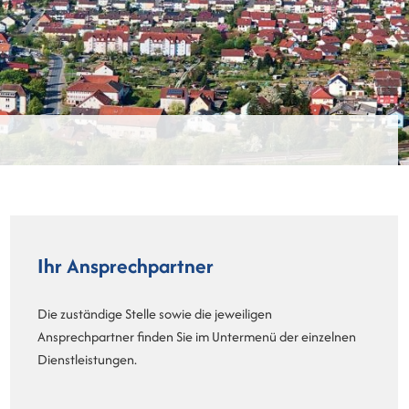
Ihr Ansprechpartner
Die zuständige Stelle sowie die jeweiligen
Ansprechpartner finden Sie im Untermenü der einzelnen
Dienstleistungen.