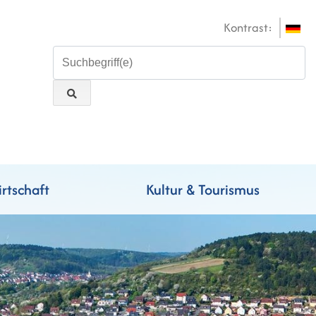
Kontrast:
rtschaft
Kultur & Tourismus