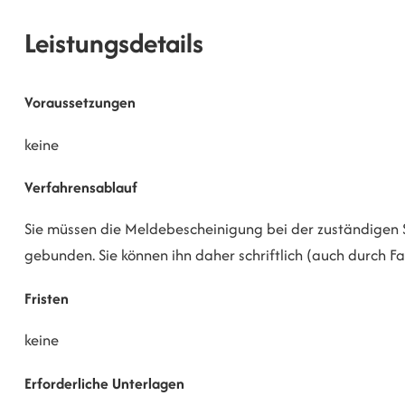
Leistungsdetails
Voraussetzungen
keine
Verfahrensablauf
Sie müssen die Meldebescheinigung bei der zuständigen S
gebunden. Sie können ihn daher schriftlich (auch durch Fax)
Fristen
keine
Erforderliche Unterlagen