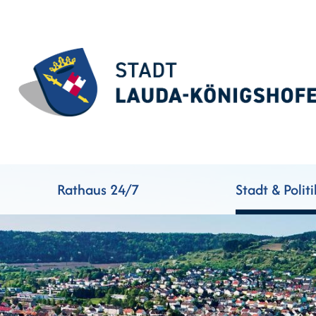
Rathaus 24/7
Stadt & Politi