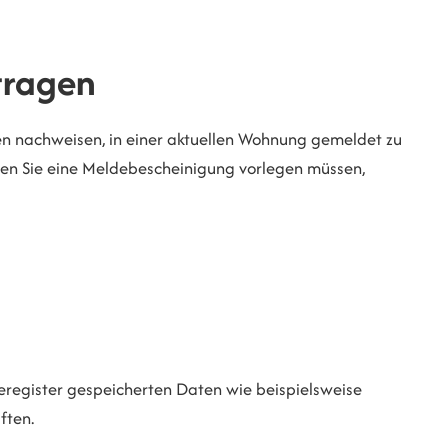
tragen
n nachweisen, in einer aktuellen Wohnung gemeldet zu
enen Sie eine Meldebescheinigung vorlegen müssen,
eregister gespeicherten Daten wie beispielsweise
ften.