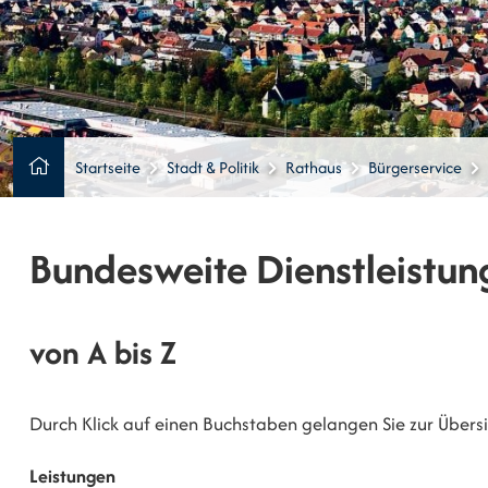
Startseite
Stadt & Politik
Rathaus
Bürgerservice
Bundesweite Dienstleistun
von A bis Z
Durch Klick auf einen Buchstaben gelangen Sie zur Übersic
Leistungen