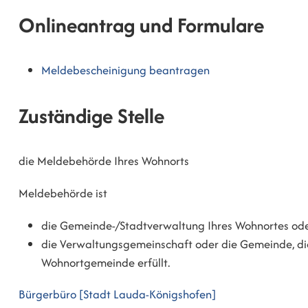
Onlineantrag und Formulare
Meldebescheinigung beantragen
Zuständige Stelle
die Meldebehörde Ihres Wohnorts
Meldebehörde ist
die Gemeinde-/Stadtverwaltung Ihres Wohnortes od
die Verwaltungsgemeinschaft oder die Gemeinde, di
Wohnortgemeinde erfüllt.
Bürgerbüro [Stadt Lauda-Königshofen]