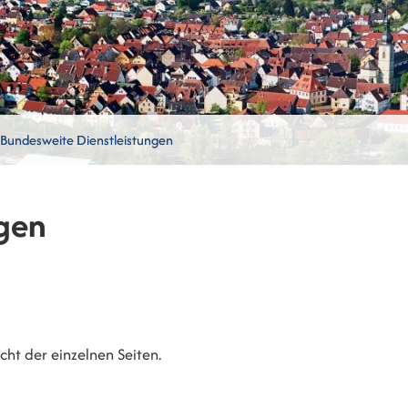
Bundesweite Dienstleistungen
gen
ht der einzelnen Seiten.