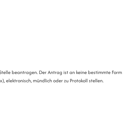
telle beantragen. Der Antrag ist an keine bestimmte Form
, elektronisch, mündlich oder zu Protokoll stellen.