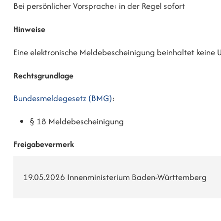
Bei persönlicher Vorsprache: in der Regel sofort
Hinweise
Eine elektronische Meldebescheinigung beinhaltet keine U
Rechtsgrundlage
Bundesmeldegesetz (BMG)
:
§ 18 Meldebescheinigung
Freigabevermerk
19.05.2026 Innenministerium Baden-Württemberg