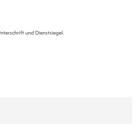
nterschrift und Dienstsiegel.