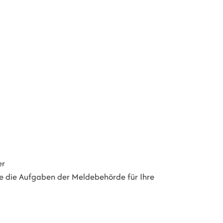
er
e die Aufgaben der Meldebehörde für Ihre