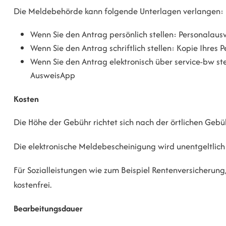
Die Meldebehörde kann folgende Unterlagen verlangen:
Wenn Sie den Antrag persönlich stellen: Personalaus
Wenn Sie den Antrag schriftlich stellen: Kopie Ihres
Wenn Sie den Antrag elektronisch über service-bw st
AusweisApp
Kosten
Die Höhe der Gebühr richtet sich nach der örtlichen Geb
Die elektronische Meldebescheinigung wird unentgeltlich e
Für Sozialleistungen wie zum Beispiel Rentenversicherun
kostenfrei.
Bearbeitungsdauer