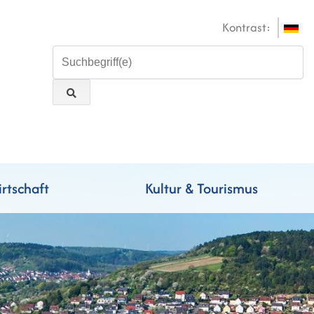
Kontrast:
rtschaft
Kultur & Tourismus