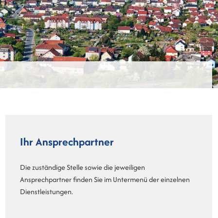
Ihr Ansprechpartner
Die zuständige Stelle sowie die jeweiligen
Ansprechpartner finden Sie im Untermenü der einzelnen
Dienstleistungen.