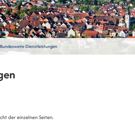
Bundesweite Dienstleistungen
gen
ht der einzelnen Seiten.