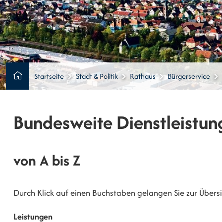
Startseite
Stadt & Politik
Rathaus
Bürgerservice
Bundesweite Dienstleistun
von A bis Z
Durch Klick auf einen Buchstaben gelangen Sie zur Übersic
Leistungen