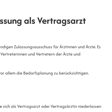
ssung als Vertragsarzt
ändigen Zulassungsausschuss für Ärztinnen und Ärzte. Es
Vertreterinnen und Vertretern der Ärzte und
or allem die Bedarfsplanung zu berücksichtigen.
 sich als Vertragsarzt oder Vertragsärztin niederlassen