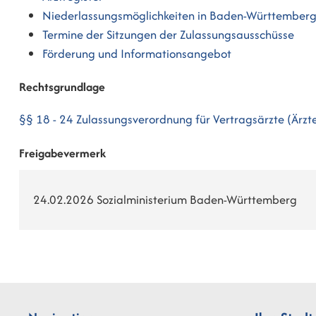
Niederlassungsmöglichkeiten in Baden-Württember
Termine der Sitzungen der Zulassungsausschüsse
Förderung und Informationsangebot
Rechtsgrundlage
§§ 18 - 24 Zulassungsverordnung für Vertragsärzte (Ärzt
Freigabevermerk
24.02.2026 Sozialministerium Baden-Württemberg