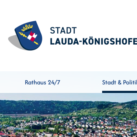
Rathaus 24/7
Stadt & Politi