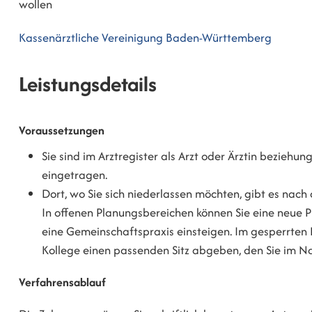
wollen
Kassenärztliche Vereinigung Baden-Württemberg
Leistungsdetails
Voraussetzungen
Sie sind im Arztregister als Arzt oder Ärztin bezieh
eingetragen.
Dort, wo Sie sich niederlassen möchten, gibt es nach 
In offenen Planungsbereichen können Sie eine neue 
eine Gemeinschaftspraxis einsteigen. Im gesperrten 
Kollege einen passenden Sitz abgeben, den Sie im 
Verfahrensablauf