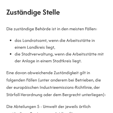
Zuständige Stelle
Die zuständige Behörde ist in den meisten Fällen:
das Landratsamt, wenn die Arbeitsstätte in
einem Landkreis liegt,
die Stadtverwaltung, wenn die Arbeitsstätte mit
der Anlage in einem Stadtkreis liegt.
Eine davon abweichende Zuständigkeit gilt in
folgenden Fällen (unter anderem bei Betrieben, die
der europäischen Industrieemissions-Richtlinie, der
Störfall-Verordnung oder dem Bergrecht unterliegen):
Die Abteilungen 5 - Umwelt der jeweils örtlich