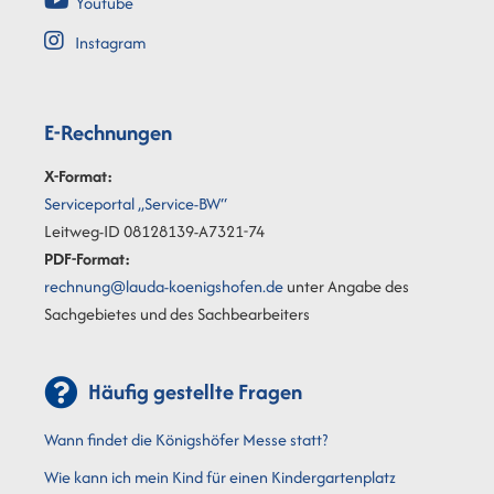
Youtube
Instagram
E-Rechnungen
X-Format:
Serviceportal „Service-BW“
Leitweg-ID 08128139-A7321-74
PDF-Format:
rechnung@lauda-koenigshofen.de
unter Angabe des
Sachgebietes und des Sachbearbeiters
Häufig gestellte Fragen
Wann findet die Königshöfer Messe statt?
Wie kann ich mein Kind für einen Kindergartenplatz