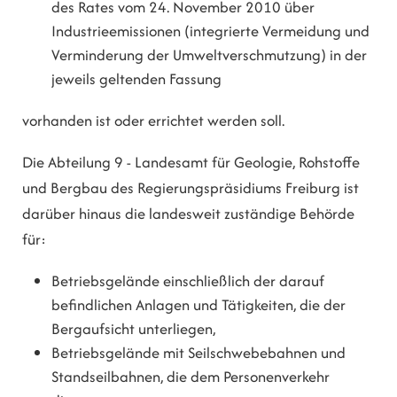
des Rates vom 24. November 2010 über
Industrieemissionen (integrierte Vermeidung und
Verminderung der Umweltverschmutzung) in der
jeweils geltenden Fassung
vorhanden ist oder errichtet werden soll.
Die Abteilung 9 - Landesamt für Geologie, Rohstoffe
und Bergbau des Regierungspräsidiums Freiburg ist
darüber hinaus die landesweit zuständige Behörde
für:
Betriebsgelände einschließlich der darauf
befindlichen Anlagen und Tätigkeiten, die der
Bergaufsicht unterliegen,
Betriebsgelände mit Seilschwebebahnen und
Standseilbahnen, die dem Personenverkehr