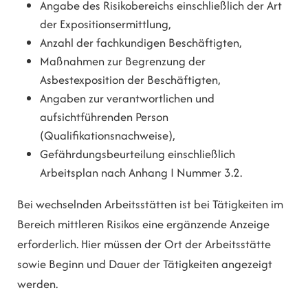
Angabe des Risikobereichs einschließlich der Art
der Expositionsermittlung,
Anzahl der fachkundigen Beschäftigten,
Maßnahmen zur Begrenzung der
Asbestexposition der Beschäftigten,
Angaben zur verantwortlichen und
aufsichtführenden Person
(Qualifikationsnachweise),
Gefährdungsbeurteilung einschließlich
Arbeitsplan nach Anhang I Nummer 3.2.
Bei wechselnden Arbeitsstätten ist bei Tätigkeiten im
Bereich mittleren Risikos eine ergänzende Anzeige
erforderlich. Hier müssen der Ort der Arbeitsstätte
sowie Beginn und Dauer der Tätigkeiten angezeigt
werden.