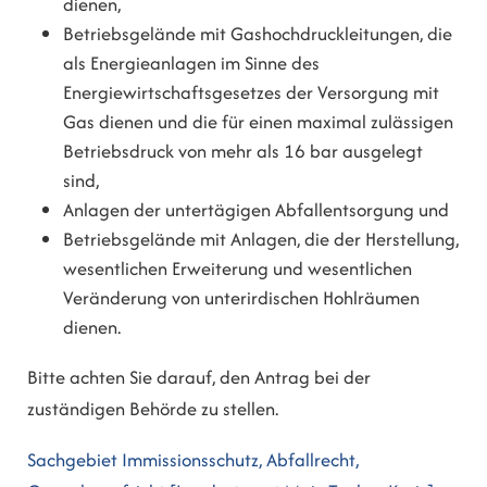
dienen,
Betriebsgelände mit Gashochdruckleitungen, die
als Energieanlagen im Sinne des
Energiewirtschaftsgesetzes der Versorgung mit
Gas dienen und die für einen maximal zulässigen
Betriebsdruck von mehr als 16 bar ausgelegt
sind,
Anlagen der untertägigen Abfallentsorgung und
Betriebsgelände mit Anlagen, die der Herstellung,
wesentlichen Erweiterung und wesentlichen
Veränderung von unterirdischen Hohlräumen
dienen.
Bitte achten Sie darauf, den Antrag bei der
zuständigen Behörde zu stellen.
Sachgebiet Immissionsschutz, Abfallrecht,