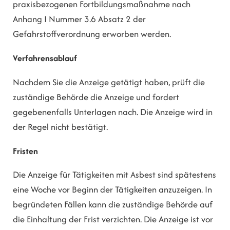
praxisbezogenen Fortbildungsmaßnahme nach
Anhang I Nummer 3.6 Absatz 2 der
Gefahrstoffverordnung erworben werden.
Verfahrensablauf
Nachdem Sie die Anzeige getätigt haben, prüft die
zuständige Behörde die Anzeige und fordert
gegebenenfalls Unterlagen nach. Die Anzeige wird in
der Regel nicht bestätigt.
Fristen
Die Anzeige für Tätigkeiten mit Asbest sind spätestens
eine Woche vor Beginn der Tätigkeiten anzuzeigen. In
begründeten Fällen kann die zuständige Behörde auf
die Einhaltung der Frist verzichten. Die Anzeige ist vor