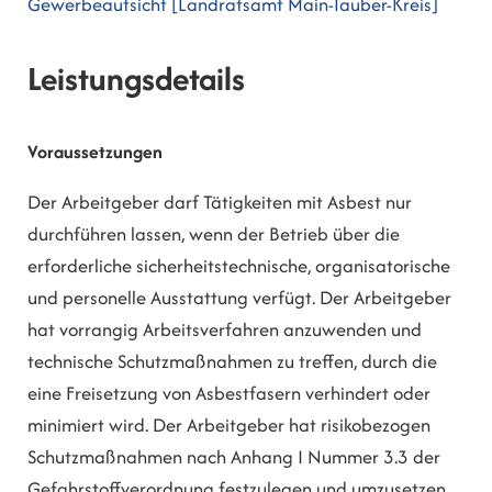
Gewerbeaufsicht [Landratsamt Main-Tauber-Kreis]
Leistungsdetails
Voraussetzungen
Der Arbeitgeber darf Tätigkeiten mit Asbest nur
durchführen lassen, wenn der Betrieb über die
erforderliche sicherheitstechnische, organisatorische
und personelle Ausstattung verfügt. Der Arbeitgeber
hat vorrangig Arbeitsverfahren anzuwenden und
technische Schutzmaßnahmen zu treffen, durch die
eine Freisetzung von Asbestfasern verhindert oder
minimiert wird. Der Arbeitgeber hat risikobezogen
Schutzmaßnahmen nach Anhang I Nummer 3.3 der
Gefahrstoffverordnung festzulegen und umzusetzen