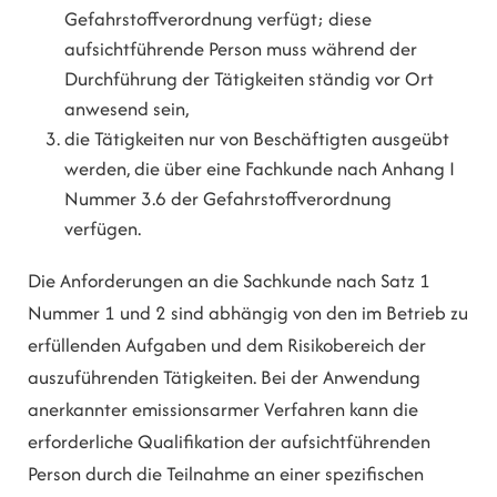
Gefahrstoffverordnung verfügt; diese
aufsichtführende Person muss während der
Durchführung der Tätigkeiten ständig vor Ort
anwesend sein,
die Tätigkeiten nur von Beschäftigten ausgeübt
werden, die über eine Fachkunde nach Anhang I
Nummer 3.6 der Gefahrstoffverordnung
verfügen.
Die Anforderungen an die Sachkunde nach Satz 1
Nummer 1 und 2 sind abhängig von den im Betrieb zu
erfüllenden Aufgaben und dem Risikobereich der
auszuführenden Tätigkeiten. Bei der Anwendung
anerkannter emissionsarmer Verfahren kann die
erforderliche Qualifikation der aufsichtführenden
Person durch die Teilnahme an einer spezifischen