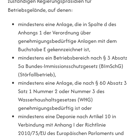
zuständigen Regierungspräsidien für
Betriebsgelände, auf denen:
mindestens eine Anlage, die in Spalte d des
Anhangs 1 der Verordnung über
genehmigungsbedürftige Anlagen mit dem
Buchstabe E gekennzeichnet ist,
mindestens ein Betriebsbereich nach § 3 Absatz
5a Bundes-Immissionsschutzgesetz (BImSchG)
(Störfallbetrieb),
mindestens eine Anlage, die nach § 60 Absatz 3
Satz 1 Nummer 2 oder Nummer 3 des
Wasserhaushaltsgesetzes (WHG)
genehmigungsbedürftig ist oder
mindestens eine Deponie nach Artikel 10 in
Verbindung mit Anhang I der Richtlinie
2010/75/EU des Europäischen Parlaments und