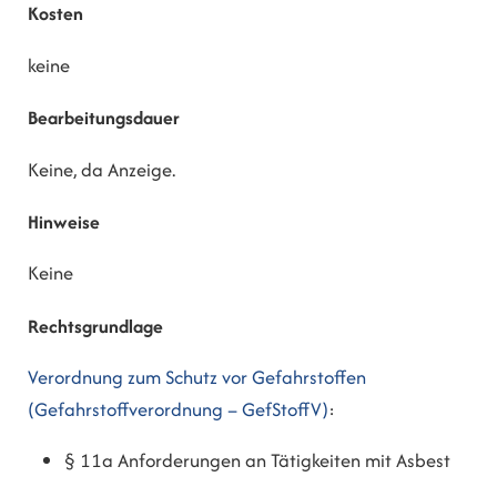
Kosten
keine
Bearbeitungsdauer
Keine, da Anzeige.
Hinweise
Keine
Rechtsgrundlage
Verordnung zum Schutz vor Gefahrstoffen
(Gefahrstoffverordnung – GefStoffV)
:
§ 11a Anforderungen an Tätigkeiten mit Asbest