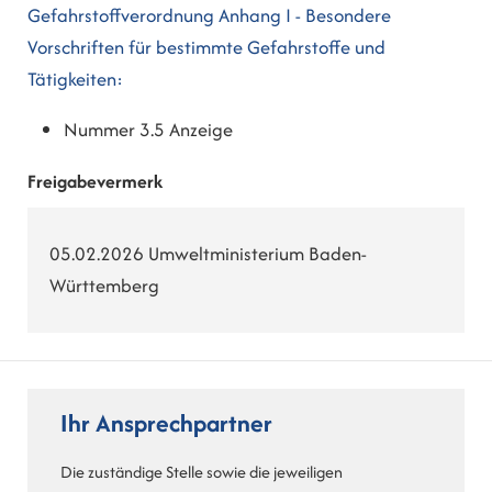
Gefahrstoffverordnung Anhang I - Besondere
Vorschriften für bestimmte Gefahrstoffe und
Tätigkeiten
:
Nummer 3.5 Anzeige
Freigabevermerk
05.02.2026 Umweltministerium Baden-
Württemberg
Ihr Ansprechpartner
Die zuständige Stelle sowie die jeweiligen