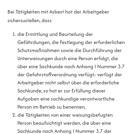
Bei Tätigkeiten mit Asbest hat der Arbeitgeber
sicherzustellen, dass
die Ermittlung und Beurteilung der
Gefährdungen, die Festlegung der erforderlichen
Schutzmaßnahmen sowie die Durchführung der
Unterweisungen durch eine Person erfolgt, die
über eine Sachkunde nach Anhang I Nummer 3.7
der Gefahrstoffverordnung verfügt; verfügt der
Arbeitgeber nicht selbst über die erforderliche
Sachkunde, so hat er zur Erfüllung dieser
Aufgaben eine sachkundige verantwortliche
Person im Betrieb zu benennen,
die Tätigkeiten von einer weisungsbefugten
Person beaufsichtigt werden, die über eine
Sachkunde nach Anhang I Nummer 3.7 der