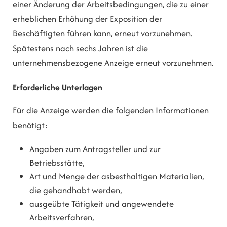
einer Änderung der Arbeitsbedingungen, die zu einer
erheblichen Erhöhung der Exposition der
Beschäftigten führen kann, erneut vorzunehmen.
Spätestens nach sechs Jahren ist die
unternehmensbezogene Anzeige erneut vorzunehmen.
Erforderliche Unterlagen
Für die Anzeige werden die folgenden Informationen
benötigt:
Angaben zum Antragsteller und zur
Betriebsstätte,
Art und Menge der asbesthaltigen Materialien,
die gehandhabt werden,
ausgeübte Tätigkeit und angewendete
Arbeitsverfahren,