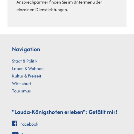
Ansprechpartner finden Sie im Untermenü der
einzelnen Dienstleistungen.
Navigation
Stadt & Politik
Leben & Wohnen
Kultur & Freizeit
Wirtschaft
Tourismus
"Lauda-Königshofen erleben": Gefällt mir!
Facebook