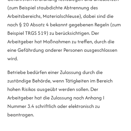
(zum Beispiel staubdichte Abtrennung des
Arbeitsbereichs, Materialschleuse), dabei sind die
nach § 20 Absatz 4 bekannt gegebenen Regeln (zum
Beispiel TRGS 519) zu berücksichtigen. Der
Arbeitgeber hat Maßnahmen zu treffen, durch die
eine Gefährdung anderer Personen ausgeschlossen
wird.
Betriebe bedürfen einer Zulassung durch die
zuständige Behörde, wenn Tätigkeiten im Bereich
hohen Risikos ausgeübt werden sollen. Der
Arbeitgeber hat die Zulassung nach Anhang I
Nummer 3.4 schriftlich oder elektronisch zu
beantragen.