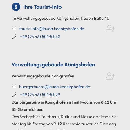
Ihre Tourist-Info
im Verwaltungsgebäude Königshofen, Hauptstraße 46
tourist.info@lauda-koenigshofen.de
+49 (93
43) 501-53
32
Verwaltungsgebäude Königshofen
Verwaltungsgebäude Königshofen
buergerbuero@lauda-koenigshofen.de
+49 (93
43) 501-53
29
Das Bürgerbüro in Königshofen ist mittwochs von 8-12 Uhr
für Sie erreichbar.
Das Sachgebiet Tourismus, Kultur und Messe erreichen Sie
Montag bis Freitag von 9-12 Uhr sowie zusätzlich Dienstag