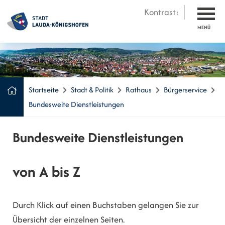
Kontrast:
MENÜ
Startseite
Stadt & Politik
Rathaus
Bürgerservice
Bundesweite Dienstleistungen
Bundesweite Dienstleistungen
von A bis Z
Durch Klick auf einen Buchstaben gelangen Sie zur
Übersicht der einzelnen Seiten.