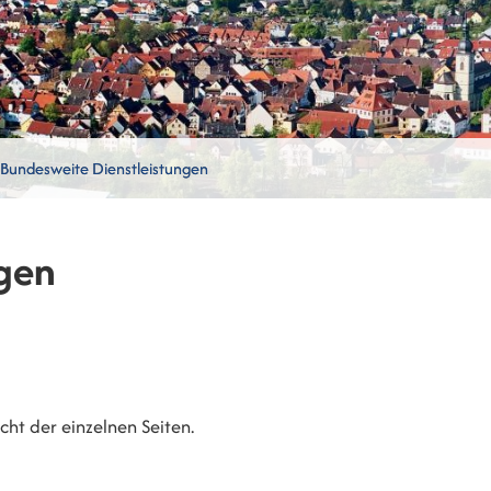
Bundesweite Dienstleistungen
gen
ht der einzelnen Seiten.