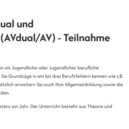
ual und
(AVdual/AV) - Teilnahme
n als Jugendliche oder Jugendlicher berufliche
Sie Grundzüge in ein bis drei Berufsfeldern kennen wie z.B.
tzlich erweitern Sie auch Ihre Allgemeinbildung sowie die
lden.
tens ein Jahr. Der Unterricht besteht aus Theorie und