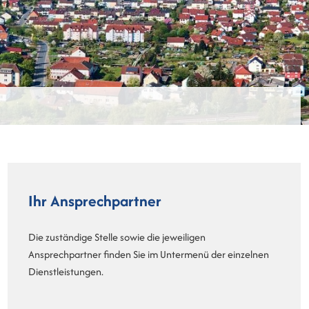
Ihr Ansprechpartner
Die zuständige Stelle sowie die jeweiligen
Ansprechpartner finden Sie im Untermenü der einzelnen
Dienstleistungen.