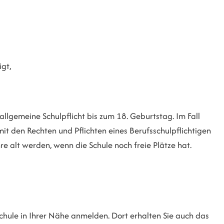
igt,
 allgemeine Schulpflicht bis zum 18. Geburtstag. Im Fall
it den Rechten und Pflichten eines Berufsschulpflichtigen
e alt werden, wenn die Schule noch freie Plätze hat.
chule in Ihrer Nähe anmelden. Dort erhalten Sie auch das