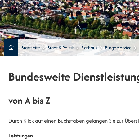
Startseite
Stadt & Politik
Rathaus
Bürgerservice
Bundesweite Dienstleistun
von A bis Z
Durch Klick auf einen Buchstaben gelangen Sie zur Übersic
Leistungen