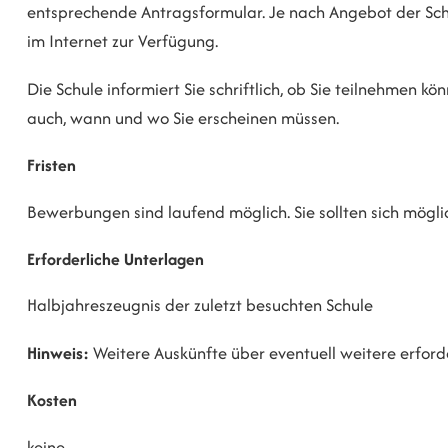
entsprechende Antragsformular.
Je nach Angebot der Sc
im Internet zur Verfügung.
Die Schule informiert Sie schriftlich, ob Sie teilnehmen kö
auch, wann und wo Sie erscheinen müssen.
Fristen
Bewerbungen sind laufend möglich. Sie sollten sich mögli
Erforderliche Unterlagen
Halbjahreszeugnis der zuletzt besuchten Schule
Hinweis:
Weitere Auskünfte über eventuell weitere erforder
Kosten
keine