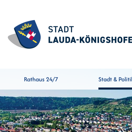
Rathaus 24/7
Stadt & Politi