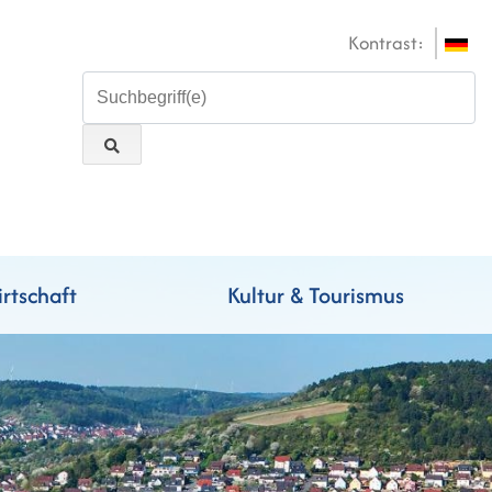
Kontrast:
rtschaft
Kultur & Tourismus