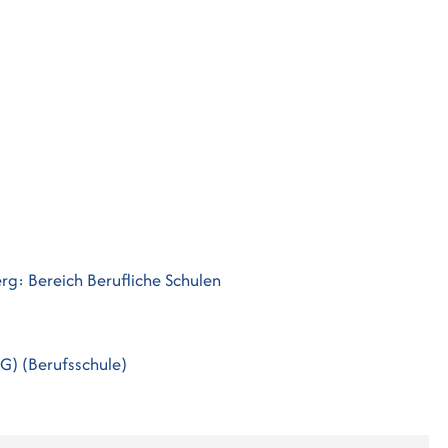
rg: Bereich Berufliche Schulen
G) (Berufsschule)