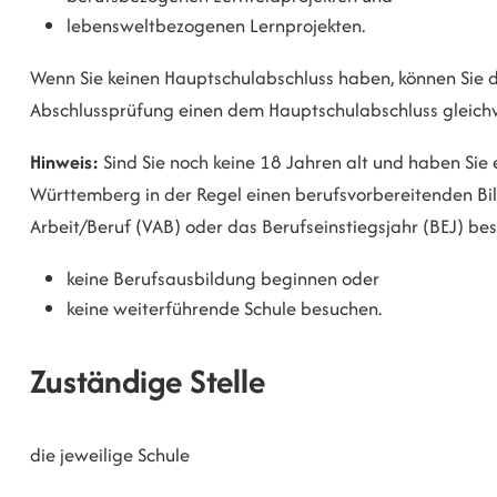
lebensweltbezogenen Lernprojekten.
Wenn Sie keinen Hauptschulabschluss haben, können Sie d
Abschlussprüfung einen dem Hauptschulabschluss gleich
Hinweis:
Sind Sie noch keine 18 Jahren alt und haben Sie
Württemberg in der Regel einen berufsvorbereitenden Bi
Arbeit/Beruf (VAB) oder das Berufseinstiegsjahr (BEJ) be
keine Berufsausbildung beginnen oder
keine weiterführende Schule besuchen.
Zuständige Stelle
die jeweilige Schule