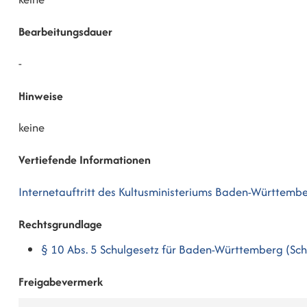
Bearbeitungsdauer
-
Hinweise
keine
Vertiefende Informationen
Internetauftritt des Kultusministeriums Baden-Württembe
Rechtsgrundlage
§ 10 Abs. 5 Schulgesetz für Baden-Württemberg (Sch
Freigabevermerk