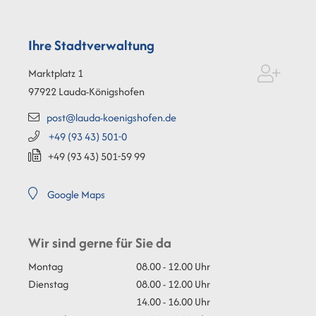
Ihre Stadtverwaltung
Marktplatz 1
97922
Lauda-Königshofen
post@lauda-koenigshofen.de
+49 (93
43) 501-0
+49 (93
43) 501-59
99
Google Maps
Wir sind gerne für Sie da
Montag
08.00 - 12.00 Uhr
Dienstag
08.00 - 12.00 Uhr
14.00 - 16.00 Uhr