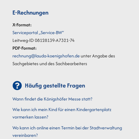
E-Rechnungen
X-Format:
Serviceportal „Service-BW“
Leitweg-ID 08128139-A7321-74
PDF-Format:
rechnung@lauda-koenigshofen.de
unter Angabe des
Sachgebietes und des Sachbearbeiters
Häufig gestellte Fragen
Wann findet die Königshöfer Messe statt?
Wie kann ich mein Kind für einen Kindergartenplatz
vormerken lassen?
Wo kann ich online einen Termin bei der Stadtverwaltung
vereinbaren?