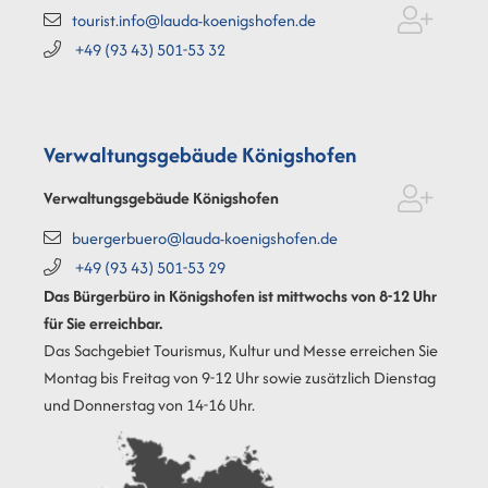
tourist.info@lauda-koenigshofen.de
+49 (93
43) 501-53
32
Verwaltungsgebäude Königshofen
Verwaltungsgebäude Königshofen
buergerbuero@lauda-koenigshofen.de
+49 (93
43) 501-53
29
Das Bürgerbüro in Königshofen ist mittwochs von 8-12 Uhr
für Sie erreichbar.
Das Sachgebiet Tourismus, Kultur und Messe erreichen Sie
Montag bis Freitag von 9-12 Uhr sowie zusätzlich Dienstag
und Donnerstag von 14-16 Uhr.