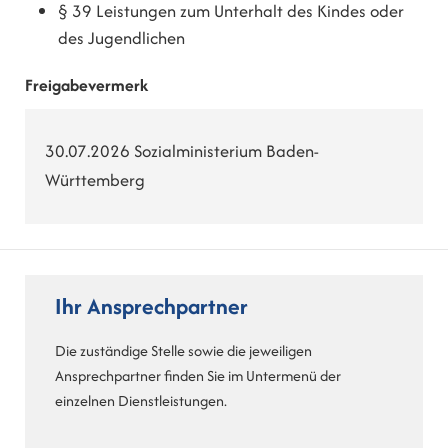
§ 39
Leistungen zum Unterhalt des Kindes oder
des Jugendlichen
Freigabevermerk
30.07.2026 Sozialministerium Baden-
Württemberg
Ihr Ansprechpartner
Die zuständige Stelle sowie die jeweiligen
Ansprechpartner finden Sie im Untermenü der
einzelnen Dienstleistungen.