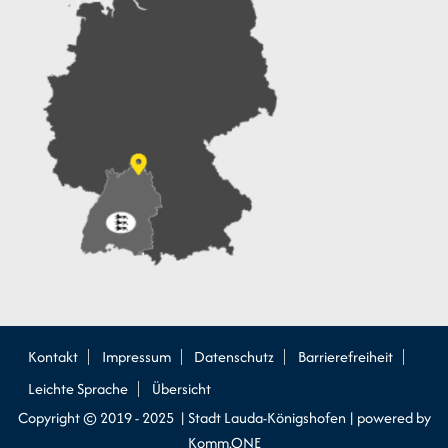
Kontakt
Impressum
Datenschutz
Barrierefreiheit
Leichte Sprache
Übersicht
Copyright © 2019 - 2025 | Stadt Lauda-Königshofen |
p
owered by
Komm.ONE