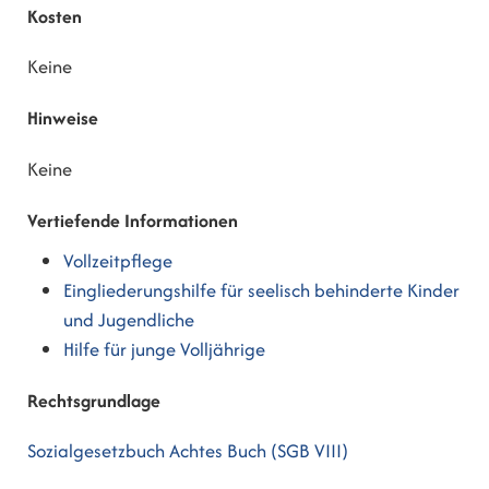
Kosten
Keine
Hinweise
Keine
Vertiefende Informationen
Vollzeitpflege
Eingliederungshilfe für seelisch behinderte Kinder
und Jugendliche
Hilfe für junge Volljährige
Rechtsgrundlage
Sozialgesetzbuch Achtes Buch (SGB VIII)