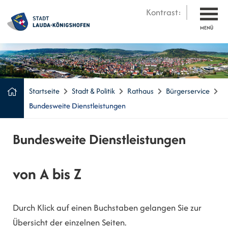
Kontrast:
MENÜ
Startseite
Stadt & Politik
Rathaus
Bürgerservice
Bundesweite Dienstleistungen
Bundesweite Dienstleistungen
von A bis Z
Durch Klick auf einen Buchstaben gelangen Sie zur
Übersicht der einzelnen Seiten.