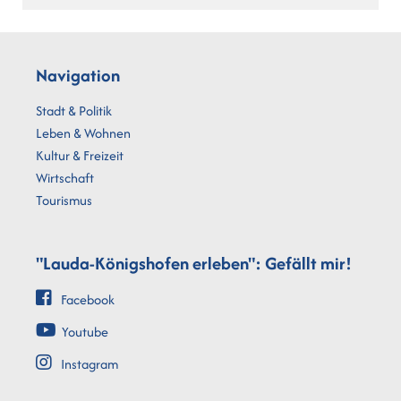
Navigation
Stadt & Politik
Leben & Wohnen
Kultur & Freizeit
Wirtschaft
Tourismus
"Lauda-Königshofen erleben": Gefällt mir!
Facebook
Youtube
Instagram