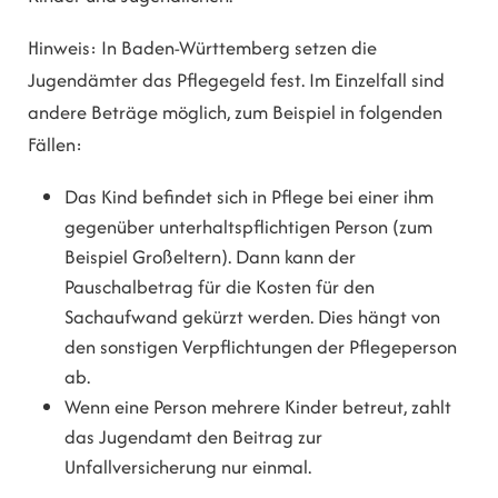
Hinweis:
In Baden-Württemberg setzen die
Jugendämter das Pflegegeld fest. Im Einzelfall sind
andere Beträge möglich, zum Beispiel in folgenden
Fällen:
Das Kind befindet sich in Pflege bei einer ihm
gegenüber unterhaltspflichtigen Person (zum
Beispiel Großeltern). Dann kann der
Pauschalbetrag für die Kosten für den
Sachaufwand gekürzt werden
. Dies
häng
t
von
den sonstigen Verpflichtungen der Pflegeperson
ab
.
Wenn eine Person mehrere Kinder betreut, zahlt
das Jugendamt den Beitrag zur
Unfallversicherung nur einmal.