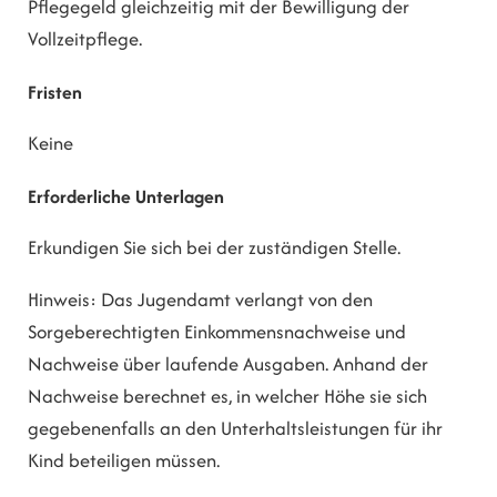
Pflegegeld gleichzeitig mit der Bewilligung der
Vollzeitpflege.
Fristen
Keine
Erforderliche Unterlagen
Erkundigen Sie sich bei der zuständigen Stelle.
Hinweis: Das Jugendamt verlangt von den
Sorgeberechtigten Einkommensnachweise und
Nachweise über laufende Ausgaben. Anhand der
Nachweise berechnet es, in welcher Höhe sie sich
gegebenenfalls an den Unterhaltsleistungen für ihr
Kind beteiligen müssen.