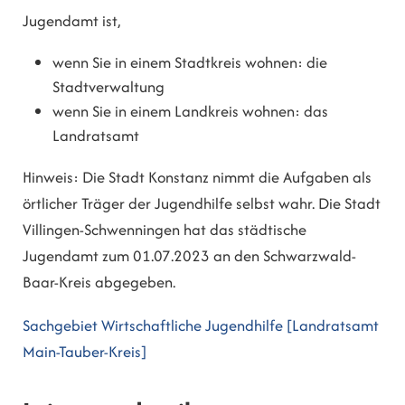
Jugendamt ist,
wenn Sie in einem Stadtkreis wohnen: die
Stadtverwaltung
wenn Sie in einem Landkreis wohnen: das
Landratsamt
Hinweis: Die Stadt Konstanz nimmt die Aufgaben als
örtlicher Träger der Jugendhilfe selbst wahr. Die Stadt
Villingen-Schwenningen hat das städtische
Jugendamt zum 01.07.2023 an den Schwarzwald-
Baar-Kreis abgegeben.
Sachgebiet Wirtschaftliche Jugendhilfe [Landratsamt
Main-Tauber-Kreis]