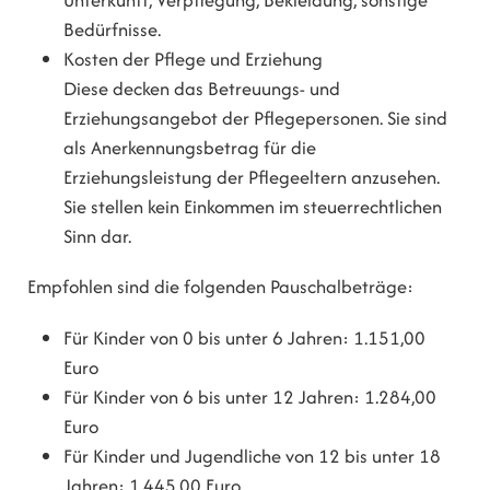
Bedürfnisse.
Kosten der Pflege und Erziehung
Diese decken das Betreuungs- und
Erziehungsangebot der Pflegepersonen. Sie sind
als Anerkennungsbetrag für die
Erziehungsleistung der Pflegeeltern anzusehen.
Sie stellen kein Einkommen im steuerrechtlichen
Sinn dar.
Empfohlen sind die folgenden Pauschalbeträge:
Für Kinder von 0 bis unter 6 Jahren: 1.151,00
Euro
Für Kinder von 6 bis unter 12 Jahren: 1.284,00
Euro
Für Kinder und Jugendliche von 12 bis unter 18
Jahren: 1.445,00 Euro