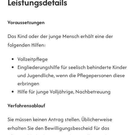
Leistungsdetails
Voraussetzungen
Das Kind oder der junge Mensch erhält eine der
folgenden Hilfen:
Vollzeitpflege
Eingliederungshilfe für seelisch behinderte Kinder
und Jugendliche, wenn die Pflegepersonen diese
erbringen
Hilfe für junge Volljährige, Nachbetreuung
Verfahrensablauf
Sie müssen keinen Antrag stellen. Üblicherweise
erhalten Sie den Bewilligungsbescheid für das