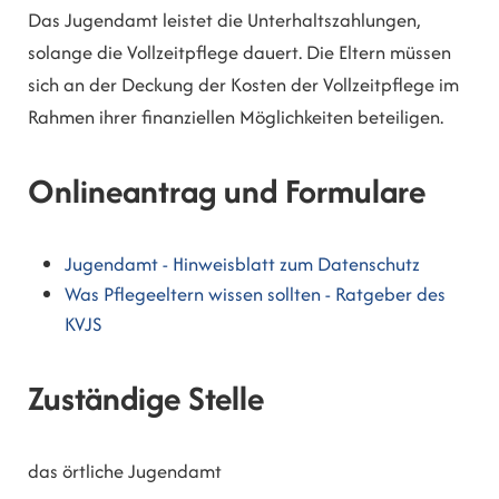
Das Jugendamt leistet die Unterhaltszahlungen,
solange die Vollzeitpflege dauert. Die Eltern müssen
sich an der Deckung der
Kosten der Vollzeitpflege im
Rahmen ihrer finanziellen Möglichkeiten beteiligen.
Onlineantrag und Formulare
Jugendamt - Hinweisblatt zum Datenschutz
Was Pflegeeltern wissen sollten - Ratgeber des
KVJS
Zuständige Stelle
das örtliche Jugendamt