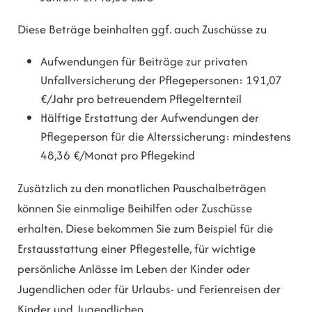
Diese Beträge beinhalten ggf. auch Zuschüsse zu
Aufwendungen für Beiträge zur privaten
Unfallversicherung der Pflegepersonen: 191,07
€/Jahr pro betreuendem Pflegelternteil
Hälftige Erstattung der Aufwendungen der
Pflegeperson für die Alterssicherung: mindestens
48,36 €/Monat pro Pflegekind
Zusätzlich zu den monatlichen Pauschalbeträgen
können Sie einmalige Beihilfen oder Zuschüsse
erhalten.
Diese bekommen Sie zum Beispiel
für
die
Erstausstattung einer Pflegestelle, für wichtige
persönliche Anlässe im Leben der Kinder oder
Jugendlichen oder für Urlaubs- und Ferienreisen der
Kinder und Jugendlichen
.