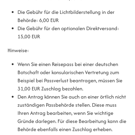
Die Gebühr für die Lichtbilderstellung in der
Behörde: 6,00 EUR
Die Gebühr für den optionalen Direktversand:
15,00 EUR
Hinweise:
Wenn Sie einen Reisepass bei einer deutschen
Botschaft oder konsularischen Vertretung zum
Beispiel bei Passverlust beantragen, müssen Sie
31,00 EUR Zuschlag bezahlen.
Den Antrag können Sie auch an einer örtlich nicht
zuständigen Passbehörde stellen. Diese muss
Ihren Antrag bearbeiten, wenn Sie wichtige
Gründe darlegen. Für diese Bearbeitung kann die
Behörde ebenfalls einen Zuschlag erheben.