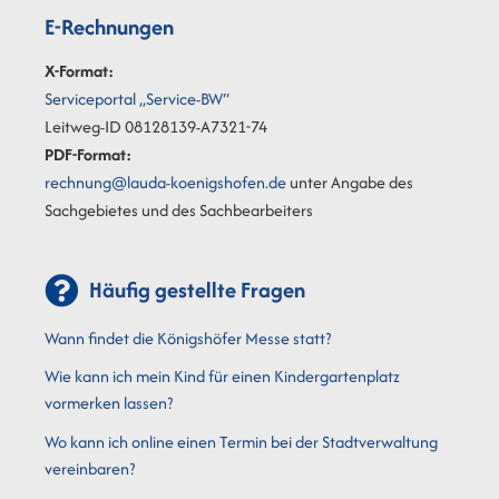
E-Rechnungen
X-Format:
Serviceportal „Service-BW“
Leitweg-ID 08128139-A7321-74
PDF-Format:
rechnung@lauda-koenigshofen.de
unter Angabe des
Sachgebietes und des Sachbearbeiters
Häufig gestellte Fragen
Wann findet die Königshöfer Messe statt?
Wie kann ich mein Kind für einen Kindergartenplatz
vormerken lassen?
Wo kann ich online einen Termin bei der Stadtverwaltung
vereinbaren?