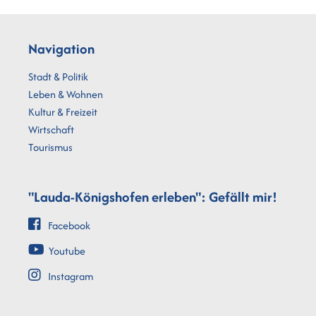
Navigation
Stadt & Politik
Leben & Wohnen
Kultur & Freizeit
Wirtschaft
Tourismus
"Lauda-Königshofen erleben": Gefällt mir!
Facebook
Youtube
Instagram