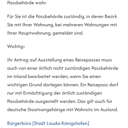
Passbehörde wahr.
Für Sie ist die Passbehörde zuständig, in deren Bezirk
Sie mit Ihrer Wohnung, bei mehreren Wohnungen mit
Ihrer Hauptwohnung, gemeldet sind.
Wichtig
:
Ihr Antrag auf Ausstellung eines Reisepasses muss
auch von einer örtlich nicht zuständigen Passbehörde
im Inland bearbeitet werden, wenn Sie einen
wichtigen Grund darlegen können. Ein Reisepass darf
nur mit Ermächtigung der örtlich zuständigen
Passbehörde ausgestellt werden.
Das gilt auch für
deutsche Staatsangehörige mit Wohnsitz im Ausland.
Bürgerbüro [Stadt Lauda-Königshofen]