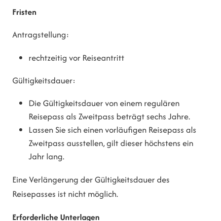
Fristen
Antragstellung:
rechtzeitig vor Reiseantritt
Gültigkeitsdauer:
Die Gültigkeitsdauer von einem regulären
Reisepass als Zweitpass beträgt sechs Jahre.
Lassen Sie sich einen vorläufigen Reisepass als
Zweitpass ausstellen, gilt dieser höchstens ein
Jahr lang.
Eine Verlängerung der Gültigkeitsdauer des
Reisepasses ist nicht möglich.
Erforderliche Unterlagen