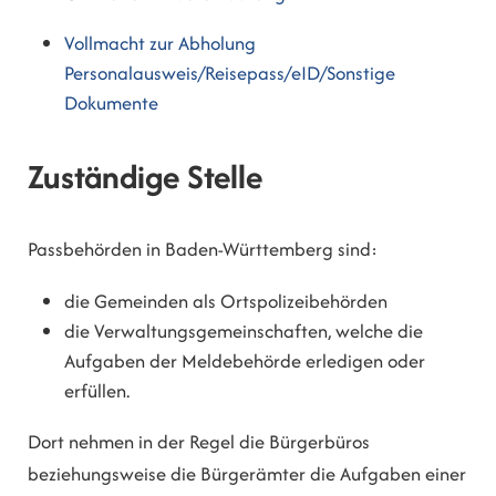
Vollmacht zur Abholung
Personalausweis/Reisepass/eID/Sonstige
Dokumente
Zuständige Stelle
Passbehörden in Baden-Württemberg sind:
die Gemeinden als Ortspolizeibehörden
die Verwaltungsgemeinschaften,
welche die
Aufgaben der Meldebehörde erledigen oder
erfüllen.
Dort nehmen in der Regel die Bürgerbüros
beziehungsweise die Bürgerämter die Aufgaben einer