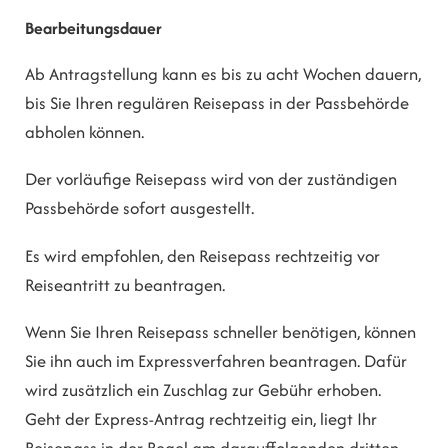
Bearbeitungsdauer
Ab Antragstellung kann es bis zu acht Wochen dauern,
bis Sie Ihren regulären Reisepass in der Passbehörde
abholen können.
Der vorläufige Reisepass wird von der zuständigen
Passbehörde sofort ausgestellt.
Es wird empfohlen, den Reisepass rechtzeitig vor
Reiseantritt zu beantragen.
Wenn Sie Ihren Reisepass schneller benötigen, können
Sie ihn auch im Expressverfahren beantragen.
Dafür
wird zusätzlich ein Zuschlag zur Gebühr erhoben.
Geht der Express-Antrag rechtzeitig ein, liegt Ihr