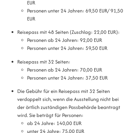
EUR
Personen unter 24 Jahren: 69,50 EUR/ 91,50
EUR
Reisepass mit 48 Seiten (Zuschlag: 22,00 EUR):
Personen ab 24 Jahren: 92,00 EUR
Personen unter 24 Jahren: 59,50 EUR
Reisepass mit 32 Seiten:
Personen ab 24 Jahren: 70,00 EUR
Personen unter 24 Jahren: 37,50 EUR
Die Gebühr für ein Reisepass mit 32 Seiten
verdoppelt sich,
wenn
die Ausstellung nicht bei
der örtlich zuständigen Passbehörde beantragt
wird. Sie beträgt für Personen:
ab 24 Jahre: 140,00 EUR
unter 24 Jahre: 75,00 EUR