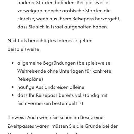
anderer Staaten befinden.
Beispielsweise
verweigern manche arabische Staaten die
Einreise, wenn aus Ihrem Reisepass hervorgeht,
dass Sie sich in Israel aufgehalten haben.
Nicht als berechtigtes Interesse gelten
beispielsweise:
allgemeine Begründungen (beispielsweise
Weltreisende ohne Unterlagen für konkrete
Reisepläne)
häufige Auslandsreisen alleine
dass Ihr Reisepass bereits vollständig mit
Sichtvermerken bestempelt ist
Hinweis:
Auch wenn Sie schon im Besitz eines
Zweitpasses waren, müssen Sie die Gründe bei der