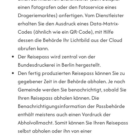
einen Fotografen oder den Fotoservice eines
Drogeriemarktes) anfertigen. Vom Dienstleister
erhalten Sie den Ausdruck eines Data-Matrix-
Codes (ähnlich wie ein QR-Code), mit Hilfe
dessen die Behörde Ihr Lichtbild aus der Cloud
abrufen kann.
Der Reisepass wird
zentral von der
Bundesdruckerei in Berlin hergestellt.
Den fertig produzierten Reisepass können Sie zu
gegebener Zeit in der Behörde abholen.
Je nach
Gemeinde werden Sie benachrichtigt, sobald Sie
Ihren Reisepass abholen können. Die
Benachrichtigungsinformation der Passbehörde
enthält meistens auch einen Vordruck der
Abholvollmacht. Somit können Sie Ihren Reisepass
selbst abholen oder ihn von einer