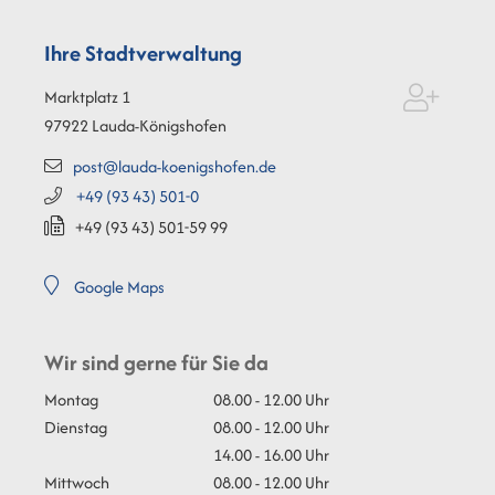
Ihre Stadtverwaltung
Marktplatz 1
97922
Lauda-Königshofen
post@lauda-koenigshofen.de
+49 (93
43) 501-0
+49 (93
43) 501-59
99
Google Maps
Wir sind gerne für Sie da
Montag
08.00 - 12.00 Uhr
Dienstag
08.00 - 12.00 Uhr
14.00 - 16.00 Uhr
Mittwoch
08.00 - 12.00 Uhr