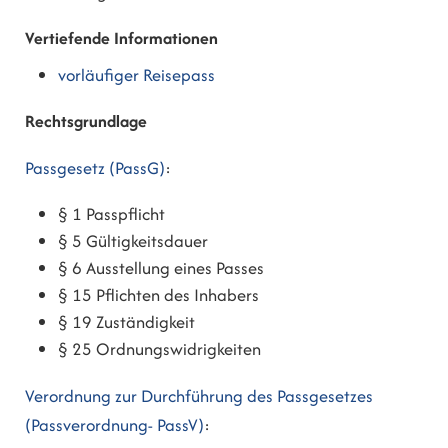
Vertiefende Informationen
vorläufiger Reisepass
Rechtsgrundlage
Passgesetz (PassG)
:
§ 1
Passpflicht
§ 5 Gültigkeitsdauer
§ 6
Ausstellung eines Passes
§ 15 Pflichten des Inhabers
§ 19 Zuständigkeit
§ 25 Ordnungswidrigkeiten
Verordnung zur Durchführung des Passgesetzes
(Passverordnung- PassV)
: