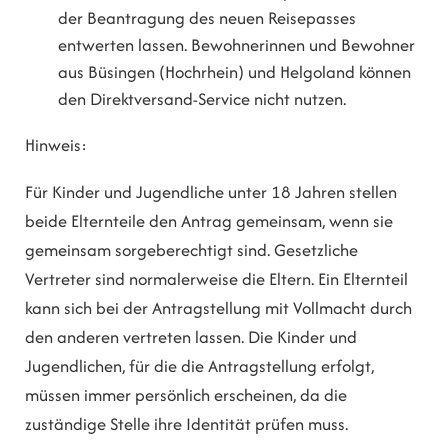
der Beantragung des neuen Reisepasses
entwerten lassen.
Bewohnerinnen und Bewohner
aus Büsingen (Hochrhein) und Helgoland können
den Direktversand-Service nicht nutzen.
Hinweis:
Für Kinder und Jugendliche unter 18 Jahren stellen
beide Elternteile den Antrag gemeinsam, wenn sie
gemeinsam sorgeberechtigt sind.
Gesetzliche
Vertreter sind normalerweise die Eltern. Ein Elternteil
kann sich bei der Antragstellung mit Vollmacht durch
den anderen vertreten lassen
.
Die Kinder und
Jugendlichen, für die die Antragstellung erfolgt,
müssen immer persönlich erscheinen, da die
zuständige Stelle ihre Identität prüfen muss.