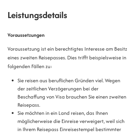
Leistungsdetails
Voraussetzungen
Voraussetzung ist ein berechtigtes Interesse am Besitz
eines zweiten Reisepasses. Dies trifft beispielsweise in
folgenden Fällen zu:
Sie reisen aus beruflichen Gründen viel. Wegen
der zeitlichen Verzögerungen bei der
Beschaffung von Visa brauchen Sie einen zweiten
Reisepass.
Sie möchten in ein Land reisen, das Ihnen
möglicherweise die Einreise verweigert, weil sich
in Ihrem Reisepass Einreisestempel bestimmter