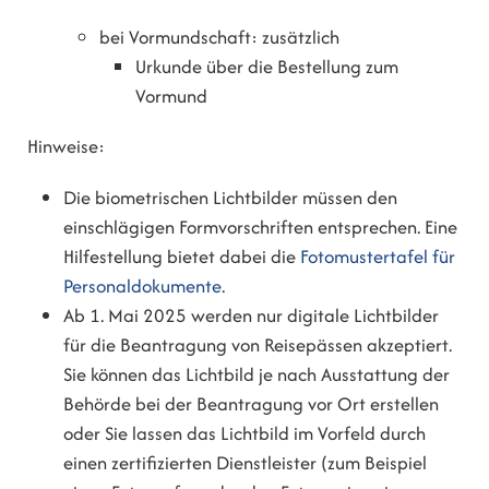
bei Vormundschaft: zusätzlich
Urkunde über die Bestellung zum
Vormund
Hinweise:
Die biometrischen Lichtbilder müssen den
einschlägigen Formvorschriften entsprechen. Eine
Hilfestellung bietet dabei die
Fotomustertafel für
Personaldokumente
.
Ab 1. Mai 2025 werden nur digitale Lichtbilder
für die Beantragung von Reisepässen akzeptiert.
Sie können das Lichtbild je nach Ausstattung der
Behörde bei der Beantragung vor Ort erstellen
oder Sie lassen das Lichtbild im Vorfeld
durch
einen zertifizierten Dienstleister (zum Beispiel