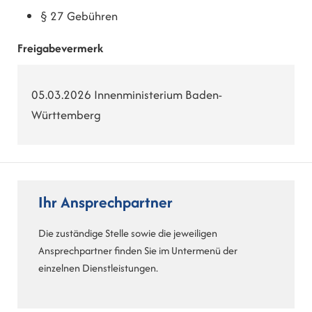
§ 27
Gebühren
Freigabevermerk
05.03.2026
Innenministerium Baden-
Württemberg
Ihr Ansprechpartner
Die zuständige Stelle sowie die jeweiligen
Ansprechpartner finden Sie im Untermenü der
einzelnen Dienstleistungen.