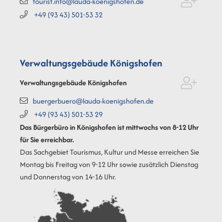
tourist.info@lauda-koenigshofen.de
+49 (93
43) 501-53
32
Verwaltungsgebäude Königshofen
Verwaltungsgebäude Königshofen
buergerbuero@lauda-koenigshofen.de
+49 (93
43) 501-53
29
Das Bürgerbüro in Königshofen ist mittwochs von 8-12 Uhr
für Sie erreichbar.
Das Sachgebiet Tourismus, Kultur und Messe erreichen Sie
Montag bis Freitag von 9-12 Uhr sowie zusätzlich Dienstag
und Donnerstag von 14-16 Uhr.