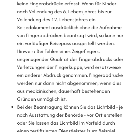
keine Fingerabdrücke erfasst. Wenn für Kinder
nach Vollendung des 6. Lebensjahres bis zur
Vollendung des 12. Lebensjahres ein
Reisedokument ausdrücklich ohne die Aufnahme
von Fingerabdrücken beantragt wird,
so kann nur
ein vorläufiger Reisepass ausgestellt werden
.
Hinweis: Bei Fehlen eines Zeigefingers,
ungenügender Qualität des Fingerabdrucks oder
Verletzungen der Fingerkuppe, wird ersatzweise
ein anderer Abdruck genommen. Fingerabdrücke
werden nur dann nicht abgenommen, wenn dies
aus medizinischen, dauerhaft bestehenden
Gründen unmöglich ist.
Bei der Beantragung können Sie
das Lichtbild - je
nach Ausstattung der Behörde - vor Ort erstellen
oder Sie lassen das Lichtbild im Vorfeld durch
einen zertifizierten Dienstleister (zum Beispiel