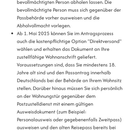
bevollmächtigten Person abholen lassen. Die
bevollmächtigte Person muss sich gegenüber der
Passbehörde vorher ausweisen und die
Abholvollmacht vorlegen.
Ab 1. Mai 2025 können Sie im Antragsprozess
auch die kostenpflichtige Option "Direktversand"
wählen und erhalten das Dokument an Ihre
zustellfähige Wohnanschrift geliefert.
Voraussetzungen sind, dass Sie mindestens 18.
Jahre alt sind und den Passantrag innerhalb
Deutschlands bei der Behörde an Ihrem Wohnsitz
stellen. Darüber hinaus müssen Sie sich persönlich
an der Wohnungstür gegenüber dem
Postzustelldienst mit einem gültigen
Ausweisdokument (zum Beispiel:
Personalausweis oder gegebenenfalls Zweitpass)
ausweisen und den alten Reisepass bereits bei