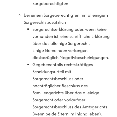
Sorgeberechtigten
bei einem Sorgeberechtigten mit alleinigem
Sorgerecht: zusätzlich
Sorgerechtserklärung oder, wenn keine
vorhanden ist, eine schriftliche Erklärung
über das alleinige Sorgerecht.
Einige Gemeinden verlangen
diesbezüglich Negativbescheinigungen.
Gegebenenfalls rechtskräftiges
Scheidungsurteil mit
Sorgerechtsbeschluss oder
nachträglicher Beschluss des
Familiengerichts über das alleinige
Sorgerecht oder vorläufiger
Sorgerechtsbeschluss des Amtsgerichts
(wenn beide Eltern im Inland leben).