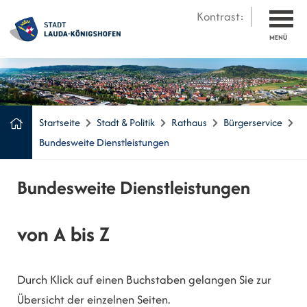
Kontrast:
MENÜ
Startseite
Stadt & Politik
Rathaus
Bürgerservice
Bundesweite Dienstleistungen
Bundesweite Dienstleistungen
von A bis Z
Durch Klick auf einen Buchstaben gelangen Sie zur
Übersicht der einzelnen Seiten.