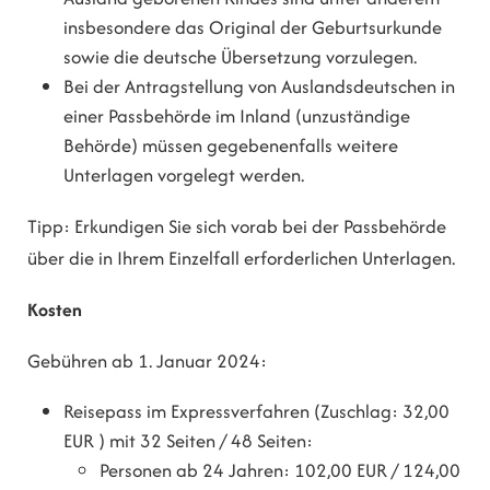
insbesondere das Original der Geburtsurkunde
sowie die deutsche Übersetzung vorzulegen.
Bei der Antragstellung von Auslandsdeutschen in
einer Passbehörde im Inland (unzuständige
Behörde) müssen gegebenenfalls weitere
Unterlagen vorgelegt werden.
Tipp: Erkundigen Sie sich vorab bei der Passbehörde
über die in Ihrem Einzelfall erforderlichen Unterlagen.
Kosten
Gebühren ab 1. Januar 2024:
Reisepass im Expressverfahren (Zuschlag: 32,00
EUR ) mit 32 Seiten / 48 Seiten:
Personen ab 24 Jahren: 102,00 EUR / 124,00