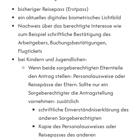
bisheriger
Reisepass (Erstpass)
ein aktuelles digitales biometrisches Lichtbild
Nachweis über das berechtigte Interesse wie
zum Beispiel schriftliche Bestätigung des
Arbeitgebers, Buchungsbestätigungen,
Flugtickets
bei Kindern und Jugendlichen
:
Wenn beide sorgeberechtigten Elternteile
den Antrag stellen: Personalausweise oder
Reisepässe der Eltern. Sollte nur ein
Sorgeberechtigter die Antragstellung
vornehmen: zusätzlich
schriftliche Einverständniserklärung des
anderen Sorgeberechtigten
Kopie des Personalausweises oder
Reisepasses des anderen