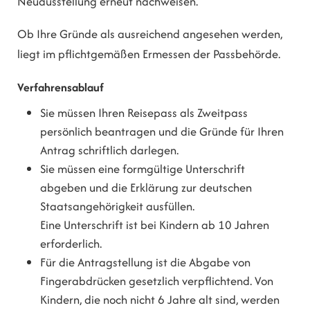
Neuausstellung erneut nachweisen.
Ob Ihre Gründe als ausreichend angesehen werden,
liegt im pflichtgemäßen Ermessen der Passbehörde.
Verfahrensablauf
Sie müssen Ihren Reisepass als Zweitpass
persönlich beantragen u
nd die Gründe für Ihren
Antrag schriftlich darlegen
.
Sie müssen eine formgültige Unterschrift
abgeben und die Erklärung zur deutschen
Staatsangehörigkeit ausfüllen.
Eine Unterschrift ist bei Kindern ab 10 Jahren
erforderlich.
Für die Antragstellung ist die Abgabe von
Fingerabdrücken gesetzlich verpflichtend. Von
Kindern, die noch nicht 6 Jahre alt sind, werden