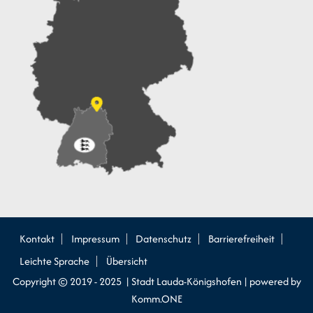
Kontakt
Impressum
Datenschutz
Barrierefreiheit
Leichte Sprache
Übersicht
Copyright © 2019 - 2025 | Stadt Lauda-Königshofen |
p
owered by
Komm.ONE