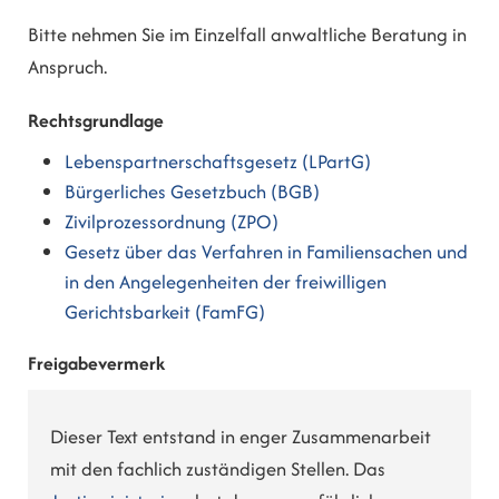
Bitte nehmen Sie im Einzelfall anwaltliche Beratung in
Anspruch.
Rechtsgrundlage
Lebenspartnerschaftsgesetz (LPartG)
Bürgerliches Gesetzbuch (BGB)
Zivilprozessordnung (ZPO)
Gesetz über das Verfahren in Familiensachen und
in den Angelegenheiten der freiwilligen
Gerichtsbarkeit (FamFG)
Freigabevermerk
Dieser Text entstand in enger Zusammenarbeit
mit den fachlich zuständigen Stellen. Das