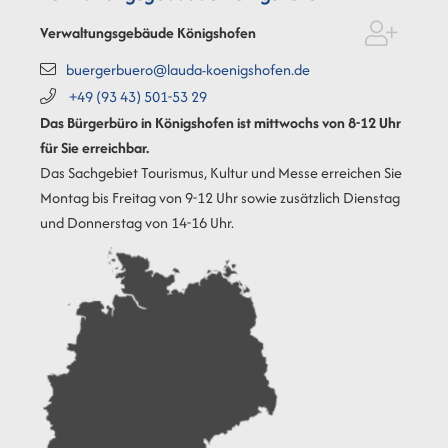
Verwaltungsgebäude Königshofen
buergerbuero@lauda-koenigshofen.de
+49 (93
43) 501-53
29
Das Bürgerbüro in Königshofen ist mittwochs von 8-12 Uhr
für Sie erreichbar.
Das Sachgebiet Tourismus, Kultur und Messe erreichen Sie
Montag bis Freitag von 9-12 Uhr sowie zusätzlich Dienstag
und Donnerstag von 14-16 Uhr.