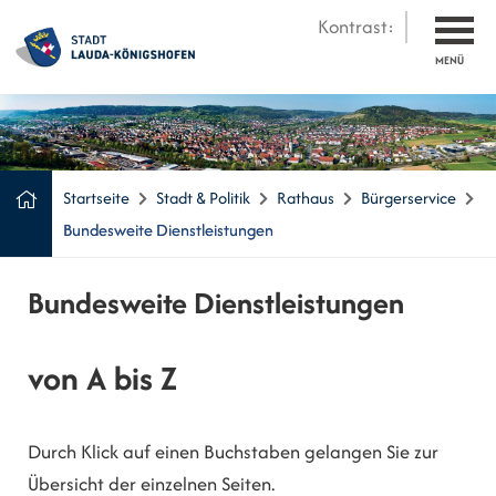
Kontrast:
MENÜ
Startseite
Stadt & Politik
Rathaus
Bürgerservice
Bundesweite Dienstleistungen
Bundesweite Dienstleistungen
von A bis Z
Durch Klick auf einen Buchstaben gelangen Sie zur
Übersicht der einzelnen Seiten.