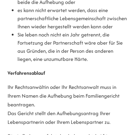
beide die Aufhebung oder
es kann nicht erwartet werden, dass eine
partnerschaftliche Lebensgemeinschaft zwischen
Ihnen wieder hergestellt werden kann oder
Sie leben noch nicht ein Jahr getrennt, die
Fortsetzung der Partnerschaft wäre aber für Sie
aus Gründen, die in der Person des anderen
liegen, eine unzumutbare Härte.
Verfahrensablauf
Ihr Rechtsanwältin oder Ihr Rechtsanwalt muss in
Ihrem Namen die Aufhebung beim Familiengericht
beantragen.
Das Gericht stellt den Aufhebungsantrag Ihrer
Lebenspartnerin oder Ihrem Lebenspartner zu.