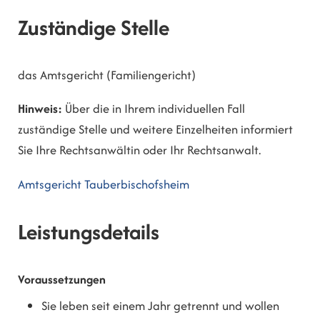
Zuständige Stelle
das Amtsgericht (Familiengericht)
Hinweis:
Über die in Ihrem individuellen Fall
zuständige Stelle und weitere Einzelheiten informiert
Sie Ihre Rechtsanwältin oder Ihr Rechtsanwalt.
Amtsgericht Tauberbischofsheim
Leistungsdetails
Voraussetzungen
Sie leben seit einem Jahr getrennt und wollen