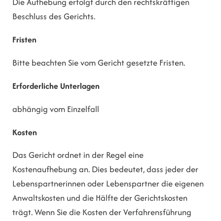
Die Aufhebung erfolgt durch den rechtskräftigen
Beschluss des Gerichts.
Fristen
Bitte beachten Sie vom Gericht gesetzte Fristen.
Erforderliche Unterlagen
abhängig vom Einzelfall
Kosten
Das Gericht ordnet in der Regel eine
Kostenaufhebung an. Dies bedeutet, dass jeder der
Lebenspartnerinnen oder Lebenspartner die eigenen
Anwaltskosten und die Hälfte der Gerichtskosten
trägt. Wenn Sie die Kosten der Verfahrensführung