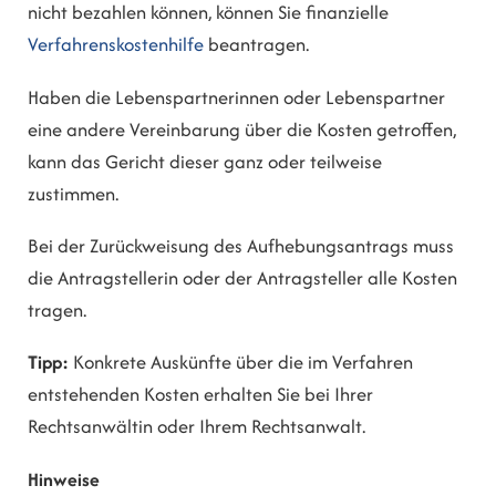
nicht bezahlen können, können Sie finanzielle
Verfahrenskostenhilfe
beantragen.
Haben die Lebenspartnerinnen oder Lebenspartner
eine andere Vereinbarung über die Kosten getroffen,
kann das Gericht dieser ganz oder teilweise
zustimmen.
Bei der Zurückweisung des Aufhebungsantrags muss
die Antragstellerin oder der Antragsteller alle Kosten
tragen.
Tipp:
Konkrete Auskünfte über die im Verfahren
entstehenden Kosten erhalten Sie bei Ihrer
Rechtsanwältin oder Ihrem Rechtsanwalt.
Hinweise