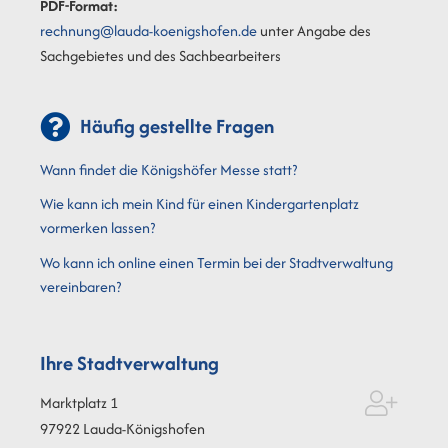
PDF-Format:
rechnung@lauda-koenigshofen.de
unter Angabe des
Sachgebietes und des Sachbearbeiters
Häufig gestellte Fragen
Wann findet die Königshöfer Messe statt?
Wie kann ich mein Kind für einen Kindergartenplatz
vormerken lassen?
Wo kann ich online einen Termin bei der Stadtverwaltung
vereinbaren?
Ihre Stadtverwaltung
Marktplatz 1
97922
Lauda-Königshofen