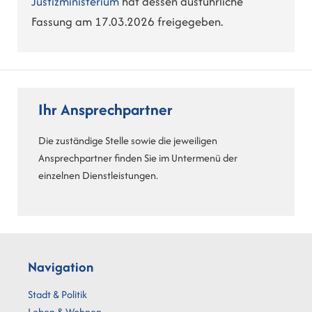
Justizministerium
hat dessen ausführliche
Fassung am 17.03.2026 freigegeben.
Ihr Ansprechpartner
Die zuständige Stelle sowie die jeweiligen
Ansprechpartner finden Sie im Untermenü der
einzelnen Dienstleistungen.
Navigation
Stadt & Politik
Leben & Wohnen