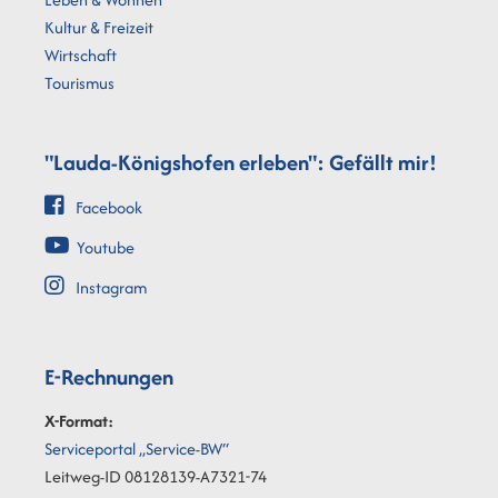
Kultur & Freizeit
Wirtschaft
Tourismus
"Lauda-Königshofen erleben": Gefällt mir!
Facebook
Youtube
Instagram
E-Rechnungen
X-Format:
Serviceportal „Service-BW“
Leitweg-ID 08128139-A7321-74