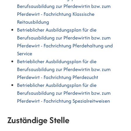
Berufsausbildung zur Pferdewirtin bzw. zum
Pferdewirt - Fachrichtung Klassische
Reitausbildung
Betrieblicher Ausbildungsplan für die
Berufsausbildung zur Pferdewirtin bzw. zum
Pferdewirt - Fachrichtung Pferdehaltung und
Service
Betrieblicher Ausbildungsplan für die
Berufsausbildung zur Pferdewirtin bzw. zum
Pferdewirt - Fachrichtung Pferdezucht
Betrieblicher Ausbildungsplan für die
Berufsausbildung zur Pferdewirtin bzw. zum
Pferdewirt - Fachrichtung Spezialreitweisen
Zuständige Stelle