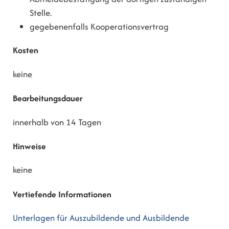
Stelle.
gegebenenfalls
Kooperationsvertrag
Kosten
keine
Bearbeitungsdauer
innerhalb von 14 Tagen
Hinweise
keine
Vertiefende Informationen
Unterlagen für Auszubildende und Ausbildende