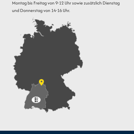
Montag bis Freitag von 9-12 Uhr sowie zusätzlich Dienstag
und Donnerstag von 14-16 Uhr.