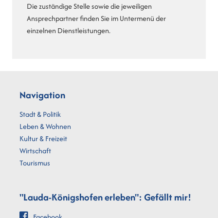
Die zuständige Stelle sowie die jeweiligen
Ansprechpartner finden Sie im Untermenü der
einzelnen Dienstleistungen.
Navigation
Stadt & Politik
Leben & Wohnen
Kultur & Freizeit
Wirtschaft
Tourismus
"Lauda-Königshofen erleben": Gefällt mir!
Facebook