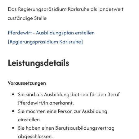
Das Regierungspräsidium Karlsruhe als landesweit
zuständige Stelle
Pferdewirt - Ausbildungsplan erstellen
[Regierungspräsidium Karlsruhe]
Leistungsdetails
Voraussetzungen
Sie sind als Ausbildungsbetrieb für den Beruf
Pferdewirt/in anerkannt.
Sie möchten eine Person zur Ausbildung
einstellen.
Sie haben einen Berufsausbildungsvertrag
abgeschlossen.