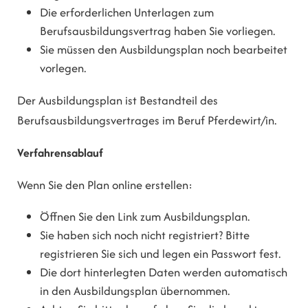
Die erforderlichen Unterlagen zum
Berufsausbildungsvertrag haben Sie vorliegen.
Sie müssen den Ausbildungsplan noch bearbeitet
vorlegen.
Der Ausbildungsplan ist Bestandteil des
Berufsausbildungsvertrages im Beruf Pferdewirt/in.
Verfahrensablauf
Wenn Sie den Plan online erstellen:
Öffnen Sie den Link zum Ausbildungsplan.
Sie haben sich noch nicht registriert? Bitte
registrieren Sie sich und legen ein Passwort fest.
Die dort hinterlegten Daten werden automatisch
in den Ausbildungsplan übernommen.