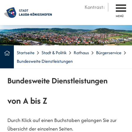
Kontrast:
MENÜ
Startseite
Stadt & Politik
Rathaus
Bürgerservice
Bundesweite Dienstleistungen
Bundesweite Dienstleistungen
von A bis Z
Durch Klick auf einen Buchstaben gelangen Sie zur
Übersicht der einzelnen Seiten.