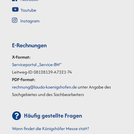
Youtube
Instagram
E-Rechnungen
X-Format:
Serviceportal „Service-BW“
Leitweg-ID 08128139-A7321-74
PDF-Format:
rechnung@lauda-koenigshofen.de
unter Angabe des
Sachgebietes und des Sachbearbeiters
Häufig gestellte Fragen
Wann findet die Königshöfer Messe statt?