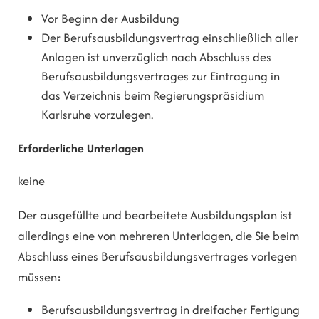
Vor Beginn der Ausbildung
Der Berufsausbildungsvertrag einschließlich aller
Anlagen ist unverzüglich nach Abschluss des
Berufsausbildungsvertrages zur Eintragung in
das Verzeichnis beim Regierungspräsidium
Karlsruhe vorzulegen.
Erforderliche Unterlagen
keine
Der ausgefüllte und bearbeitete Ausbildungsplan ist
allerdings eine von mehreren Unterlagen, die Sie beim
Abschluss eines Berufsausbildungsvertrages vorlegen
müssen:
Berufsausbildungsvertrag in dreifacher Fertigung