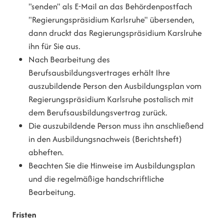
"senden" als E-Mail an das Behördenpostfach
"Regierungspräsidium Karlsruhe" übersenden,
dann druckt das Regierungspräsidium Karslruhe
ihn für Sie aus.
Nach Bearbeitung des
Berufsausbildungsvertrages erhält Ihre
auszubildende Person den Ausbildungsplan vom
Regierungspräsidium Karlsruhe postalisch mit
dem Berufsausbildungsvertrag zurück.
Die auszubildende Person muss ihn anschließend
in den Ausbildungsnachweis (Berichtsheft)
abheften.
Beachten Sie die Hinweise im Ausbildungsplan
und die regelmäßige handschriftliche
Bearbeitung.
Fristen