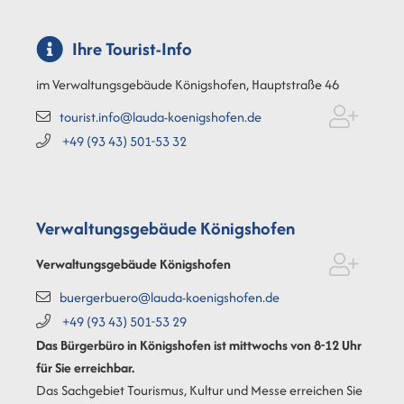
Ihre Tourist-Info
im Verwaltungsgebäude Königshofen, Hauptstraße 46
tourist.info@lauda-koenigshofen.de
+49 (93
43) 501-53
32
Verwaltungsgebäude Königshofen
Verwaltungsgebäude Königshofen
buergerbuero@lauda-koenigshofen.de
+49 (93
43) 501-53
29
Das Bürgerbüro in Königshofen ist mittwochs von 8-12 Uhr
für Sie erreichbar.
Das Sachgebiet Tourismus, Kultur und Messe erreichen Sie