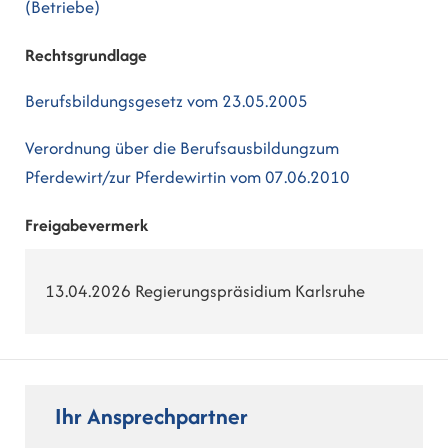
(Betriebe)
Rechtsgrundlage
Berufsbildungsgesetz vom 23.05.2005
Verordnung über die Berufsausbildungzum
Pferdewirt/zur Pferdewirtin vom 07.06.2010
Freigabevermerk
13.04.2026
Regierungspräsidium Karlsruhe
Ihr Ansprechpartner