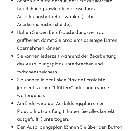
Achten Sie bitte darauf, dass Sie die korrekte
Bezeichnung sowie die Adresse Ihres
Ausbildungsbetriebes wählen (siehe
Anerkennungsbescheide).
Halten Sie den Berufsausbildungsvertrag
griffbereit, damit Sie problemslos einige Daten
übernehmen können.
Sie können jederzeit während der Bearbeitung
des Ausbildungsplans unterbrechen und
zwischenspeichern.
Sie können in der linken Navigationsleiste
jederzeit zurück "blättern" oder nach vorne
weitergehen.
Am Ende wird der Ausbildungsplan einer
Plausibilitätsprüfung ("haben Sie alles korrekt
ausgefüllt") unterzogen.
Den Ausbildungsplan können Sie über den Button