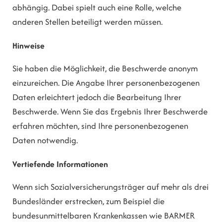
abhängig. Dabei spielt auch eine Rolle, welche
anderen Stellen beteiligt werden müssen.
Hinweise
Sie haben die Möglichkeit, die Beschwerde anonym
einzureichen. Die Angabe Ihrer personenbezogenen
Daten erleichtert jedoch die Bearbeitung Ihrer
Beschwerde. Wenn Sie das Ergebnis Ihrer Beschwerde
erfahren möchten, sind Ihre personenbezogenen
Daten notwendig.
Vertiefende Informationen
Wenn sich Sozialversicherungsträger auf mehr als drei
Bundesländer erstrecken, zum Beispiel die
bundesunmittelbaren Krankenkassen wie BARMER