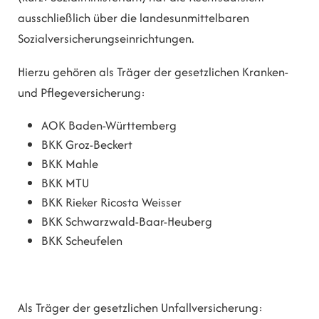
ausschließlich über die landesunmittelbaren
Sozialversicherungseinrichtungen.
Hierzu gehören als Träger der gesetzlichen Kranken-
und Pflegeversicherung:
AOK Baden-Württemberg
BKK Groz-Beckert
BKK Mahle
BKK MTU
BKK Rieker Ricosta Weisser
BKK Schwarzwald-Baar-Heuberg
BKK Scheufelen
Als Träger der gesetzlichen Unfallversicherung: