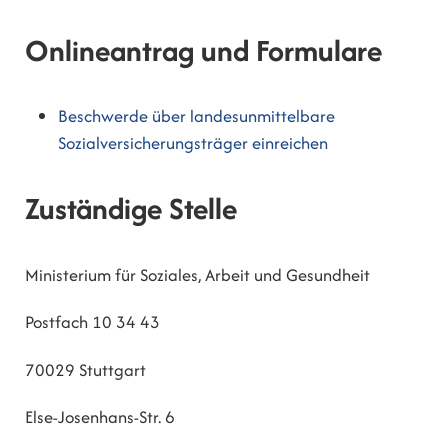
Onlineantrag und Formulare
Beschwerde über landesunmittelbare
Sozialversicherungsträger einreichen
Zuständige Stelle
Ministerium für Soziales, Arbeit und Gesundheit
Postfach 10 34 43
70029 Stuttgart
Else-Josenhans-Str. 6