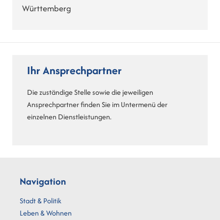
Württemberg
Ihr Ansprechpartner
Die zuständige Stelle sowie die jeweiligen
Ansprechpartner finden Sie im Untermenü der
einzelnen Dienstleistungen.
Navigation
Stadt & Politik
Leben & Wohnen