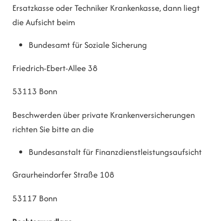
Ersatzkasse oder Techniker Krankenkasse, dann liegt
die Aufsicht beim
Bundesamt für Soziale Sicherung
Friedrich-Ebert-Allee 38
53113 Bonn
Beschwerden über private Krankenversicherungen
richten Sie bitte an die
Bundesanstalt für Finanzdienstleistungsaufsicht
Graurheindorfer Straße 108
53117 Bonn