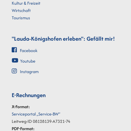
Kultur & Freizeit
Wirtschaft
Tourismus
"Lauda-Königshofen erleben": Gefällt mir!
Facebook
Youtube
Instagram
E-Rechnungen
X-Format:
Serviceportal „Service-BW“
Leitweg-ID 08128139-A7321-74
PDF-Format: