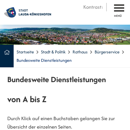
Kontrast:
MENÜ
Startseite
Stadt & Politik
Rathaus
Bürgerservice
Bundesweite Dienstleistungen
Bundesweite Dienstleistungen
von A bis Z
Durch Klick auf einen Buchstaben gelangen Sie zur
Übersicht der einzelnen Seiten.