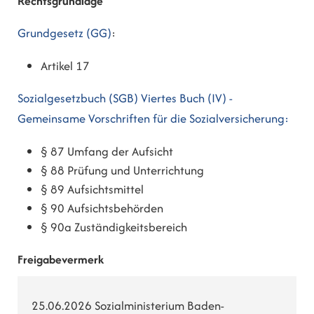
Rechtsgrundlage
Grundgesetz (GG)
:
Artikel 17
Sozialgesetzbuch (SGB) Viertes Buch (IV) -
Gemeinsame Vorschriften für die Sozialversicherung:
§ 87 Umfang der Aufsicht
§ 88 Prüfung und Unterrichtung
§ 89 Aufsichtsmittel
§ 90 Aufsichtsbehörden
§ 90a Zuständigkeitsbereich
Freigabevermerk
25.06.2026 Sozialministerium Baden-