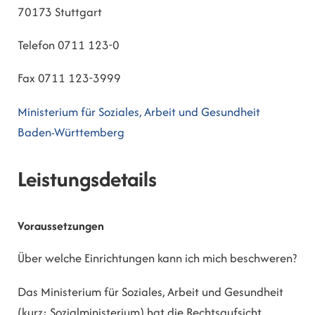
70173 Stuttgart
Telefon 0711 123-0
Fax 0711 123-3999
Ministerium für Soziales, Arbeit und Gesundheit
Baden-Württemberg
Leistungsdetails
Voraussetzungen
Über welche Einrichtungen kann ich mich beschweren?
Das Ministerium für Soziales, Arbeit und Gesundheit
(kurz: Sozialministerium) hat die Rechtsaufsicht