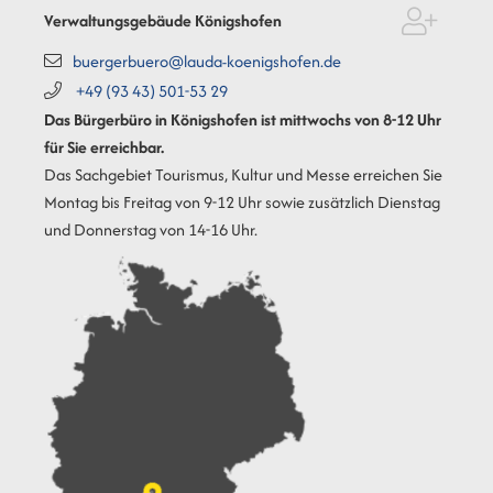
Verwaltungsgebäude Königshofen
buergerbuero@lauda-koenigshofen.de
+49 (93
43) 501-53
29
Das Bürgerbüro in Königshofen ist mittwochs von 8-12 Uhr
für Sie erreichbar.
Das Sachgebiet Tourismus, Kultur und Messe erreichen Sie
Montag bis Freitag von 9-12 Uhr sowie zusätzlich Dienstag
und Donnerstag von 14-16 Uhr.