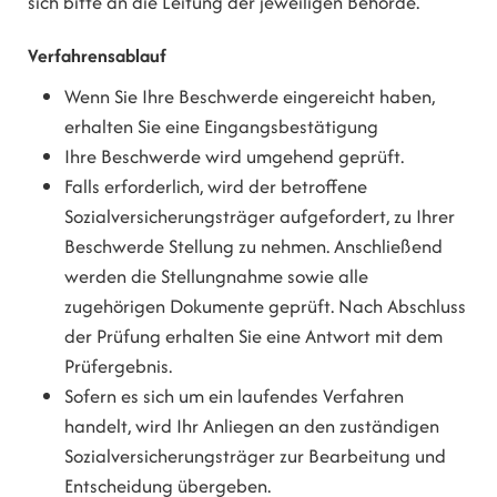
sich bitte an die Leitung der jeweiligen Behörde.
Verfahrensablauf
Wenn Sie Ihre Beschwerde eingereicht haben,
erhalten Sie eine Eingangsbestätigung
Ihre Beschwerde wird umgehend geprüft.
Falls erforderlich, wird der betroffene
Sozialversicherungsträger aufgefordert, zu Ihrer
Beschwerde Stellung zu nehmen. Anschließend
werden die Stellungnahme sowie alle
zugehörigen Dokumente geprüft. Nach Abschluss
der Prüfung erhalten Sie eine Antwort mit dem
Prüfergebnis.
Sofern es sich um ein laufendes Verfahren
handelt, wird Ihr Anliegen an den zuständigen
Sozialversicherungsträger zur Bearbeitung und
Entscheidung übergeben.