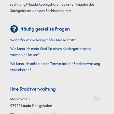
rechnung@lauda-koenigshofen.de
unter Angabe des
Sachgebietes und des Sachbearbeiters
Häufig gestellte Fragen
Wann findet die Königshöfer Messe statt?
Wie kann ich mein Kind für einen Kindergartenplatz
vormerken lassen?
Wo kann ich online einen Termin bei der Stadtverwaltung
vereinbaren?
Ihre Stadtverwaltung
Marktplatz 1
97922
Lauda-Königshofen