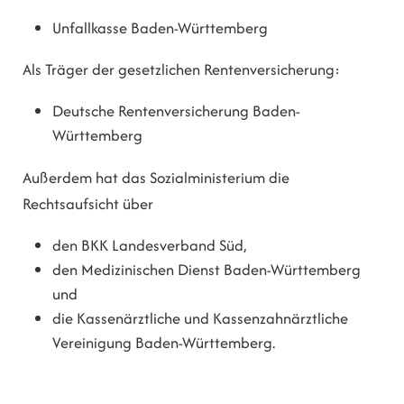
Unfallkasse Baden-Württemberg
Als Träger der gesetzlichen Rentenversicherung:
Deutsche Rentenversicherung Baden-
Württemberg
Außerdem hat das Sozialministerium die
Rechtsaufsicht über
den BKK Landesverband Süd,
den Medizinischen Dienst Baden-Württemberg
und
die Kassenärztliche und Kassenzahnärztliche
Vereinigung Baden-Württemberg.