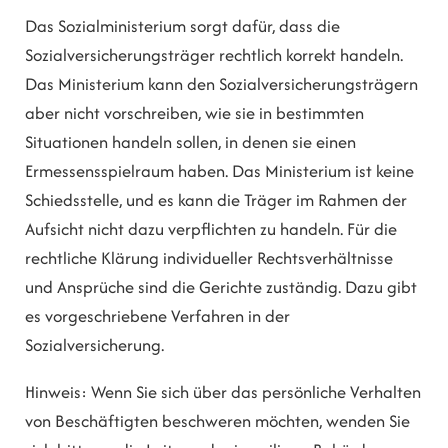
Das Sozialministerium sorgt dafür, dass die
Sozialversicherungsträger rechtlich korrekt handeln.
Das Ministerium kann den Sozialversicherungsträgern
aber nicht vorschreiben, wie sie in bestimmten
Situationen handeln sollen, in denen sie einen
Ermessensspielraum haben. Das Ministerium ist keine
Schiedsstelle, und es kann die Träger im Rahmen der
Aufsicht nicht dazu verpflichten zu handeln. Für die
rechtliche Klärung individueller Rechtsverhältnisse
und Ansprüche sind die Gerichte zuständig. Dazu gibt
es vorgeschriebene Verfahren in der
Sozialversicherung.
Hinweis: Wenn Sie sich über das persönliche Verhalten
von Beschäftigten beschweren möchten, wenden Sie