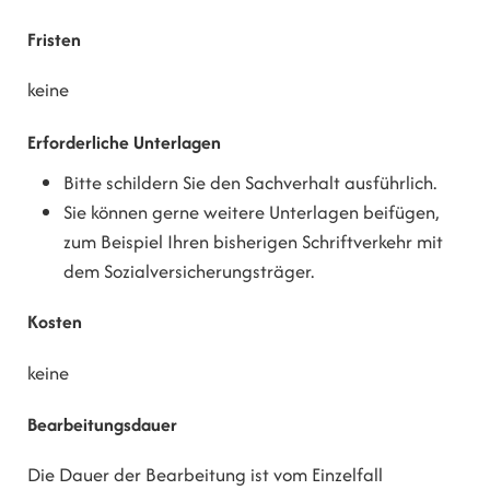
Fristen
keine
Erforderliche Unterlagen
Bitte schildern Sie den Sachverhalt ausführlich.
Sie können gerne weitere Unterlagen beifügen,
zum Beispiel Ihren bisherigen Schriftverkehr mit
dem Sozialversicherungsträger.
Kosten
keine
Bearbeitungsdauer
Die Dauer der Bearbeitung ist vom Einzelfall